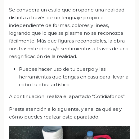
Se considera un estilo que propone una realidad
distinta a través de un lenguaje propio e
independiente de formas, colores y líneas,
logrando que lo que se plasme no se reconozca
fácilmente. Más que figuras reconocibles, la obra
nos trasmite ideas y/o sentimientos a través de una
resignificación de la realidad.
Puedes hacer uso de tu cuerpo y las
herramientas que tengas en casa para llevar a
cabo tu obra artística.
A continuación, realiza el apartado “Cotidiáfonos”:
Presta atención a lo siguiente, y analiza qué es y
cómo puedes realizar este aparatado.