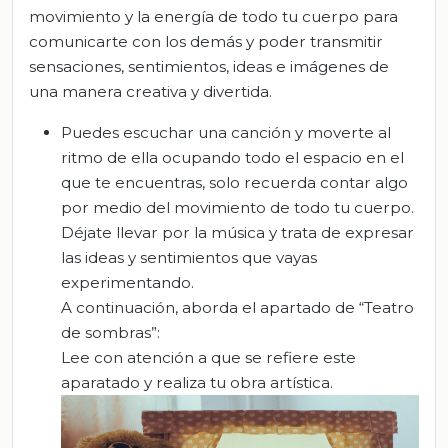
movimiento y la energía de todo tu cuerpo para
comunicarte con los demás y poder transmitir
sensaciones, sentimientos, ideas e imágenes de
una manera creativa y divertida.
Puedes escuchar una canción y moverte al
ritmo de ella ocupando todo el espacio en el
que te encuentras, solo recuerda contar algo
por medio del movimiento de todo tu cuerpo.
Déjate llevar por la música y trata de expresar
las ideas y sentimientos que vayas
experimentando.
A continuación, aborda el apartado de “Teatro
de sombras”:
Lee con atención a que se refiere este
aparatado y realiza tu obra artística.