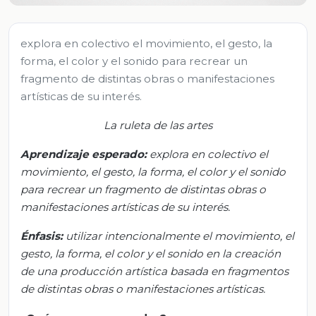
explora en colectivo el movimiento, el gesto, la
forma, el color y el sonido para recrear un
fragmento de distintas obras o manifestaciones
artísticas de su interés.
La ruleta de las artes
Aprendizaje esperado:
e
xplora en colectivo el
movimiento, el gesto, la forma, el color y el sonido
para recrear un fragmento de distintas obras o
manifestaciones artísticas de su interés
.
Énfasis
:
u
tilizar intencionalmente el movimiento, el
gesto, la forma, el color y el sonido en la creación
de una producción artística basada en fragmentos
de distintas obras o manifestaciones artísticas
.