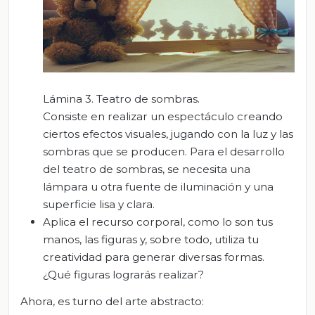
Lámina 3. Teatro de sombras.
Consiste en realizar un espectáculo creando
ciertos efectos visuales, jugando con la luz y las
sombras que se producen. Para el desarrollo
del teatro de sombras, se necesita una
lámpara u otra fuente de iluminación y una
superficie lisa y clara.
Aplica el recurso corporal, como lo son tus
manos, las figuras y, sobre todo, utiliza tu
creatividad para generar diversas formas.
¿Qué figuras lograrás realizar?
Ahora, es turno del arte abstracto: