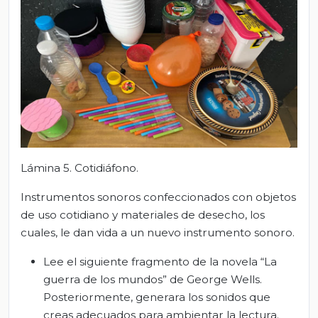
Lámina 5. Cotidiáfono.
Instrumentos sonoros confeccionados con objetos
de uso cotidiano y materiales de desecho, los
cuales, le dan vida a un nuevo instrumento sonoro.
Lee el siguiente fragmento de la novela “La
guerra de los mundos” de George Wells.
Posteriormente, generara los sonidos que
creas adecuados para ambientar la lectura.