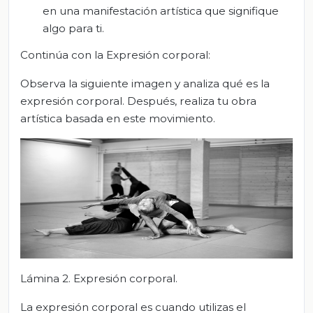
en una manifestación artística que signifique
algo para ti.
Continúa con la Expresión corporal:
Observa la siguiente imagen y analiza qué es la
expresión corporal. Después, realiza tu obra
artística basada en este movimiento.
Lámina 2. Expresión corporal.
La expresión corporal es cuando utilizas el