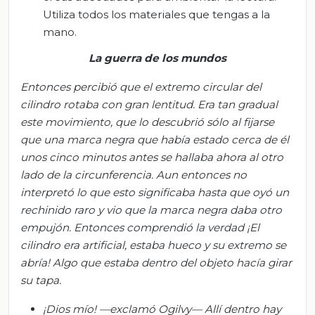
Utiliza todos los materiales que tengas a la
mano.
La guerra de los mundos
Entonces percibió que el extremo circular del
cilindro rotaba con gran lentitud. Era tan gradual
este movimiento, que lo descubrió sólo al fijarse
que una marca negra que había estado cerca de él
unos cinco minutos antes se hallaba ahora al otro
lado de la circunferencia. Aun entonces no
interpretó lo que esto significaba hasta que oyó un
rechinido raro y vio que la marca negra daba otro
empujón. Entonces comprendió la verdad ¡El
cilindro era
artificial, estaba hueco y su extremo se
abría! Algo que estaba dentro del objeto hacía girar
su tapa.
¡Dios mío! —exclamó Ogilvy—
Allí
dentro hay