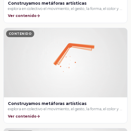
Construyamos metáforas artísticas
explora en colectivo el movimiento, el gesto, la forma, el color y …
Ver contenido
CONTENIDO
Construyamos metáforas artísticas
explora en colectivo el movimiento, el gesto, la forma, el color y …
Ver contenido