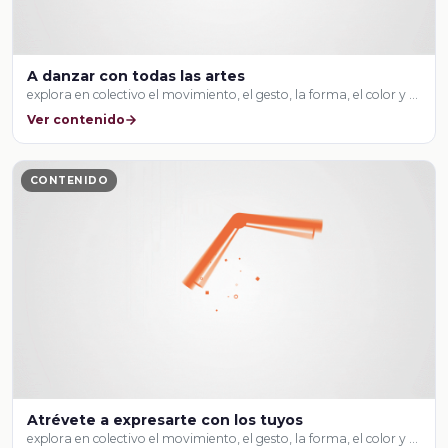
A danzar con todas las artes
explora en colectivo el movimiento, el gesto, la forma, el color y …
Ver contenido
CONTENIDO
Atrévete a expresarte con los tuyos
explora en colectivo el movimiento, el gesto, la forma, el color y …