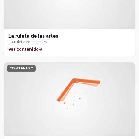
La ruleta de las artes
La ruleta de las artes
Ver contenido
CONTENIDO