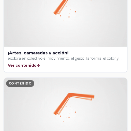
¡Artes, camaradas y acción!
explora en colectivo el movimiento, el gesto, la forma, el color y …
Ver contenido
CONTENIDO