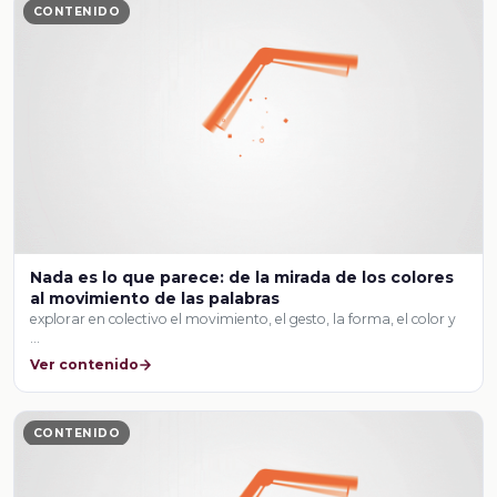
CONTENIDO
Nada es lo que parece: de la mirada de los colores
al movimiento de las palabras
explorar en colectivo el movimiento, el gesto, la forma, el color y
…
Ver contenido
CONTENIDO