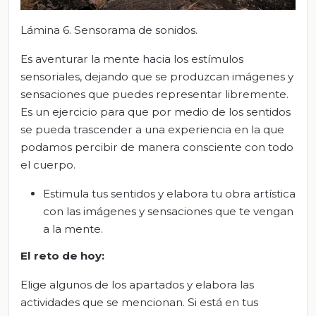
Lámina 6. Sensorama de sonidos.
Es aventurar la mente hacia los estímulos
sensoriales, dejando que se produzcan imágenes y
sensaciones que puedes representar libremente.
Es un ejercicio para que por medio de los sentidos
se pueda trascender a una experiencia en la que
podamos percibir de manera consciente con todo
el cuerpo.
Estimula tus sentidos y elabora tu obra artística
con las imágenes y sensaciones que te vengan
a la mente.
El
r
eto de
h
oy:
Elige algunos de los apartados y elabora las
actividades que se mencionan. Si está en tus