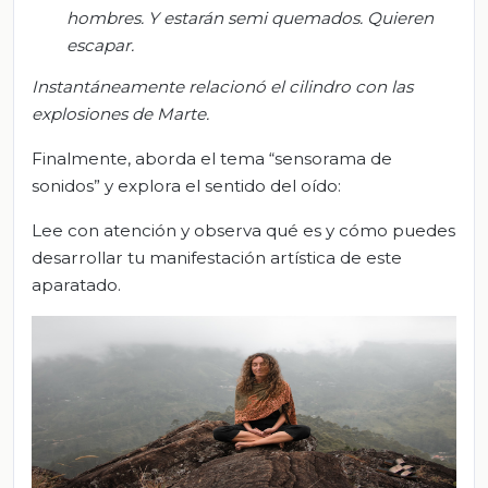
hombres. Y estarán s
emi quemados. Quieren
escapar.
Instantáneamente relacionó el cilindro con las
explosiones de Marte.
Finalmente, aborda el tema “sensorama de
sonidos” y explora el sentido del oído:
Lee con atención y observa qué es y cómo puedes
desarrollar tu manifestación artística de este
aparatado.