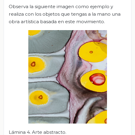
Observa la siguiente imagen como ejemplo y
realiza con los objetos que tengas a la mano una
obra artística basada en este movimiento.
Lámina 4. Arte abstracto.