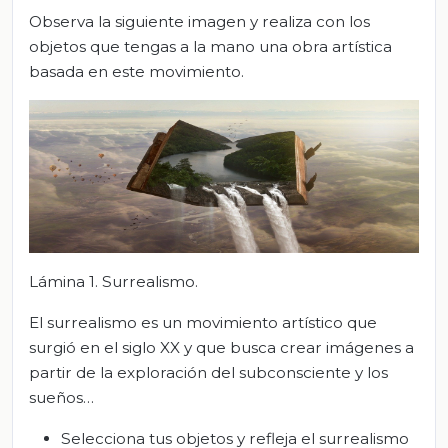
Observa la siguiente imagen y realiza con los
objetos que tengas a la mano una obra artística
basada en este movimiento.
Lámina 1. Surrealismo.
El surrealismo es un movimiento artístico que
surgió en el siglo XX y que busca crear imágenes a
partir de la exploración del subconsciente y los
sueños…
Selecciona tus objetos y refleja el surrealismo