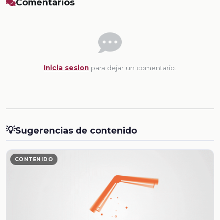
Comentarios
Inicia sesion
para dejar un comentario.
💡
Sugerencias de contenido
CONTENIDO