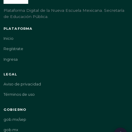
Plataforma Digital de la Nueva Escuela Mexicana. Secretaría
de Educación Pública.
PLATAFORMA
Inicio
Regístrate
Ingresa
LEGAL
Aviso de privacidad
Términos de uso
GOBIERNO
gob.mx/sep
gob.mx