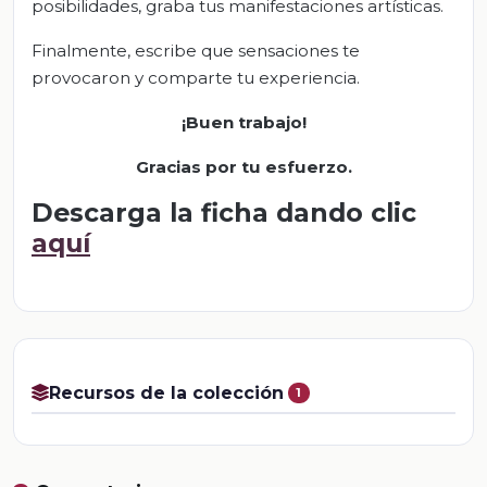
posibilidades, graba tus manifestaciones artísticas.
Finalmente, escribe que sensaciones te
provocaron y comparte tu experiencia.
¡Buen trabajo!
Gracias por tu esfuerzo.
Descarga la ficha dando clic
aquí
Recursos de la colección
1