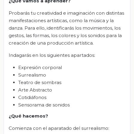
¿Qué vamos a aprender?
Probarás tu creatividad e imaginación con distintas
manifestaciones artísticas, como la música y la
danza. Para ello, identificarás los movimientos, los
gestos, las formas, los colores y los sonidos para la
creación de una producción artística.
Indagarás en los siguientes apartados:
Expresión corporal
Surrealismo
Teatro de sombras
Arte Abstracto
Cotidiáfonos
Sensorama de sonidos
¿Qué hacemos?
Comienza con el aparatado del surrealismo: