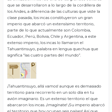
que se desarrollaron a lo largo de la cordillera de
los Andes, a diferencia de las culturas que viste la
clase pasada, los incas constituyeron un gran
imperio que abarcó un extensísimo territorio,
parte de lo que actualmente son Colombia,
Ecuador, Perú, Bolivia, Chile y Argentina, a este
extenso imperio, los incas lo llamaron el
Tahuantinsuyo, palabra en lengua quechua que
significa “las cuatro partes del mundo”.
¡Tahuantinsuyo, allá vamos! aunque es demasiado
territorio para recorrerlo en un solo día en tu
avión imaginario. Es un extenso territorio el que
abarcaron los incas. ¡Imagínate! ¡Su imperio abarcó
el territorio que hoy ocupan seis países! Así que