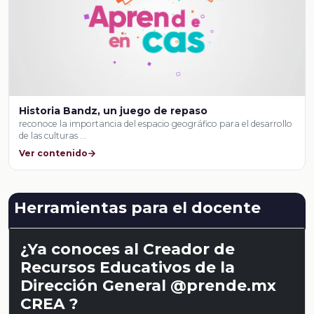
Historia Bandz, un juego de repaso
reconoce la importancia del espacio geográfico para el desarrollo
de las culturas …
Ver contenido
Herramientas para el docente
¿Ya conoces al Creador de
Recursos Educativos de la
Dirección General @prende.mx
CREA ?