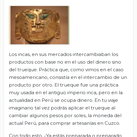
Los incas, en sus mercados intercambiaban los
productos con base no en el uso del dinero sino
del trueque. Práctica que, como vimos en el caso
mesoamericano, consistía en el intercambio de un
producto por otro. El trueque fue una práctica
muy usada en el antiguo imperio inca, pero en la
actualidad en Perú se ocupa dinero. En tu viaje
imaginario tal vez podrás aplicar el trueque al
cambiar algunos pesos por soles, la moneda del
actual Perú, para comprar artesanías en Cuzco.
Con todo esto, ¿Ya estás preparada o preparado