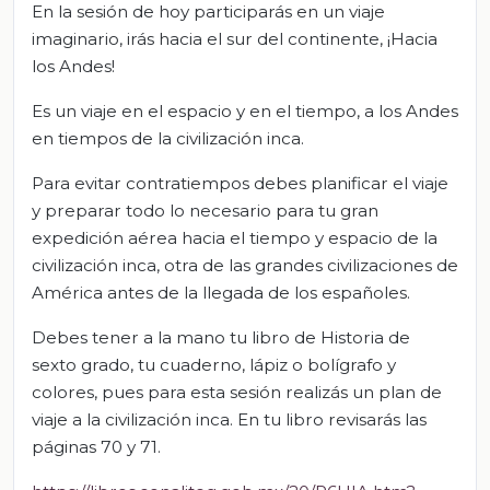
En la sesión de hoy participarás en un viaje
imaginario, irás hacia el sur del continente, ¡Hacia
los Andes!
Es un viaje en el espacio y en el tiempo, a los Andes
en tiempos de la civilización inca.
Para evitar contratiempos debes planificar el viaje
y preparar todo lo necesario para tu gran
expedición aérea hacia el tiempo y espacio de la
civilización inca, otra de las grandes civilizaciones de
América antes de la llegada de los españoles.
Debes tener a la mano tu libro de Historia de
sexto grado, tu cuaderno, lápiz o bolígrafo y
colores, pues para esta sesión realizás un plan de
viaje a la civilización inca. En tu libro revisarás las
páginas 70 y 71.