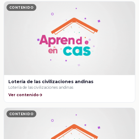
CONTENIDO
Lotería de las civilizaciones andinas
Lotería de las civilizaciones andinas
Ver contenido
CONTENIDO