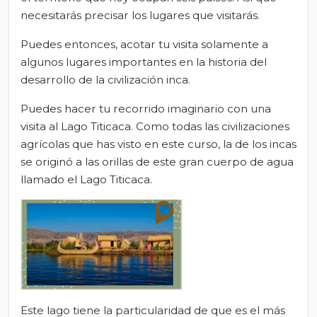
necesitarás precisar los lugares que visitarás.
Puedes entonces, acotar tu visita solamente a
algunos lugares importantes en la historia del
desarrollo de la civilización inca.
Puedes hacer tu recorrido imaginario con una
visita al Lago Titicaca. Como todas las civilizaciones
agrícolas que has visto en este curso, la de los incas
se originó a las orillas de este gran cuerpo de agua
llamado el Lago Titicaca.
Este lago tiene la particularidad de que es el más