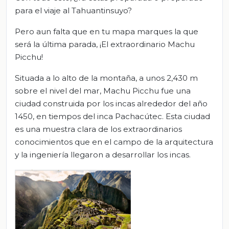
para el viaje al Tahuantinsuyo?
Pero aun falta que en tu mapa marques la que
será la última parada, ¡El extraordinario Machu
Picchu!
Situada a lo alto de la montaña, a unos 2,430 m
sobre el nivel del mar, Machu Picchu fue una
ciudad construida por los incas alrededor del año
1450, en tiempos del inca Pachacútec. Esta ciudad
es una muestra clara de los extraordinarios
conocimientos que en el campo de la arquitectura
y la ingeniería llegaron a desarrollar los incas.