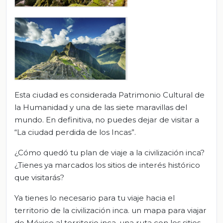
Esta ciudad es considerada Patrimonio Cultural de
la Humanidad y una de las siete maravillas del
mundo. En definitiva, no puedes dejar de visitar a
“La ciudad perdida de los Incas”.
¿Cómo quedó tu plan de viaje a la civilización inca?
¿Tienes ya marcados los sitios de interés histórico
que visitarás?
Ya tienes lo necesario para tu viaje hacia el
territorio de la civilización inca. un mapa para viajar
de México al territorio inca, una ruta con los sitios