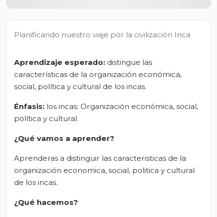
Planificando nuestro viaje por la civilización Inca
Aprendizaje esperado:
distingue las
características de la organización económica,
social, política y cultural de los incas.
Énfasis:
los incas: Organización económica, social,
política y cultural.
¿Qué vamos a aprender?
Aprenderas a distinguir las caracteristicas de la
organización economica, social, politica y cultural
de los incas.
¿Qué hacemos?