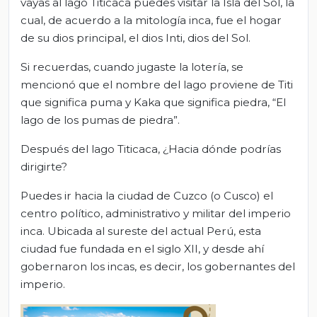
vayas al lago Titicaca puedes visitar la Isla del Sol, la
cual, de acuerdo a la mitología inca, fue el hogar
de su dios principal, el dios Inti, dios del Sol.
Si recuerdas, cuando jugaste la lotería, se
mencionó que el nombre del lago proviene de Titi
que significa puma y Kaka que significa piedra, “El
lago de los pumas de piedra”.
Después del lago Titicaca, ¿Hacia dónde podrías
dirigirte?
Puedes ir hacia la ciudad de Cuzco (o Cusco) el
centro político, administrativo y militar del imperio
inca. Ubicada al sureste del actual Perú, esta
ciudad fue fundada en el siglo XII, y desde ahí
gobernaron los incas, es decir, los gobernantes del
imperio.