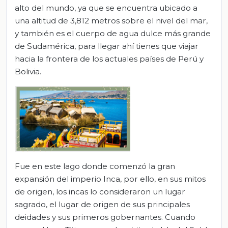
alto del mundo, ya que se encuentra ubicado a
una altitud de 3,812 metros sobre el nivel del mar,
y también es el cuerpo de agua dulce más grande
de Sudamérica, para llegar ahí tienes que viajar
hacia la frontera de los actuales países de Perú y
Bolivia.
Fue en este lago donde comenzó la gran
expansión del imperio Inca, por ello, en sus mitos
de origen, los incas lo consideraron un lugar
sagrado, el lugar de origen de sus principales
deidades y sus primeros gobernantes. Cuando