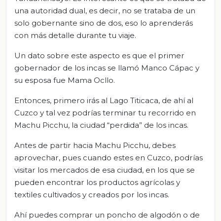
una autoridad dual, es decir, no se trataba de un
solo gobernante sino de dos, eso lo aprenderás
con más detalle durante tu viaje.
Un dato sobre este aspecto es que el primer
gobernador de los incas se llamó Manco Cápac y
su esposa fue Mama Ocllo.
Entonces, primero irás al Lago Titicaca, de ahí al
Cuzco y tal vez podrías terminar tu recorrido en
Machu Picchu, la ciudad “perdida” de los incas.
Antes de partir hacia Machu Picchu, debes
aprovechar, pues cuando estes en Cuzco, podrías
visitar los mercados de esa ciudad, en los que se
pueden encontrar los productos agrícolas y
textiles cultivados y creados por los incas.
Ahí puedes comprar un poncho de algodón o de