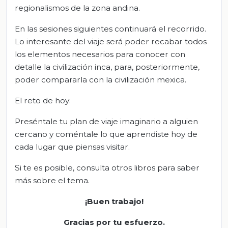
regionalismos de la zona andina.
En las sesiones siguientes continuará el recorrido.
Lo interesante del viaje será poder recabar todos
los elementos necesarios para conocer con
detalle la civilización inca, para, posteriormente,
poder compararla con la civilización mexica.
El reto de hoy:
Preséntale tu plan de viaje imaginario a alguien
cercano y coméntale lo que aprendiste hoy de
cada lugar que piensas visitar.
Si te es posible, consulta otros libros para saber
más sobre el tema.
¡Buen trabajo!
Gracias por tu esfuerzo.