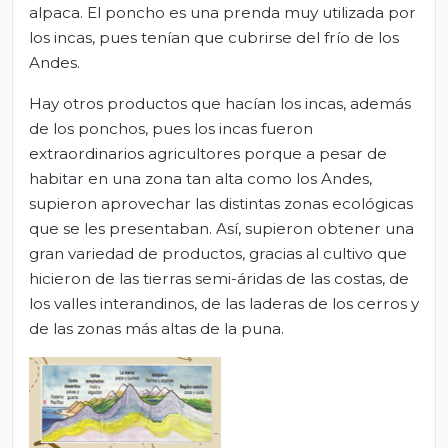
alpaca. El poncho es una prenda muy utilizada por
los incas, pues tenían que cubrirse del frío de los
Andes.
Hay otros productos que hacían los incas, además
de los ponchos, pues los incas fueron
extraordinarios agricultores porque a pesar de
habitar en una zona tan alta como los Andes,
supieron aprovechar las distintas zonas ecológicas
que se les presentaban. Así, supieron obtener una
gran variedad de productos, gracias al cultivo que
hicieron de las tierras semi-áridas de las costas, de
los valles interandinos, de las laderas de los cerros y
de las zonas más altas de la puna.