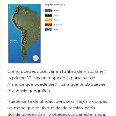
Como puedes observar en tu libro de Historia en
la página 59, hay un mapa de la parte sur de
América que puede servir para que te ubiques en
el espacio geográfico.
Puede serte de utilidad, pero será mejor si ocupas
un mapa que te ubique desde México, hacia
donde quieres viajar o puedes ocupar este mapa.