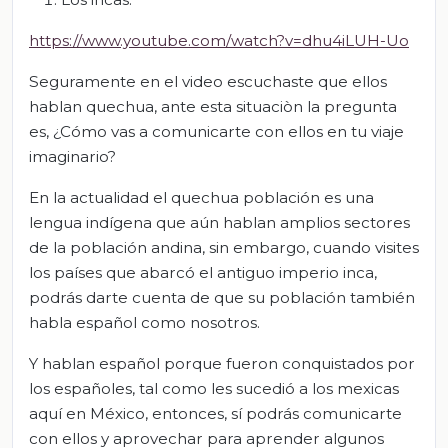
https://www.youtube.com/watch?v=dhu4iLUH-Uo
Seguramente en el video escuchaste que ellos
hablan quechua, ante esta situaciòn la pregunta
es, ¿Cómo vas a comunicarte con ellos en tu viaje
imaginario?
En la actualidad el quechua población es una
lengua indígena que aún hablan amplios sectores
de la población andina, sin embargo, cuando visites
los países que abarcó el antiguo imperio inca,
podrás darte cuenta de que su población también
habla español como nosotros.
Y hablan español porque fueron conquistados por
los españoles, tal como les sucedió a los mexicas
aquí en México, entonces, sí podrás comunicarte
con ellos y aprovechar para aprender algunos