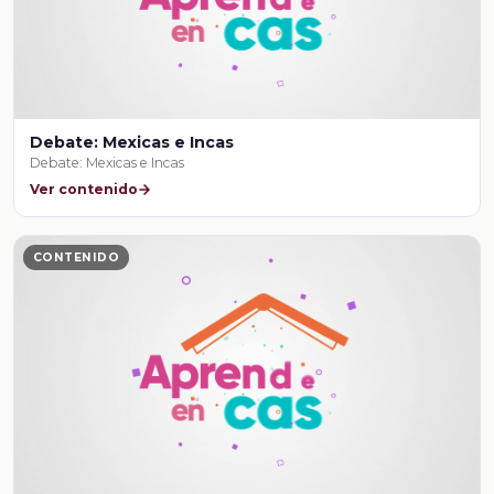
Debate: Mexicas e Incas
Debate: Mexicas e Incas
Ver contenido
CONTENIDO