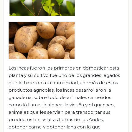
Los incas fueron los primeros en domesticar esta
planta y su cultivo fue uno de los grandes legados
que le hicieron a la humanidad, además de estos
productos agrícolas, los incas desarrollaron la
ganadería, sobre todo de animales camélidos
como la llama, la alpaca, la vicuña y el guanaco,
animales que les servían para transportar sus
productos en las altas tierras de los Andes,
obtener carne y obtener lana con la que