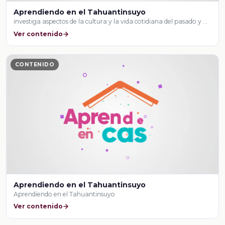
Aprendiendo en el Tahuantinsuyo
investiga aspectos de la cultura y la vida cotidiana del pasado y …
Ver contenido
CONTENIDO
Aprendiendo en el Tahuantinsuyo
Aprendiendo en el Tahuantinsuyo
Ver contenido