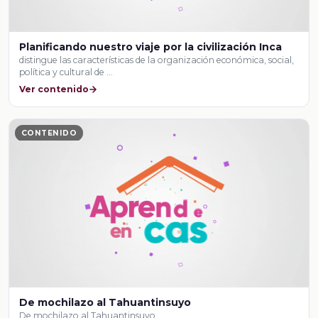
Planificando nuestro viaje por la civilización Inca
distingue las características de la organización económica, social,
política y cultural de …
Ver contenido
CONTENIDO
De mochilazo al Tahuantinsuyo
De mochilazo al Tahuantinsuyo