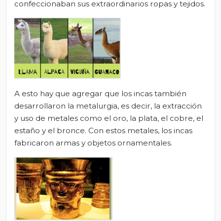
confeccionaban sus extraordinarios ropas y tejidos.
A esto hay que agregar que los incas también
desarrollaron la metalurgia, es decir, la extracción
y uso de metales como el oro, la plata, el cobre, el
estaño y el bronce. Con estos metales, los incas
fabricaron armas y objetos ornamentales.