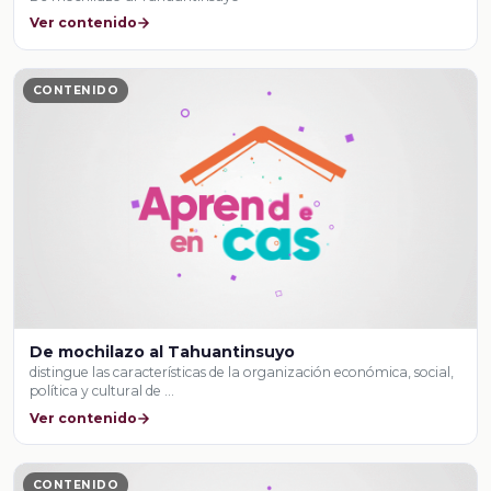
Ver contenido
CONTENIDO
De mochilazo al Tahuantinsuyo
distingue las características de la organización económica, social,
política y cultural de …
Ver contenido
CONTENIDO