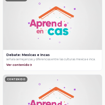
Debate: Mexicas e Incas
señala semejanzas y diferencias entre las culturas mexica e inca.
Ver contenido
CONTENIDO