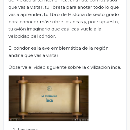
que vas a visitar, tu libreta para anotar todo lo que
vas a aprender, tu libro de Historia de sexto grado
para conocer más sobre los incas y, por supuesto,
tu avión imaginario que casi, casi vuela a la
velocidad del cóndor.
El cóndor es la ave emblemática de la región
andina que vas a visitar.
Observa el video siguiente sobre la civilización inca.
Los incas.