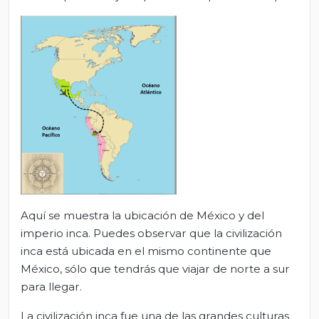
Aquí se muestra la ubicación de México y del
imperio inca. Puedes observar que la civilización
inca está ubicada en el mismo continente que
México, sólo que tendrás que viajar de norte a sur
para llegar.
La civilización inca fue una de las grandes culturas