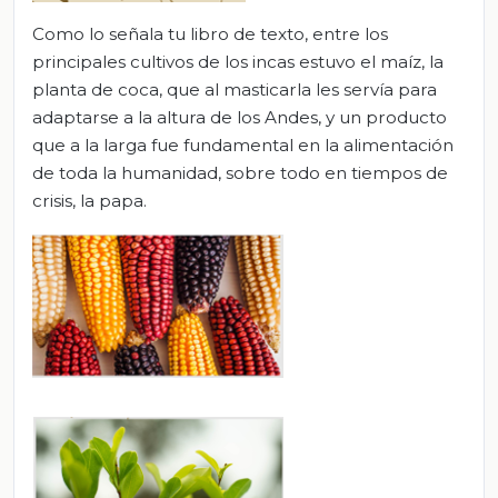
Como lo señala tu libro de texto, entre los
principales cultivos de los incas estuvo el maíz, la
planta de coca, que al masticarla les servía para
adaptarse a la altura de los Andes, y un producto
que a la larga fue fundamental en la alimentación
de toda la humanidad, sobre todo en tiempos de
crisis, la papa.