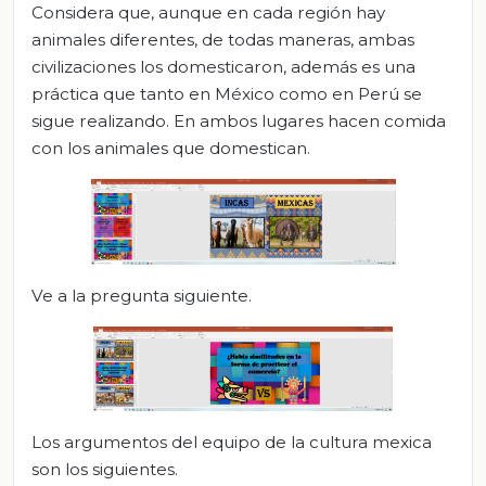
Considera que, aunque en cada región hay
animales diferentes, de todas maneras, ambas
civilizaciones los domesticaron, además es una
práctica que tanto en México como en Perú se
sigue realizando. En ambos lugares hacen comida
con los animales que domestican.
Ve a la pregunta siguiente.
Los argumentos del equipo de la cultura mexica
son los siguientes.