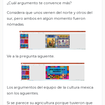
¿Cuál argumento te convence más?
Considera que unos vienen del norte y otros del
sur, pero ambos en algún momento fueron
nómadas.
Ve a la pregunta siguiente.
Los argumentos del equipo de la cultura mexica
son los siguientes.
Si se parece su agricultura porque tuvieron que