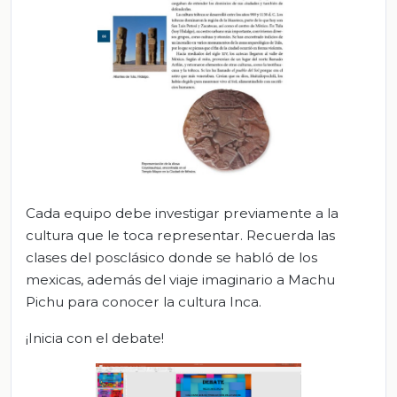
Cada equipo debe investigar previamente a la
cultura que le toca representar. Recuerda las
clases del posclásico donde se habló de los
mexicas, además del viaje imaginario a Machu
Pichu para conocer la cultura Inca.
¡Inicia con el debate!