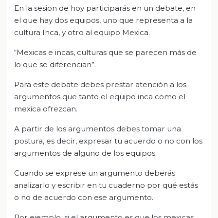
En la sesion de hoy participarás en un debate, en
el que hay dos equipos, uno que representa a la
cultura Inca, y otro al equipo Mexica.
“Mexicas e incas, culturas que se parecen más de
lo que se diferencian”.
Para este debate debes prestar atención a los
argumentos que tanto el equipo inca como el
mexica ofrezcan.
A partir de los argumentos debes tomar una
postura, es decir, expresar tu acuerdo o no con los
argumentos de alguno de los equipos.
Cuando se exprese un argumento deberás
analizarlo y escribir en tu cuaderno por qué estás
o no de acuerdo con ese argumento.
Por ejemplo, si el argumento es que los mexicas