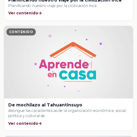
Planificando nuestro viaje por la civilización Inca
Planificando nuestro viaje por la civilización Inca
Ver contenido
CONTENIDO
De mochilazo al Tahuantinsuyo
distingue las características de la organización económica, social,
política y cultural de …
Ver contenido