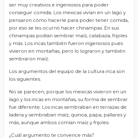
ser muy creativos e ingeniosos para poder
conseguir comida. Los mexicas vivían en un lago y
pensaron cómo hacerle para poder tener comida,
por eso se les ocurrió hacer chinampas. En sus
chinampas podían sembrar maíz, calabaza, frijoles
y más. Los incas también fueron ingeniosos pues
vivieron en montañas, pero lo lograron y también
sembraron maíz.
Los argumentos del equipo de la cultura inca son
los siguientes.
No se parecen, porque los mexicas vivieron en un
lago y los incas en montañas, su forma de sembrar
fue diferente. Los incas sembraban en terrazas de
ladera y sembraban maíz, quinoa, papa, pallares y
más, aunque ambos comían maíz y frijoles.
¿Cuál argumento te convence más?