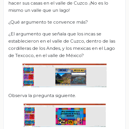
hacer sus casas en el valle de Cuzco. ¡No es lo
mismo un valle que un lago!
¿Qué argumento te convence más?
¿El argumento que señala que los incas se
establecieron en el valle de Cuzco, dentro de las
cordilleras de los Andes, y los mexicas en el Lago
de Texcoco, en el valle de México?
Observa la pregunta siguiente.