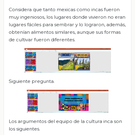
Considera que tanto mexicas como incas fueron
muy ingeniosos, los lugares donde vivieron no eran
lugares fáciles para sembrar y lo lograron, además,
obtenían alimentos similares, aunque sus formas
de cultivar fueron diferentes.
Siguiente pregunta.
Los argumentos del equipo de la cultura inca son
los siguientes.