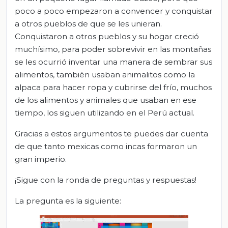
poco a poco empezaron a convencer y conquistar
a otros pueblos de que se les unieran.
Conquistaron a otros pueblos y su hogar creció
muchísimo, para poder sobrevivir en las montañas
se les ocurrió inventar una manera de sembrar sus
alimentos, también usaban animalitos como la
alpaca para hacer ropa y cubrirse del frío, muchos
de los alimentos y animales que usaban en ese
tiempo, los siguen utilizando en el Perú actual.
Gracias a estos argumentos te puedes dar cuenta
de que tanto mexicas como incas formaron un
gran imperio.
¡Sigue con la ronda de preguntas y respuestas!
La pregunta es la siguiente: