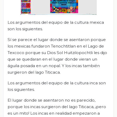
Los argumentos del equipo de la cultura mexica
son los siguientes.
Sí se parece el lugar donde se asentaron porque
los mexicas fundaron Tenochtitlan en el Lago de
Texcoco porque su Dios Sol Huitzilopochtli les dijo
que se quedaran en el lugar donde vieran un
águila posada en un nopal. Y los incas también
surgieron del lago Titicaca.
Los argumentos del equipo de la cultura inca son
los siguientes.
El lugar donde se asentaron no es parecido,
porque los incas surgieron del lago Titicaca, ¡pero
es un mito! Los incas en realidad empezaron a