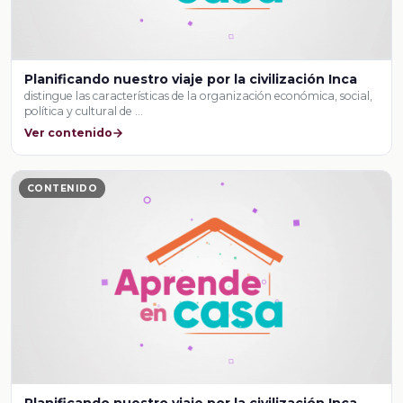
Planificando nuestro viaje por la civilización Inca
distingue las características de la organización económica, social,
política y cultural de …
Ver contenido
CONTENIDO