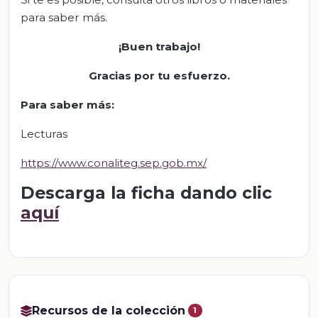
para saber más.
¡Buen trabajo!
Gracias por tu esfuerzo.
Para saber más:
Lecturas
https://www.conaliteg.sep.gob.mx/
Descarga la ficha dando clic
aquí
Recursos de la colección
1