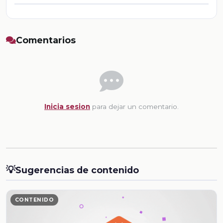
Comentarios
Inicia sesion
para dejar un comentario.
💡
Sugerencias de contenido
CONTENIDO