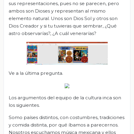
sus representaciones, pues no se parecen, pero
ambos son Dioses y representan al mismo
elemento natural. Unos son Dios Sol y otros son
Dios Creador y si tu tuvieras que sembrar, ¿Qué
astro observarías?, ¿A cuál venerarías?
Ve a la última pregunta.
Los argumentos del equipo de la cultura inca son
los siguientes.
Somo países distintos, con costumbres, tradiciones
y comida distinta, por qué íbamos a parecernos.
Nosotros escuchamos música mexicana y ellos