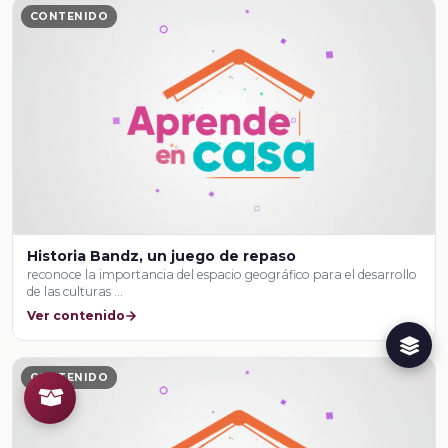
CONTENIDO
Historia Bandz, un juego de repaso
reconoce la importancia del espacio geográfico para el desarrollo
de las culturas …
Ver contenido
CONTENIDO