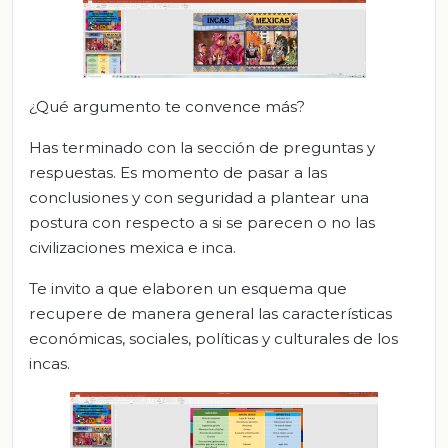
¿Qué argumento te convence más?
Has terminado con la sección de preguntas y
respuestas. Es momento de pasar a las
conclusiones y con seguridad a plantear una
postura con respecto a si se parecen o no las
civilizaciones mexica e inca.
Te invito a que elaboren un esquema que
recupere de manera general las características
económicas, sociales, políticas y culturales de los
incas.