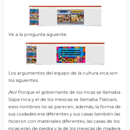
Ve a la pregunta siguiente.
Los argumentos del equipo de la cultura inca son
los siguientes.
¡No! Porque el gobernante de los Incas se llamaba
Sapa Inca y el de los mexicas se llamaba Tlatoani,
esos nombres no se parecen, además, la forma de
sus ciudades era diferentes y sus casas también las
hicieron con materiales diferentes, las casas de los
incas eran de piedra y la de los mexicas de madera