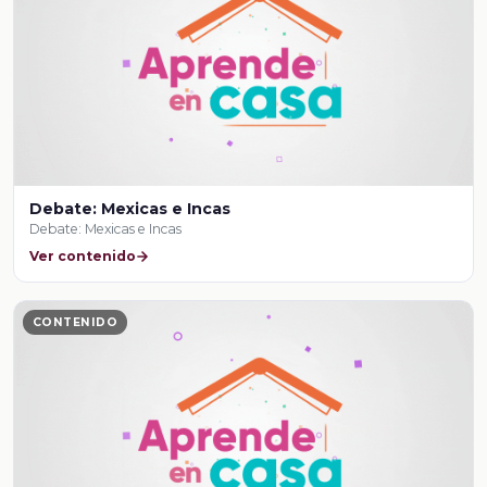
Debate: Mexicas e Incas
Debate: Mexicas e Incas
Ver contenido
CONTENIDO