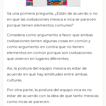
Va una primera pregunta, ¿Están de acuerdo o no
en que las civilizaciones mexica e inca se parecen
porque tienen elementos comunes?
Considera como argumento a favor que ambas
civilizaciones tienen algunas cosas en común y
como argumento en contra que no tienen
elementos en común porque son civilizaciones
que vivieron en lugares diferentes.
Así, la postura del equipo mexica es estar de
acuerdo en qué hay similitudes entre ambas
culturas.
Por otra parte, la postura del equipo inca es no
estar de acuerdo con la idea de que tanto mexicas
como incas se parecen.