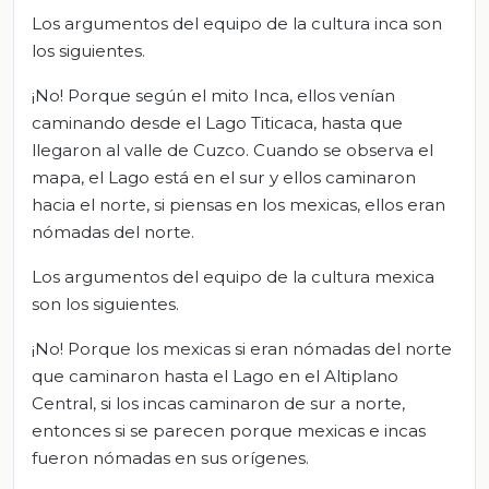
Los argumentos del equipo de la cultura inca son
los siguientes.
¡No! Porque según el mito Inca, ellos venían
caminando desde el Lago Titicaca, hasta que
llegaron al valle de Cuzco. Cuando se observa el
mapa, el Lago está en el sur y ellos caminaron
hacia el norte, si piensas en los mexicas, ellos eran
nómadas del norte.
Los argumentos del equipo de la cultura mexica
son los siguientes.
¡No! Porque los mexicas si eran nómadas del norte
que caminaron hasta el Lago en el Altiplano
Central, si los incas caminaron de sur a norte,
entonces si se parecen porque mexicas e incas
fueron nómadas en sus orígenes.