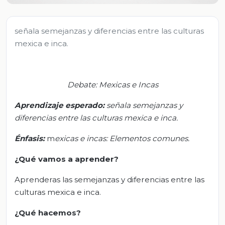
señala semejanzas y diferencias entre las culturas
mexica e inca.
Debate: Mexicas e Incas
Aprendizaje
esperado
:
s
eñala semejanzas y
diferencias entre las culturas mexica e inca.
Énfasis:
m
exicas e incas: Elementos comunes.
¿Qué vamos a aprender?
Aprenderas las semejanzas y diferencias entre las
culturas mexica e inca.
¿Qué hacemos?