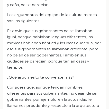
y caña, no se parecían.
Los argumentos del equipo de la cultura mexica
son los siguientes.
Es obvio que sus gobernantes no se llamaban
igual, porque hablaban lenguas diferentes, los
mexicas hablaban náhuatl y los incas quechua, por
eso sus gobernantes se llamaban diferente, pero
no dejan de ser gobernantes. También sus
ciudades se parecían, porque tenían casas y
templos.
¿Qué argumento te convence más?
Considera que, aunque tengan nombres
diferentes para sus gobernantes, no dejan de ser
gobernantes, por ejemplo, en la actualidad le
llamamos presidente y respecto a la arquitectura