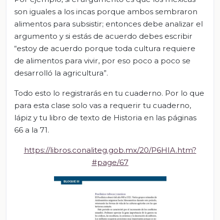
son iguales a los incas porque ambos sembraron
alimentos para subsistir; entonces debe analizar el
argumento y si estás de acuerdo debes escribir
“estoy de acuerdo porque toda cultura requiere
de alimentos para vivir, por eso poco a poco se
desarrolló la agricultura”.
Todo esto lo registrarás en tu cuaderno. Por lo que
para esta clase solo vas a requerir tu cuaderno,
lápiz y tu libro de texto de Historia en las páginas
66 a la 71.
https://libros.conaliteg.gob.mx/20/P6HIA.htm?
#page/67