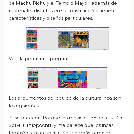
de Machu Pichu y el Templo Mayor, además de
materiales distintos en su construcción, tienen
características y diseños particulares.
Ve a la penúltima pregunta.
Los argumentos del equipo de la cultura inca son
los siguientes.
¡Si se parecen! Porque los mexicas tenían a su Dios
Sol -Huitzilopochtli, y me parece que los incas
también tenían un dios Sol, además, también