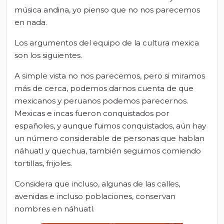
música andina, yo pienso que no nos parecemos
en nada.
Los argumentos del equipo de la cultura mexica
son los siguientes.
A simple vista no nos parecemos, pero si miramos
más de cerca, podemos darnos cuenta de que
mexicanos y peruanos podemos parecernos.
Mexicas e incas fueron conquistados por
españoles, y aunque fuimos conquistados, aún hay
un número considerable de personas que hablan
náhuatl y quechua, también seguimos comiendo
tortillas, frijoles.
Considera que incluso, algunas de las calles,
avenidas e incluso poblaciones, conservan
nombres en náhuatl.