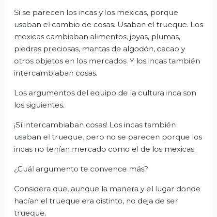
Si se parecen los incas y los mexicas, porque
usaban el cambio de cosas. Usaban el trueque. Los
mexicas cambiaban alimentos, joyas, plumas,
piedras preciosas, mantas de algodón, cacao y
otros objetos en los mercados. Y los incas también
intercambiaban cosas.
Los argumentos del equipo de la cultura inca son
los siguientes.
¡Sí intercambiaban cosas! Los incas también
usaban el trueque, pero no se parecen porque los
incas no tenían mercado como el de los mexicas.
¿Cuál argumento te convence más?
Considera que, aunque la manera y el lugar donde
hacían el trueque era distinto, no deja de ser
trueque.