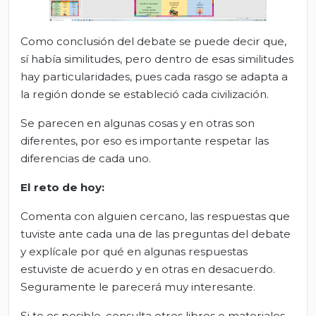
Como conclusión del debate se puede decir que,
sí había similitudes, pero dentro de esas similitudes
hay particularidades, pues cada rasgo se adapta a
la región donde se estableció cada civilización.
Se parecen en algunas cosas y en otras son
diferentes, por eso es importante respetar las
diferencias de cada uno.
El
r
eto de
h
oy:
Comenta con alguien cercano, las respuestas que
tuviste ante cada una de las preguntas del debate
y explícale por qué en algunas respuestas
estuviste de acuerdo y en otras en desacuerdo.
Seguramente le parecerá muy interesante.
Si te es posible, consulta otros libros o materiales