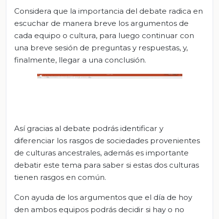
Considera que la importancia del debate radica en
escuchar de manera breve los argumentos de
cada equipo o cultura, para luego continuar con
una breve sesión de preguntas y respuestas, y,
finalmente, llegar a una conclusión.
Así gracias al debate podrás identificar y
diferenciar los rasgos de sociedades provenientes
de culturas ancestrales, además es importante
debatir este tema para saber si estas dos culturas
tienen rasgos en común.
Con ayuda de los argumentos que el día de hoy
den ambos equipos podrás decidir si hay o no