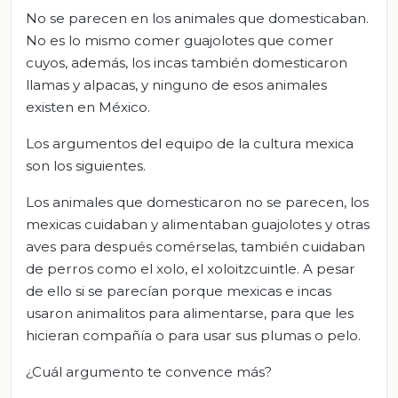
No se parecen en los animales que domesticaban.
No es lo mismo comer guajolotes que comer
cuyos, además, los incas también domesticaron
llamas y alpacas, y ninguno de esos animales
existen en México.
Los argumentos del equipo de la cultura mexica
son los siguientes.
Los animales que domesticaron no se parecen, los
mexicas cuidaban y alimentaban guajolotes y otras
aves para después comérselas, también cuidaban
de perros como el xolo, el xoloitzcuintle. A pesar
de ello si se parecían porque mexicas e incas
usaron animalitos para alimentarse, para que les
hicieran compañía o para usar sus plumas o pelo.
¿Cuál argumento te convence más?