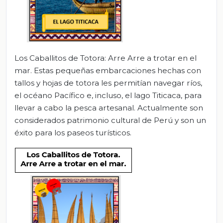
Los Caballitos de Totora: Arre Arre a trotar en el
mar. Estas pequeñas embarcaciones hechas con
tallos y hojas de totora les permitían navegar ríos,
el océano Pacífico e, incluso, el lago Titicaca, para
llevar a cabo la pesca artesanal. Actualmente son
considerados patrimonio cultural de Perú y son un
éxito para los paseos turísticos.