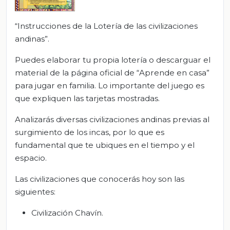
“Instrucciones de la Lotería de las civilizaciones
andinas”.
Puedes elaborar tu propia lotería o descarguar el
material de la página oficial de “Aprende en casa”
para jugar en familia. Lo importante del juego es
que expliquen las tarjetas mostradas.
Analizarás diversas civilizaciones andinas previas al
surgimiento de los incas, por lo que es
fundamental que te ubiques en el tiempo y el
espacio.
Las civilizaciones que conocerás hoy son las
siguientes:
Civilización Chavín.