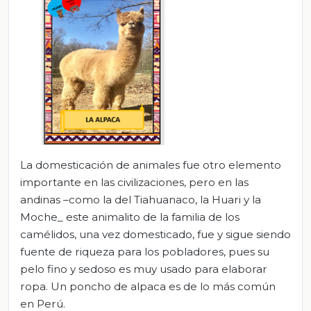
La domesticación de animales fue otro elemento
importante en las civilizaciones, pero en las
andinas –como la del Tiahuanaco, la Huari y la
Moche_ este animalito de la familia de los
camélidos, una vez domesticado, fue y sigue siendo
fuente de riqueza para los pobladores, pues su
pelo fino y sedoso es muy usado para elaborar
ropa. Un poncho de alpaca es de lo más común
en Perú.