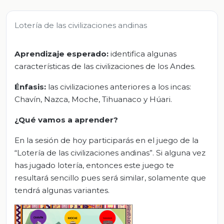
Lotería de las civilizaciones andinas
Aprendizaje esperado:
identifica algunas
características de las civilizaciones de los Andes.
Énfasis:
las civilizaciones anteriores a los incas:
Chavín, Nazca, Moche, Tihuanaco y Húari.
¿Qué vamos a aprender?
En la sesión de hoy participarás en el juego de la
“Lotería de las civilizaciones andinas”. Si alguna vez
has jugado lotería, entonces este juego te
resultará sencillo pues será similar, solamente que
tendrá algunas variantes.