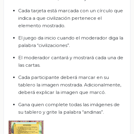
Cada tarjeta está marcada con un círculo que
indica a que civilización pertenece el
elemento mostrado.
El juego da inicio cuando el moderador diga la
palabra “civilizaciones”.
El moderador cantará y mostrará cada una de
las cartas.
Cada participante deberá marcar en su
tablero la imagen mostrada. Adicionalmente,
deberá explicar la imagen que marcó.
Gana quien complete todas las imágenes de
su tablero y grite la palabra “andinas”.