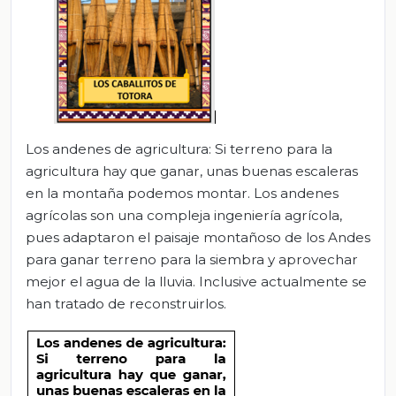
Los andenes de agricultura: Si terreno para la
agricultura hay que ganar, unas buenas escaleras
en la montaña podemos montar. Los andenes
agrícolas son una compleja ingeniería agrícola,
pues adaptaron el paisaje montañoso de los Andes
para ganar terreno para la siembra y aprovechar
mejor el agua de la lluvia. Inclusive actualmente se
han tratado de reconstruirlos.