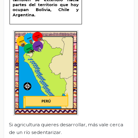
Si agricultura quieres desarrollar, más vale cerca
de un río sedentarizar.