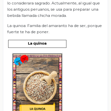
lo considerara sagrado. Actualmente, al igual que
los antiguos peruanos, se usa para preparar una
bebida llamada chicha morada.
La quinoa: Familia del amaranto ha de ser, porque
fuerte te ha de poner.