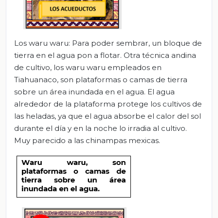
Los waru waru: Para poder sembrar, un bloque de
tierra en el agua pon a flotar. Otra técnica andina
de cultivo, los waru waru empleados en
Tiahuanaco, son plataformas o camas de tierra
sobre un área inundada en el agua. El agua
alrededor de la plataforma protege los cultivos de
las heladas, ya que el agua absorbe el calor del sol
durante el día y en la noche lo irradia al cultivo.
Muy parecido a las chinampas mexicas.