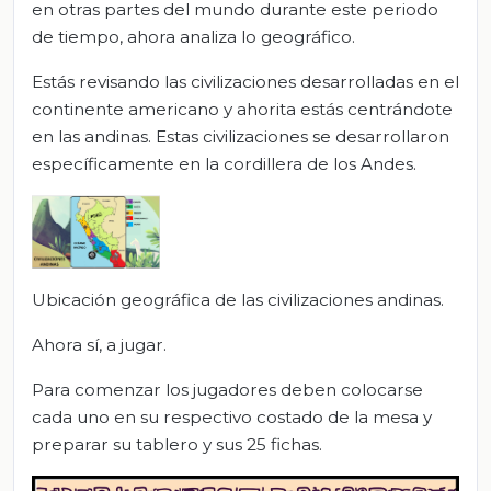
en otras partes del mundo durante este periodo
de tiempo, ahora analiza lo geográfico.
Estás revisando las civilizaciones desarrolladas en el
continente americano y ahorita estás centrándote
en las andinas. Estas civilizaciones se desarrollaron
específicamente en la cordillera de los Andes.
Ubicación geográfica de las civilizaciones andinas.
Ahora sí, a jugar.
Para comenzar los jugadores deben colocarse
cada uno en su respectivo costado de la mesa y
preparar su tablero y sus 25 fichas.