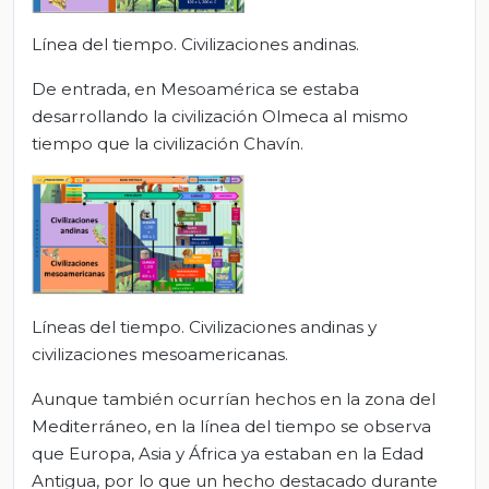
Línea del tiempo. Civilizaciones andinas.
De entrada, en Mesoamérica se estaba
desarrollando la civilización Olmeca al mismo
tiempo que la civilización Chavín.
Líneas del tiempo. Civilizaciones andinas y
civilizaciones mesoamericanas.
Aunque también ocurrían hechos en la zona del
Mediterráneo, en la línea del tiempo se observa
que Europa, Asia y África ya estaban en la Edad
Antigua, por lo que un hecho destacado durante