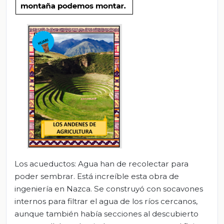
Los acueductos: Agua han de recolectar para
poder sembrar. Está increíble esta obra de
ingeniería en Nazca. Se construyó con socavones
internos para filtrar el agua de los ríos cercanos,
aunque también había secciones al descubierto