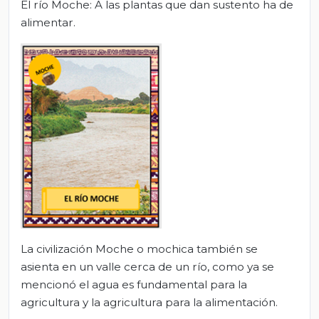
El río Moche: A las plantas que dan sustento ha de
alimentar.
La civilización Moche o mochica también se
asienta en un valle cerca de un río, como ya se
mencionó el agua es fundamental para la
agricultura y la agricultura para la alimentación.