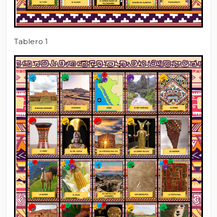
Tablero 1