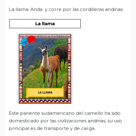
La llama: Anda y corre por las cordilleras andinas.
Este pariente sudamericano del camello ha sido
domesticado por las civilizaciones andinas, su uso
principal es de transporte y de carga.