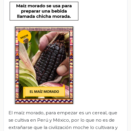
El maíz morado, para empezar es un cereal, que
se cultiva en Perú y México, por lo que no es de
extrañarse que la civilización moche lo cultivara y