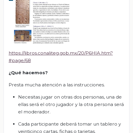
https://libros.conaliteg.gob.mx/20/P6HIA.htm?
#page/68
¿Qué hacemos?
Presta mucha atención a las instrucciones.
Necesitas jugar on otras dos personas, una de
ellas será el otro jugador y la otra persona será
el moderador.
Cada participante deberá tomar un tablero y
veinticinco cartas, fichas o tarjetas.