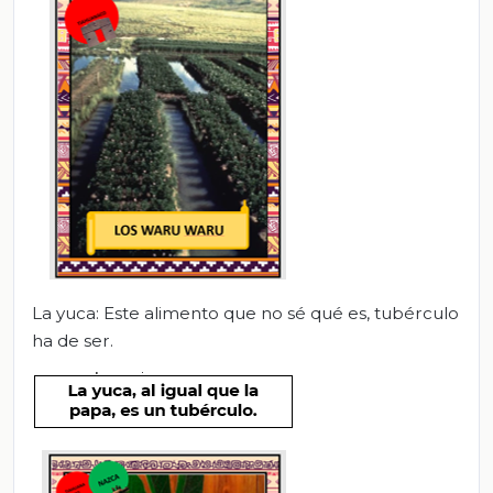
La yuca: Este alimento que no sé qué es, tubérculo
ha de ser.