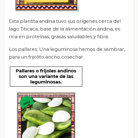
Esta plantita andina tuvo sus orígenes cerca del
lago Titicaca, base de la alimentación andina, es
rica en proteínas, grasas saludables y fibra.
Los pallares: Una leguminosa hemos de sembrar,
para un frijolito ancho cosechar.