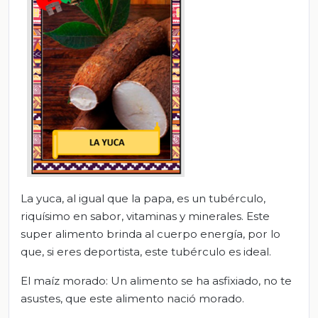
La yuca, al igual que la papa, es un tubérculo,
riquísimo en sabor, vitaminas y minerales. Este
super alimento brinda al cuerpo energía, por lo
que, si eres deportista, este tubérculo es ideal.
El maíz morado: Un alimento se ha asfixiado, no te
asustes, que este alimento nació morado.