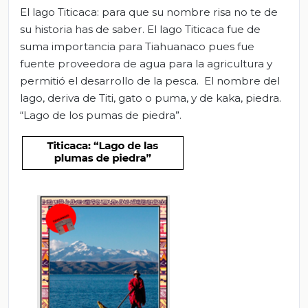
El lago Titicaca: para que su nombre risa no te de
su historia has de saber. El lago Titicaca fue de
suma importancia para Tiahuanaco pues fue
fuente proveedora de agua para la agricultura y
permitió el desarrollo de la pesca. El nombre del
lago, deriva de Titi, gato o puma, y de kaka, piedra.
“Lago de los pumas de piedra”.