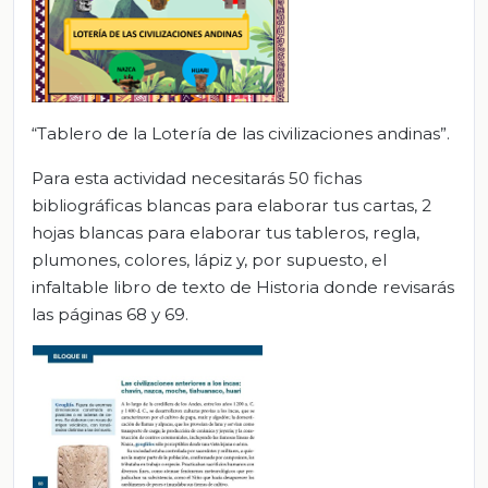
“Tablero de la Lotería de las civilizaciones andinas”.
Para esta actividad necesitarás 50 fichas
bibliográficas blancas para elaborar tus cartas, 2
hojas blancas para elaborar tus tableros, regla,
plumones, colores, lápiz y, por supuesto, el
infaltable libro de texto de Historia donde revisarás
las páginas 68 y 69.