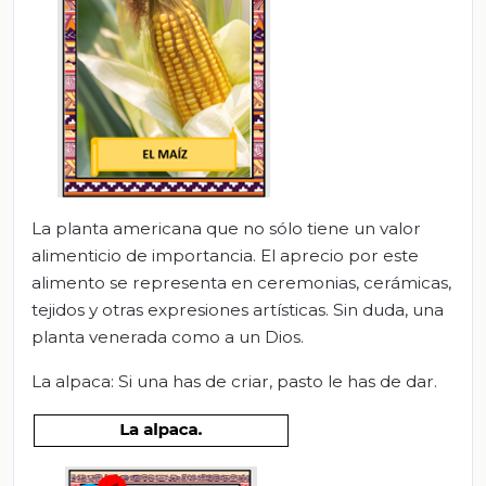
La planta americana que no sólo tiene un valor
alimenticio de importancia. El aprecio por este
alimento se representa en ceremonias, cerámicas,
tejidos y otras expresiones artísticas. Sin duda, una
planta venerada como a un Dios.
La alpaca: Si una has de criar, pasto le has de dar.