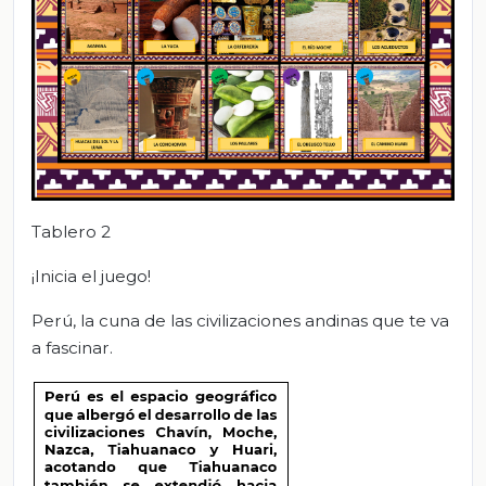
Tablero 2
¡Inicia el juego!
Perú, la cuna de las civilizaciones andinas que te va
a fascinar.