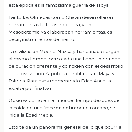
esta época es la famosísima guerra de Troya.
Tanto los Olmecas como Chavín desarrollaron
herramientas talladas en piedra, y en
Mesopotamia ya elaboraban herramientas, es
decir, instrumentos de hierro.
La civilización Moche, Nazca y Tiahuanaco surgen
al mismo tiempo, pero cada una tiene un periodo
de duración diferente y coinciden con el desarrollo
de la civilización Zapoteca, Teotihuacan, Maya y
Tolteca. Para esos momentos la Edad Antigua
estaba por finalizar.
Observa cómo en la línea del tiempo después de
la caída de una fracción del imperio romano, se
inicia la Edad Media.
Esto te da un panorama general de lo que ocurría