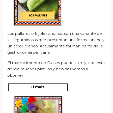
Los pallares o frijoles andinos son una variante de
las leguminosas que presentan una forma ancha y
un color blanco. Actualmente forman parte de la
gastronomía peruana.
El maíz: alimento de Dioses puedes ser, y con esta
delicia muchos platillos y bebidas vamos a
obtener.