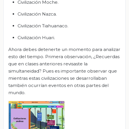
Civilización Moche.
Civilización Nazca.
Civilización Tiahuanaco.
Civilización Huari.
Ahora debes detenerte un momento para analizar
esto del tiempo. Primera observación, ¿Recuerdas
que en clases anteriores revisaste la
simultaneidad? Pues es importante observar que
mientras estas civilizaciones se desarrollaban
también ocurrían eventos en otras partes del
mundo.