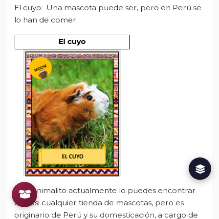
El cuyo: Una mascota puede ser, pero en Perú se
lo han de comer.
Este animalito actualmente lo puedes encontrar
en casi cualquier tienda de mascotas, pero es
originario de Perú y su domesticación, a cargo de