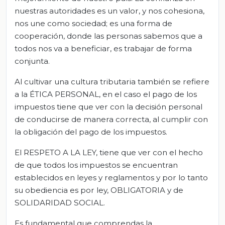
nuestras autoridades es un valor, y nos cohesiona,
nos une como sociedad; es una forma de
cooperación, donde las personas sabemos que a
todos nos va a beneficiar, es trabajar de forma
conjunta.
Al cultivar una cultura tributaria también se refiere
a la ÉTICA PERSONAL, en el caso el pago de los
impuestos tiene que ver con la decisión personal
de conducirse de manera correcta, al cumplir con
la obligación del pago de los impuestos.
El RESPETO A LA LEY, tiene que ver con el hecho
de que todos los impuestos se encuentran
establecidos en leyes y reglamentos y por lo tanto
su obediencia es por ley, OBLIGATORIA y de
SOLIDARIDAD SOCIAL.
Es fundamental que comprendas la