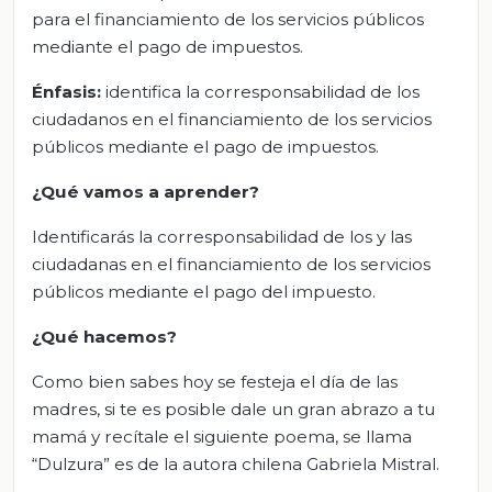
para el financiamiento de los servicios públicos
mediante el pago de impuestos.
Énfasis:
identifica la corresponsabilidad de los
ciudadanos en el financiamiento de los servicios
públicos mediante el pago de impuestos.
¿Qué vamos a aprender?
Identificarás la corresponsabilidad de los y las
ciudadanas en el financiamiento de los servicios
públicos mediante el pago del impuesto.
¿Qué hacemos?
Como bien sabes hoy se festeja el día de las
madres, si te es posible dale un gran abrazo a tu
mamá y recítale el siguiente poema, se llama
“Dulzura” es de la autora chilena Gabriela Mistral.