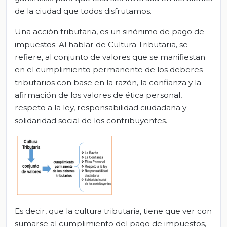
de la ciudad que todos disfrutamos.
Una acción tributaria, es un sinónimo de pago de
impuestos. Al hablar de Cultura Tributaria, se
refiere, al conjunto de valores que se manifiestan
en el cumplimiento permanente de los deberes
tributarios con base en la razón, la confianza y la
afirmación de los valores de ética personal,
respeto a la ley, responsabilidad ciudadana y
solidaridad social de los contribuyentes.
Es decir, que la cultura tributaria, tiene que ver con
sumarse al cumplimiento del pago de impuestos,