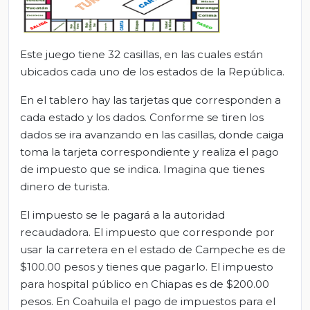
Este juego tiene 32 casillas, en las cuales están
ubicados cada uno de los estados de la República.
En el tablero hay las tarjetas que corresponden a
cada estado y los dados. Conforme se tiren los
dados se ira avanzando en las casillas, donde caiga
toma la tarjeta correspondiente y realiza el pago
de impuesto que se indica. Imagina que tienes
dinero de turista.
El impuesto se le pagará a la autoridad
recaudadora. El impuesto que corresponde por
usar la carretera en el estado de Campeche es de
$100.00 pesos y tienes que pagarlo. El impuesto
para hospital público en Chiapas es de $200.00
pesos. En Coahuila el pago de impuestos para el