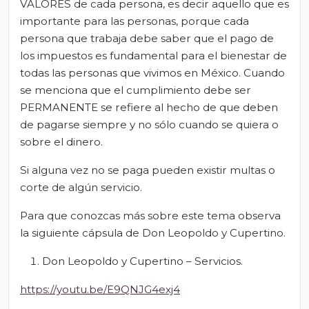
VALORES de cada persona, es decir aquello que es
importante para las personas, porque cada
persona que trabaja debe saber que el pago de
los impuestos es fundamental para el bienestar de
todas las personas que vivimos en México. Cuando
se menciona que el cumplimiento debe ser
PERMANENTE se refiere al hecho de que deben
de pagarse siempre y no sólo cuando se quiera o
sobre el dinero.
Si alguna vez no se paga pueden existir multas o
corte de algún servicio.
Para que conozcas más sobre este tema observa
la siguiente cápsula de Don Leopoldo y Cupertino.
Don Leopoldo y Cupertino – Servicios.
https://youtu.be/E9QNJG4exj4