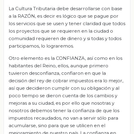
La Cultura Tributaria debe desarrollarse con base
a la RAZÓN, es decir es lógico que se pague por
los servicios que se usen y tener claridad que todos
los proyectos que se requieren en la ciudad o
comunidad requieren de dinero y si todas y todos
participamos, lo lograremos.
Otro elemento es la CONFIANZA, así como en los
habitantes del Reino, ellos, aunque primero
tuvieron desconfianza, confiaron en que la
decisión del rey de cobrar impuestos era lo mejor,
así que decidieron cumplir con su obligación y al
poco tiempo se dieron cuenta de los cambios y
mejoras a su ciudad, es por ello que nosotras y
nosotros debemos tener la confianza de que los
impuestos recaudados, no van a servir sólo para
acumularse, sino para que se utilicen en el
mejoramiento de nuestro país. La confianza en