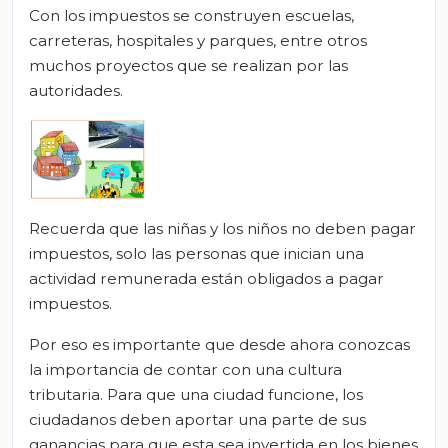
Con los impuestos se construyen escuelas,
carreteras, hospitales y parques, entre otros
muchos proyectos que se realizan por las
autoridades.
Recuerda que las niñas y los niños no deben pagar
impuestos, solo las personas que inician una
actividad remunerada están obligados a pagar
impuestos.
Por eso es importante que desde ahora conozcas
la importancia de contar con una cultura
tributaria. Para que una ciudad funcione, los
ciudadanos deben aportar una parte de sus
ganancias para que esta sea invertida en los bienes