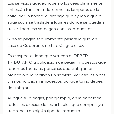
Los servicios que, aunque no los veas claramente,
ahí están funcionando, como las lámparas de la
calle, por la noche, el drenaje que ayuda a que el
agua sucia se traslade a lugares donde se puedan
tratar, todo eso se pagan con los impuestos.
Si no se pagan seguramente pasará lo que, en
casa de Cupertino, no habrá agua o luz.
Este aspecto tiene que ver con el DEBER
TRIBUTARIO u obligación de pagar impuestos que
tenemos todas las personas que trabajan en
México o que reciben un servicio. Por eso las niñas
y niños no pagan impuestos, porque tú no debes
de trabajar.
Aunque sí lo pagas, por ejemplo, en la papelería,
todos los precios de los artículos que compras ya
traen incluido algún tipo de impuesto.