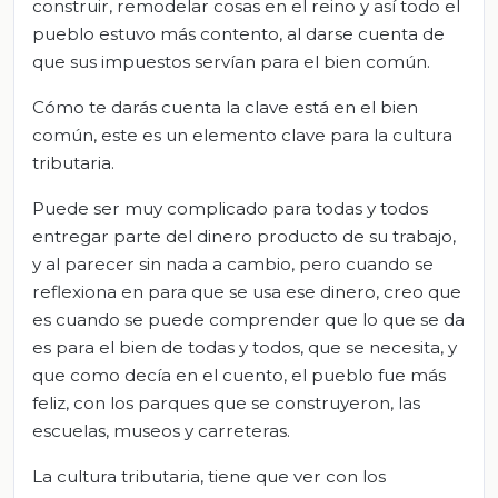
construir, remodelar cosas en el reino y así todo el
pueblo estuvo más contento, al darse cuenta de
que sus impuestos servían para el bien común.
Cómo te darás cuenta la clave está en el bien
común, este es un elemento clave para la cultura
tributaria.
Puede ser muy complicado para todas y todos
entregar parte del dinero producto de su trabajo,
y al parecer sin nada a cambio, pero cuando se
reflexiona en para que se usa ese dinero, creo que
es cuando se puede comprender que lo que se da
es para el bien de todas y todos, que se necesita, y
que como decía en el cuento, el pueblo fue más
feliz, con los parques que se construyeron, las
escuelas, museos y carreteras.
La cultura tributaria, tiene que ver con los