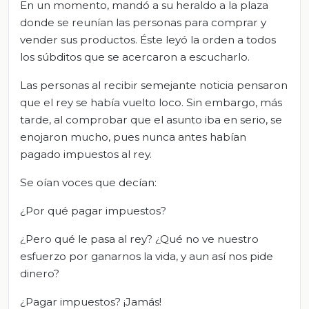
En un momento, mandó a su heraldo a la plaza
donde se reunían las personas para comprar y
vender sus productos. Éste leyó la orden a todos
los súbditos que se acercaron a escucharlo.
Las personas al recibir semejante noticia pensaron
que el rey se había vuelto loco. Sin embargo, más
tarde, al comprobar que el asunto iba en serio, se
enojaron mucho, pues nunca antes habían
pagado impuestos al rey.
Se oían voces que decían:
¿Por qué pagar impuestos?
¿Pero qué le pasa al rey? ¿Qué no ve nuestro
esfuerzo por ganarnos la vida, y aun así nos pide
dinero?
¿Pagar impuestos? ¡Jamás!