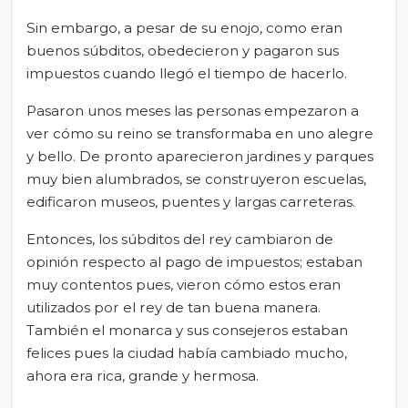
Sin embargo, a pesar de su enojo, como eran
buenos súbditos, obedecieron y pagaron sus
impuestos cuando llegó el tiempo de hacerlo.
Pasaron unos meses las personas empezaron a
ver cómo su reino se transformaba en uno alegre
y bello. De pronto aparecieron jardines y parques
muy bien alumbrados, se construyeron escuelas,
edificaron museos, puentes y largas carreteras.
Entonces, los súbditos del rey cambiaron de
opinión respecto al pago de impuestos; estaban
muy contentos pues, vieron cómo estos eran
utilizados por el rey de tan buena manera.
También el monarca y sus consejeros estaban
felices pues la ciudad había cambiado mucho,
ahora era rica, grande y hermosa.