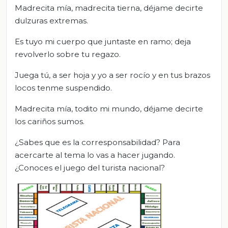
Madrecita mía, madrecita tierna, déjame decirte
dulzuras extremas.
Es tuyo mi cuerpo que juntaste en ramo; deja
revolverlo sobre tu regazo.
Juega tú, a ser hoja y yo a ser rocío y en tus brazos
locos tenme suspendido.
Madrecita mía, todito mi mundo, déjame decirte
los cariños sumos.
¿Sabes que es la corresponsabilidad? Para
acercarte al tema lo vas a hacer jugando.
¿Conoces el juego del turista nacional?