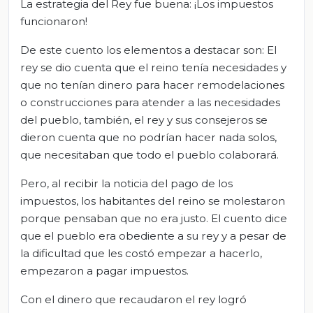
La estrategia del Rey fue buena: ¡Los impuestos
funcionaron!
De este cuento los elementos a destacar son: El
rey se dio cuenta que el reino tenía necesidades y
que no tenían dinero para hacer remodelaciones
o construcciones para atender a las necesidades
del pueblo, también, el rey y sus consejeros se
dieron cuenta que no podrían hacer nada solos,
que necesitaban que todo el pueblo colaborará.
Pero, al recibir la noticia del pago de los
impuestos, los habitantes del reino se molestaron
porque pensaban que no era justo. El cuento dice
que el pueblo era obediente a su rey y a pesar de
la dificultad que les costó empezar a hacerlo,
empezaron a pagar impuestos.
Con el dinero que recaudaron el rey logró