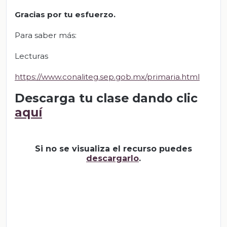
Gracias por tu esfuerzo.
Para saber más:
Lecturas
https://www.conaliteg.sep.gob.mx/primaria.html
Descarga tu clase dando clic
aquí
Si no se visualiza el recurso puedes
descargarlo
.