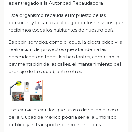
es entregado a la Autoridad Recaudadora.
Este organismo recauda el impuesto de las
personas, y lo canaliza al pago por los servicios que
recibimos todos los habitantes de nuestro país.
Es decir, servicios, como el agua, la electricidad y la
realización de proyectos que atienden a las
necesidades de todos los habitantes, como son la
pavimentación de las calles, el mantenimiento del
drenaje de la ciudad; entre otros.
Esos servicios son los que usas a diario, en el caso
de la Ciudad de México podría ser el alumbrado
público y el transporte, como el trolebús.