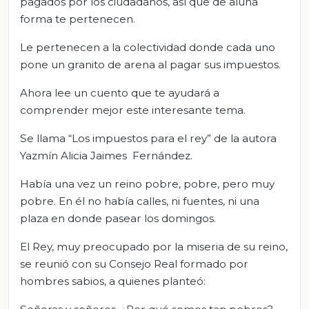
pagados por los ciudadanos, así que de aluna
forma te pertenecen.
Le pertenecen a la colectividad donde cada uno
pone un granito de arena al pagar sus impuestos.
Ahora lee un cuento que te ayudará a
comprender mejor este interesante tema.
Se llama “Los impuestos para el rey” de la autora
Yazmín Alicia Jaimes Fernández.
Había una vez un reino pobre, pobre, pero muy
pobre. En él no había calles, ni fuentes, ni una
plaza en donde pasear los domingos.
El Rey, muy preocupado por la miseria de su reino,
se reunió con su Consejo Real formado por
hombres sabios, a quienes planteó: