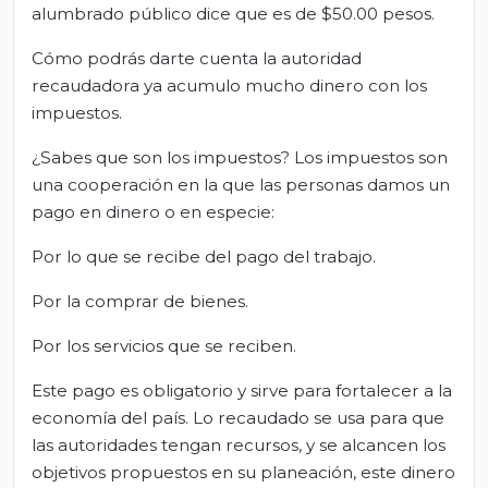
alumbrado público dice que es de $50.00 pesos.
Cómo podrás darte cuenta la autoridad
recaudadora ya acumulo mucho dinero con los
impuestos.
¿Sabes que son los impuestos? Los impuestos son
una cooperación en la que las personas damos un
pago en dinero o en especie:
Por lo que se recibe del pago del trabajo.
Por la comprar de bienes.
Por los servicios que se reciben.
Este pago es obligatorio y sirve para fortalecer a la
economía del país. Lo recaudado se usa para que
las autoridades tengan recursos, y se alcancen los
objetivos propuestos en su planeación, este dinero