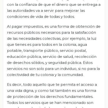
con la confianza de que el dinero que se entrega a
las autoridades va a servir para mejorar las
condiciones de vida de todas y todos.
Al pagar impuestos, es una forma de obtención de
recursos públicos necesarios para la satisfacción
de las necesidades colectivas, por ejemplo, la luz
que tienes es para todos en la colonia, agua
potable, transporte público, servicio postal,
educación pública, servicio de salud, recolección
de desechos sólidos, y seguridad pública. Estos
servicios no son solo para un individuo, si no para la
colectividad de tu colonia y la comunidad.
Es decir, todo aquello que te permita el acceso a
una vida digna, y como tal también es una forma
de protección de los derechos fundamentales.
Todos los servicios que se han mencionado son