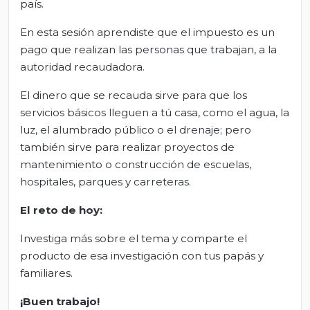
país.
En esta sesión aprendiste que el impuesto es un
pago que realizan las personas que trabajan, a la
autoridad recaudadora.
El dinero que se recauda sirve para que los
servicios básicos lleguen a tú casa, como el agua, la
luz, el alumbrado público o el drenaje; pero
también sirve para realizar proyectos de
mantenimiento o construcción de escuelas,
hospitales, parques y carreteras.
El reto de hoy:
Investiga más sobre el tema y comparte el
producto de esa investigación con tus papás y
familiares.
¡Buen trabajo!