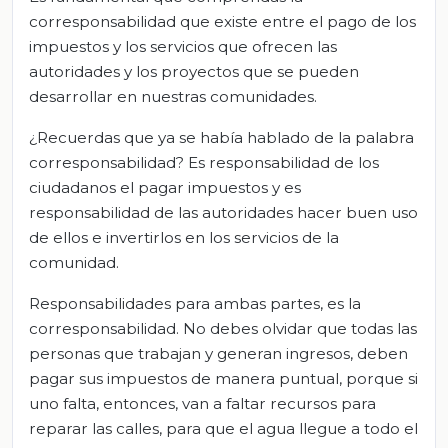
corresponsabilidad que existe entre el pago de los
impuestos y los servicios que ofrecen las
autoridades y los proyectos que se pueden
desarrollar en nuestras comunidades.
¿Recuerdas que ya se había hablado de la palabra
corresponsabilidad? Es responsabilidad de los
ciudadanos el pagar impuestos y es
responsabilidad de las autoridades hacer buen uso
de ellos e invertirlos en los servicios de la
comunidad.
Responsabilidades para ambas partes, es la
corresponsabilidad. No debes olvidar que todas las
personas que trabajan y generan ingresos, deben
pagar sus impuestos de manera puntual, porque si
uno falta, entonces, van a faltar recursos para
reparar las calles, para que el agua llegue a todo el