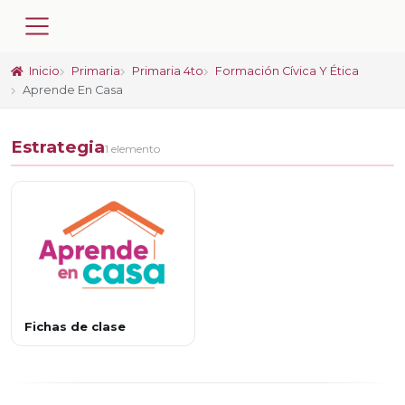
Inicio
Primaria
Primaria 4to
Formación Cívica Y Ética
Aprende En Casa
Estrategia
1 elemento
Fichas de clase