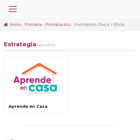
Inicio
Primaria
Primaria 4to
Formación Cívica Y Ética
Estrategia
1 elemento
Aprende en Casa