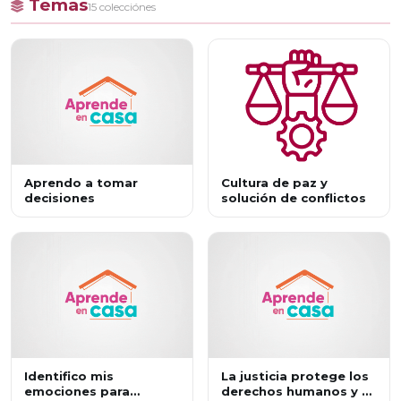
Temas
15 colecciónes
Aprendo a tomar
Cultura de paz y
decisiones
solución de conflictos
Identifico mis
La justicia protege los
emociones para
derechos humanos y el