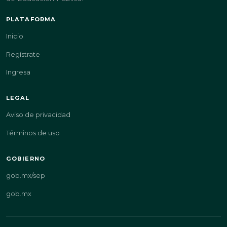
PLATAFORMA
Inicio
Regístrate
Ingresa
LEGAL
Aviso de privacidad
Términos de uso
GOBIERNO
gob.mx/sep
gob.mx