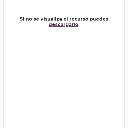
Si no se visualiza el recurso puedes
descargarlo
.