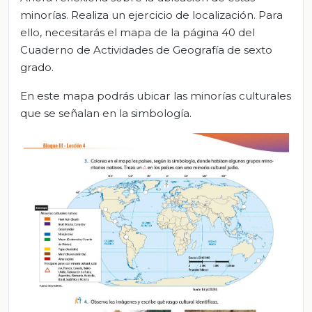
minorías. Realiza un ejercicio de localización. Para
ello, necesitarás el mapa de la página 40 del
Cuaderno de Actividades de Geografía de sexto
grado.
En este mapa podrás ubicar las minorías culturales
que se señalan en la simbología.