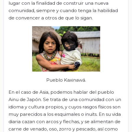
lugar con la finalidad de construir una nueva
comunidad, siempre y cuando tenga la habilidad
de convencer a otros de que lo sigan.
Pueblo Kaxinawá.
En el caso de Asia, podemos hablar del pueblo
Ainu de Japón. Se trata de una comunidad con un
idioma y cultura propios, y cuyos rasgos físicos son
muy parecidos a los esquimales o inuits. En su vida
diaria cazan con arcos y flechas, y se alimentan de
carne de venado, oso, zorro y pescado, así como