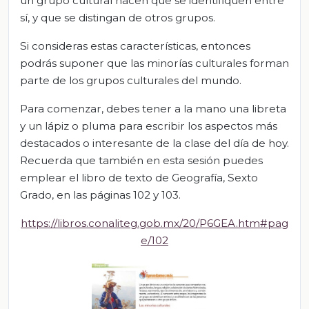
un grupo cultural hacen que se identifiquen entre
sí, y que se distingan de otros grupos.
Si consideras estas características, entonces
podrás suponer que las minorías culturales forman
parte de los grupos culturales del mundo.
Para comenzar, debes tener a la mano una libreta
y un lápiz o pluma para escribir los aspectos más
destacados o interesante de la clase del día de hoy.
Recuerda que también en esta sesión puedes
emplear el libro de texto de Geografía, Sexto
Grado, en las páginas 102 y 103.
https://libros.conaliteg.gob.mx/20/P6GEA.htm#pag
e/102