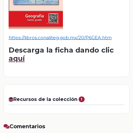
https://libros.conaliteg.gob.mx/20/P6GEA.htm
Descarga la ficha dando clic
aquí
Recursos de la colección
1
Comentarios