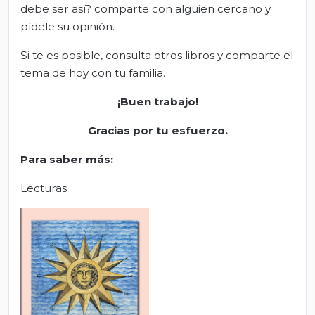
debe ser así? comparte con alguien cercano y
pídele su opinión.
Si te es posible, consulta otros libros y comparte el
tema de hoy con tu familia.
¡Buen trabajo!
Gracias por tu esfuerzo.
Para saber más:
Lecturas