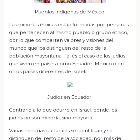
Pueblos indígenas de México.
Las minorías étnicas están formadas por personas
que pertenecen al mismo pueblo o grupo étnico,
por lo que comparten valores y visiones del
mundo que los distinguen del resto de la
población mayoritaria. Tal es el caso de los judíos
que viven en países como Ecuador, México o en
otros países diferentes de Israel.
Judios en Ecuador.
Contrario a lo que ocurre en Israel, donde los
judíos no son minoría, sino mayoría.
Varias minorías culturales se identifican y se
distinguen del resto de la sociedad, por más de