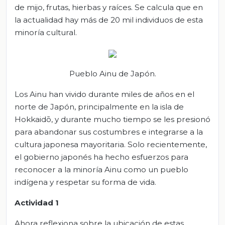
de mijo, frutas, hierbas y raíces. Se calcula que en
la actualidad hay más de 20 mil individuos de esta
minoría cultural.
Pueblo Ainu de Japón.
Los Ainu han vivido durante miles de años en el
norte de Japón, principalmente en la isla de
Hokkaidō, y durante mucho tiempo se les presionó
para abandonar sus costumbres e integrarse a la
cultura japonesa mayoritaria. Solo recientemente,
el gobierno japonés ha hecho esfuerzos para
reconocer a la minoría Ainu como un pueblo
indígena y respetar su forma de vida.
Actividad 1
Ahora reflexiona sobre la ubicación de estas