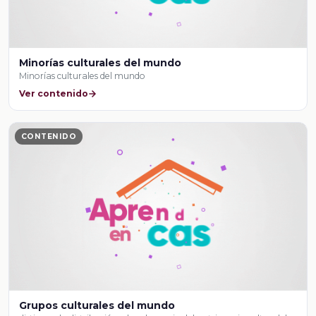
Minorías culturales del mundo
Minorías culturales del mundo
Ver contenido
CONTENIDO
Grupos culturales del mundo