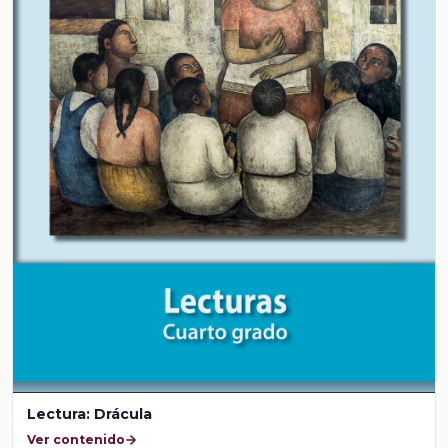
Lectura: Drácula
Ver contenido