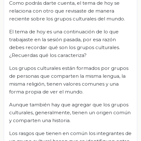
Como podrás darte cuenta, el tema de hoy se
relaciona con otro que revisaste de manera
reciente sobre los grupos culturales del mundo.
El tema de hoy es una continuación de lo que
trabajaste en la sesión pasada, por esa razón
debes recordar qué son los grupos culturales.
¿Recuerdas qué los caracteriza?
Los grupos culturales están formados por grupos
de personas que comparten la misma lengua, la
misma religión, tienen valores comunes y una
forma propia de ver el mundo.
Aunque también hay que agregar que los grupos
culturales, generalmente, tienen un origen común
y comparten una historia.
Los rasgos que tienen en común los integrantes de