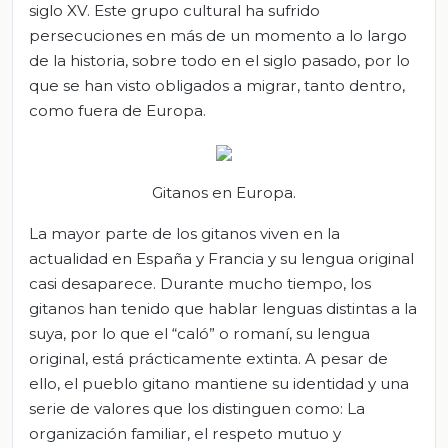
siglo XV. Este grupo cultural ha sufrido
persecuciones en más de un momento a lo largo
de la historia, sobre todo en el siglo pasado, por lo
que se han visto obligados a migrar, tanto dentro,
como fuera de Europa.
Gitanos en Europa.
La mayor parte de los gitanos viven en la
actualidad en España y Francia y su lengua original
casi desaparece. Durante mucho tiempo, los
gitanos han tenido que hablar lenguas distintas a la
suya, por lo que el “caló” o romaní, su lengua
original, está prácticamente extinta. A pesar de
ello, el pueblo gitano mantiene su identidad y una
serie de valores que los distinguen como: La
organización familiar, el respeto mutuo y