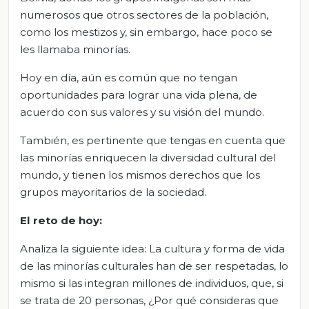
numerosos que otros sectores de la población,
como los mestizos y, sin embargo, hace poco se
les llamaba minorías.
Hoy en día, aún es común que no tengan
oportunidades para lograr una vida plena, de
acuerdo con sus valores y su visión del mundo.
También, es pertinente que tengas en cuenta que
las minorías enriquecen la diversidad cultural del
mundo, y tienen los mismos derechos que los
grupos mayoritarios de la sociedad.
El
re
to de
h
oy:
Analiza la siguiente idea: La cultura y forma de vida
de las minorías culturales han de ser respetadas, lo
mismo si las integran millones de individuos, que, si
se trata de 20 personas, ¿Por qué consideras que