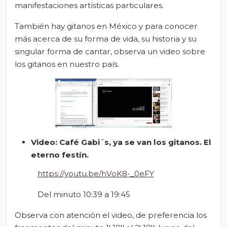
manifestaciones artísticas particulares.
También hay gitanos en México y para conocer
más acerca de su forma de vida, su historia y su
singular forma de cantar, observa un video sobre
los gitanos en nuestro país.
Video:
Café
Gabi´s
, ya se van los gitanos. El
eterno festín.
https://youtu.be/hVoK8-_0eFY
Del minuto 10:39 a 19:45
Observa con atención el video, de preferencia los