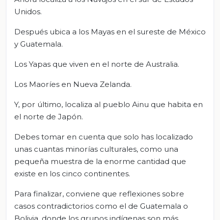
Unidos.
Después ubica a los Mayas en el sureste de México
y Guatemala.
Los Yapas que viven en el norte de Australia.
Los Maoríes en Nueva Zelanda.
Y, por último, localiza al pueblo Ainu que habita en
el norte de Japón.
Debes tomar en cuenta que solo has localizado
unas cuantas minorías culturales, como una
pequeña muestra de la enorme cantidad que
existe en los cinco continentes.
Para finalizar, conviene que reflexiones sobre
casos contradictorios como el de Guatemala o
Bolivia, donde los grupos indígenas son más