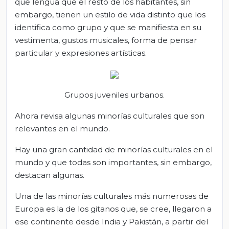
que lengua que el resto de los habitantes, sin
embargo, tienen un estilo de vida distinto que los
identifica como grupo y que se manifiesta en su
vestimenta, gustos musicales, forma de pensar
particular y expresiones artísticas.
Grupos juveniles urbanos.
Ahora revisa algunas minorías culturales que son
relevantes en el mundo.
Hay una gran cantidad de minorías culturales en el
mundo y que todas son importantes, sin embargo,
destacan algunas.
Una de las minorías culturales más numerosas de
Europa es la de los gitanos que, se cree, llegaron a
ese continente desde India y Pakistán, a partir del