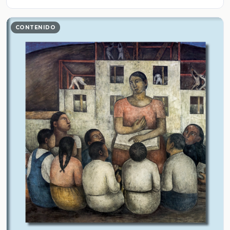
CONTENIDO