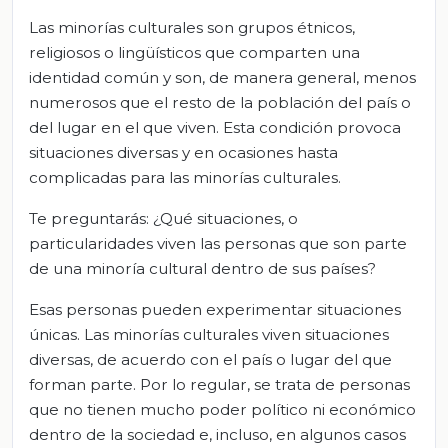
Las minorías culturales son grupos étnicos,
religiosos o lingüísticos que comparten una
identidad común y son, de manera general, menos
numerosos que el resto de la población del país o
del lugar en el que viven. Esta condición provoca
situaciones diversas y en ocasiones hasta
complicadas para las minorías culturales.
Te preguntarás: ¿Qué situaciones, o
particularidades viven las personas que son parte
de una minoría cultural dentro de sus países?
Esas personas pueden experimentar situaciones
únicas. Las minorías culturales viven situaciones
diversas, de acuerdo con el país o lugar del que
forman parte. Por lo regular, se trata de personas
que no tienen mucho poder político ni económico
dentro de la sociedad e, incluso, en algunos casos