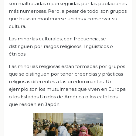
son maltratadas o perseguidas por las poblaciones
más numerosas. Pero, a pesar de todo, son grupos
que buscan mantenerse unidos y conservar su
cultura.
Las minorías culturales, con frecuencia, se
distinguen por rasgos religiosos, lingüísticos o
étnicos.
Las minorías religiosas están formadas por grupos
que se distinguen por tener creencias y prácticas
religiosas diferentes a las predominantes. Un
ejemplo son los musulmanes que viven en Europa
o los Estados Unidos de América o los católicos
que residen en Japón.