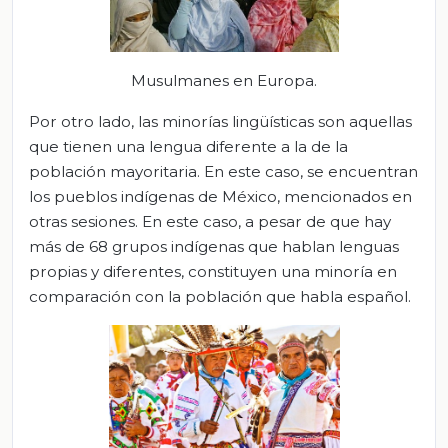
Musulmanes en Europa.
Por otro lado, las minorías lingüísticas son aquellas
que tienen una lengua diferente a la de la
población mayoritaria. En este caso, se encuentran
los pueblos indígenas de México, mencionados en
otras sesiones. En este caso, a pesar de que hay
más de 68 grupos indígenas que hablan lenguas
propias y diferentes, constituyen una minoría en
comparación con la población que habla español.