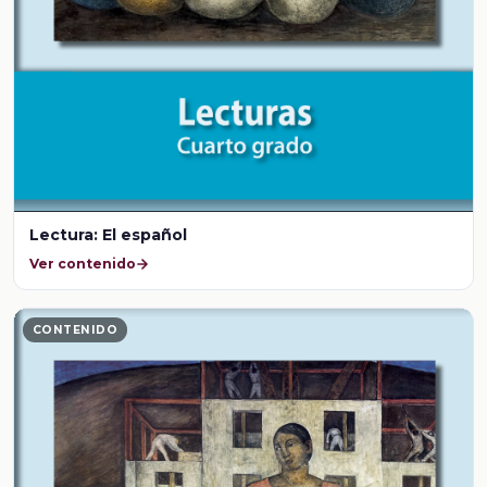
Lectura: El español
Ver contenido
CONTENIDO