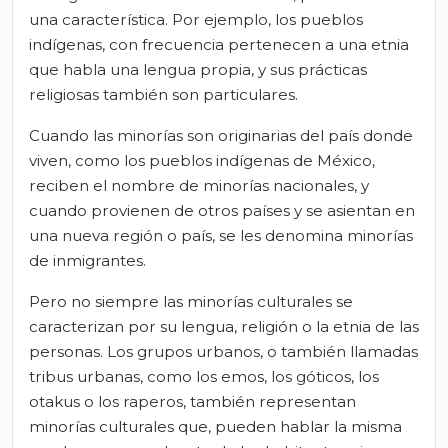
una característica. Por ejemplo, los pueblos
indígenas, con frecuencia pertenecen a una etnia
que habla una lengua propia, y sus prácticas
religiosas también son particulares.
Cuando las minorías son originarias del país donde
viven, como los pueblos indígenas de México,
reciben el nombre de minorías nacionales, y
cuando provienen de otros países y se asientan en
una nueva región o país, se les denomina minorías
de inmigrantes.
Pero no siempre las minorías culturales se
caracterizan por su lengua, religión o la etnia de las
personas. Los grupos urbanos, o también llamadas
tribus urbanas, como los emos, los góticos, los
otakus o los raperos, también representan
minorías culturales que, pueden hablar la misma