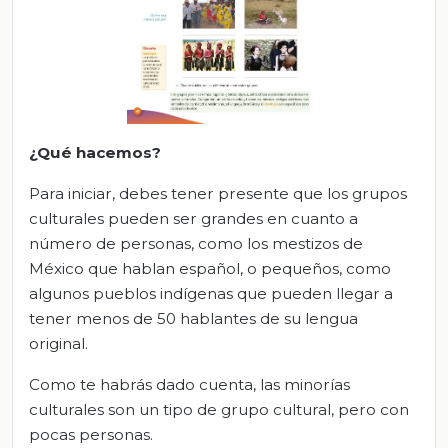
¿Qué hacemos?
Para iniciar, debes tener presente que los grupos
culturales pueden ser grandes en cuanto a
número de personas, como los mestizos de
México que hablan español, o pequeños, como
algunos pueblos indígenas que pueden llegar a
tener menos de 50 hablantes de su lengua
original.
Como te habrás dado cuenta, las minorías
culturales son un tipo de grupo cultural, pero con
pocas personas.