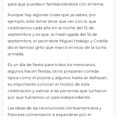
para que puedas ir familiarizándote con el tema.
Aunque hay algunas cosas que ya sabes, por
ejemplo, este tema tiene que ver con lo que
celebramos cada año en la noche del 15 de
septiembre y es que, la madrugada del 16 de
septiembre, el sacerdote Miguel Hidalgo y Costilla
dio el famoso grito que marcó el inicio de la lucha
armada.
Es un día de fiesta para todos los mexicanos,
algunos hacen fiestas, otros preparan comida
típica como el pozole y algunos hasta se disfrazan,
es importante conocer el motivo de esta
celebración y valorar a las personas que lucharon
por que fuéramos un país independiente.
Las ideas de las revoluciones norteamericana y
francesa comenzaron a expandirse por el