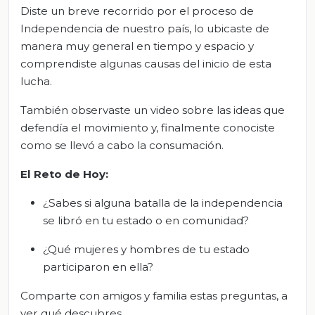
Diste un breve recorrido por el proceso de
Independencia de nuestro país, lo ubicaste de
manera muy general en tiempo y espacio y
comprendiste algunas causas del inicio de esta
lucha.
También observaste un video sobre las ideas que
defendía el movimiento y, finalmente conociste
como se llevó a cabo la consumación.
El Reto de Hoy:
¿Sabes si alguna batalla de la independencia
se libró en tu estado o en comunidad?
¿Qué mujeres y hombres de tu estado
participaron en ella?
Comparte con amigos y familia estas preguntas, a
ver qué descubres.