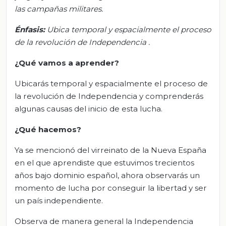
las campañas militares.
Énfasis:
Ubica temporal y espacialmente el proceso
de la revolución de Independencia
.
¿Qué vamos a aprender?
Ubicarás temporal y espacialmente el proceso de
la revolución de Independencia y comprenderás
algunas causas del inicio de esta lucha.
¿Qué hacemos?
Ya se mencionó del virreinato de la Nueva España
en el que aprendiste que estuvimos trecientos
años bajo dominio español, ahora observarás un
momento de lucha por conseguir la libertad y ser
un país independiente.
Observa de manera general la Independencia