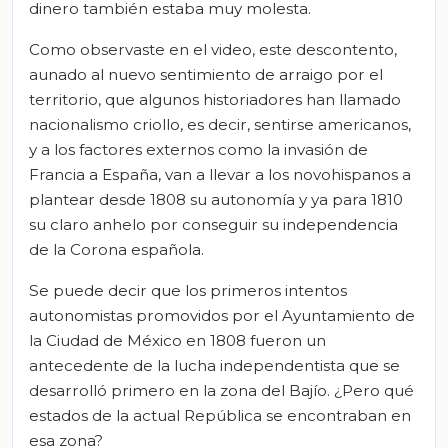
dinero también estaba muy molesta.
Como observaste en el video, este descontento,
aunado al nuevo sentimiento de arraigo por el
territorio, que algunos historiadores han llamado
nacionalismo criollo, es decir, sentirse americanos,
y a los factores externos como la invasión de
Francia a España, van a llevar a los novohispanos a
plantear desde 1808 su autonomía y ya para 1810
su claro anhelo por conseguir su independencia
de la Corona española.
Se puede decir que los primeros intentos
autonomistas promovidos por el Ayuntamiento de
la Ciudad de México en 1808 fueron un
antecedente de la lucha independentista que se
desarrolló primero en la zona del Bajío. ¿Pero qué
estados de la actual República se encontraban en
esa zona?