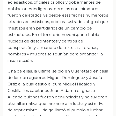
eclesiásticos, oficiales criollos y gobernantes de
poblaciones indígenas, pero los conspiradores
fueron delatados, ya desde esas fechas numerosos
letrados eclesiásticos, criollos ilustrados al igual que
mestizos eran partidarios de un cambio de
estructuras. En el territorio novohispano había
núcleos de descontentos y centros de
conspiración y, a manera de tertulias literarias,
hombres y mujeres se reunían para organizar la
insurrección.
Una de ellas, la última, se dio en Querétaro en casa
de los corregidores Miguel Domínguez y Josefa
Ortiz a la cual asistió el cura Miguel Hidalgo y
Costilla, los capitanes Juan Aldama e Ignacio
Allende quienes fueron denunciados y no tuvieron
otra alternativa que lanzarse a la lucha y así el 16
de septiembre Hidalgo llamó al pueblo a luchar