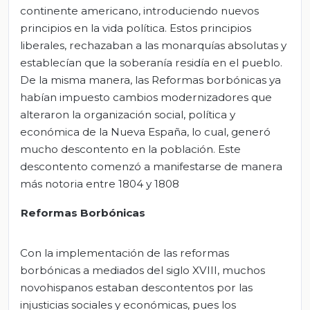
continente americano, introduciendo nuevos
principios en la vida política. Estos principios
liberales, rechazaban a las monarquías absolutas y
establecían que la soberanía residía en el pueblo.
De la misma manera, las Reformas borbónicas ya
habían impuesto cambios modernizadores que
alteraron la organización social, política y
económica de la Nueva España, lo cual, generó
mucho descontento en la población. Este
descontento comenzó a manifestarse de manera
más notoria entre 1804 y 1808
Reformas Borbónicas
Con la implementación de las reformas
borbónicas a mediados del siglo XVIII, muchos
novohispanos estaban descontentos por las
injusticias sociales y económicas, pues los