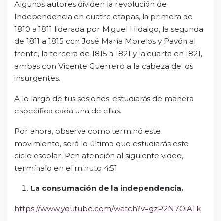
Algunos autores dividen la revolución de
Independencia en cuatro etapas, la primera de
1810 a 1811 liderada por Miguel Hidalgo, la segunda
de 1811 a 1815 con José María Morelos y Pavón al
frente, la tercera de 1815 a 1821 y la cuarta en 1821,
ambas con Vicente Guerrero a la cabeza de los
insurgentes.
A lo largo de tus sesiones, estudiarás de manera
específica cada una de ellas.
Por ahora, observa como terminó este
movimiento, será lo último que estudiarás este
ciclo escolar. Pon atención al siguiente video,
termínalo en el minuto 4:51
La consumación de la independencia.
https://www.youtube.com/watch?v=gzP2N7OiATk