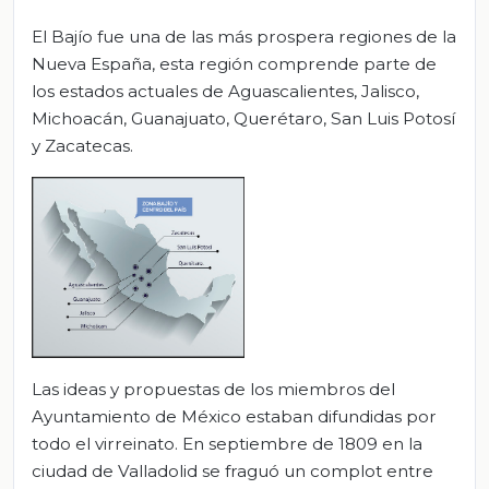
El Bajío fue una de las más prospera regiones de la
Nueva España, esta región comprende parte de
los estados actuales de Aguascalientes, Jalisco,
Michoacán, Guanajuato, Querétaro, San Luis Potosí
y Zacatecas.
Las ideas y propuestas de los miembros del
Ayuntamiento de México estaban difundidas por
todo el virreinato. En septiembre de 1809 en la
ciudad de Valladolid se fraguó un complot entre