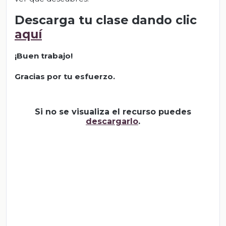
Descarga tu clase dando clic
aquí
¡Buen trabajo!
Gracias por tu esfuerzo.
Si no se visualiza el recurso puedes
descargarlo
.