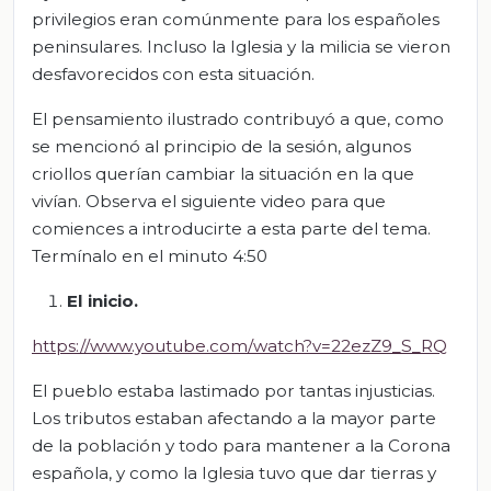
privilegios eran comúnmente para los españoles
peninsulares. Incluso la Iglesia y la milicia se vieron
desfavorecidos con esta situación.
El pensamiento ilustrado contribuyó a que, como
se mencionó al principio de la sesión, algunos
criollos querían cambiar la situación en la que
vivían. Observa el siguiente video para que
comiences a introducirte a esta parte del tema.
Termínalo en el minuto 4:50
El inicio.
https://www.youtube.com/watch?v=22ezZ9_S_RQ
El pueblo estaba lastimado por tantas injusticias.
Los tributos estaban afectando a la mayor parte
de la población y todo para mantener a la Corona
española, y como la Iglesia tuvo que dar tierras y