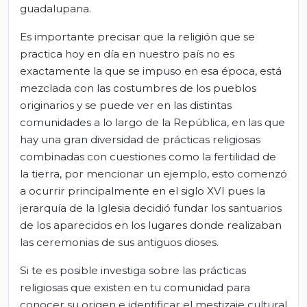
guadalupana.
Es importante precisar que la religión que se
practica hoy en día en nuestro país no es
exactamente la que se impuso en esa época, está
mezclada con las costumbres de los pueblos
originarios y se puede ver en las distintas
comunidades a lo largo de la República, en las que
hay una gran diversidad de prácticas religiosas
combinadas con cuestiones como la fertilidad de
la tierra, por mencionar un ejemplo, esto comenzó
a ocurrir principalmente en el siglo XVI pues la
jerarquía de la Iglesia decidió fundar los santuarios
de los aparecidos en los lugares donde realizaban
las ceremonias de sus antiguos dioses.
Si te es posible investiga sobre las prácticas
religiosas que existen en tu comunidad para
conocer su origen e identificar el mestizaje cultural