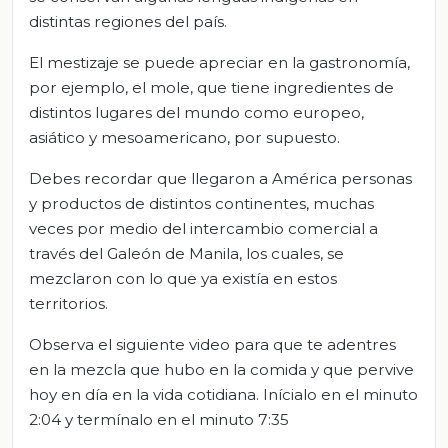
distintas regiones del país.
El mestizaje se puede apreciar en la gastronomía,
por ejemplo, el mole, que tiene ingredientes de
distintos lugares del mundo como europeo,
asiático y mesoamericano, por supuesto.
Debes recordar que llegaron a América personas
y productos de distintos continentes, muchas
veces por medio del intercambio comercial a
través del Galeón de Manila, los cuales, se
mezclaron con lo que ya existía en estos
territorios.
Observa el siguiente video para que te adentres
en la mezcla que hubo en la comida y que pervive
hoy en día en la vida cotidiana. Inícialo en el minuto
2:04 y termínalo en el minuto 7:35