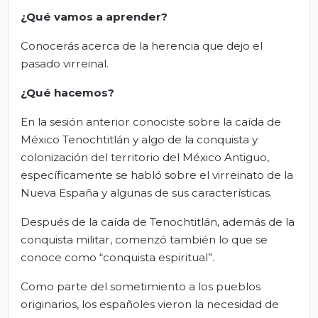
¿Qué vamos a aprender?
Conocerás acerca de la herencia que dejo el
pasado virreinal.
¿Qué hacemos?
En la sesión anterior conociste sobre la caída de
México Tenochtitlán y algo de la conquista y
colonización del territorio del México Antiguo,
específicamente se habló sobre el virreinato de la
Nueva España y algunas de sus características.
Después de la caída de Tenochtitlán, además de la
conquista militar, comenzó también lo que se
conoce como “conquista espiritual”.
Como parte del sometimiento a los pueblos
originarios, los españoles vieron la necesidad de