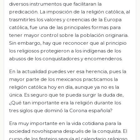
diversos instrumentos que facilitaran la
predicación. La imposición de la religión católica, al
trasmitirles los valores y creencias de la Europa
católica, fue una de las principales formas para
tener mayor control sobre la población originaria.
Sin embargo, hay que reconocer que al principio
los religiosos protegieron a los indígenas de los
abusos de los conquistadores y encomenderos.
En la actualidad puedes ver esa herencia, pues la
mayor parte de los mexicanos practicamos la
religión católica hoy en día, aunque ya no es la
única. Es seguro que te pueda surgir la duda de,
¿Qué tan importante era la religión durante los
tres siglos que dominó la Corona española?
Era muy importante en la vida cotidiana para la
sociedad novohispana después de la conquista. El
curso de los festejos seguía el calendario religioso,