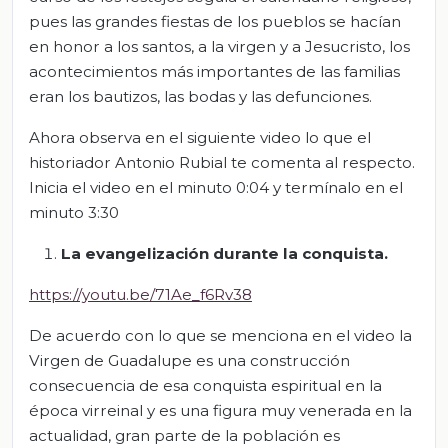
pues las grandes fiestas de los pueblos se hacían
en honor a los santos, a la virgen y a Jesucristo, los
acontecimientos más importantes de las familias
eran los bautizos, las bodas y las defunciones.
Ahora observa en el siguiente video lo que el
historiador Antonio Rubial te comenta al respecto.
Inicia el video en el minuto 0:04 y termínalo en el
minuto 3:30
La evangelización durante la conquista.
https://youtu.be/71Ae_f6Rv38
De acuerdo con lo que se menciona en el video la
Virgen de Guadalupe es una construcción
consecuencia de esa conquista espiritual en la
época virreinal y es una figura muy venerada en la
actualidad, gran parte de la población es