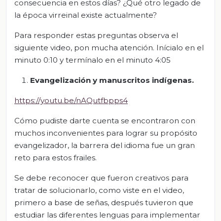
consecuencia en estos días? ¿Qué otro legado de
la época virreinal existe actualmente?
Para responder estas preguntas observa el
siguiente video, pon mucha atención. Inícialo en el
minuto 0:10 y termínalo en el minuto 4:05
Evangelización y manuscritos indígenas.
https://youtu.be/nAQutfbpps4
Cómo pudiste darte cuenta se encontraron con
muchos inconvenientes para lograr su propósito
evangelizador, la barrera del idioma fue un gran
reto para estos frailes.
Se debe reconocer que fueron creativos para
tratar de solucionarlo, como viste en el video,
primero a base de señas, después tuvieron que
estudiar las diferentes lenguas para implementar