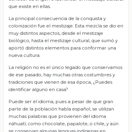
que existe en ellas.
La principal consecuencia de la conquista y
colonización fue el mestizaje. Esta mezcla se dio en
muy distintos aspectos, desde el mestizaje
biológico, hasta el mestizaje cultural, que sumó y
aportó distintos elementos para conformar una
nueva cultura.
La religión no es el único legado que conservamos
de ese pasado, hay muchas otras costumbres y
tradiciones que vienen de esa época, ¿Puedes
identificar alguno en casa?
Puede ser el idioma, pues a pesar de que gran
parte de la población habla español, se utilizan
muchas palabras que provienen del idioma
náhuatl, como chocolate, papalote, o chile, y aún
se conservan algunas lenguas indígenas en