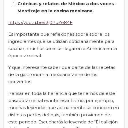
Crónicas y relatos de México a dos voces -
Mestizaje en la cocina mexicana.
https://youtu.be/r3j0PuZe84E
Es importante que reflexiones sobre sobre los
ingredientes que se utilizan cotidianamente para
cocinar, muchos de ellos llegaron a América en la
época virreinal.
Y que interesante saber que parte de las recetas
de la gastronomía mexicana viene de los
conventos.
Pensar en toda la herencia que tenemos de este
pasado virreinal es interesantísimo, por ejemplo,
muchas leyendas que actualmente se conocen en
distintas partes del país, también provienen de
este periodo. Escucharás la leyenda de “El callejón