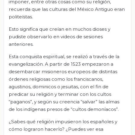
imponer, entre otras cosas como su religión,
recuerda que las culturas del México Antiguo eran
politeístas.
Esto significa que creían en muchos dioses y
pudiste observarlo en videos de sesiones
anteriores.
Esta conquista espiritual, se realizó a través de la
evangelización. A partir de 1523 empezaron a
desembarcar misioneros europeos de distintas
órdenes religiosas como los franciscanos,
agustinos, dominicos o jesuitas, con el fin de
predicar su religión y terminar con los cultos
“paganos”, y según su creencia “salvar” las almas
de los indígenas presos de “cultos demoníacos”.
¿Sabes qué religión impusieron los españoles y
cómo lograron hacerlo? ¿Puedes ver esa