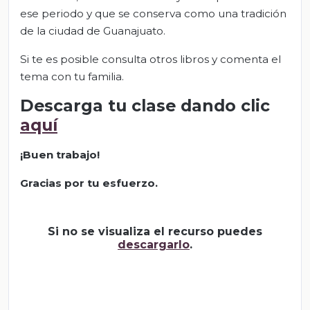
ese periodo y que se conserva como una tradición
de la ciudad de Guanajuato.
Si te es posible consulta otros libros y comenta el
tema con tu familia.
Descarga tu clase dando clic
aquí
¡Buen trabajo!
Gracias por tu esfuerzo.
Si no se visualiza el recurso puedes
descargarlo
.