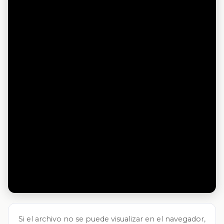
Si el archivo no se puede visualizar en el navegador,