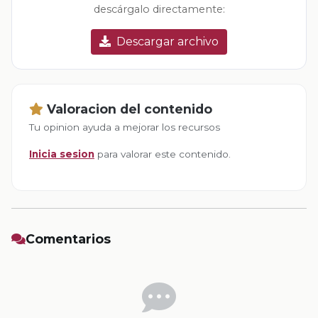
descárgalo directamente:
Descargar archivo
Valoracion del contenido
Tu opinion ayuda a mejorar los recursos
Inicia sesion
para valorar este contenido.
Comentarios