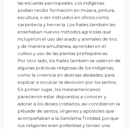
las escuelas parroquiales. Los indígenas
podían recibir formación en música, pintura,
escultura, o ser instruidos en oficios como
carpintería y herrería. Los frailes también les
enseñaban nuevos métodos agrícolas que
incluyeron el uso del arado y animales de tiro;
y de manera simultánea, aprendieron el
cultivo y uso de las plantas prehispánicas.
Por otro lado, los frailes también se valieron de
algunas prácticas religiosas de los indígenas,
como la creencia en diversas deidades, para
explicar e inculcar la devoción por los santos.
En primer lugar, los mesoamericanos
parecieron estar dispuestos a conocer y
adorar a los dioses cristianos, así concibieron la
pléyade de santos, vírgenes y apóstoles que
acompañaban a la Santísima Trinidad, porque
sus religiones eran politeístas y tenían una