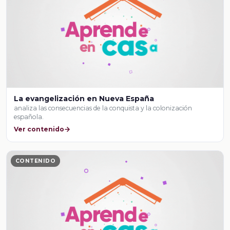
La evangelización en Nueva España
analiza las consecuencias de la conquista y la colonización
española.
Ver contenido
CONTENIDO