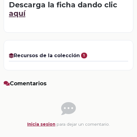
Descarga la ficha dando clic
aquí
Recursos de la colección
1
Comentarios
Inicia sesion
para dejar un comentario.