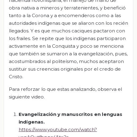
hacienda novohispana, el manejo de mano de
obra nativa a mineros y terratenientes, y benefició
tanto a la Corona y a encomenderos como a las
autoridades indígenas que se aliaron con los recién
llegados. Y es que muchos caciques pactaron con
los frailes. Se repite que los indígenas participaron
activamente en la Conquista y poco se menciona
que también se sumaron a la evangelización, pues,
acostumbrados al politeísmo, muchos aceptaron
sustituir sus creencias originales por el credo de
Cristo.
Para reforzar lo que estas analizando, observa el
siguiente video.
Evangelización y manuscritos en lenguas
indígenas.
https://www.youtube.com/watch?