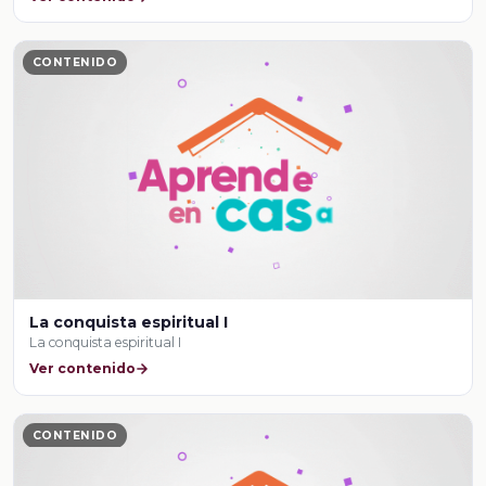
CONTENIDO
La conquista espiritual I
La conquista espiritual I
Ver contenido
CONTENIDO