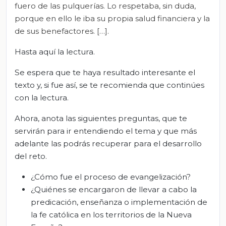
fuero de las pulquerías. Lo respetaba, sin duda,
porque en ello le iba su propia salud financiera y la
de sus benefactores. […]
.
Hasta aquí la lectura.
Se espera que te haya resultado interesante el
texto y, si fue así, se te recomienda que continúes
con la lectura.
Ahora, anota las siguientes preguntas, que te
servirán para ir entendiendo el tema y que más
adelante las podrás recuperar para el desarrollo
del reto.
¿Cómo fue el proceso de evangelización?
¿Quiénes se encargaron de llevar a cabo la
predicación, enseñanza o implementación de
la fe católica en los territorios de la Nueva