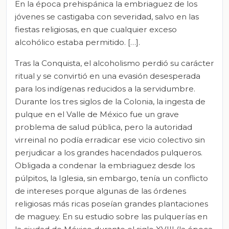
En la época prehispánica la embriaguez de los
jóvenes se castigaba con severidad, salvo en las
fiestas religiosas, en que cualquier exceso
alcohólico estaba permitido. […]
.
Tras la Conquista, el alcoholismo perdió su carácter
ritual y se convirtió en una evasión desesperada
para los indígenas reducidos a la servidumbre.
Durante los tres siglos de la Colonia, la ingesta de
pulque en el Valle de México fue un grave
problema de salud pública, pero la autoridad
virreinal no podía erradicar ese vicio colectivo sin
perjudicar a los grandes hacendados pulqueros.
Obligada a condenar la embriaguez desde los
púlpitos, la Iglesia, sin embargo, tenía un conflicto
de intereses porque algunas de las órdenes
religiosas más ricas poseían grandes plantaciones
de maguey. En su estudio sobre las pulquerías en