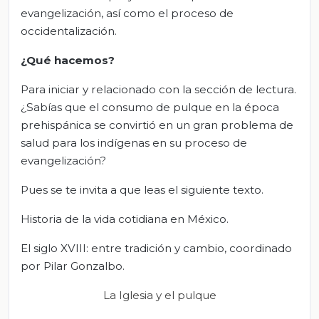
evangelización, así como el proceso de
occidentalización.
¿Qué hacemos?
Para iniciar y relacionado con la sección de lectura.
¿Sabías que el consumo de pulque en la época
prehispánica se convirtió en un gran problema de
salud para los indígenas en su proceso de
evangelización?
Pues se te invita a que leas el siguiente texto.
Historia de la vida cotidiana en México.
El siglo XVIII: entre tradición y cambio, coordinado
por Pilar Gonzalbo.
La Iglesia y el pulque