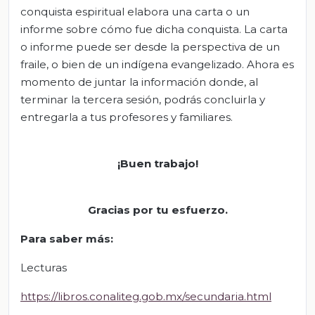
conquista espiritual elabora una carta o un
informe sobre cómo fue dicha conquista. La carta
o informe puede ser desde la perspectiva de un
fraile, o bien de un indígena evangelizado. Ahora es
momento de juntar la información donde, al
terminar la tercera sesión, podrás concluirla y
entregarla a tus profesores y familiares.
¡Buen trabajo!
Gracias por tu esfuerzo.
Para saber más:
Lecturas
https://libros.conaliteg.gob.mx/secundaria.html