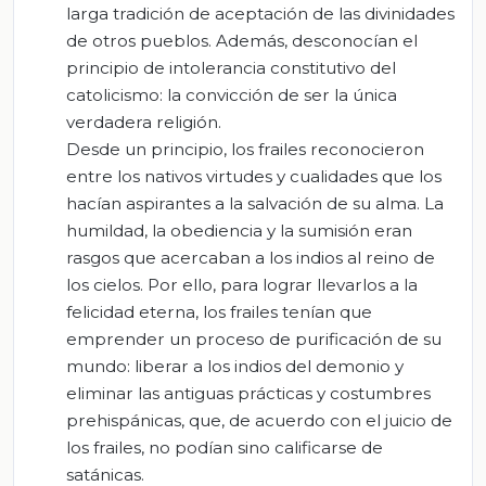
larga tradición de aceptación de las divinidades
de otros pueblos. Además, desconocían el
principio de intolerancia constitutivo del
catolicismo: la convicción de ser la única
verdadera religión.
Desde un principio, los frailes reconocieron
entre los nativos virtudes y cualidades que los
hacían aspirantes a la salvación de su alma. La
humildad, la obediencia y la sumisión eran
rasgos que acercaban a los indios al reino de
los cielos. Por ello, para lograr llevarlos a la
felicidad eterna, los frailes tenían que
emprender un proceso de purificación de su
mundo: liberar a los indios del demonio y
eliminar las antiguas prácticas y costumbres
prehispánicas, que, de acuerdo con el juicio de
los frailes, no podían sino calificarse de
satánicas.