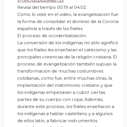
v=nAQutfbpps4&t=2s
Revisa del tiempo 00:19 al 04:02.
Como lo viste en el video, la evangelización fue
la forma de consolidar el dominio de la Corona
española a través de los frailes.
El proceso de occidentalización.
La conversión de los indígenas no sólo significó
que los frailes les enseñaran el catecismo y las
principales creencias de la religión cristiana. El
proceso de evangelización también supuso la
transformación de muchas costumbres
cotidianas, como fue, entre muchas otras, la
implantación del matrimonio cristiano y que
los indígenas empezaran a cubrir ciertas
partes de su cuerpo con ropa. Además,
durante este proceso, los frailes enseñaron a
los indígenas a hablar castellano y a algunos
de ellos latín, a fabricar instrumentos