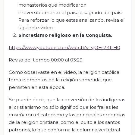
monasterios que modificaron
irreversiblemente el paisaje sagrado del país.
Para reforzar lo que estas analizando, revisa el
siguiente video.
Sincretismo religioso en la Conquista.
https://www.youtube.com/watch?v=vjOEs7KIrH0
Revisa del tiempo 00:00 al 03:29.
Como observaste en el video, la religión católica
toma elementos de la religión sometida, que
persisten en esta época.
Se puede decir, que la conversión de los indígenas
al cristianismo no sólo significó que los frailes les
enseñaron el catecismo y las principales creencias
de la religión cristiana, como el culto a los santos
patronos, lo que conforma la columna vertebral