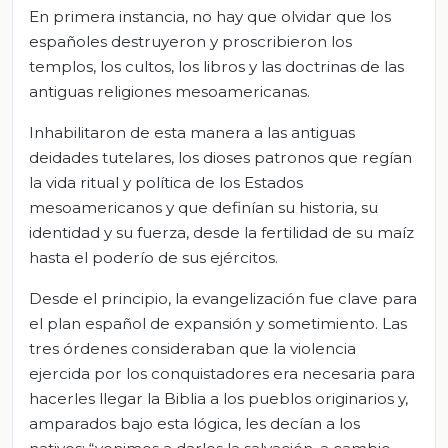
En primera instancia, no hay que olvidar que los
españoles destruyeron y proscribieron los
templos, los cultos, los libros y las doctrinas de las
antiguas religiones mesoamericanas.
Inhabilitaron de esta manera a las antiguas
deidades tutelares, los dioses patronos que regían
la vida ritual y política de los Estados
mesoamericanos y que definían su historia, su
identidad y su fuerza, desde la fertilidad de su maíz
hasta el poderío de sus ejércitos.
Desde el principio, la evangelización fue clave para
el plan español de expansión y sometimiento. Las
tres órdenes consideraban que la violencia
ejercida por los conquistadores era necesaria para
hacerles llegar la Biblia a los pueblos originarios y,
amparados bajo esta lógica, les decían a los