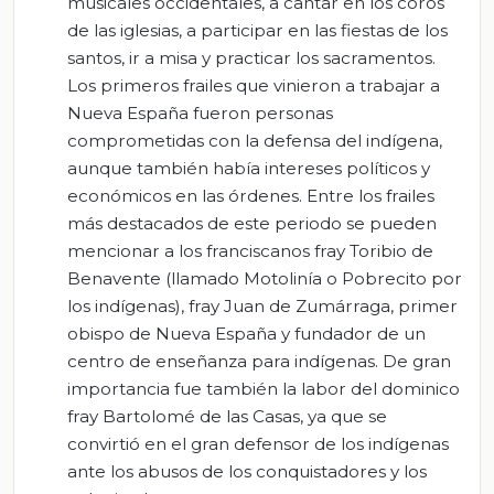
musicales occidentales, a cantar en los coros
de las iglesias, a participar en las fiestas de los
santos, ir a misa y practicar los sacramentos.
Los primeros frailes que vinieron a trabajar a
Nueva España fueron personas
comprometidas con la defensa del indígena,
aunque también había intereses políticos y
económicos en las órdenes. Entre los frailes
más destacados de este periodo se pueden
mencionar a los franciscanos fray Toribio de
Benavente (llamado Motolinía o Pobrecito por
los indígenas), fray Juan de Zumárraga, primer
obispo de Nueva España y fundador de un
centro de enseñanza para indígenas. De gran
importancia fue también la labor del dominico
fray Bartolomé de las Casas, ya que se
convirtió en el gran defensor de los indígenas
ante los abusos de los conquistadores y los