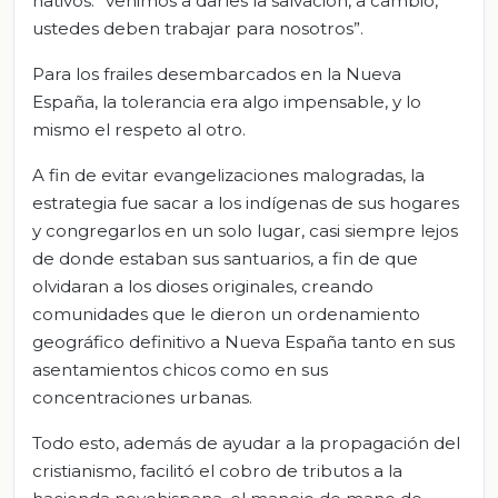
nativos: “venimos a darles la salvación, a cambio,
ustedes deben trabajar para nosotros”.
Para los frailes desembarcados en la Nueva
España, la tolerancia era algo impensable, y lo
mismo el respeto al otro.
A fin de evitar evangelizaciones malogradas, la
estrategia fue sacar a los indígenas de sus hogares
y congregarlos en un solo lugar, casi siempre lejos
de donde estaban sus santuarios, a fin de que
olvidaran a los dioses originales, creando
comunidades que le dieron un ordenamiento
geográfico definitivo a Nueva España tanto en sus
asentamientos chicos como en sus
concentraciones urbanas.
Todo esto, además de ayudar a la propagación del
cristianismo, facilitó el cobro de tributos a la