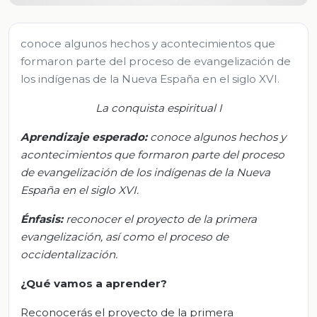
conoce algunos hechos y acontecimientos que
formaron parte del proceso de evangelización de
los indígenas de la Nueva España en el siglo XVI.
L
a conquista espiritual I
Aprendizaje esperado
:
c
onoce algunos hechos y
acontecimientos que formaron parte del proceso
de evangelización de los indígenas de la Nueva
España en el siglo XVI.
Énfasis:
r
econocer el proyecto de la primera
evangelización, así como el proceso de
occidentalización
.
¿Qué vamos a aprender?
Reconocerás el proyecto de la primera