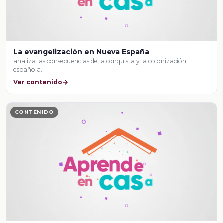
La evangelización en Nueva España
analiza las consecuencias de la conquista y la colonización
española.
Ver contenido
CONTENIDO