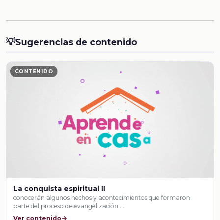
💡
Sugerencias de contenido
CONTENIDO
La conquista espiritual II
conocerán algunos hechos y acontecimientos que formaron
parte del proceso de evangelización …
Ver contenido