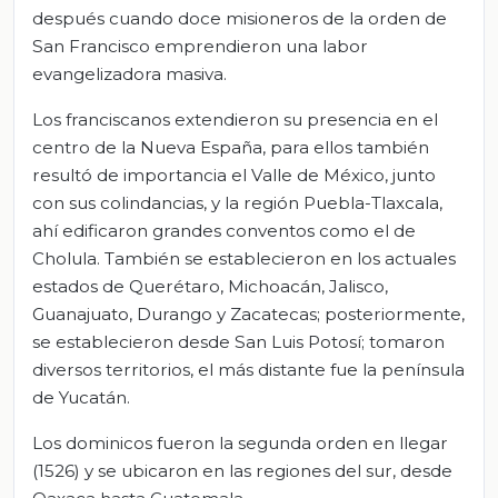
después cuando doce misioneros de la orden de
San Francisco emprendieron una labor
evangelizadora masiva.
Los franciscanos extendieron su presencia en el
centro de la Nueva España, para ellos también
resultó de importancia el Valle de México, junto
con sus colindancias, y la región Puebla-Tlaxcala,
ahí edificaron grandes conventos como el de
Cholula. También se establecieron en los actuales
estados de Querétaro, Michoacán, Jalisco,
Guanajuato, Durango y Zacatecas; posteriormente,
se establecieron desde San Luis Potosí; tomaron
diversos territorios, el más distante fue la península
de Yucatán.
Los dominicos fueron la segunda orden en llegar
(1526) y se ubicaron en las regiones del sur, desde