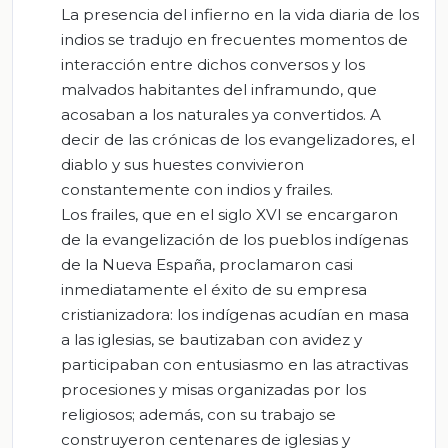
La presencia del infierno en la vida diaria de los
indios se tradujo en frecuentes momentos de
interacción entre dichos conversos y los
malvados habitantes del inframundo, que
acosaban a los naturales ya convertidos. A
decir de las crónicas de los evangelizadores, el
diablo y sus huestes convivieron
constantemente con indios y frailes.
Los frailes, que en el siglo XVI se encargaron
de la evangelización de los pueblos indígenas
de la Nueva España, proclamaron casi
inmediatamente el éxito de su empresa
cristianizadora: los indígenas acudían en masa
a las iglesias, se bautizaban con avidez y
participaban con entusiasmo en las atractivas
procesiones y misas organizadas por los
religiosos; además, con su trabajo se
construyeron centenares de iglesias y