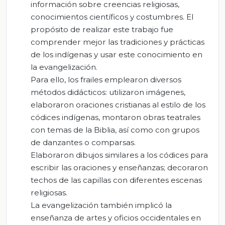
información sobre creencias religiosas,
conocimientos científicos y costumbres. El
propósito de realizar este trabajo fue
comprender mejor las tradiciones y prácticas
de los indígenas y usar este conocimiento en
la evangelización.
Para ello, los frailes emplearon diversos
métodos didácticos: utilizaron imágenes,
elaboraron oraciones cristianas al estilo de los
códices indígenas, montaron obras teatrales
con temas de la Biblia, así como con grupos
de danzantes o comparsas.
Elaboraron dibujos similares a los códices para
escribir las oraciones y enseñanzas; decoraron
techos de las capillas con diferentes escenas
religiosas.
La evangelización también implicó la
enseñanza de artes y oficios occidentales en