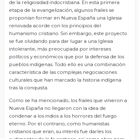
de la religiosidad indocristiana. En esta primera
etapa de la evangelización, algunos frailes se
proponían formar en Nueva España una Iglesia
renovada acorde con los principios del
humanismo cristiano. Sin embargo, este proyecto
se fue olvidando para dar lugar a una Iglesia
intolerante, más preocupada por intereses
políticos y económicos que por la defensa de los
pueblos indígenas. Todo ello es una combinación
característica de las complejas negociaciones
culturales que han marcado la historia indígena
tras la conquista.
Como se ha mencionado, los frailes que vinieron a
Nueva España no llegaron con la idea de
condenar a los indios a los horrores del fuego
eterno. Por el contrario, como humanistas
cristianos que eran, su interés fue darles los