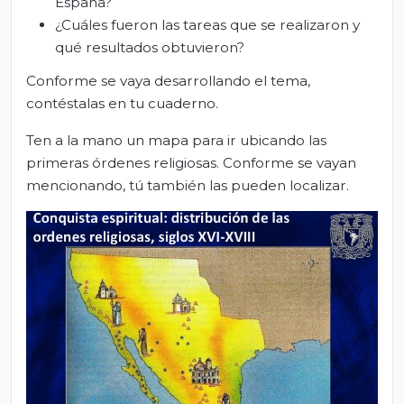
España?
¿Cuáles fueron las tareas que se realizaron y
qué resultados obtuvieron?
Conforme se vaya desarrollando el tema,
contéstalas en tu cuaderno.
Ten a la mano un mapa para ir ubicando las
primeras órdenes religiosas. Conforme se vayan
mencionando, tú también las pueden localizar.