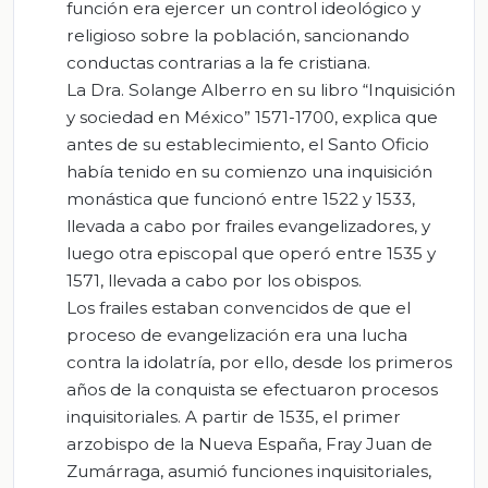
función era ejercer un control ideológico y
religioso sobre la población, sancionando
conductas contrarias a la fe cristiana.
La Dra. Solange Alberro en su libro “Inquisición
y sociedad en México” 1571-1700, explica que
antes de su establecimiento, el Santo Oficio
había tenido en su comienzo una inquisición
monástica que funcionó entre 1522 y 1533,
llevada a cabo por frailes evangelizadores, y
luego otra episcopal que operó entre 1535 y
1571, llevada a cabo por los obispos.
Los frailes estaban convencidos de que el
proceso de evangelización era una lucha
contra la idolatría, por ello, desde los primeros
años de la conquista se efectuaron procesos
inquisitoriales. A partir de 1535, el primer
arzobispo de la Nueva España, Fray Juan de
Zumárraga, asumió funciones inquisitoriales,