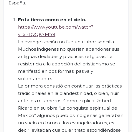
España.
En la tierra como en el cielo.
https://www.youtube.com/watch?
v=xPDyQK7MtoI
La evangelización no fue una labor sencilla.
Muchos indígenas no querían abandonar sus
antiguas deidades y prácticas religiosas. La
resistencia a la adopción del cristianismo se
manifestó en dos formas: pasiva y
violentamente.
La primera consistió en continuar las prácticas
tradicionales en la clandestinidad, o bien, huir
ante los misioneros. Como explica Robert
Ricard en su obra “La conquista espiritual de
México” algunos pueblos indígenas generaban
un vacío en torno a los evangelizadores, es
decir, evitaban cualquier trato escondiéndose