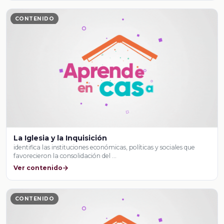
CONTENIDO
La Iglesia y la Inquisición
identifica las instituciones económicas, políticas y sociales que
favorecieron la consolidación del …
Ver contenido
CONTENIDO