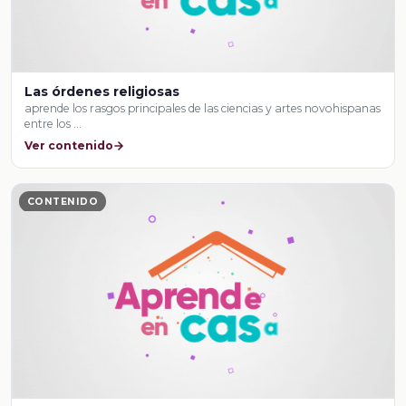
Las órdenes religiosas
aprende los rasgos principales de las ciencias y artes novohispanas
entre los …
Ver contenido
CONTENIDO