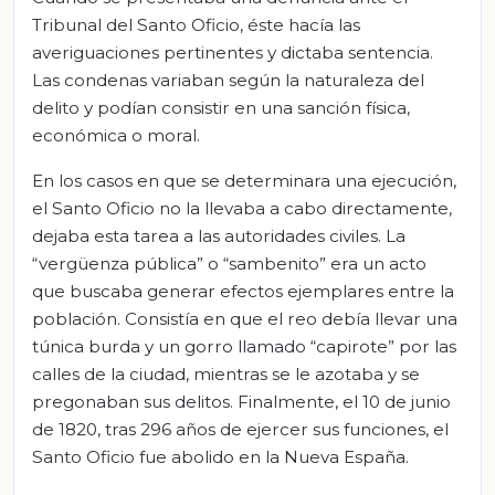
Tribunal del Santo Oficio, éste hacía las
averiguaciones pertinentes y dictaba sentencia.
Las condenas variaban según la naturaleza del
delito y podían consistir en una sanción física,
económica o moral.
En los casos en que se determinara una ejecución,
el Santo Oficio no la llevaba a cabo directamente,
dejaba esta tarea a las autoridades civiles. La
“vergüenza pública” o “sambenito” era un acto
que buscaba generar efectos ejemplares entre la
población. Consistía en que el reo debía llevar una
túnica burda y un gorro llamado “capirote” por las
calles de la ciudad, mientras se le azotaba y se
pregonaban sus delitos. Finalmente, el 10 de junio
de 1820, tras 296 años de ejercer sus funciones, el
Santo Oficio fue abolido en la Nueva España.