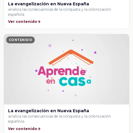
La evangelización en Nueva España
analiza las consecuencias de la conquista y la colonización
española.
Ver contenido
CONTENIDO
La evangelización en Nueva España
analiza las consecuencias de la conquista y la colonización
española.
Ver contenido