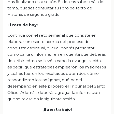
Has finalizado esta sesión. Si deseas saber más del
tema, puedes consultar tu libro de texto de
Historia, de segundo grado.
El
r
eto de
h
oy:
Continúa con el reto semanal que consiste en
elaborar un escrito acerca del proceso de
conquista espiritual, el cual podrás presentar
como carta o informe. Ten en cuenta que deberás
describir cómo se llevó a cabo la evangelización,
es decir, qué estrategias emplearon los misioneros
y cuáles fueron los resultados obtenidos, cómo
respondieron los indígenas, qué papel
desempeñó en este proceso el Tribunal del Santo
Oficio. Además, deberás agregar la información
que se revise en la siguiente sesión.
¡Buen trabajo!