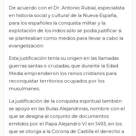
De acuerdo con el Dr. Antonio Rubial, especialista
en historia social y cultural de la Nueva España,
para los españoles la conquista militar y la
explotación de los indios sólo se podía justificar si
se planteaban como medios para llevar a cabo la
evangelización.
Esta justificación tenía su origen en las llamadas
guerras santas o cruzadas, que durante la Edad
Media emprendieron los reinos cristianos para
reconquistar territorios ocupados por los
musulmanes.
La justificación de la conquista espiritual también
se apoyó en las Bulas Alejandrinas, nombre con el
que se designa al conjunto de documentos
emitidos por el Papa Alejandro VI en 1493, en los
que se otorga a la Corona de Castilla el derecho a