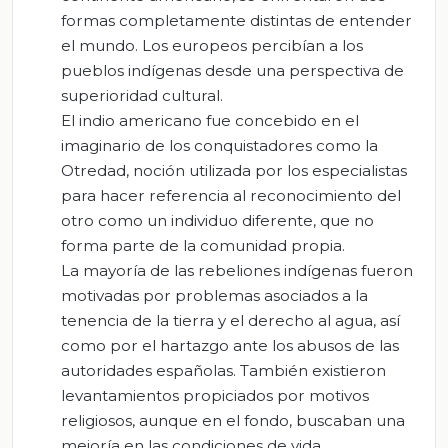
formas completamente distintas de entender
el mundo. Los europeos percibían a los
pueblos indígenas desde una perspectiva de
superioridad cultural.
El indio americano fue concebido en el
imaginario de los conquistadores como la
Otredad, noción utilizada por los especialistas
para hacer referencia al reconocimiento del
otro como un individuo diferente, que no
forma parte de la comunidad propia.
La mayoría de las rebeliones indígenas fueron
motivadas por problemas asociados a la
tenencia de la tierra y el derecho al agua, así
como por el hartazgo ante los abusos de las
autoridades españolas. También existieron
levantamientos propiciados por motivos
religiosos, aunque en el fondo, buscaban una
mejoría en las condiciones de vida.