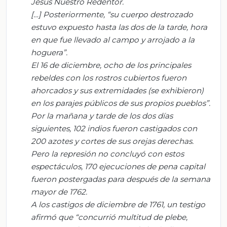
Jesús Nuestro Redentor.
[…] Posteriormente, “su cuerpo destrozado
estuvo expuesto hasta las dos de la tarde, hora
en que fue llevado al campo y arrojado a la
hoguera”.
El 16 de diciembre, ocho de los principales
rebeldes con los rostros cubiertos fueron
ahorcados y sus extremidades (se exhibieron)
en los parajes públicos de sus propios pueblos”.
Por la mañana y tarde de los dos días
siguientes, 102 indios fueron castigados con
200 azotes y cortes de sus orejas derechas.
Pero la represión no concluyó con estos
espectáculos, 170 ejecuciones de pena capital
fueron postergadas para después de la semana
mayor de 1762.
A los castigos de diciembre de 1761, un testigo
afirmó que “concurrió multitud de plebe,