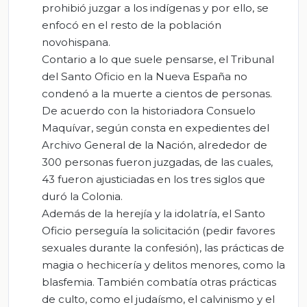
prohibió juzgar a los indígenas y por ello, se
enfocó en el resto de la población
novohispana.
Contario a lo que suele pensarse, el Tribunal
del Santo Oficio en la Nueva España no
condenó a la muerte a cientos de personas.
De acuerdo con la historiadora Consuelo
Maquívar, según consta en expedientes del
Archivo General de la Nación, alrededor de
300 personas fueron juzgadas, de las cuales,
43 fueron ajusticiadas en los tres siglos que
duró la Colonia.
Además de la herejía y la idolatría, el Santo
Oficio perseguía la solicitación (pedir favores
sexuales durante la confesión), las prácticas de
magia o hechicería y delitos menores, como la
blasfemia. También combatía otras prácticas
de culto, como el judaísmo, el calvinismo y el