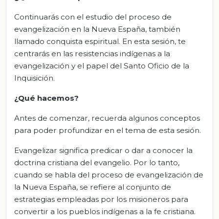
Continuarás con el estudio del proceso de
evangelización en la Nueva España, también
llamado conquista espiritual. En esta sesión, te
centrarás en las resistencias indígenas a la
evangelización y el papel del Santo Oficio de la
Inquisición.
¿Qué hacemos?
Antes de comenzar, recuerda algunos conceptos
para poder profundizar en el tema de esta sesión.
Evangelizar significa predicar o dar a conocer la
doctrina cristiana del evangelio. Por lo tanto,
cuando se habla del proceso de evangelización de
la Nueva España, se refiere al conjunto de
estrategias empleadas por los misioneros para
convertir a los pueblos indígenas a la fe cristiana.