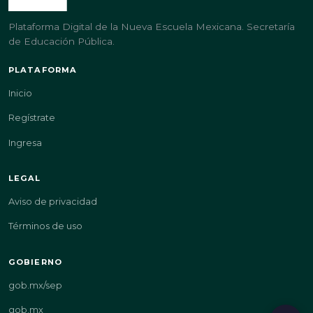
Plataforma Digital de la Nueva Escuela Mexicana. Secretaría
de Educación Pública.
PLATAFORMA
Inicio
Regístrate
Ingresa
LEGAL
Aviso de privacidad
Términos de uso
GOBIERNO
gob.mx/sep
gob.mx