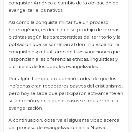
conquistar América a cambio de la obligación de
evangelizar a los nativos.
Así como la conquista militar fue un proceso
heterogéneo, es decir, que se produjo de formas
distintas según las características del territorio y la
población que se sometían al dominio español, la
conquista espiritual también tuvo variaciones que
respondían a las diferencias étnicas, lingüísticas y
culturales de los pueblos evangelizados.
Por algún tiempo, predominó la idea de que los
indígenas eran receptores pasivos del cristianismo,
pero hoy se sabe que participaron activamente en
su adopción y en algunos casos se opusieron a la
evangelización.
A continuación, observa el siguiente video acerca
del proceso de evangelización en la Nueva