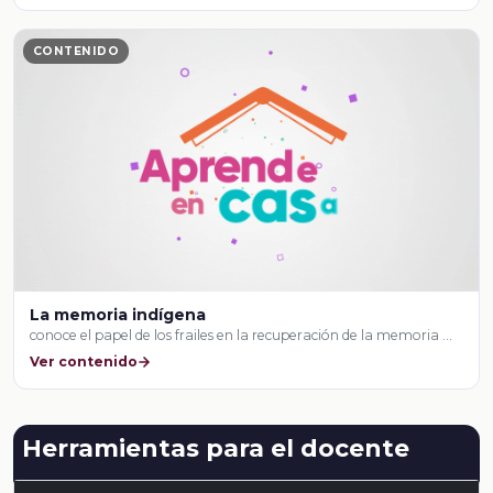
CONTENIDO
La memoria indígena
conoce el papel de los frailes en la recuperación de la memoria …
Ver contenido
Herramientas para el docente