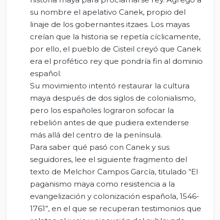
su nombre el apelativo Canek, propio del
linaje de los gobernantes itzaes. Los mayas
creían que la historia se repetía cíclicamente,
por ello, el pueblo de Cisteil creyó que Canek
era el profético rey que pondría fin al dominio
español.
Su movimiento intentó restaurar la cultura
maya después de dos siglos de colonialismo,
pero los españoles lograron sofocar la
rebelión antes de que pudiera extenderse
más allá del centro de la península.
Para saber qué pasó con Canek y sus
seguidores, lee el siguiente fragmento del
texto de Melchor Campos García, titulado “El
paganismo maya como resistencia a la
evangelización y colonización española, 1546-
1761”, en el que se recuperan testimonios que