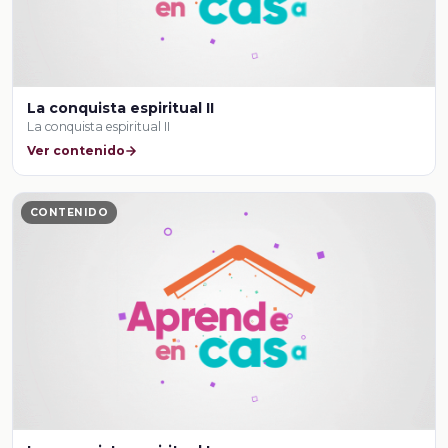
La conquista espiritual II
La conquista espiritual II
Ver contenido
CONTENIDO