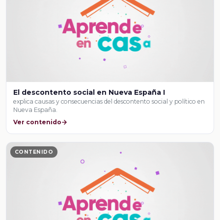
El descontento social en Nueva España I
explica causas y consecuencias del descontento social y político en
Nueva España.
Ver contenido
CONTENIDO