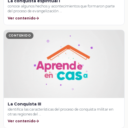
La conquista espiritual I
conoce algunos hechos y acontecimientos que formaron parte
del proceso de evangelización …
Ver contenido
CONTENIDO
La Conquista III
identifica las características del proceso de conquista militar en
otras regiones del …
Ver contenido