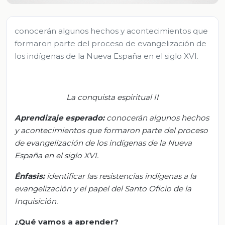
conocerán algunos hechos y acontecimientos que
formaron parte del proceso de evangelización de
los indígenas de la Nueva España en el siglo XVI.
La conquista espiritual II
Aprendizaje esperado:
c
onocerán algunos hechos
y acontecimientos que formaron parte del proceso
de evangelización de los indígenas de la Nueva
España en el siglo XVI
.
Énfasis
:
i
dentificar las resistencias indígenas a la
evangelización y el papel del Santo Oficio de la
Inquisición
.
¿Qué vamos a aprender?