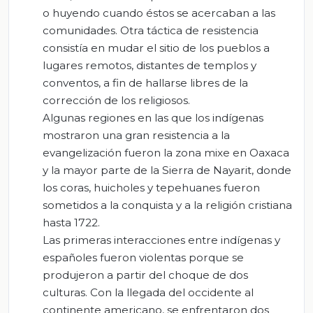
o huyendo cuando éstos se acercaban a las
comunidades. Otra táctica de resistencia
consistía en mudar el sitio de los pueblos a
lugares remotos, distantes de templos y
conventos, a fin de hallarse libres de la
corrección de los religiosos.
Algunas regiones en las que los indígenas
mostraron una gran resistencia a la
evangelización fueron la zona mixe en Oaxaca
y la mayor parte de la Sierra de Nayarit, donde
los coras, huicholes y tepehuanes fueron
sometidos a la conquista y a la religión cristiana
hasta 1722.
Las primeras interacciones entre indígenas y
españoles fueron violentas porque se
produjeron a partir del choque de dos
culturas. Con la llegada del occidente al
continente americano, se enfrentaron dos