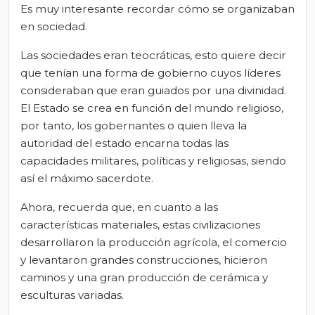
Es muy interesante recordar cómo se organizaban
en sociedad.
Las sociedades eran teocráticas, esto quiere decir
que tenían una forma de gobierno cuyos líderes
consideraban que eran guiados por una divinidad.
El Estado se crea en función del mundo religioso,
por tanto, los gobernantes o quien lleva la
autoridad del estado encarna todas las
capacidades militares, políticas y religiosas, siendo
así el máximo sacerdote.
Ahora, recuerda que, en cuanto a las
características materiales, estas civilizaciones
desarrollaron la producción agrícola, el comercio
y levantaron grandes construcciones, hicieron
caminos y una gran producción de cerámica y
esculturas variadas.