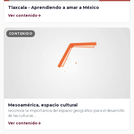
Tlaxcala - Aprendiendo a amar a México
Ver contenido
CONTENIDO
Mesoamérica, espacio cultural
reconoce la importancia del espacio geográfico para el desarrollo
de las culturas …
Ver contenido