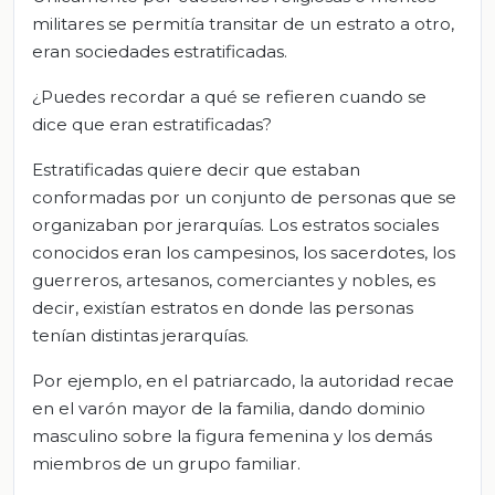
militares se permitía transitar de un estrato a otro,
eran sociedades estratificadas.
¿Puedes recordar a qué se refieren cuando se
dice que eran estratificadas?
Estratificadas quiere decir que estaban
conformadas por un conjunto de personas que se
organizaban por jerarquías. Los estratos sociales
conocidos eran los campesinos, los sacerdotes, los
guerreros, artesanos, comerciantes y nobles, es
decir, existían estratos en donde las personas
tenían distintas jerarquías.
Por ejemplo, en el patriarcado, la autoridad recae
en el varón mayor de la familia, dando dominio
masculino sobre la figura femenina y los demás
miembros de un grupo familiar.