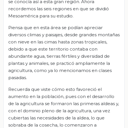
se conocía así a esta gran región. Ahora
recordemos las seis regiones en que se dividió
Mesoamérica para su estudio.
Piensa que en esta área se podían apreciar
diversos climas y paisajes, desde grandes montañas
con nieve en las cimas hasta zonas tropicales,
debido a que este territorio contaba con
abundante agua, tierras fértiles y diversidad de
plantas y animales, se practicó ampliamente la
agricultura, como ya lo mencionamos en clases
pasadas.
Recuerda que viste cómo esto favoreció el
aumento en la población, pues con el desarrollo
de la agricultura se formaron las primeras aldeas y,
con el dominio pleno de la agricultura, una vez
cubiertas las necesidades de la aldea, lo que
sobraba de la cosecha, lo comenzaron a