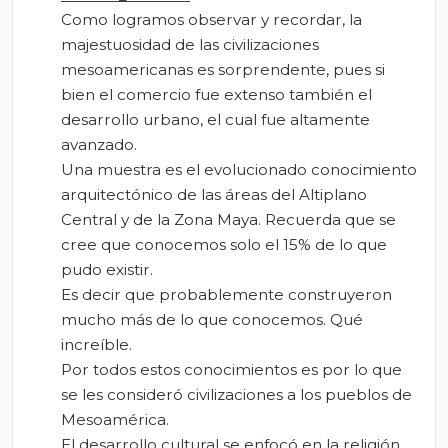
Como logramos observar y recordar, la
majestuosidad de las civilizaciones
mesoamericanas es sorprendente, pues si
bien el comercio fue extenso también el
desarrollo urbano, el cual fue altamente
avanzado.
Una muestra es el evolucionado conocimiento
arquitectónico de las áreas del Altiplano
Central y de la Zona Maya. Recuerda que se
cree que conocemos solo el 15% de lo que
pudo existir.
Es decir que probablemente construyeron
mucho más de lo que conocemos. Qué
increíble.
Por todos estos conocimientos es por lo que
se les consideró civilizaciones a los pueblos de
Mesoamérica.
El desarrollo cultural se enfocó en la religión,