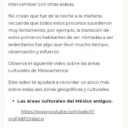
intercambiar con otras aldeas.
No crean que fue de la noche a la mañana,
recuerda que todos estos procesos sucedieron
muy lentamente, por ejemplo, la transición de
estos primeros habitantes de ser nómadas a ser
sedentarios fue algo que llevó mucho tiempo,
observación y esfuerzo.
Observa el siguiente video sobre las áreas
culturales de Mesoamérica.
Este video te ayudará a recordar un poco más
sobre estas seis zonas geográficas y culturales.
Las áreas culturales del México antiguo
.
https://www.youtube.com/watch?
v=sFk8FDn6eLg