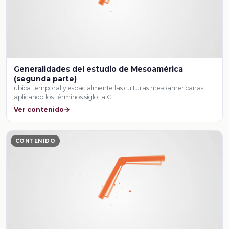
Generalidades del estudio de Mesoamérica
(segunda parte)
ubica temporal y espacialmente las culturas mesoamericanas
aplicando los términos siglo, a.C. …
Ver contenido
CONTENIDO