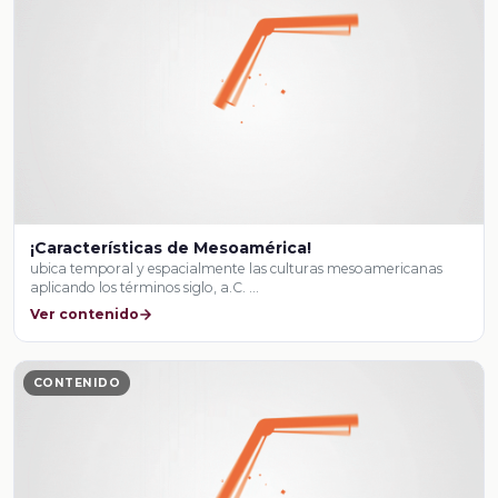
¡Características de Mesoamérica!
ubica temporal y espacialmente las culturas mesoamericanas
aplicando los términos siglo, a.C. …
Ver contenido
CONTENIDO