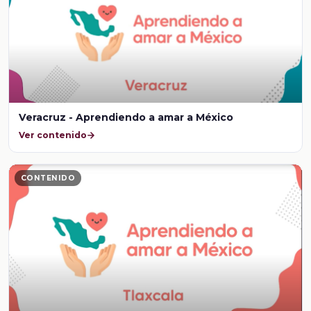
Veracruz - Aprendiendo a amar a México
Ver contenido
CONTENIDO