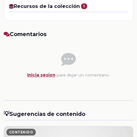
Recursos de la colección
1
Comentarios
Inicia sesion
para dejar un comentario.
💡
Sugerencias de contenido
CONTENIDO