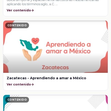
aplicando los términos siglo, a.C. …
Ver contenido
CONTENIDO
Zacatecas - Aprendiendo a amar a México
Ver contenido
CONTENIDO