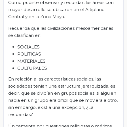
Como pudiste observar y recordar, las áreas con
mayor desarrollo se ubicaron en el Altiplano
Central y en la Zona Maya.
Recuerda que las civilizaciones mesoamericanas
se clasifican en:
SOCIALES
POLÍTICAS
MATERIALES
CULTURALES
En relación a las características sociales, las
sociedades tenían una estructura jerarquizada, es
decir, que se dividían en grupos sociales, si alguien
nacía en un grupo era difícil que se moviera a otro,
sin embargo, existía una excepción, ¿La
recuerdas?
Únicamente por cuestiones religiosas o méritos