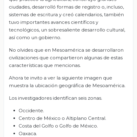
ciudades, desarrolló formas de registro o, incluso,
sistemas de escritura y creó calendarios, también
tuvo importantes avances científicos y
tecnológicos, un sobresaliente desarrollo cultural,
así como un gobierno.
No olvides que en Mesoamérica se desarrollaron
civilizaciones que compartieron algunas de estas
características que mencionas.
Ahora te invito a ver la siguiente imagen que
muestra la ubicación geográfica de Mesoamérica.
Los investigadores identifican seis zonas.
Occidente.
Centro de México o Altiplano Central.
Costa del Golfo o Golfo de México.
Oaxaca.