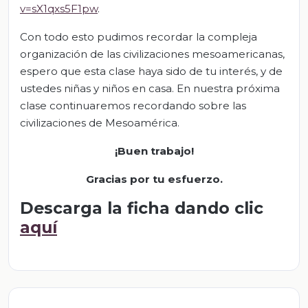
v=sX1qxs5F1pw
.
Con todo esto pudimos recordar la compleja
organización de las civilizaciones mesoamericanas,
espero que esta clase haya sido de tu interés, y de
ustedes niñas y niños en casa. En nuestra próxima
clase continuaremos recordando sobre las
civilizaciones de Mesoamérica.
¡Buen trabajo!
Gracias por tu esfuerzo.
Descarga la ficha dando clic
aquí