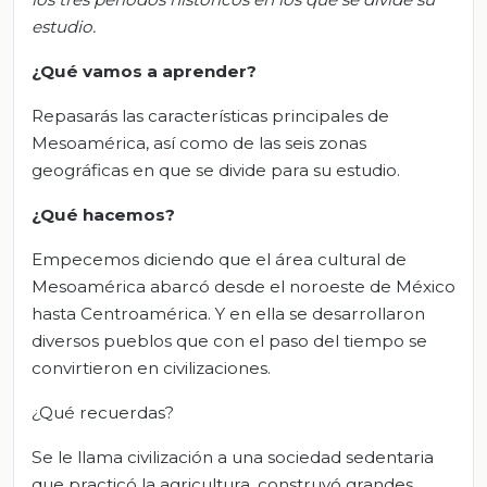
estudio.
¿Qué vamos a aprender?
Repasarás las características principales de
Mesoamérica, así como de las seis zonas
geográficas en que se divide para su estudio.
¿Qué hacemos?
Empecemos diciendo que el área cultural de
Mesoamérica abarcó desde el noroeste de México
hasta Centroamérica. Y en ella se desarrollaron
diversos pueblos que con el paso del tiempo se
convirtieron en civilizaciones.
¿Qué recuerdas?
Se le llama civilización a una sociedad sedentaria
que practicó la agricultura, construyó grandes