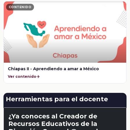
CONTENIDO
Chiapas II - Aprendiendo a amar a México
Ver contenido
Herramientas para el docente
¿Ya conoces al Creador de
Recursos Educativos de la