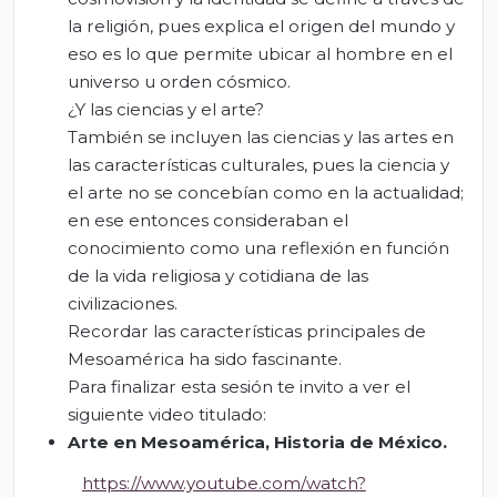
la religión, pues explica el origen del mundo y
eso es lo que permite ubicar al hombre en el
universo u orden cósmico.
¿Y las ciencias y el arte?
También se incluyen las ciencias y las artes en
las características culturales, pues la ciencia y
el arte no se concebían como en la actualidad;
en ese entonces consideraban el
conocimiento como una reflexión en función
de la vida religiosa y cotidiana de las
civilizaciones.
Recordar las características principales de
Mesoamérica ha sido fascinante.
Para finalizar esta sesión te invito a ver el
siguiente video titulado:
Arte en Mesoamérica, Historia de México
.
https://www.youtube.com/watch?