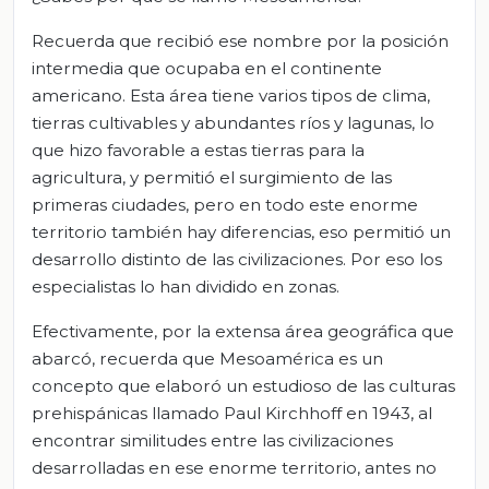
Recuerda que recibió ese nombre por la posición
intermedia que ocupaba en el continente
americano. Esta área tiene varios tipos de clima,
tierras cultivables y abundantes ríos y lagunas, lo
que hizo favorable a estas tierras para la
agricultura, y permitió el surgimiento de las
primeras ciudades, pero en todo este enorme
territorio también hay diferencias, eso permitió un
desarrollo distinto de las civilizaciones. Por eso los
especialistas lo han dividido en zonas.
Efectivamente, por la extensa área geográfica que
abarcó, recuerda que Mesoamérica es un
concepto que elaboró un estudioso de las culturas
prehispánicas llamado Paul Kirchhoff en 1943, al
encontrar similitudes entre las civilizaciones
desarrolladas en ese enorme territorio, antes no