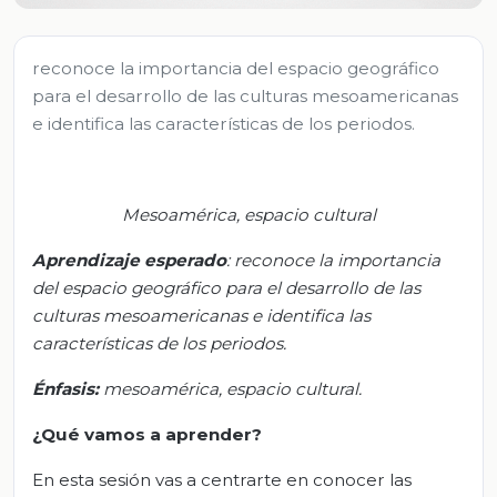
reconoce la importancia del espacio geográfico
para el desarrollo de las culturas mesoamericanas
e identifica las características de los periodos.
Mesoamérica, espacio cultural
Aprendizaje
esperado
:
r
econoce la importancia
del espacio geográfico para el desarrollo de las
culturas mesoamericanas e identifica las
características de los periodos.
Énfasis:
m
esoamérica
, espacio cultural.
¿Qué vamos a aprender?
En esta sesión vas a centrarte en conocer las