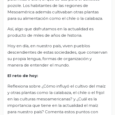
pozole. Los habitantes de las regiones de
Mesoamérica además cultivaban otras plantas
para su alimentación como el chile o la calabaza.
Así, algo que disfrutamos en la actualidad es
producto de miles de años de historia.
Hoy en día, en nuestro país, viven pueblos
descendientes de estas sociedades, que conservan
su propia lengua, formas de organización y
manera de entender el mundo.
El
r
eto de
h
oy:
Reflexiona sobre ¿Cómo influyó el cultivo del maíz
y otras plantas como la calabaza, el chile o el frijol
en las culturas mesoamericanas? y ¿Cuál es la
importancia que tiene en la actualidad el maíz
para nuestro país? Comenta estos puntos con