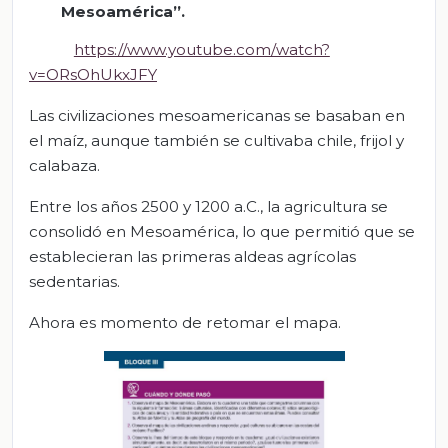
Mesoamérica”.
https://www.youtube.com/watch?
v=ORsOhUkxJFY
Las civilizaciones mesoamericanas se basaban en
el maíz, aunque también se cultivaba chile, frijol y
calabaza.
Entre los años 2500 y 1200 a.C., la agricultura se
consolidó en Mesoamérica, lo que permitió que se
establecieran las primeras aldeas agrícolas
sedentarias.
Ahora es momento de retomar el mapa.