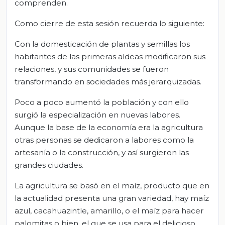
comprenden.
Como cierre de esta sesión recuerda lo siguiente:
Con la domesticación de plantas y semillas los
habitantes de las primeras aldeas modificaron sus
relaciones, y sus comunidades se fueron
transformando en sociedades más jerarquizadas.
Poco a poco aumentó la población y con ello
surgió la especialización en nuevas labores.
Aunque la base de la economía era la agricultura
otras personas se dedicaron a labores como la
artesanía o la construcción, y así surgieron las
grandes ciudades.
La agricultura se basó en el maíz, producto que en
la actualidad presenta una gran variedad, hay maíz
azul, cacahuazintle, amarillo, o el maíz para hacer
palomitas o bien, el que se usa para el delicioso