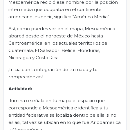
Mesoamérica recibió ese nombre por la posición
intermedia que ocupaba en el continente
americano, es decir, significa “América Media”.
Así, como puedes ver en el mapa, Mesoamérica
abarcó desde el noroeste de México hasta
Centroamérica, en los actuales territorios de
Guatemala, El Salvador, Belice, Honduras,
Nicaragua y Costa Rica.
¡Inicia con la integración de tu mapa y tu
rompecabezas!
Actividad:
Ilumina o señala en tu mapa el espacio que
corresponde a Mesoamérica e identifica si tu
entidad federativa se localiza dentro de ella, si no
es así, tal vez se ubican en lo que fue Aridoamérica
u Oasisamérica.