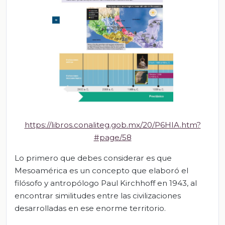
https://libros.conaliteg.gob.mx/20/P6HIA.htm?
#page/58
Lo primero que debes considerar es que
Mesoamérica es un concepto que elaboró el
filósofo y antropólogo Paul Kirchhoff en 1943, al
encontrar similitudes entre las civilizaciones
desarrolladas en ese enorme territorio.