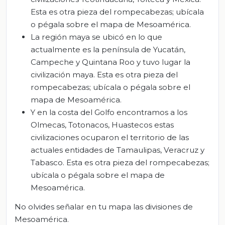
Esta es otra pieza del rompecabezas; ubícala
o pégala sobre el mapa de Mesoamérica.
La región maya se ubicó en lo que
actualmente es la península de Yucatán,
Campeche y Quintana Roo y tuvo lugar la
civilización maya. Esta es otra pieza del
rompecabezas; ubícala o pégala sobre el
mapa de Mesoamérica.
Y en la costa del Golfo encontramos a los
Olmecas, Totonacos, Huastecos estas
civilizaciones ocuparon el territorio de las
actuales entidades de Tamaulipas, Veracruz y
Tabasco. Esta es otra pieza del rompecabezas;
ubícala o pégala sobre el mapa de
Mesoamérica.
No olvides señalar en tu mapa las divisiones de
Mesoamérica.