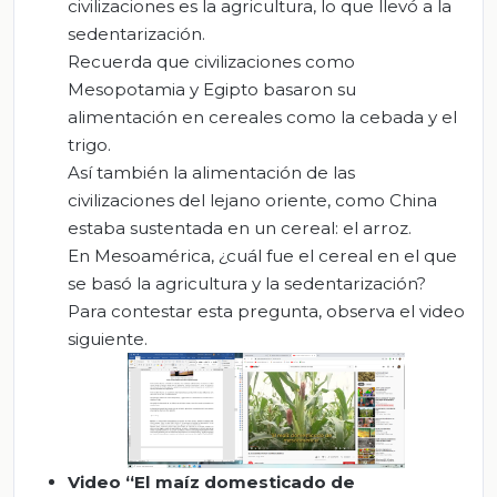
civilizaciones es la agricultura, lo que llevó a la
sedentarización.
Recuerda que civilizaciones como
Mesopotamia y Egipto basaron su
alimentación en cereales como la cebada y el
trigo.
Así también la alimentación de las
civilizaciones del lejano oriente, como China
estaba sustentada en un cereal: el arroz.
En Mesoamérica, ¿cuál fue el cereal en el que
se basó la agricultura y la sedentarización?
Para contestar esta pregunta, observa el video
siguiente.
Video
“El
maíz
domesticado de