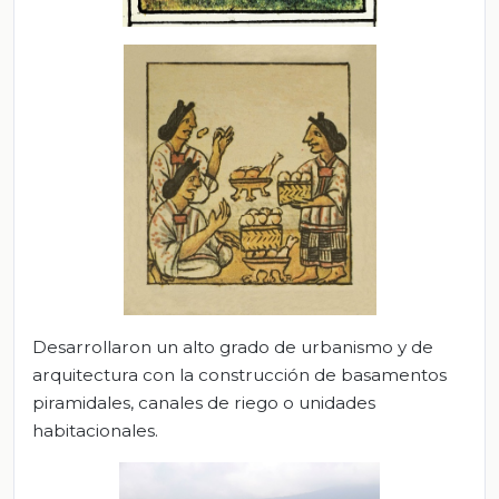
Desarrollaron un alto grado de urbanismo y de
arquitectura con la construcción de basamentos
piramidales, canales de riego o unidades
habitacionales.