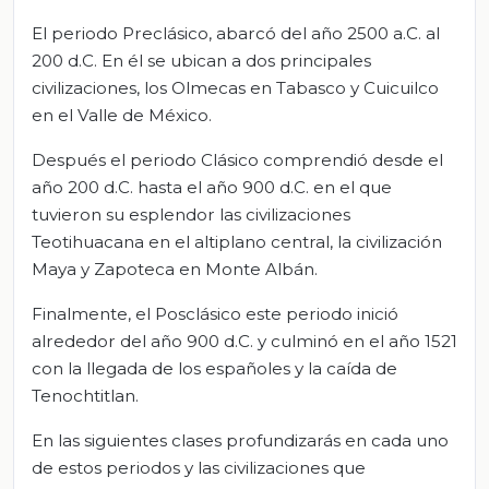
El periodo Preclásico, abarcó del año 2500 a.C. al
200 d.C. En él se ubican a dos principales
civilizaciones, los Olmecas en Tabasco y Cuicuilco
en el Valle de México.
Después el periodo Clásico comprendió desde el
año 200 d.C. hasta el año 900 d.C. en el que
tuvieron su esplendor las civilizaciones
Teotihuacana en el altiplano central, la civilización
Maya y Zapoteca en Monte Albán.
Finalmente, el Posclásico este periodo inició
alrededor del año 900 d.C. y culminó en el año 1521
con la llegada de los españoles y la caída de
Tenochtitlan.
En las siguientes clases profundizarás en cada uno
de estos periodos y las civilizaciones que