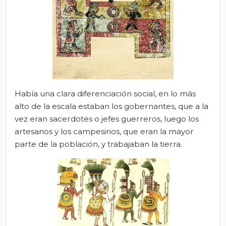
Había una clara diferenciación social, en lo más
alto de la escala estaban los gobernantes, que a la
vez eran sacerdotes o jefes guerreros, luego los
artesanos y los campesinos, que eran la mayor
parte de la población, y trabajaban la tierra.