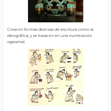
Crearon formas diversas de escritura como la
ideográfica, y se basaron en una numeración
vigesimal.