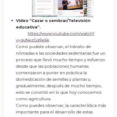
Video “
Cazar o sembrar/Televisión
educativa
”.
https://www.youtube.com/watch?
v=guNezGq9e6k
Como pudiste observar, el tránsito de
nómadas a las sociedades sedentarias fue un
proceso que llevó mucho tiempo y esfuerzo:
desde que las poblaciones humanas
comenzaron a poner en práctica la
domesticación de semillas y plantas y,
gradualmente, después de mucho tiempo,
esto se convirtió en lo que hoy conocemos
como agricultura.
Como puedes observar, la característica más
importante para el desarrollo de estas