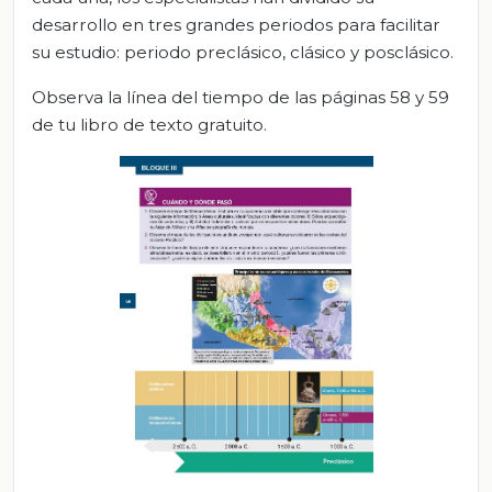
desarrollo en tres grandes periodos para facilitar
su estudio: periodo preclásico, clásico y posclásico.
Observa la línea del tiempo de las páginas 58 y 59
de tu libro de texto gratuito.