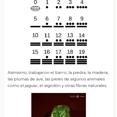
Asimismo, trabajaron el barro, la piedra, la madera,
las plumas de ave, las pieles de algunos animales
como el jaguar, el algodón y otras fibras naturales.