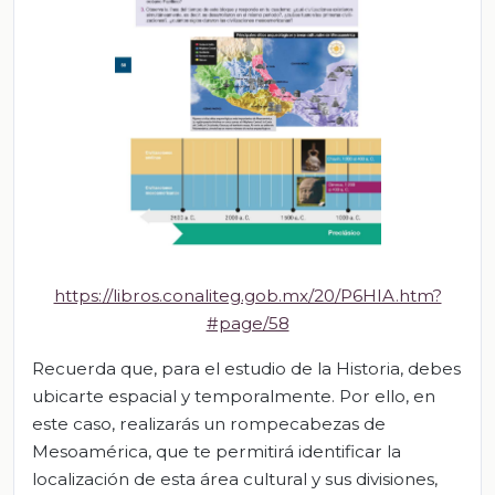
https://libros.conaliteg.gob.mx/20/P6HIA.htm?
#page/58
Recuerda que, para el estudio de la Historia, debes
ubicarte espacial y temporalmente. Por ello, en
este caso, realizarás un rompecabezas de
Mesoamérica, que te permitirá identificar la
localización de esta área cultural y sus divisiones,