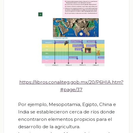
https://libros.conaliteg.gob.mx/20/P6HIA.htm?
#page/37
Por ejemplo, Mesopotamia, Egipto, China e
India se establecieron cerca de ríos donde
encontraron elementos propicios para el
desarrollo de la agricultura.