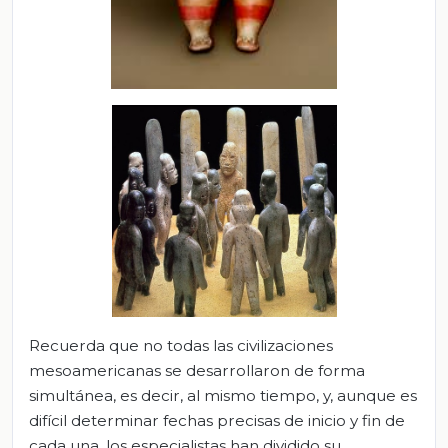
Recuerda que no todas las civilizaciones
mesoamericanas se desarrollaron de forma
simultánea, es decir, al mismo tiempo, y, aunque es
difícil determinar fechas precisas de inicio y fin de
cada una, los especialistas han dividido su