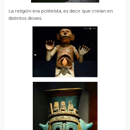
La religión era politeísta, es decir que creían en
distintos dioses.