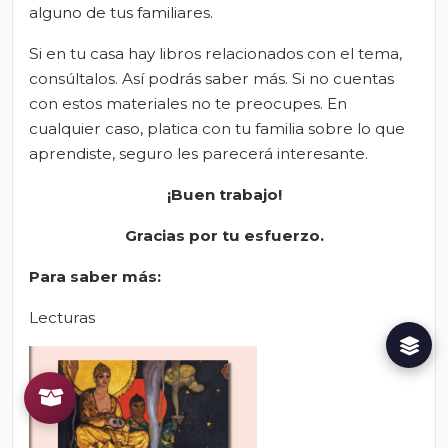
alguno de tus familiares.
Si en tu casa hay libros relacionados con el tema,
consúltalos. Así podrás saber más. Si no cuentas
con estos materiales no te preocupes. En
cualquier caso, platica con tu familia sobre lo que
aprendiste, seguro les parecerá interesante.
¡Buen trabajo!
Gracias por tu esfuerzo.
Para saber más:
Lecturas