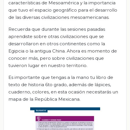
características de Mesoamérica y la importancia
que tuvo el espacio geográfico para el desarrollo
de las diversas civilizaciones mesoamericanas.
Recuerda que durante las sesiones pasadas
aprendiste sobre otras civilizaciones que se
desarrollaron en otros continentes como la
Egipcia o la antigua China. Ahora es momento de
conocer más, pero sobre civilizaciones que
tuvieron lugar en nuestro territorio.
Es importante que tengas a la mano tu libro de
texto de historia 6to grado, además de lápices,
cuaderno, colores, en esta ocasión necesitarás un
mapa de la República Mexicana.