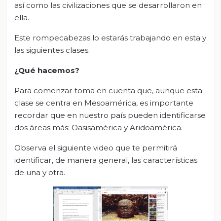
así como las civilizaciones que se desarrollaron en
ella.
Este rompecabezas lo estarás trabajando en esta y
las siguientes clases.
¿Qué hacemos?
Para comenzar toma en cuenta que, aunque esta
clase se centra en Mesoamérica, es importante
recordar que en nuestro país pueden identificarse
dos áreas más: Oasisamérica y Aridoamérica.
Observa el siguiente video que te permitirá
identificar, de manera general, las características
de una y otra.