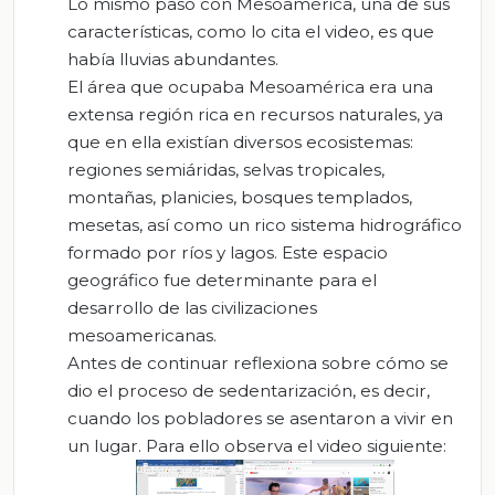
Lo mismo pasó con Mesoamérica, una de sus
características, como lo cita el video, es que
había lluvias abundantes.
El área que ocupaba Mesoamérica era una
extensa región rica en recursos naturales, ya
que en ella existían diversos ecosistemas:
regiones semiáridas, selvas tropicales,
montañas, planicies, bosques templados,
mesetas, así como un rico sistema hidrográfico
formado por ríos y lagos. Este espacio
geográfico fue determinante para el
desarrollo de las civilizaciones
mesoamericanas.
Antes de continuar reflexiona sobre cómo se
dio el proceso de sedentarización, es decir,
cuando los pobladores se asentaron a vivir en
un lugar. Para ello observa el video siguiente: