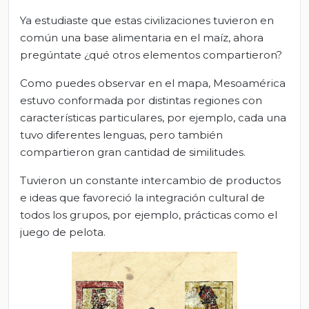
Ya estudiaste que estas civilizaciones tuvieron en
común una base alimentaria en el maíz, ahora
pregúntate ¿qué otros elementos compartieron?
Como puedes observar en el mapa, Mesoamérica
estuvo conformada por distintas regiones con
características particulares, por ejemplo, cada una
tuvo diferentes lenguas, pero también
compartieron gran cantidad de similitudes.
Tuvieron un constante intercambio de productos
e ideas que favoreció la integración cultural de
todos los grupos, por ejemplo, prácticas como el
juego de pelota.