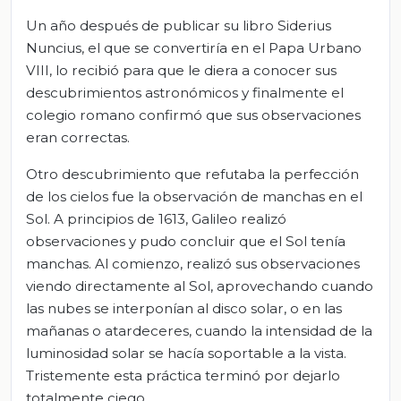
Un año después de publicar su libro Siderius
Nuncius, el que se convertiría en el Papa Urbano
VIII, lo recibió para que le diera a conocer sus
descubrimientos astronómicos y finalmente el
colegio romano confirmó que sus observaciones
eran correctas.
Otro descubrimiento que refutaba la perfección
de los cielos fue la observación de manchas en el
Sol. A principios de 1613, Galileo realizó
observaciones y pudo concluir que el Sol tenía
manchas. Al comienzo, realizó sus observaciones
viendo directamente al Sol, aprovechando cuando
las nubes se interponían al disco solar, o en las
mañanas o atardeceres, cuando la intensidad de la
luminosidad solar se hacía soportable a la vista.
Tristemente esta práctica terminó por dejarlo
totalmente ciego.