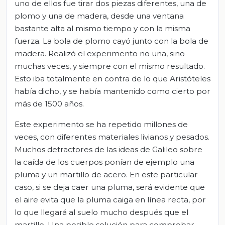
uno de ellos fue tirar dos piezas diferentes, una de
plomo y una de madera, desde una ventana
bastante alta al mismo tiempo y con la misma
fuerza. La bola de plomo cayó junto con la bola de
madera. Realizó el experimento no una, sino
muchas veces, y siempre con el mismo resultado.
Esto iba totalmente en contra de lo que Aristóteles
había dicho, y se había mantenido como cierto por
más de 1500 años.
Este experimento se ha repetido millones de
veces, con diferentes materiales livianos y pesados.
Muchos detractores de las ideas de Galileo sobre
la caída de los cuerpos ponían de ejemplo una
pluma y un martillo de acero. En este particular
caso, si se deja caer una pluma, será evidente que
el aire evita que la pluma caiga en línea recta, por
lo que llegará al suelo mucho después que el
martillo. Una posible solución para comprobar