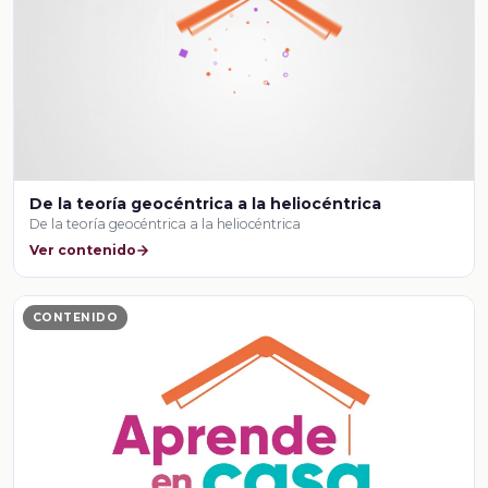
De la teoría geocéntrica a la heliocéntrica
De la teoría geocéntrica a la heliocéntrica
Ver contenido
CONTENIDO