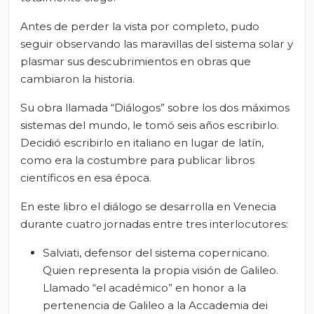
Antes de perder la vista por completo, pudo
seguir observando las maravillas del sistema solar y
plasmar sus descubrimientos en obras que
cambiaron la historia.
Su obra llamada “Diálogos” sobre los dos máximos
sistemas del mundo, le tomó seis años escribirlo.
Decidió escribirlo en italiano en lugar de latín,
como era la costumbre para publicar libros
científicos en esa época.
En este libro el diálogo se desarrolla en Venecia
durante cuatro jornadas entre tres interlocutores:
Salviati, defensor del sistema copernicano.
Quien representa la propia visión de Galileo.
Llamado “el académico” en honor a la
pertenencia de Galileo a la Accademia dei