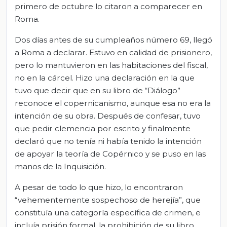
primero de octubre lo citaron a comparecer en
Roma.
Dos días antes de su cumpleaños número 69, llegó
a Roma a declarar. Estuvo en calidad de prisionero,
pero lo mantuvieron en las habitaciones del fiscal,
no en la cárcel. Hizo una declaración en la que
tuvo que decir que en su libro de “Diálogo”
reconoce el copernicanismo, aunque esa no era la
intención de su obra. Después de confesar, tuvo
que pedir clemencia por escrito y finalmente
declaró que no tenía ni había tenido la intención
de apoyar la teoría de Copérnico y se puso en las
manos de la Inquisición.
A pesar de todo lo que hizo, lo encontraron
“vehementemente sospechoso de herejía”, que
constituía una categoría específica de crimen, e
incluía prisión formal, la prohibición de su libro,