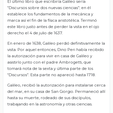
El último libro que escribiría Galileo sería
“Discursos sobre dos nuevas ciencias”; en él
establece los fundamentos de la mecánica y
marca así el fin de la física aristotélica. Terminó
este libro justo antes de perder la vista en el ojo
derecho el 4 de julio de 1637.
En enero de 1638, Galileo perdió definitivamente la
vista. Por aquel entonces, Dino Peri había recibido
la autorización para vivir en casa de Galileo y
asistirlo junto con el padre Ambrogetti, que
tomará nota de la sexta y última parte de los
“Discursos”. Esta parte no apareció hasta 1718.
Galileo, recibió la autorización para instalarse cerca
del mar, en su casa de San Giorgio. Permaneció allí
hasta su muerte, rodeado de sus discípulos,
trabajando en la astronomía y otras ciencias.