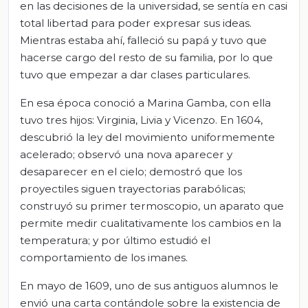
en las decisiones de la universidad, se sentía en casi
total libertad para poder expresar sus ideas.
Mientras estaba ahí, falleció su papá y tuvo que
hacerse cargo del resto de su familia, por lo que
tuvo que empezar a dar clases particulares.
En esa época conoció a Marina Gamba, con ella
tuvo tres hijos: Virginia, Livia y Vicenzo. En 1604,
descubrió la ley del movimiento uniformemente
acelerado; observó una nova aparecer y
desaparecer en el cielo; demostró que los
proyectiles siguen trayectorias parabólicas;
construyó su primer termoscopio, un aparato que
permite medir cualitativamente los cambios en la
temperatura; y por último estudió el
comportamiento de los imanes.
En mayo de 1609, uno de sus antiguos alumnos le
envió una carta contándole sobre la existencia de