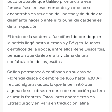
poco probable que Galileo pronunciara esa
famosa frase en ese momento, ya que no se
encontraba en situación de libertad y sin duda era
desafiante hacerlo ante el tribunal de cardenales
de la Inquisición.
El texto de la sentencia fue difundido por doquier,
la noticia llegó hasta Alemania y Bélgica. Muchos
científicos de la época, entre ellos René Descartes,
pensaron que Galileo era la víctima de una
confabulación de los jesuitas.
Galileo permaneció confinado en su casa de
Florencia desde diciembre de 1633 hasta 1638. Allí
recibió algunas visitas, lo que le permitió que
alguna de sus obras en curso de redacción pudiera
cruzar la frontera. Estos libros aparecieron en
Estrasburgo y en París en traducción latina.