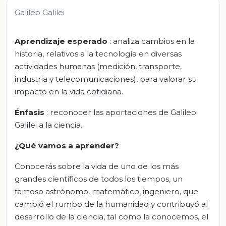
Galileo Galilei
Aprendizaje esperado
: analiza cambios en la
historia, relativos a la tecnología en diversas
actividades humanas (medición, transporte,
industria y telecomunicaciones), para valorar su
impacto en la vida cotidiana.
Énfasis
: reconocer las aportaciones de Galileo
Galilei a la ciencia.
¿Qué vamos a aprender?
Conocerás sobre la vida de uno de los más
grandes científicos de todos los tiempos, un
famoso astrónomo, matemático, ingeniero, que
cambió el rumbo de la humanidad y contribuyó al
desarrollo de la ciencia, tal como la conocemos, el