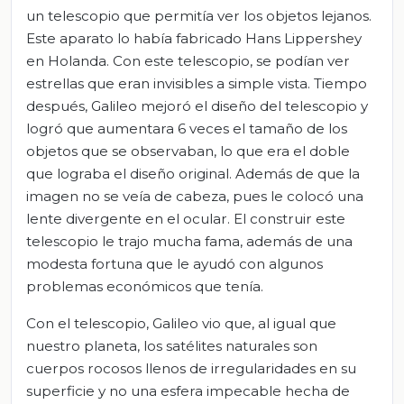
un telescopio que permitía ver los objetos lejanos.
Este aparato lo había fabricado Hans Lippershey
en Holanda. Con este telescopio, se podían ver
estrellas que eran invisibles a simple vista. Tiempo
después, Galileo mejoró el diseño del telescopio y
logró que aumentara 6 veces el tamaño de los
objetos que se observaban, lo que era el doble
que lograba el diseño original. Además de que la
imagen no se veía de cabeza, pues le colocó una
lente divergente en el ocular. El construir este
telescopio le trajo mucha fama, además de una
modesta fortuna que le ayudó con algunos
problemas económicos que tenía.
Con el telescopio, Galileo vio que, al igual que
nuestro planeta, los satélites naturales son
cuerpos rocosos llenos de irregularidades en su
superficie y no una esfera impecable hecha de