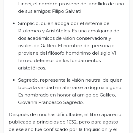
Lincei, el nombre proviene del apellido de uno
de sus amigos: Filipo Salviati.
Simplicio, quien aboga por el sistema de
Ptolomeo y Aristóteles. Es una amalgama de
dos académicos de visión conservadora y
rivales de Galileo. El nombre del personaje
proviene del filósofo homónimo del siglo VI,
férreo defensor de los fundamentos
aristotélicos.
Sagredo, representa la visión neutral de quien
busca la verdad sin aferrarse a dogma alguno.
Es nombrado en honor al amigo de Galileo,
Giovanni Francesco Sagredo.
Después de muchas dificultades, el libro apareció
publicado a principios de 1632, pero para agosto
de ese año fue confiscado por la Inquisición, y el