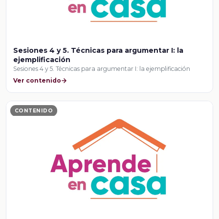
Sesiones 4 y 5. Técnicas para argumentar I: la
ejemplificación
Sesiones 4 y 5. Técnicas para argumentar I: la ejemplificación
Ver contenido
CONTENIDO