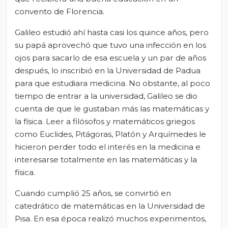
convento de Florencia.
Galileo estudió ahí hasta casi los quince años, pero
su papá aprovechó que tuvo una infección en los
ojos para sacarlo de esa escuela y un par de años
después, lo inscribió en la Universidad de Padua
para que estudiara medicina. No obstante, al poco
tiempo de entrar a la universidad, Galileo se dio
cuenta de que le gustaban más las matemáticas y
la física. Leer a filósofos y matemáticos griegos
como Euclides, Pitágoras, Platón y Arquímedes le
hicieron perder todo el interés en la medicina e
interesarse totalmente en las matemáticas y la
física.
Cuando cumplió 25 años, se convirtió en
catedrático de matemáticas en la Universidad de
Pisa. En esa época realizó muchos experimentos,