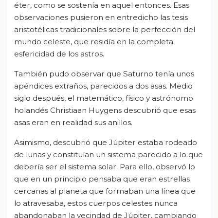
éter, como se sostenía en aquel entonces. Esas
observaciones pusieron en entredicho las tesis
aristotélicas tradicionales sobre la perfección del
mundo celeste, que residía en la completa
esfericidad de los astros.
También pudo observar que Saturno tenía unos
apéndices extraños, parecidos a dos asas. Medio
siglo después, el matemático, físico y astrónomo
holandés Christiaan Huygens descubrió que esas
asas eran en realidad sus anillos.
Asimismo, descubrió que Júpiter estaba rodeado
de lunas y constituían un sistema parecido a lo que
debería ser el sistema solar. Para ello, observó lo
que en un principio pensaba que eran estrellas
cercanas al planeta que formaban una línea que
lo atravesaba, estos cuerpos celestes nunca
abandonaban la vecindad de Júpiter, cambiando