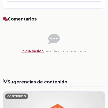
Comentarios
Inicia sesion
para dejar un comentario.
💡
Sugerencias de contenido
CONTENIDO