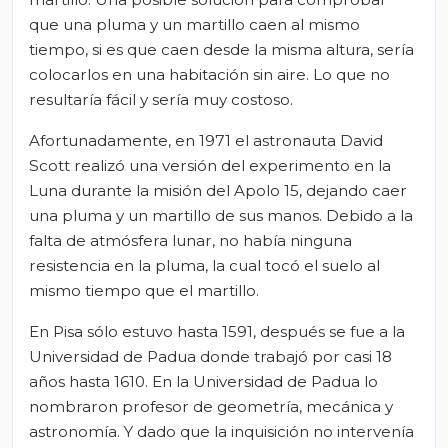
que una pluma y un martillo caen al mismo
tiempo, si es que caen desde la misma altura, sería
colocarlos en una habitación sin aire. Lo que no
resultaría fácil y sería muy costoso.
Afortunadamente, en 1971 el astronauta David
Scott realizó una versión del experimento en la
Luna durante la misión del Apolo 15, dejando caer
una pluma y un martillo de sus manos. Debido a la
falta de atmósfera lunar, no había ninguna
resistencia en la pluma, la cual tocó el suelo al
mismo tiempo que el martillo.
En Pisa sólo estuvo hasta 1591, después se fue a la
Universidad de Padua donde trabajó por casi 18
años hasta 1610. En la Universidad de Padua lo
nombraron profesor de geometría, mecánica y
astronomía. Y dado que la inquisición no intervenía