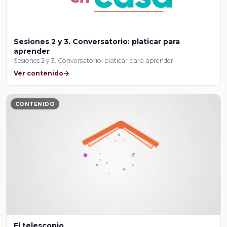
Sesiones 2 y 3. Conversatorio: platicar para
aprender
Sesiones 2 y 3. Conversatorio: platicar para aprender
Ver contenido
CONTENIDO
El telescopio