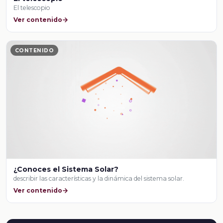
El telescopio
Ver contenido
CONTENIDO
¿Conoces el Sistema Solar?
describir las características y la dinámica del sistema solar.
Ver contenido