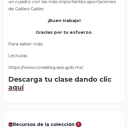
un cuadro con las más importantes aportaciones
de Galileo Galilei.
¡Buen trabajo!
Gracias por tu esfuerzo.
Para saber más:
Lecturas
https://www.conaliteg.sep.gob.mx/
Descarga tu clase dando clic
aquí
Recursos de la colección
1