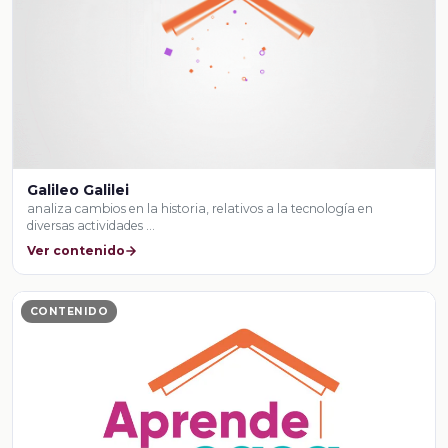
Galileo Galilei
analiza cambios en la historia, relativos a la tecnología en
diversas actividades …
Ver contenido
CONTENIDO