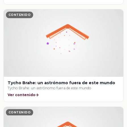
CONTENIDO
Tycho Brahe: un astrónomo fuera de este mundo
Tycho Brahe: un astrónomo fuera de este mundo
Ver contenido
CONTENIDO