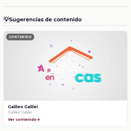
💡
Sugerencias de contenido
CONTENIDO
Galileo Galilei
Galileo Galilei
Ver contenido