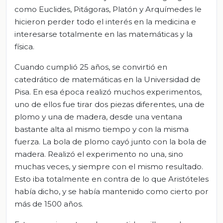
como Euclides, Pitágoras, Platón y Arquímedes le
hicieron perder todo el interés en la medicina e
interesarse totalmente en las matemáticas y la
física.
Cuando cumplió 25 años, se convirtió en
catedrático de matemáticas en la Universidad de
Pisa. En esa época realizó muchos experimentos,
uno de ellos fue tirar dos piezas diferentes, una de
plomo y una de madera, desde una ventana
bastante alta al mismo tiempo y con la misma
fuerza. La bola de plomo cayó junto con la bola de
madera. Realizó el experimento no una, sino
muchas veces, y siempre con el mismo resultado.
Esto iba totalmente en contra de lo que Aristóteles
había dicho, y se había mantenido como cierto por
más de 1500 años.