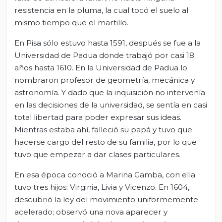
resistencia en la pluma, la cual tocó el suelo al
mismo tiempo que el martillo.
En Pisa sólo estuvo hasta 1591, después se fue a la
Universidad de Padua donde trabajó por casi 18
años hasta 1610. En la Universidad de Padua lo
nombraron profesor de geometría, mecánica y
astronomía. Y dado que la inquisición no intervenía
en las decisiones de la universidad, se sentía en casi
total libertad para poder expresar sus ideas.
Mientras estaba ahí, falleció su papá y tuvo que
hacerse cargo del resto de su familia, por lo que
tuvo que empezar a dar clases particulares.
En esa época conoció a Marina Gamba, con ella
tuvo tres hijos: Virginia, Livia y Vicenzo. En 1604,
descubrió la ley del movimiento uniformemente
acelerado; observó una nova aparecer y