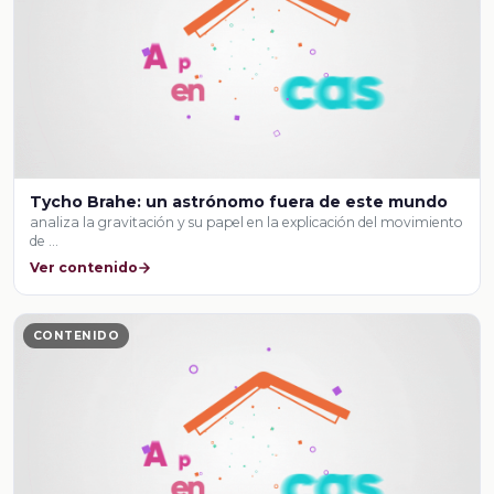
Tycho Brahe: un astrónomo fuera de este mundo
analiza la gravitación y su papel en la explicación del movimiento
de …
Ver contenido
CONTENIDO