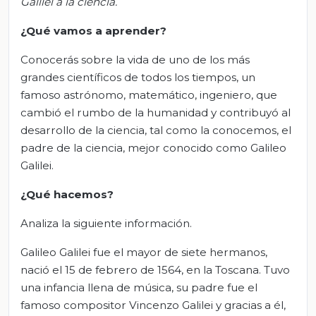
Galilei a la ciencia
.
¿Qué vamos a aprender?
Conocerás sobre la vida de uno de los más
grandes científicos de todos los tiempos, un
famoso astrónomo, matemático, ingeniero, que
cambió el rumbo de la humanidad y contribuyó al
desarrollo de la ciencia, tal como la conocemos, el
padre de la ciencia, mejor conocido como Galileo
Galilei.
¿Qué hacemos?
Analiza la siguiente información.
Galileo Galilei fue el mayor de siete hermanos,
nació el 15 de febrero de 1564, en la Toscana. Tuvo
una infancia llena de música, su padre fue el
famoso compositor Vincenzo Galilei y gracias a él,