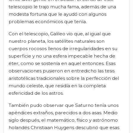
telescopio le trajo mucha fama, además de una
modesta fortuna que le ayudó con algunos
problemas económicos que tenía.
Con el telescopio, Galileo vio que, al igual que
nuestro planeta, los satélites naturales son
cuerpos rocosos llenos de irregularidades en su
superficie y no una esfera impecable hecha de
éter, como se sostenía en aquel entonces. Esas
observaciones pusieron en entredicho las tesis
aristotélicas tradicionales sobre la perfección del
mundo celeste, que residía en la completa
esfericidad de los astros.
También pudo observar que Saturno tenía unos
apéndices extraños, parecidos a dos asas. Medio
siglo después, el matemático, físico y astrónomo
holandés Christiaan Huygens descubrió que esas