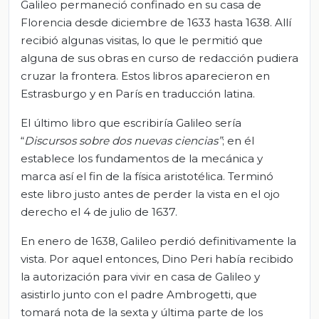
Galileo permaneció confinado en su casa de
Florencia desde diciembre de 1633 hasta 1638. Allí
recibió algunas visitas, lo que le permitió que
alguna de sus obras en curso de redacción pudiera
cruzar la frontera. Estos libros aparecieron en
Estrasburgo y en París en traducción latina.
El último libro que escribiría Galileo sería
“
Discursos sobre dos nuevas ciencias
”
; en él
establece los fundamentos de la mecánica y
marca así el fin de la física aristotélica. Terminó
este libro justo antes de perder la vista en el ojo
derecho el 4 de julio de 1637.
En enero de 1638, Galileo perdió definitivamente la
vista. Por aquel entonces, Dino Peri había recibido
la autorización para vivir en casa de Galileo y
asistirlo junto con el padre Ambrogetti, que
tomará nota de la sexta y última parte de los