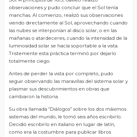
observaciones y pudo concluir que el Sol tenía
manchas. Al comienzo, realizó sus observaciones
viendo directamente al Sol, aprovechando cuando
las nubes se interponían al disco solar, o en las
mañanas o atardeceres, cuando la intensidad de la
luminosidad solar se hacía soportable a la vista.
Tristemente esta práctica terminó por dejarlo
totalmente ciego.
Antes de perder la vista por completo, pudo
seguir observando las maravillas del sistema solar y
plasmar sus descubrimientos en obras que
cambiaron la historia.
Su obra llamada “Diálogos” sobre los dos máximos
sistemas del mundo, le tomó seis años escribirlo.
Decidió escribirlo en italiano en lugar de latín,
como era la costumbre para publicar libros