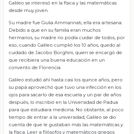
Galileo se interesó en la física y las matemáticas
desde muy joven.
Su madre fue Giulia Ammannati, ella era artesana.
Debido a que en su familia eran muchos
hermanos, su madre no podía cuidar de todos, por
eso, cuando Galileo cumplió los 10 años, quedo al
cuidado de Jacobo Borghini, quien se encargó de
que recibiera una buena educación en un
convento de Florencia.
Galileo estudió ahí hasta casi los quince años, pero
su papá aprovechó que tuvo una infección en los
ojos para sacarlo de esa escuela y un par de años
después, lo inscribió en la Universidad de Padua
para que estudiara medicina. No obstante, al poco
tiempo de entrar a la universidad, Galileo se dio
cuenta de que le gustaban más las matemáticas y
la física. Leer a filósofos y matemáticos griegos