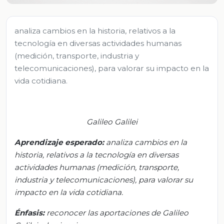
analiza cambios en la historia, relativos a la
tecnología en diversas actividades humanas
(medición, transporte, industria y
telecomunicaciones), para valorar su impacto en la
vida cotidiana.
Galileo Galilei
Aprendizaje esperado:
a
naliza cambios en la
historia, relativos a la tecnología en diversas
actividades humanas (medición, transporte,
industria y telecomunicaciones), para valorar su
impacto en la vida cotidiana
.
Énfasis
:
r
econocer las aportaciones de Galileo