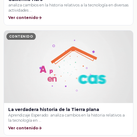
analiza cambios en la historia relativos a la tecnología en diversas
actividades …
Ver contenido
CONTENIDO
La verdadera historia de la Tierra plana
Aprendizaje Esperado: analiza cambios en la historia relativos a
la tecnología en …
Ver contenido