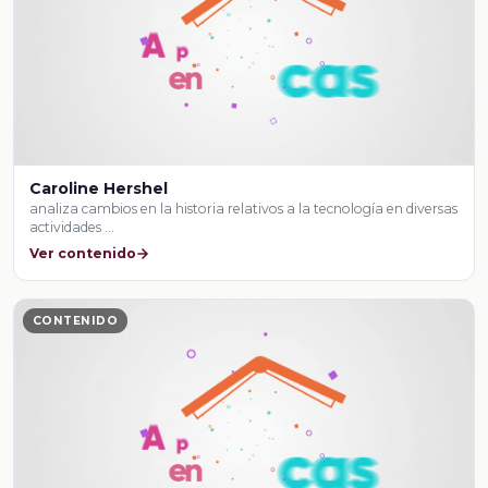
Caroline Hershel
analiza cambios en la historia relativos a la tecnología en diversas
actividades …
Ver contenido
CONTENIDO