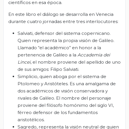
científicos en esa época.
En este libro el diálogo se desarrolla en Venecia
durante cuatro jornadas entre tres interlocutores:
Salviati, defensor del sistema copernicano.
Quien representa la propia visión de Galileo.
Llamado “el académico” en honor a la
pertenencia de Galileo a la
Accademia
dei
Lincei
, el nombre proviene del apellido de uno
de sus amigos: Filipo Salviati.
Simplicio, quien aboga por el sistema de
Ptolomeo y Aristóteles. Es una amalgama de
dos académicos de visión conservadora y
rivales de Galileo. El nombre del personaje
proviene del filósofo homónimo del siglo VI,
férreo defensor de los fundamentos
aristotélicos.
Sagredo, representa la visión neutral de quien