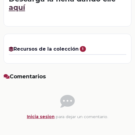
aquí
Recursos de la colección
1
Comentarios
Inicia sesion
para dejar un comentario.