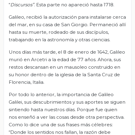
“
Discursos
”
. Esta parte no apareció hasta 1718.
Galileo, recibió la autorización para instalarse cerca
del mar, en su casa de San Giorgio. Permaneció allí
hasta su muerte, rodeado de sus discípulos,
trabajando en la astronomía y otras ciencias.
Unos días más tarde, el 8 de enero de 1642, Galileo
murió en Arcetri a la edad de 77 años. Ahora, sus
restos descansan en un mausoleo construido en
su honor dentro de la iglesia de la Santa Cruz de
Florencia, Italia.
Por todo lo anterior, la importancia de Galileo
Galilei, sus descubrimientos y sus aportes se siguen
sintiendo hasta nuestros días. Porque fue quien
nos enseñó a ver las cosas desde otra perspectiva.
Como lo dice una de sus frases más célebres:
“Donde los sentidos nos fallan, la razón debe