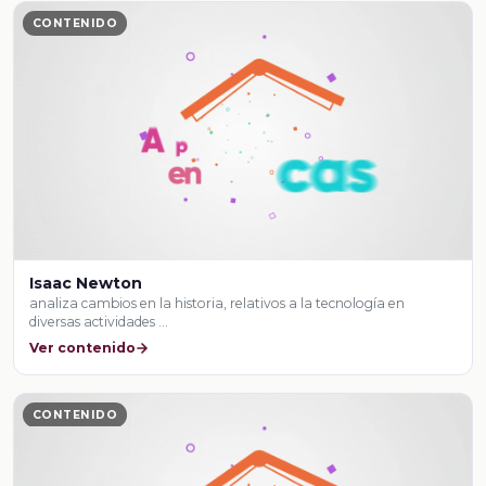
CONTENIDO
Isaac Newton
analiza cambios en la historia, relativos a la tecnología en
diversas actividades …
Ver contenido
CONTENIDO