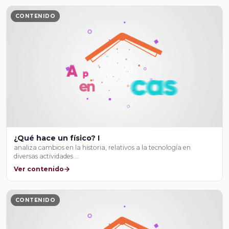
CONTENIDO
¿Qué hace un físico? I
analiza cambios en la historia, relativos a la tecnología en
diversas actividades …
Ver contenido
CONTENIDO