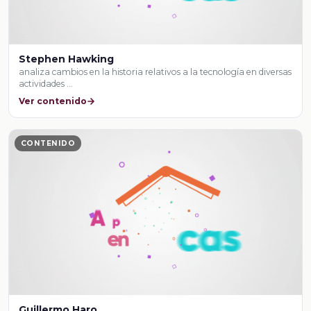
Stephen Hawking
analiza cambios en la historia relativos a la tecnología en diversas
actividades …
Ver contenido
CONTENIDO
Guillermo Haro