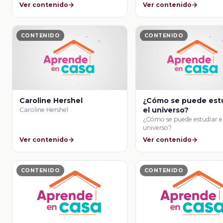
Ver contenido
Ver contenido
CONTENIDO
CONTENIDO
Caroline Hershel
¿Cómo se puede est
el universo?
Caroline Hershel
¿Cómo se puede estudiar e
universo?
Ver contenido
Ver contenido
CONTENIDO
CONTENIDO