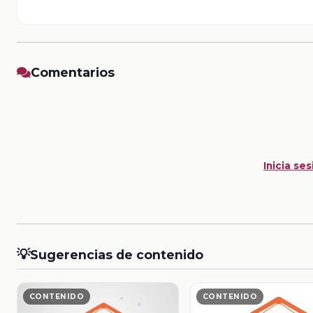
Comentarios
Inicia ses
💡
Sugerencias de contenido
CONTENIDO
CONTENIDO