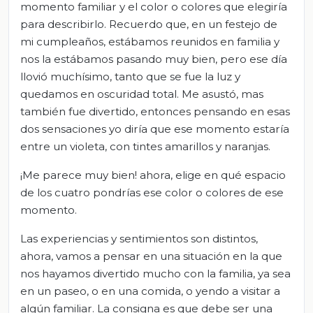
momento familiar y el color o colores que elegiría
para describirlo. Recuerdo que, en un festejo de
mi cumpleaños, estábamos reunidos en familia y
nos la estábamos pasando muy bien, pero ese día
llovió muchísimo, tanto que se fue la luz y
quedamos en oscuridad total. Me asustó, mas
también fue divertido, entonces pensando en esas
dos sensaciones yo diría que ese momento estaría
entre un violeta, con tintes amarillos y naranjas.
¡Me parece muy bien! ahora, elige en qué espacio
de los cuatro pondrías ese color o colores de ese
momento.
Las experiencias y sentimientos son distintos,
ahora, vamos a pensar en una situación en la que
nos hayamos divertido mucho con la familia, ya sea
en un paseo, o en una comida, o yendo a visitar a
algún familiar. La consigna es que debe ser una