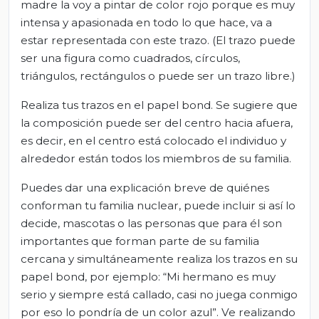
madre la voy a pintar de color rojo porque es muy
intensa y apasionada en todo lo que hace, va a
estar representada con este trazo. (El trazo puede
ser una figura como cuadrados, círculos,
triángulos, rectángulos o puede ser un trazo libre.)
Realiza tus trazos en el papel bond. Se sugiere que
la composición puede ser del centro hacia afuera,
es decir, en el centro está colocado el individuo y
alrededor están todos los miembros de su familia.
Puedes dar una explicación breve de quiénes
conforman tu familia nuclear, puede incluir si así lo
decide, mascotas o las personas que para él son
importantes que forman parte de su familia
cercana y simultáneamente realiza los trazos en su
papel bond, por ejemplo: “Mi hermano es muy
serio y siempre está callado, casi no juega conmigo
por eso lo pondría de un color azul”. Ve realizando