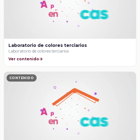
Laboratorio de colores terciarios
Laboratorio de colores terciarios
Ver contenido
CONTENIDO