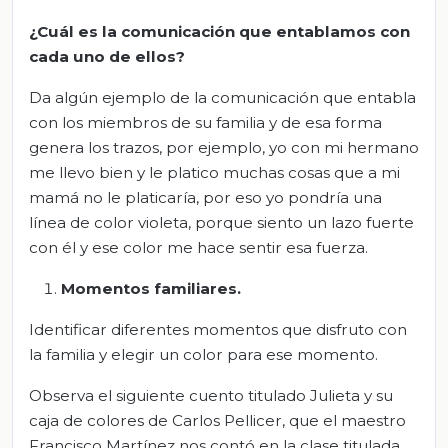
¿Cuál es la comunicación que entablamos con
cada uno de ellos?
Da algún ejemplo de la comunicación que entabla
con los miembros de su familia y de esa forma
genera los trazos, por ejemplo, yo con mi hermano
me llevo bien y le platico muchas cosas que a mi
mamá no le platicaría, por eso yo pondría una
línea de color violeta, porque siento un lazo fuerte
con él y ese color me hace sentir esa fuerza.
Momentos familiares.
Identificar diferentes momentos que disfruto con
la familia y elegir un color para ese momento.
Observa el siguiente cuento titulado Julieta y su
caja de colores de Carlos Pellicer, que el maestro
Francisco Martínez nos contó en la clase titulada