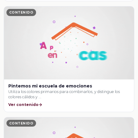
CONTENIDO
Pintemos mi escuela de emociones
Utiliza los colores primarios para combinarlos, y distingue los
colores cálidos y …
Ver contenido
CONTENIDO