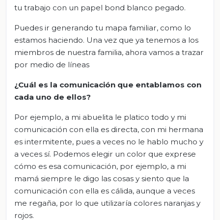
tu trabajo con un papel bond blanco pegado.
Puedes ir generando tu mapa familiar, como lo
estamos haciendo. Una vez que ya tenemos a los
miembros de nuestra familia, ahora vamos a trazar
por medio de líneas
¿Cuál es la comunicación que entablamos con
cada uno de ellos?
Por ejemplo, a mi abuelita le platico todo y mi
comunicación con ella es directa, con mi hermana
es intermitente, pues a veces no le hablo mucho y
a veces sí. Podemos elegir un color que exprese
cómo es esa comunicación, por ejemplo, a mi
mamá siempre le digo las cosas y siento que la
comunicación con ella es cálida, aunque a veces
me regaña, por lo que utilizaría colores naranjas y
rojos.