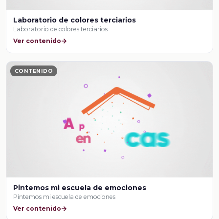
Laboratorio de colores terciarios
Laboratorio de colores terciarios
Ver contenido
CONTENIDO
Pintemos mi escuela de emociones
Pintemos mi escuela de emociones
Ver contenido