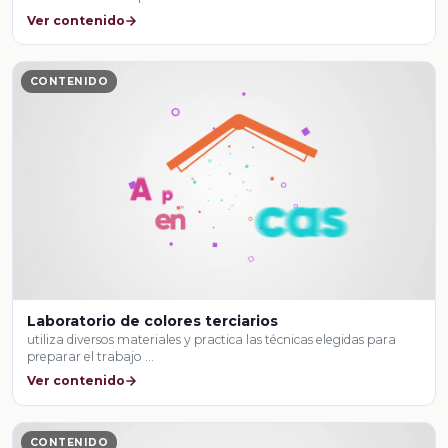
Ver contenido
CONTENIDO
Laboratorio de colores terciarios
utiliza diversos materiales y practica las técnicas elegidas para
preparar el trabajo …
Ver contenido
CONTENIDO