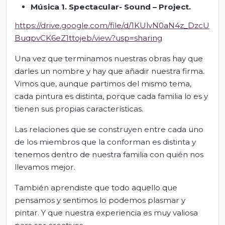
Música 1. Spectacular- Sound – Project.
https://drive.google.com/file/d/1KUlvN0aN4z_DzcU
BuqpvCK6eZ1ttojeb/view?usp=sharing
Una vez que terminamos nuestras obras hay que
darles un nombre y hay que añadir nuestra firma.
Vimos que, aunque partimos del mismo tema,
cada pintura es distinta, porque cada familia lo es y
tienen sus propias características.
Las relaciones que se construyen entre cada uno
de los miembros que la conforman es distinta y
tenemos dentro de nuestra familia con quién nos
llevamos mejor.
También aprendiste que todo aquello que
pensamos y sentimos lo podemos plasmar y
pintar. Y que nuestra experiencia es muy valiosa