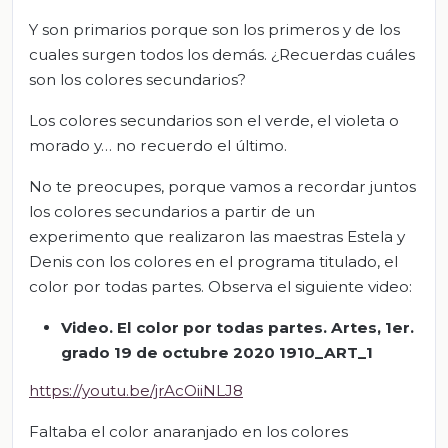
Y son primarios porque son los primeros y de los
cuales surgen todos los demás. ¿Recuerdas cuáles
son los colores secundarios?
Los colores secundarios son el verde, el violeta o
morado y… no recuerdo el último.
No te preocupes, porque vamos a recordar juntos
los colores secundarios a partir de un
experimento que realizaron las maestras Estela y
Denis con los colores en el programa titulado, el
color por todas partes. Observa el siguiente video:
Video. El color por todas partes. Artes, 1er.
grado 19 de octubre 2020 1910_ART_1
https://youtu.be/jrAcOiiNLJ8
Faltaba el color anaranjado en los colores