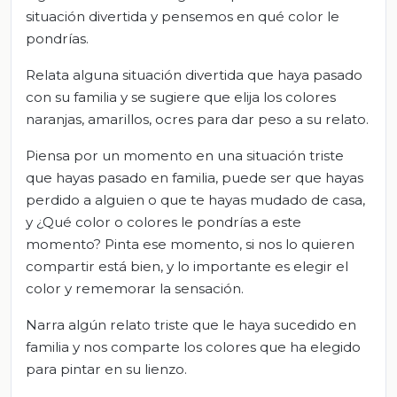
situación divertida y pensemos en qué color le
pondrías.
Relata alguna situación divertida que haya pasado
con su familia y se sugiere que elija los colores
naranjas, amarillos, ocres para dar peso a su relato.
Piensa por un momento en una situación triste
que hayas pasado en familia, puede ser que hayas
perdido a alguien o que te hayas mudado de casa,
y ¿Qué color o colores le pondrías a este
momento? Pinta ese momento, si nos lo quieren
compartir está bien, y lo importante es elegir el
color y rememorar la sensación.
Narra algún relato triste que le haya sucedido en
familia y nos comparte los colores que ha elegido
para pintar en su lienzo.