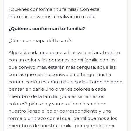
¿Quiénes conforman tu familia? Con esta
información vamos a realizar un mapa.
¿Quiénes conforman tu familia?
¿Cómo un mapa del tesoro?
Algo así, cada uno de nosotros va a estar al centro
con un color y las personas de mi familia con las
que convivo más, estarán más cerquita, aquellas
con las que casi no convivo o no tengo mucha
comunicación estarán más alejadas. También debo
pensar en darle uno o varios colores a cada
miembro de la familia. ¿Cuáles serían estos
colores? piénsalo y vamos a ir colocando en
nuestro lienzo el color correspondiente y una
forma o un trazo con el cual identifiquemos a los
miembros de nuestra familia, por ejemplo, a mi