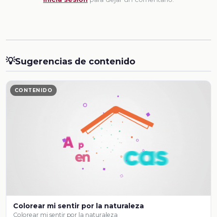
💡
Sugerencias de contenido
CONTENIDO
Colorear mi sentir por la naturaleza
Colorear mi sentir por la naturaleza