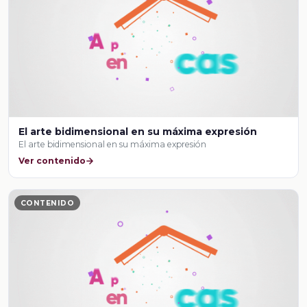
El arte bidimensional en su máxima expresión
El arte bidimensional en su máxima expresión
Ver contenido
CONTENIDO