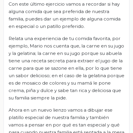
Con este último ejercicio vamos a recordar si hay
alguna comida que sea preferida de nuestra
familia, puedes dar un ejemplo de alguna comida
en especial o un patillo preferido.
Relata una experiencia de tu comida favorita, por
ejemplo, Mario nos cuenta que, la carne en su jugo
y la gelatina; la carne en su jugo porque su abuela
tiene una receta secreta para extraer el jugo de la
carne para que se sazone en ella, por lo que tiene
un sabor delicioso; en el caso de la gelatina porque
es de mosaico de colores y su mamá le pone
crema, piña y dulce y sabe tan rica y deliciosa que
su familia siempre la pide.
Ahora en un nuevo lienzo vamos a dibujar ese
platillo especial de nuestra familia y también
vamos a pensar en por qué es tan especial y qué
pasa cuando nuestra familia está sentada a la mesa