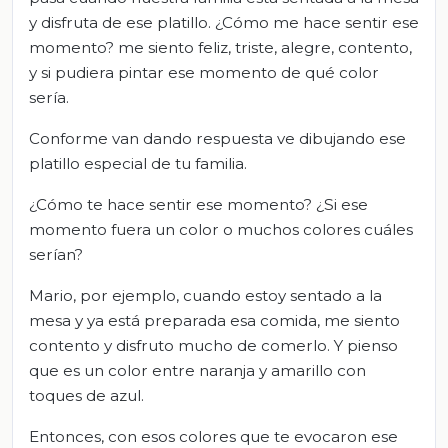
y disfruta de ese platillo. ¿Cómo me hace sentir ese
momento? me siento feliz, triste, alegre, contento,
y si pudiera pintar ese momento de qué color
sería.
Conforme van dando respuesta ve dibujando ese
platillo especial de tu familia.
¿Cómo te hace sentir ese momento? ¿Si ese
momento fuera un color o muchos colores cuáles
serían?
Mario, por ejemplo, cuando estoy sentado a la
mesa y ya está preparada esa comida, me siento
contento y disfruto mucho de comerlo. Y pienso
que es un color entre naranja y amarillo con
toques de azul.
Entonces, con esos colores que te evocaron ese