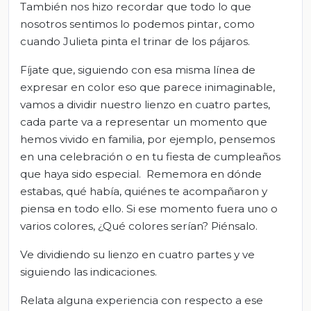
También nos hizo recordar que todo lo que
nosotros sentimos lo podemos pintar, como
cuando Julieta pinta el trinar de los pájaros.
Fíjate que, siguiendo con esa misma línea de
expresar en color eso que parece inimaginable,
vamos a dividir nuestro lienzo en cuatro partes,
cada parte va a representar un momento que
hemos vivido en familia, por ejemplo, pensemos
en una celebración o en tu fiesta de cumpleaños
que haya sido especial. Rememora en dónde
estabas, qué había, quiénes te acompañaron y
piensa en todo ello. Si ese momento fuera uno o
varios colores, ¿Qué colores serían? Piénsalo.
Ve dividiendo su lienzo en cuatro partes y ve
siguiendo las indicaciones.
Relata alguna experiencia con respecto a ese