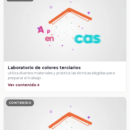
Laboratorio de colores terciarios
utiliza diversos materiales y practica las técnicas elegidas para
preparar el trabajo …
Ver contenido
CONTENIDO