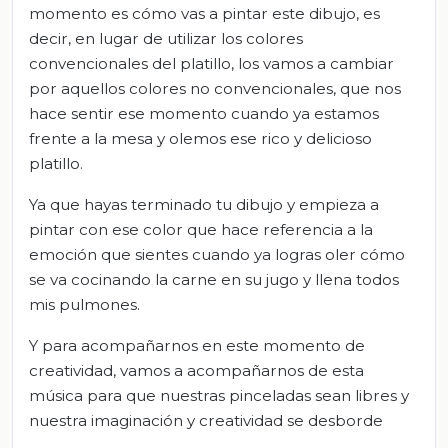
momento es cómo vas a pintar este dibujo, es
decir, en lugar de utilizar los colores
convencionales del platillo, los vamos a cambiar
por aquellos colores no convencionales, que nos
hace sentir ese momento cuando ya estamos
frente a la mesa y olemos ese rico y delicioso
platillo.
Ya que hayas terminado tu dibujo y empieza a
pintar con ese color que hace referencia a la
emoción que sientes cuando ya logras oler cómo
se va cocinando la carne en su jugo y llena todos
mis pulmones.
Y para acompañarnos en este momento de
creatividad, vamos a acompañarnos de esta
música para que nuestras pinceladas sean libres y
nuestra imaginación y creatividad se desborde