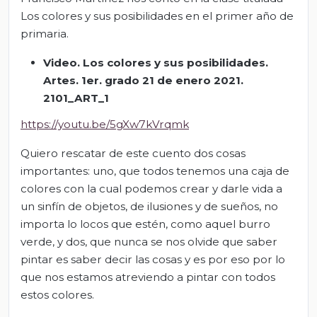
Los colores y sus posibilidades en el primer año de
primaria.
Video. Los colores y sus posibilidades.
Artes. 1er. grado 21 de enero 2021.
2101_ART_1
https://youtu.be/5gXw7kVrqmk
Quiero rescatar de este cuento dos cosas
importantes: uno, que todos tenemos una caja de
colores con la cual podemos crear y darle vida a
un sinfín de objetos, de ilusiones y de sueños, no
importa lo locos que estén, como aquel burro
verde, y dos, que nunca se nos olvide que saber
pintar es saber decir las cosas y es por eso por lo
que nos estamos atreviendo a pintar con todos
estos colores.