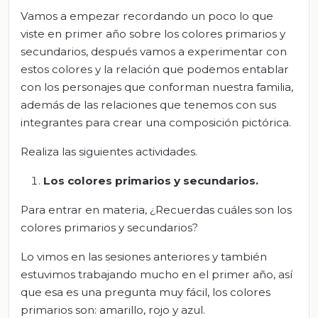
Vamos a empezar recordando un poco lo que
viste en primer año sobre los colores primarios y
secundarios, después vamos a experimentar con
estos colores y la relación que podemos entablar
con los personajes que conforman nuestra familia,
además de las relaciones que tenemos con sus
integrantes para crear una composición pictórica.
Realiza las siguientes actividades.
Los colores primarios y secundarios.
Para entrar en materia, ¿Recuerdas cuáles son los
colores primarios y secundarios?
Lo vimos en las sesiones anteriores y también
estuvimos trabajando mucho en el primer año, así
que esa es una pregunta muy fácil, los colores
primarios son: amarillo, rojo y azul.