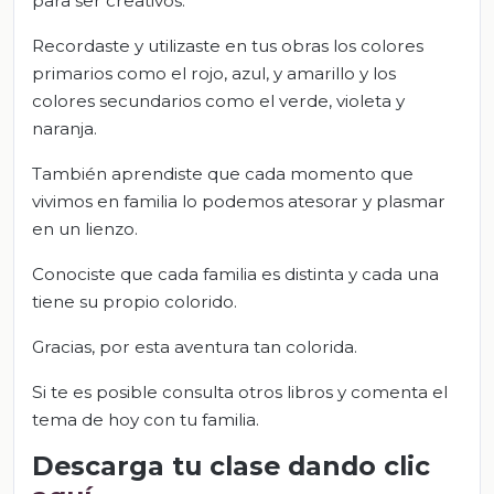
para ser creativos.
Recordaste y utilizaste en tus obras los colores
primarios como el rojo, azul, y amarillo y los
colores secundarios como el verde, violeta y
naranja.
También aprendiste que cada momento que
vivimos en familia lo podemos atesorar y plasmar
en un lienzo.
Conociste que cada familia es distinta y cada una
tiene su propio colorido.
Gracias, por esta aventura tan colorida.
Si te es posible consulta otros libros y comenta el
tema de hoy con tu familia.
Descarga tu clase dando clic