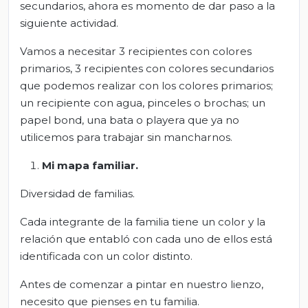
secundarios, ahora es momento de dar paso a la
siguiente actividad.
Vamos a necesitar 3 recipientes con colores
primarios, 3 recipientes con colores secundarios
que podemos realizar con los colores primarios;
un recipiente con agua, pinceles o brochas; un
papel bond, una bata o playera que ya no
utilicemos para trabajar sin mancharnos.
Mi mapa familiar.
Diversidad de familias.
Cada integrante de la familia tiene un color y la
relación que entabló con cada uno de ellos está
identificada con un color distinto.
Antes de comenzar a pintar en nuestro lienzo,
necesito que pienses en tu familia.