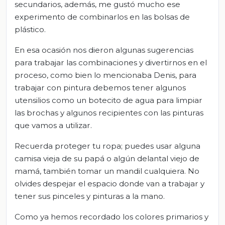
secundarios, además, me gustó mucho ese
experimento de combinarlos en las bolsas de
plástico.
En esa ocasión nos dieron algunas sugerencias
para trabajar las combinaciones y divertirnos en el
proceso, como bien lo mencionaba Denis, para
trabajar con pintura debemos tener algunos
utensilios como un botecito de agua para limpiar
las brochas y algunos recipientes con las pinturas
que vamos a utilizar.
Recuerda proteger tu ropa; puedes usar alguna
camisa vieja de su papá o algún delantal viejo de
mamá, también tomar un mandil cualquiera. No
olvides despejar el espacio donde van a trabajar y
tener sus pinceles y pinturas a la mano.
Como ya hemos recordado los colores primarios y