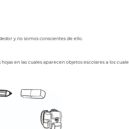
dedor y no somos conscientes de ello.
 hojas en las cuales aparecen objetos escolares a los cuales