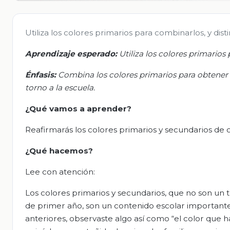
Utiliza los colores primarios para combinarlos, y disti
Aprendizaje esperado:
Utiliza los colores primarios 
Énfasis:
C
ombina los colores primarios para obtener
torno a la escuela.
¿Qué vamos a aprender?
Reafirmarás los colores primarios y secundarios de 
¿Qué hacemos?
Lee con atención:
Los colores primarios y secundarios, que no son un 
de primer año, son un contenido escolar importante y
anteriores, observaste algo así como “el color que h