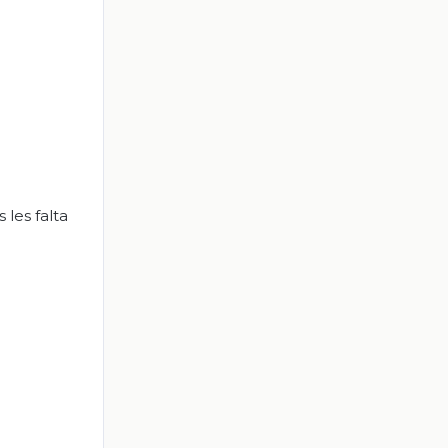
 les falta