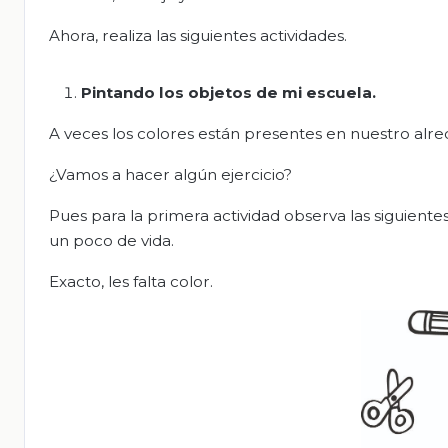
Ahora, realiza las siguientes actividades.
Pintando los objetos de mi escuela.
A veces los colores están presentes en nuestro alre
¿Vamos a hacer algún ejercicio?
Pues para la primera actividad observa las siguientes
un poco de vida.
Exacto, les falta color.