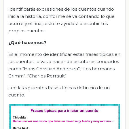
Identificarás expresiones de los cuentos cuando
inicia la historia, conforme se va contando lo que
ocurre y el final, esto te ayudará a escribir tus
propios cuentos.
¿Qué hacemos?
Es el momento de identificar estas frases típicas en
los cuentos, lo vas a hacer de escritores conocidos
como “Hans Christian Andersen”, “Los hermanos
Grimm”, “Charles Perrault”
Lee las siguientes frases típicas del inicio de un
cuento.