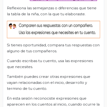
Reflexiona las semejanzas o diferencias que tiene
la tabla de la niña, con la que tu elaboraste.
Si tienes oportunidad, compara tus respuestas con
alguno de tus compañeros.
Cuando escribas tu cuento, usa las expresiones
que necesites.
También puedes crear otras expresiones que
vayan relacionadas con el inicio, desarrollo y
termino de tu cuento.
En esta sesión reconociste expresiones que
aparecen en los cuentos al inicio, cuando ocurre la