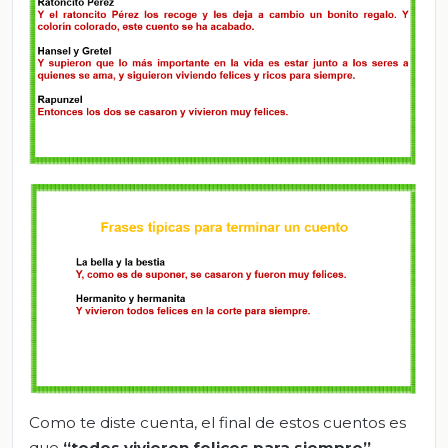
Como te diste cuenta, el final de estos cuentos es
que
“
todos
vivieron felices para siempre”
.