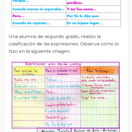
Una alumna de segundo grado, realizo la
clasificación de las expresiones. Observa cómo lo
hizo en la siguiente imagen.