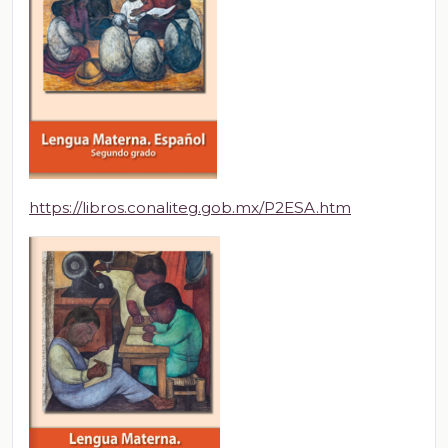
https://libros.conaliteg.gob.mx/P2ESA.htm