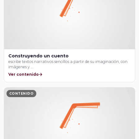
Construyendo un cuento
escribe textos narrativos sencillos a partir de su imaginación, con
imágenes y …
Ver contenido
CONTENIDO