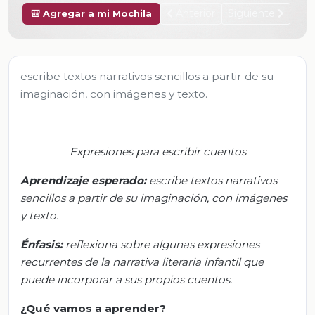
Anterior
Siguiente
🎒 Agregar a mi Mochila
escribe textos narrativos sencillos a partir de su
imaginación, con imágenes y texto.
Expresiones para escribir cuentos
Aprendizaje esperado:
e
scribe textos narrativos
sencillos a partir de su imaginación, con imágenes
y texto.
Énfasis
:
r
eflexiona sobre algunas expresiones
recurrentes de la narrativa literaria infantil que
puede incorporar a sus propios cuentos.
¿
Qué vamos a aprender?