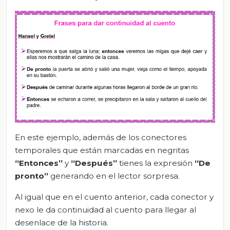
En este ejemplo, además de los conectores
temporales que están marcadas en negritas
“Entonces”
y
“Después”
tienes la expresión
“De
pronto”
generando en el lector sorpresa.
Al igual que en el cuento anterior, cada conector y
nexo le da continuidad al cuento para llegar al
desenlace de la historia.