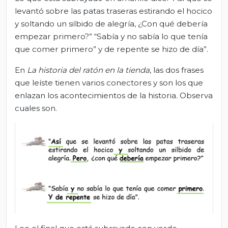
levantó sobre las patas traseras estirando el hocico
y soltando un silbido de alegría, ¿Con qué debería
empezar primero?” “Sabía y no sabía lo que tenía
que comer primero” y de repente se hizo de día”.
En
La historia del ratón en la tienda
, las dos frases
que leíste tienen varios conectores y son los que
enlazan los acontecimientos de la historia
.
Observa
cuales son.