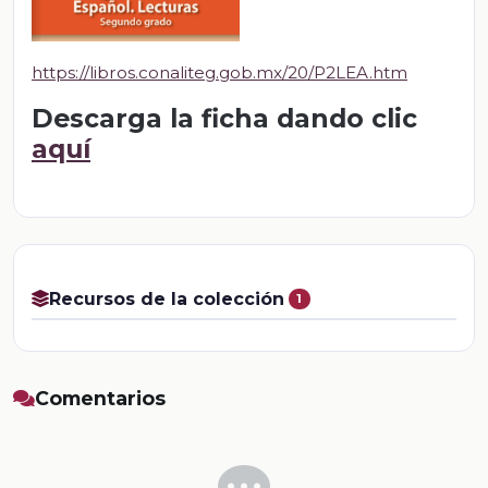
https://libros.conaliteg.gob.mx/20/P2LEA.htm
Descarga la ficha dando clic
aquí
Recursos de la colección
1
Comentarios