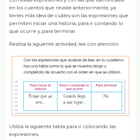
en los cuentos que reviste anteriormente, ya
tienes más idea de cuáles son las expresiones que
permiten iniciar una historia, para ir contando lo
que ocurre y, para terminar.
Realiza la siguiente actividad, lee con atención.
Utiliza la siguiente tabla para ir colocando las
expresiones.