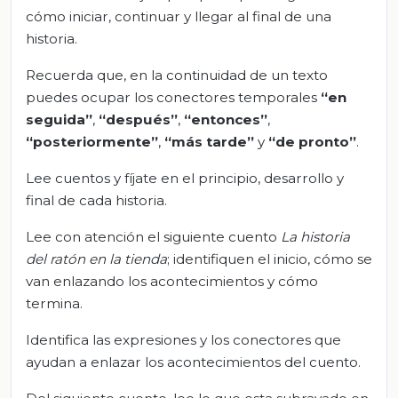
cómo iniciar, continuar y llegar al final de una
historia.
Recuerda que, en la continuidad de un texto
puedes ocupar los conectores temporales
“en
seguida”
,
“después”
,
“entonces”
,
“posteriormente”
,
“más tarde
”
y
“de pronto”
.
Lee cuentos y fíjate en el principio, desarrollo y
final de cada historia.
Lee con atención el siguiente cuento
La historia
del ratón en la tienda
; identifiquen el inicio, cómo se
van enlazando los acontecimientos y cómo
termina.
Identifica las expresiones y los conectores que
ayudan a enlazar los acontecimientos del cuento.