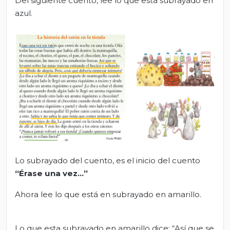
Del siguiente cuento, lee lo que esta subrayado en
azul.
Lo subrayado del cuento, es el inicio del cuento
“Érase una vez...”
Ahora lee lo que está en subrayado en amarillo.
Lo que esta subrayado en amarillo dice: “Así que se