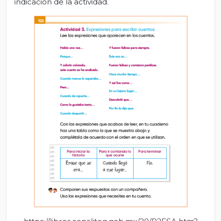
indicación de la actividad.