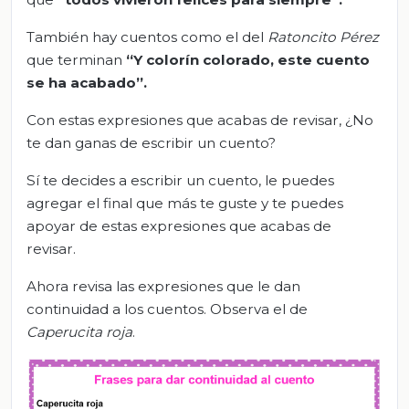
También hay cuentos como el del
Ratoncito Pérez
que terminan
“Y colorín colorado, este cuento
se ha acabado”
.
Con estas expresiones que acabas de revisar, ¿No
te dan ganas de escribir un cuento?
Sí te decides a escribir un cuento, le puedes
agregar el final que más te guste y te puedes
apoyar de estas expresiones que acabas de
revisar.
Ahora revisa las expresiones que le dan
continuidad a los cuentos. Observa el de
Caperucita roja
.