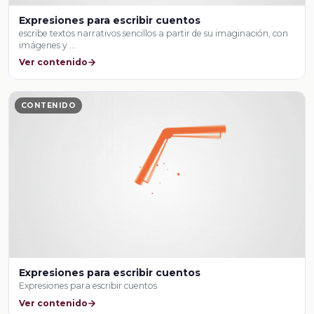
Expresiones para escribir cuentos
escribe textos narrativos sencillos a partir de su imaginación, con
imágenes y …
Ver contenido
CONTENIDO
Expresiones para escribir cuentos
Expresiones para escribir cuentos
Ver contenido