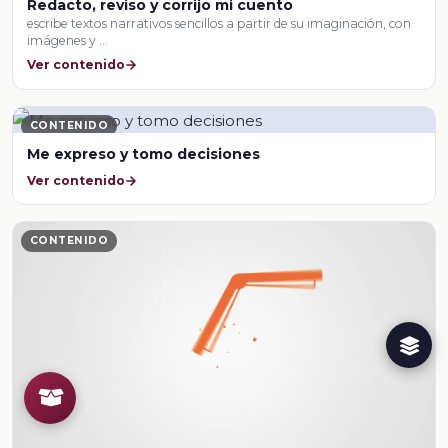
Redacto, reviso y corrijo mi cuento
escribe textos narrativos sencillos a partir de su imaginación, con
imágenes y …
Ver contenido
CONTENIDO
Me expreso y tomo decisiones
Ver contenido
CONTENIDO