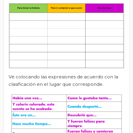
Ve colocando las expresiones de acuerdo con la
clasificación en el lugar que corresponde.