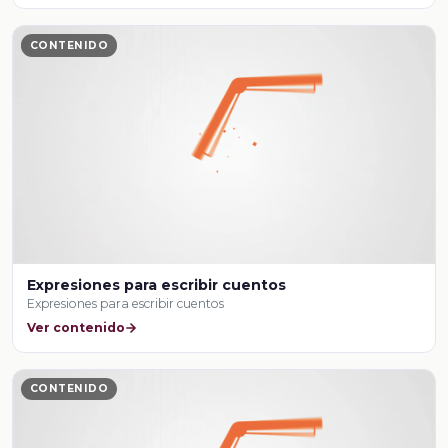
CONTENIDO
Expresiones para escribir cuentos
Expresiones para escribir cuentos
Ver contenido
CONTENIDO