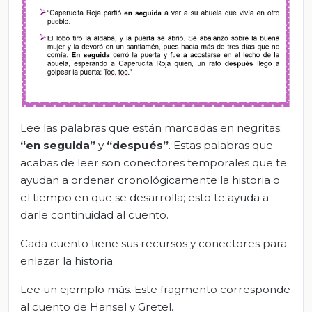
Lee las palabras que están marcadas en negritas:
“en seguida”
y
“después”
. Estas palabras que
acabas de leer son conectores temporales que te
ayudan a ordenar cronológicamente la historia o
el tiempo en que se desarrolla; esto te ayuda a
darle continuidad al cuento.
Cada cuento tiene sus recursos y conectores para
enlazar la historia.
Lee un ejemplo más. Este fragmento corresponde
al cuento de Hansel y Gretel.