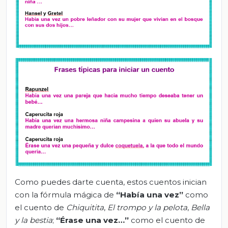
Como puedes darte cuenta, estos cuentos inician
con la fórmula mágica de
“Había una vez”
como
el cuento de
Chiquitita
,
El trompo y la pelota
,
Bella
y la bestia
;
“Érase una vez…”
como el cuento de