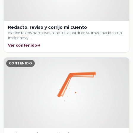
Redacto, reviso y corrijo mi cuento
escribe textos narrativos sencillos a partir de su imaginación, con
imágenes y …
Ver contenido
CONTENIDO