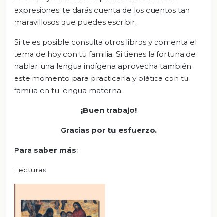
expresiones; te darás cuenta de los cuentos tan
maravillosos que puedes escribir.
Si te es posible consulta otros libros y comenta el
tema de hoy con tu familia. Si tienes la fortuna de
hablar una lengua indígena aprovecha también
este momento para practicarla y plática con tu
familia en tu lengua materna.
¡Buen trabajo!
Gracias por tu esfuerzo.
Para saber más
:
Lecturas