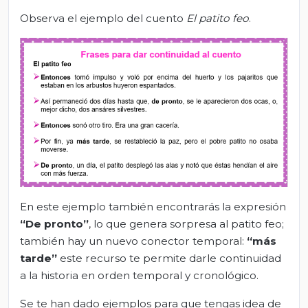
Observa el ejemplo del cuento
El patito feo
.
En este ejemplo también encontrarás la expresión
“De pronto”
, lo que genera sorpresa al patito feo;
también hay un nuevo conector temporal:
“más
tarde”
este recurso te permite darle continuidad
a la historia en orden temporal y cronológico.
Se te han dado ejemplos para que tengas idea de