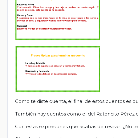
Como te diste cuenta, el final de estos cuentos es qu
También hay cuentos como el del Ratoncito Pérez qu
Con estas expresiones que acabas de revisar, ¿No te