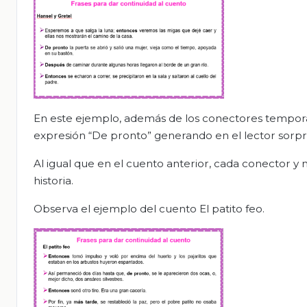
En este ejemplo, además de los conectores tempora
expresión “De pronto” generando en el lector sorpr
Al igual que en el cuento anterior, cada conector y 
historia.
Observa el ejemplo del cuento El patito feo.