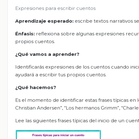
Expresiones para escribir cuentos
Aprendizaje esperado:
escribe textos narrativos s
Énfasis:
reflexiona sobre algunas expresiones recurre
propios cuentos.
¿Qué vamos a aprender?
Identificarás expresiones de los cuentos cuando inicia
ayudará a escribir tus propios cuentos.
¿Qué hacemos?
Es el momento de identificar estas frases típicas en
Christian Andersen”, “Los hermanos Grimm”, “Charle
Lee las siguientes frases típicas del inicio de un cuen