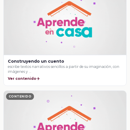
Construyendo un cuento
escribe textos narrativos sencillos a partir de su imaginación, con
imágenes y …
Ver contenido
CONTENIDO