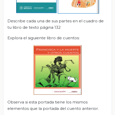
Describe cada una de sus partes en el cuadro de
tu libro de texto página 132
Explora el siguiente libro de cuentos:
Observa si esta portada tiene los mismos
elementos que la portada del cuento anterior.