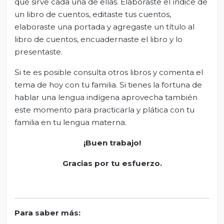
qué sirve cada una de ellas. Elaboraste el índice de
un libro de cuentos, editaste tus cuentos,
elaboraste una portada y agregaste un título al
libro de cuentos, encuadernaste el libro y lo
presentaste.
Si te es posible consulta otros libros y comenta el
tema de hoy con tu familia. Si tienes la fortuna de
hablar una lengua indígena aprovecha también
este momento para practicarla y plática con tu
familia en tu lengua materna.
¡Buen trabajo!
Gracias por tu esfuerzo.
Para saber más
: