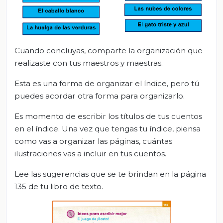
Cuando concluyas, comparte la organización que
realizaste con tus maestros y maestras.
Esta es una forma de organizar el índice, pero tú
puedes acordar otra forma para organizarlo.
Es momento de escribir los títulos de tus cuentos
en el índice. Una vez que tengas tu índice, piensa
como vas a organizar las páginas, cuántas
ilustraciones vas a incluir en tus cuentos.
Lee las sugerencias que se te brindan en la página
135 de tu libro de texto.