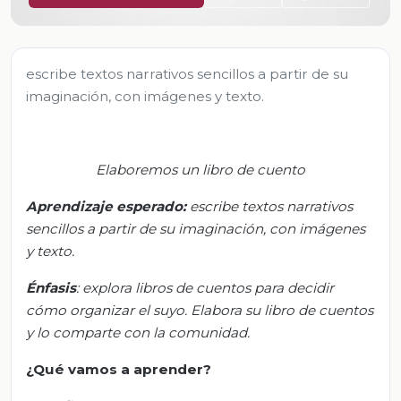
escribe textos narrativos sencillos a partir de su
imaginación, con imágenes y texto.
Elaboremos un libro de cuento
Aprendizaje esperado:
e
scribe textos narrativos
sencillos a partir de su imaginación, con imágenes
y texto.
Énfasis
:
e
xplora libros de cuentos para
decidir
cómo organizar el suyo.
Elabora su libro de cuentos
y lo comparte con la comunidad.
¿Qué vamos a aprender?