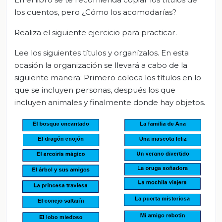
los cuentos, pero ¿Cómo los acomodarías?
Realiza el siguiente ejercicio para practicar.
Lee los siguientes títulos y organízalos. En esta
ocasión la organización se llevará a cabo de la
siguiente manera: Primero coloca los títulos en lo
que se incluyen personas, después los que
incluyen animales y finalmente donde hay objetos.