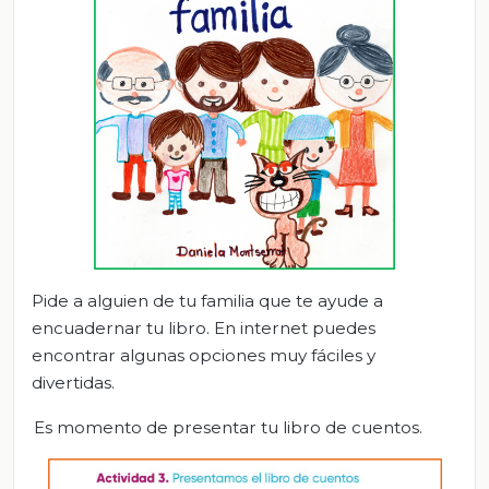
Pide a alguien de tu familia que te ayude a
encuadernar tu libro. En internet puedes
encontrar algunas opciones muy fáciles y
divertidas.
Es momento de presentar tu libro de cuentos.