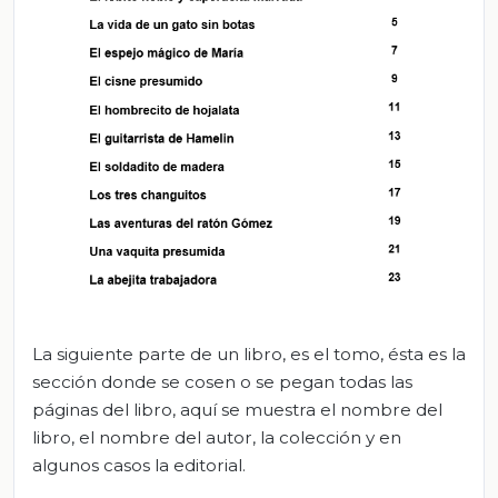
La siguiente parte de un libro, es el tomo, ésta es la
sección donde se cosen o se pegan todas las
páginas del libro, aquí se muestra el nombre del
libro, el nombre del autor, la colección y en
algunos casos la editorial.