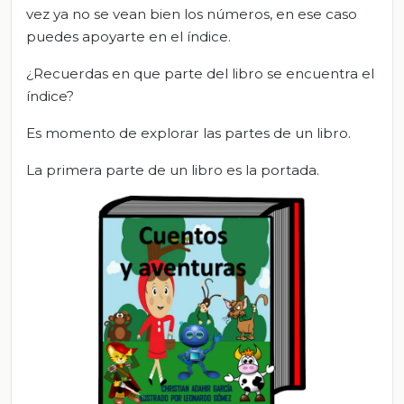
vez ya no se vean bien los números, en ese caso
puedes apoyarte en el índice.
¿Recuerdas en que parte del libro se encuentra el
índice?
Es momento de explorar las partes de un libro.
La primera parte de un libro es la portada.