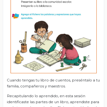
Cuando tengas tu libro de cuentos, preséntalo a tu
familia, compañeros y maestros.
Recapitulando lo aprendido, en esta sesión
identificaste las partes de un libro, aprendiste para