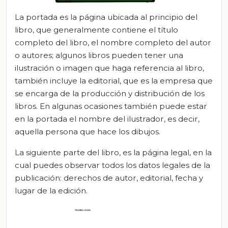
La portada es la página ubicada al principio del
libro, que generalmente contiene el título
completo del libro, el nombre completo del autor
o autores; algunos libros pueden tener una
ilustración o imagen que haga referencia al libro,
también incluye la editorial, que es la empresa que
se encarga de la producción y distribución de los
libros. En algunas ocasiones también puede estar
en la portada el nombre del ilustrador, es decir,
aquella persona que hace los dibujos.
La siguiente parte del libro, es la página legal, en la
cual puedes observar todos los datos legales de la
publicación: derechos de autor, editorial, fecha y
lugar de la edición.