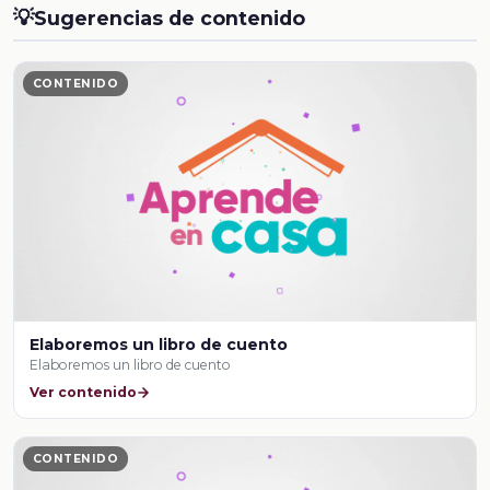
💡
Sugerencias de contenido
CONTENIDO
Elaboremos un libro de cuento
Elaboremos un libro de cuento
Ver contenido
CONTENIDO