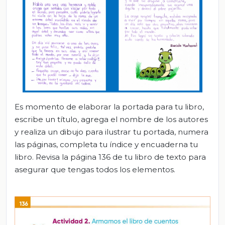
Es momento de elaborar la portada para tu libro,
escribe un título, agrega el nombre de los autores
y realiza un dibujo para ilustrar tu portada, numera
las páginas, completa tu índice y encuaderna tu
libro. Revisa la página 136 de tu libro de texto para
asegurar que tengas todos los elementos.