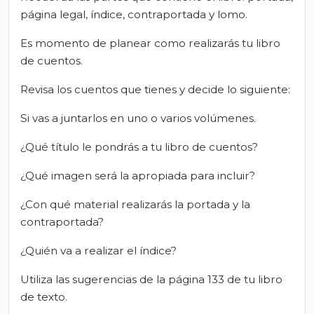
página legal, índice, contraportada y lomo.
Es momento de planear como realizarás tu libro
de cuentos.
Revisa los cuentos que tienes y decide lo siguiente:
Si vas a juntarlos en uno o varios volúmenes.
¿Qué título le pondrás a tu libro de cuentos?
¿Qué imagen será la apropiada para incluir?
¿Con qué material realizarás la portada y la
contraportada?
¿Quién va a realizar el índice?
Utiliza las sugerencias de la página 133 de tu libro
de texto.