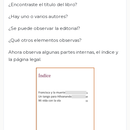
¿Encontraste el título del libro?
¿Hay uno o varios autores?
¿Se puede observar la editorial?
¿Qué otros elementos observas?
Ahora observa algunas partes internas, el índice y
la página legal.