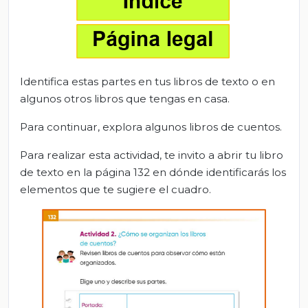
Identifica estas partes en tus libros de texto o en
algunos otros libros que tengas en casa.
Para continuar, explora algunos libros de cuentos.
Para realizar esta actividad, te invito a abrir tu libro
de texto en la página 132 en dónde identificarás los
elementos que te sugiere el cuadro.