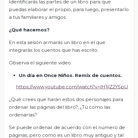
Identificarás las partes de un libro para que
puedas elaborar el propio, para luego, presentarlo
a tus familiares y amigos.
¿Qué
hacemos
?
En esta sesión armarás un libro en el que
integrarás los cuentos que has escrito.
Observa el siguiente video.
Un día en Once Niños.
Remix de cuentos
.
https://www.youtube.com/watch?v=lH1jlZ2Y5pU
¿Qué crees que harán estos dos personajes para
ordenar las páginas del libro?, ¿Tú como las
ordenarías?
Se puede ordenar de acuerdo con el número de
páginas; pero como es un libro muy antiguo y tal