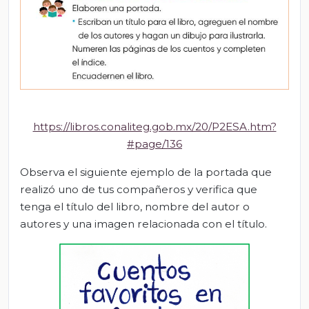
https://libros.conaliteg.gob.mx/20/P2ESA.htm?
#page/136
Observa el siguiente ejemplo de la portada que
realizó uno de tus compañeros y verifica que
tenga el título del libro, nombre del autor o
autores y una imagen relacionada con el título.