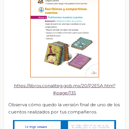
https://libros.conaliteg.gob.mx/20/P2ESA.htm?
#page/135
Observa cómo quedo la versión final de uno de los
cuentos realizados por tus compañeros.