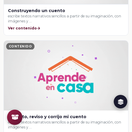
Construyendo un cuento
escribe textos narrativos sencillos a partir de su imaginación, con
imágenes y …
Ver contenido
CONTENIDO
Redacto, reviso y corrijo mi cuento
escribe textos narrativos sencillos a partir de su imaginación, con
imágenes y …