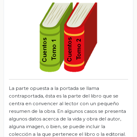
La parte opuesta a la portada se llama
contraportada, ésta es la parte del libro que se
centra en convencer al lector con un pequeño
resumen de la obra. En algunos casos se presenta
algunos datos acerca de la vida y obra del autor,
alguna imagen, o bien, se puede incluir la
colección a la que pertenece el libro o la editorial.