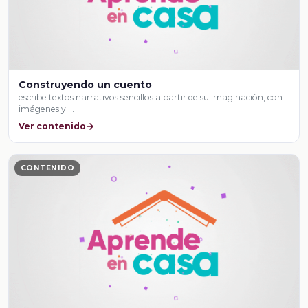
Construyendo un cuento
escribe textos narrativos sencillos a partir de su imaginación, con
imágenes y …
Ver contenido
CONTENIDO