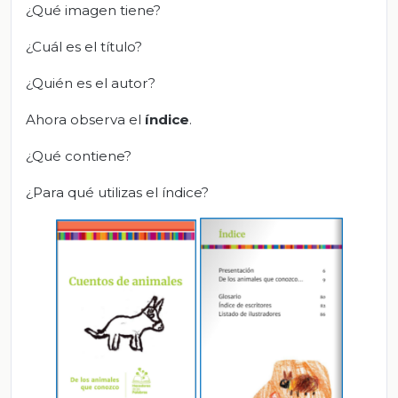
¿Qué imagen tiene?
¿Cuál es el título?
¿Quién es el autor?
Ahora observa el
índice
.
¿Qué contiene?
¿Para qué utilizas el índice?