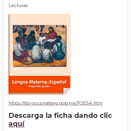
Lecturas
https://libros.conaliteg.gob.mx/P2ESA.htm
Descarga la ficha dando clic
aquí