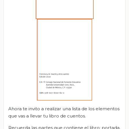
Ahora te invito a realizar una lista de los elementos
que vas a llevar tu libro de cuentos.
Recuerda las partes que contiene el libro: portada,