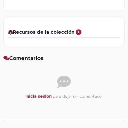
Recursos de la colección
1
Comentarios
Inicia sesion
para dejar un comentario.