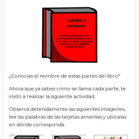
¿Conocías el nombre de estas partes del libro?
Ahora que ya sabes cómo se llama cada parte, te
invito a realizar la siguiente actividad.
Observa detenidamente las siguientes imágenes,
lee las palabras de las tarjetas amarillas y ubícalas
en dónde corresponda.