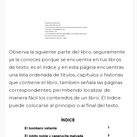
Observa la siguiente parte del libro, seguramente
ya la conoces porque se encuentra en tus libros
de texto; es el índice y en esta página encuentras
una lista ordenada de títulos, capítulos o historias
que contiene el libro, también señala las páginas
correspondientes, permitiendo localizar de
manera fácil los contenidos de un libro. El índice
puede colocarse al principio o al final del texto.