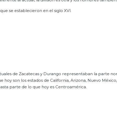
 que se establecieron en el siglo XVl.
tuales de Zacatecas y Durango representaban la parte nor
ue hoy son los estados de California, Arizona, Nuevo México,
 hasta parte de lo que hoy es Centroamérica.