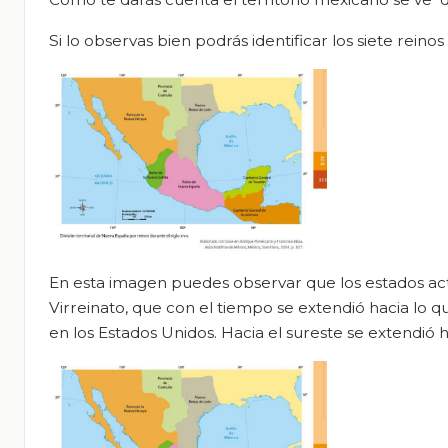
Si lo observas bien podrás identificar los siete reinos
En esta imagen puedes observar que los estados ac
Virreinato, que con el tiempo se extendió hacia lo q
en los Estados Unidos. Hacia el sureste se extendió