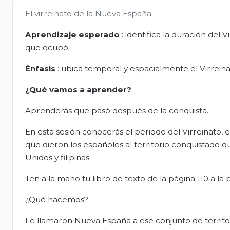
El virreinato de la Nueva España
Aprendizaje esperado
: identifica la duración del 
que ocupó.
Énfasis
: ubica temporal y espacialmente el Virrei
¿Qué vamos a aprender?
Aprenderás que pasó después de la conquista.
En esta sesión conocerás el periodo del Virreinato,
que dieron los españoles al territorio conquistado q
Unidos y filipinas.
Ten a la mano tu libro de texto de la página 110 a la 
¿Qué hacemos?
Le llamaron Nueva España a ese conjunto de territor