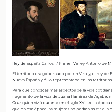
Rey de España Carlos l / Primer Virrey Antonio de 
El territorio era gobernado por un Virrey, el rey d
Nueva España y él lo representaba en los territorios
Para que conozcas más aspectos de la vida cotidiana
fragmento de la vida de Juana Ramírez de Asjabe, 
Cruz quien vivió durante en el siglo XVll en la época
que en esa época las mujeres no podían asistir a la