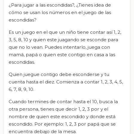
¿Para jugar a las escondidas?, ¿Tienes idea de
cómo se usan los números en el juego de las
escondidas?
Es un juego en el que un niño tiene contar así 1, 2,
3, 5, 8, 10 y quien este juagando se esconde para
que no lo vean. Puedes intentarlo, juega con
mamá, papá o quien este contigo en casa a las
escondidas.
Quien juegue contigo debe esconderse y tu
cuenta hasta el diez. Comienza a contar 1, 2, 3, 4, 5,
6, 7, 8, 9, 10.
Cuando termines de contar hasta el 10, busca la
otra persona, tienes que decir 1, 2, 3 por y el
nombre de quien este escondido y donde está
escondido. Por ejemplo: 1, 2, 3 por papá que se
encuentra debajo de la mesa.