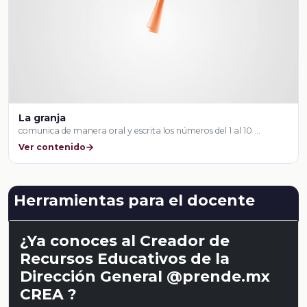
La granja
comunica de manera oral y escrita los números del 1 al 10 …
Ver contenido
Herramientas para el docente
¿Ya conoces al Creador de
Recursos Educativos de la
Dirección General @prende.mx
CREA ?