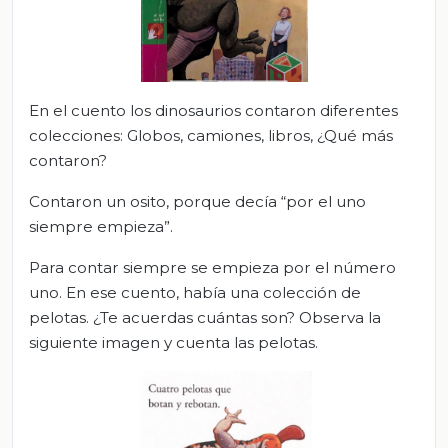
En el cuento los dinosaurios contaron diferentes
colecciones: Globos, camiones, libros, ¿Qué más
contaron?
Contaron un osito, porque decía “por el uno
siempre empieza”.
Para contar siempre se empieza por el número
uno. En ese cuento, había una colección de
pelotas. ¿Te acuerdas cuántas son? Observa la
siguiente imagen y cuenta las pelotas.