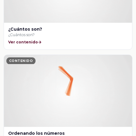
¿Cuántos son?
¿Cuántos son?
Ver contenido
CONTENIDO
Ordenando los números