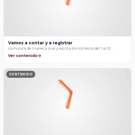
Vamos a contar y a registrar
comunica de manera oral y escrita los números del 1 al 10 …
Ver contenido
CONTENIDO