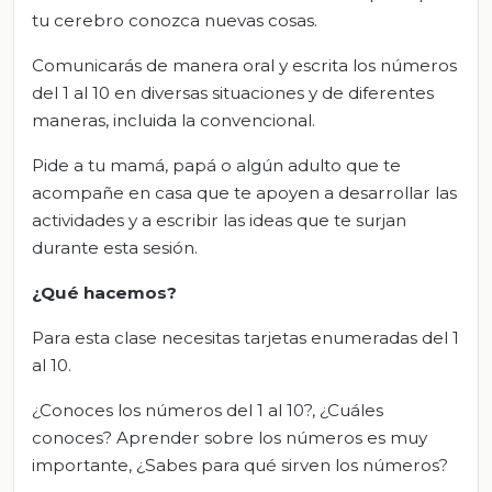
tu cerebro conozca nuevas cosas.
Comunicarás de manera oral y escrita los números
del 1 al 10 en diversas situaciones y de diferentes
maneras, incluida la convencional.
Pide a tu mamá, papá o algún adulto que te
acompañe en casa que te apoyen a desarrollar las
actividades y a escribir las ideas que te surjan
durante esta sesión.
¿Qué hacemos?
Para esta clase necesitas tarjetas enumeradas del 1
al 10.
¿Conoces los números del 1 al 10?, ¿Cuáles
conoces? Aprender sobre los números es muy
importante, ¿Sabes para qué sirven los números?