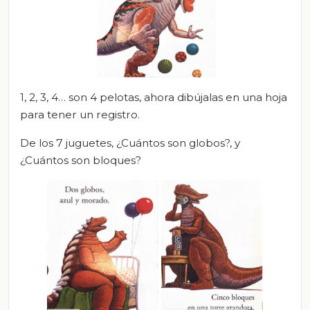
1, 2, 3, 4… son 4 pelotas, ahora dibújalas en una hoja
para tener un registro.
De los 7 juguetes, ¿Cuántos son globos?, y
¿Cuántos son bloques?