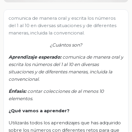
comunica de manera oral y escrita los números
del 1 al 10 en diversas situaciones y de diferentes
maneras, incluida la convencional.
¿
Cuántos son
?
Aprendizaje esperado:
c
omunica de manera oral y
escrita los números del 1 al 10 en diversas
situaciones y de diferentes maneras, incluida la
convencional.
Énfasis:
c
ontar colecciones de al menos 10
elementos.
¿Qué vamos a aprender?
Utilizarás todos los aprendizajes que has adquirido
sobre los números con diferentes retos para que