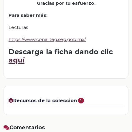
Gracias por tu esfuerzo.
Para saber más:
Lecturas
https://www.conaliteg.sep.gob.mx/
Descarga la ficha dando clic
aquí
Recursos de la colección
1
Comentarios