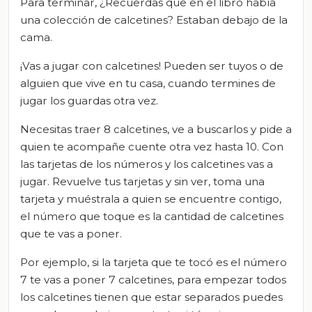
Para terminar, ¿Recuerdas que en el libro había
una colección de calcetines? Estaban debajo de la
cama.
¡Vas a jugar con calcetines! Pueden ser tuyos o de
alguien que vive en tu casa, cuando termines de
jugar los guardas otra vez.
Necesitas traer 8 calcetines, ve a buscarlos y pide a
quien te acompañe cuente otra vez hasta 10. Con
las tarjetas de los números y los calcetines vas a
jugar. Revuelve tus tarjetas y sin ver, toma una
tarjeta y muéstrala a quien se encuentre contigo,
el número que toque es la cantidad de calcetines
que te vas a poner.
Por ejemplo, si la tarjeta que te tocó es el número
7 te vas a poner 7 calcetines, para empezar todos
los calcetines tienen que estar separados puedes