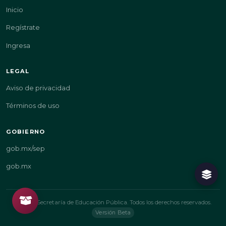
Inicio
Regístrate
Ingresa
LEGAL
Aviso de privacidad
Términos de uso
GOBIERNO
gob.mx/sep
gob.mx
© 2026 Secretaría de Educación Pública. Todos los derechos reservados.
Versión Beta