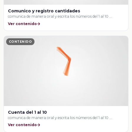
Comunico y registro cantidades
comunica de manera oral y escrita los números del 1 al 10 …
Ver contenido
CONTENIDO
Cuenta del 1 al 10
comunica de manera oral y escrita los números del 1 al 10 …
Ver contenido