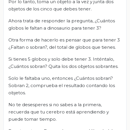
Por lo tanto, toma un objeto a la vez y junta dos
objetos de los cinco que debes tener.
Ahora trata de responder la pregunta, ¿Cuántos
globos le faltan a dinosaurio para tener 3?
Otra forma de hacerlo es pensar que para tener 3
¿Faltan o sobran?, del total de globos que tienes.
Si tienes 5 globos y solo debe tener 3. Inténtalo,
¿Cuántos sobran? Quita los dos objetos sobrantes.
Solo le faltaba uno, entonces ¿Cuántos sobran?
Sobran 2, comprueba el resultado contando los
objetos.
No te desesperes si no sabes a la primera,
recuerda que tu cerebro está aprendiendo y
puede tomar tiempo.