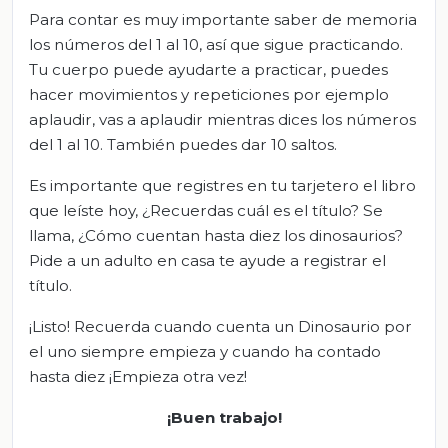
Para contar es muy importante saber de memoria
los números del 1 al 10, así que sigue practicando.
Tu cuerpo puede ayudarte a practicar, puedes
hacer movimientos y repeticiones por ejemplo
aplaudir, vas a aplaudir mientras dices los números
del 1 al 10. También puedes dar 10 saltos.
Es importante que registres en tu tarjetero el libro
que leíste hoy, ¿Recuerdas cuál es el título? Se
llama, ¿Cómo cuentan hasta diez los dinosaurios?
Pide a un adulto en casa te ayude a registrar el
título.
¡Listo! Recuerda cuando cuenta un Dinosaurio por
el uno siempre empieza y cuando ha contado
hasta diez ¡Empieza otra vez!
¡Buen trabajo!