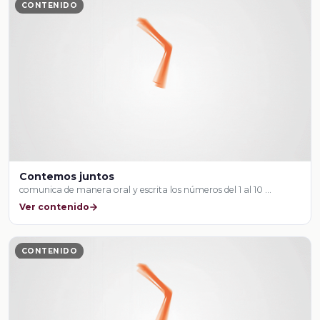
CONTENIDO
Contemos juntos
comunica de manera oral y escrita los números del 1 al 10 …
Ver contenido
CONTENIDO