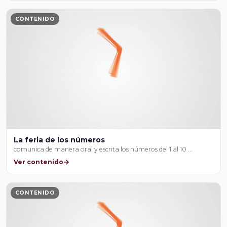
CONTENIDO
La feria de los números
comunica de manera oral y escrita los números del 1 al 10 …
Ver contenido
CONTENIDO