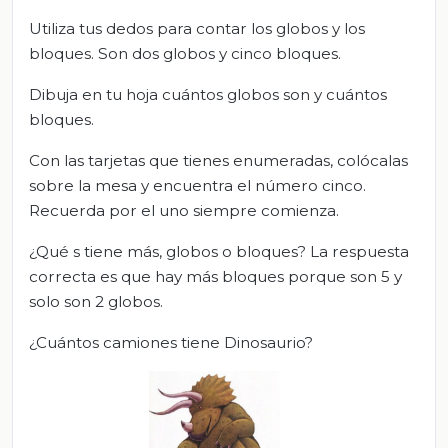
Utiliza tus dedos para contar los globos y los
bloques. Son dos globos y cinco bloques.
Dibuja en tu hoja cuántos globos son y cuántos
bloques.
Con las tarjetas que tienes enumeradas, colócalas
sobre la mesa y encuentra el número cinco.
Recuerda por el uno siempre comienza.
¿Qué s tiene más, globos o bloques? La respuesta
correcta es que hay más bloques porque son 5 y
solo son 2 globos.
¿Cuántos camiones tiene Dinosaurio?