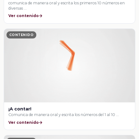
comunica de manera oral y escrita los primeros 10 números en
diversas …
Ver contenido
CONTENIDO
¡A contar!
Comunica de manera oral y escrita los números del 1 al 10 …
Ver contenido