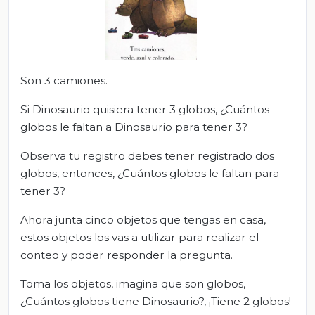
Son 3 camiones.
Si Dinosaurio quisiera tener 3 globos, ¿Cuántos
globos le faltan a Dinosaurio para tener 3?
Observa tu registro debes tener registrado dos
globos, entonces, ¿Cuántos globos le faltan para
tener 3?
Ahora junta cinco objetos que tengas en casa,
estos objetos los vas a utilizar para realizar el
conteo y poder responder la pregunta.
Toma los objetos, imagina que son globos,
¿Cuántos globos tiene Dinosaurio?, ¡Tiene 2 globos!