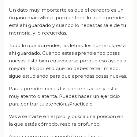
Un dato muy importarte es que el cerebro es un
órgano maravilloso, porque todo lo que aprendes
está ahí guardado y cuando lo necesitas sale de tu
memoria, y lo recuerdas.
Todo lo que aprendes, las letras, los números, está
ahí guardado. Cuando estas aprendiendo cosas
nuevas, está bien equivocarse porque eso ayuda a
mejorar. Es por ello que no debes tener miedo,
sigue estudiando para que aprendas cosas nuevas.
Para aprender necesitas concentración y estar
muy atento o atenta. Puedes hacer un ejercicio
para centrar tu atención. ¡Practícalo!
Vas a sentarte en el piso, y busca una posición en
la que estés cómodo, respira profundo.
Ahora, como seguramente te gustan los