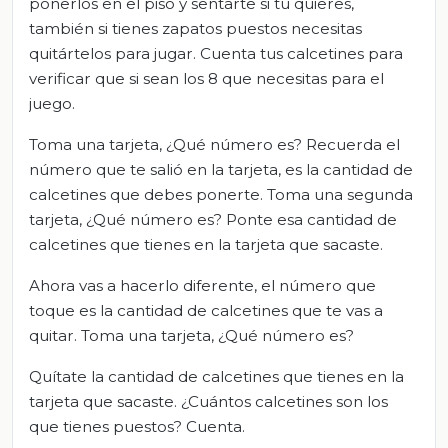
ponerlos en el piso y sentarte si tú quieres,
también si tienes zapatos puestos necesitas
quitártelos para jugar. Cuenta tus calcetines para
verificar que si sean los 8 que necesitas para el
juego.
Toma una tarjeta, ¿Qué número es? Recuerda el
número que te salió en la tarjeta, es la cantidad de
calcetines que debes ponerte. Toma una segunda
tarjeta, ¿Qué número es? Ponte esa cantidad de
calcetines que tienes en la tarjeta que sacaste.
Ahora vas a hacerlo diferente, el número que
toque es la cantidad de calcetines que te vas a
quitar. Toma una tarjeta, ¿Qué número es?
Quítate la cantidad de calcetines que tienes en la
tarjeta que sacaste. ¿Cuántos calcetines son los
que tienes puestos? Cuenta.