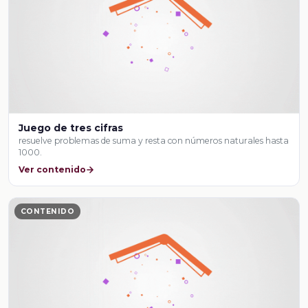
Juego de tres cifras
resuelve problemas de suma y resta con números naturales hasta
1000.
Ver contenido
CONTENIDO