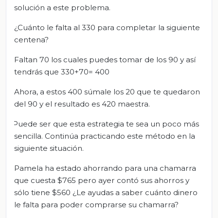
solución a este problema.
¿Cuánto le falta al 330 para completar la siguiente
centena?
Faltan 70 los cuales puedes tomar de los 90 y así
tendrás que 330+70= 400
Ahora, a estos 400 súmale los 20 que te quedaron
del 90 y el resultado es 420 maestra.
Puede ser que esta estrategia te sea un poco más
sencilla. Continúa practicando este método en la
siguiente situación.
Pamela ha estado ahorrando para una chamarra
que cuesta $765 pero ayer contó sus ahorros y
sólo tiene $560 ¿Le ayudas a saber cuánto dinero
le falta para poder comprarse su chamarra?