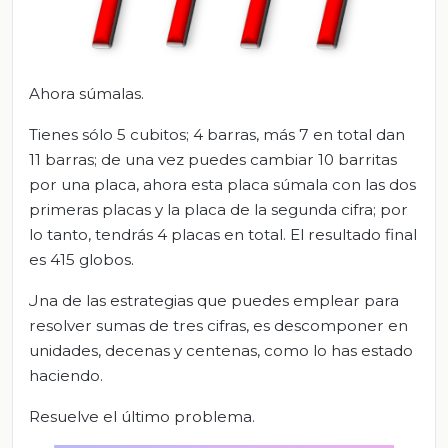
Ahora súmalas.
Tienes sólo 5 cubitos; 4 barras, más 7 en total dan
11 barras; de una vez puedes cambiar 10 barritas
por una placa, ahora esta placa súmala con las dos
primeras placas y la placa de la segunda cifra; por
lo tanto, tendrás 4 placas en total. El resultado final
es 415 globos.
Una de las estrategias que puedes emplear para
resolver sumas de tres cifras, es descomponer en
unidades, decenas y centenas, como lo has estado
haciendo.
Resuelve el último problema.