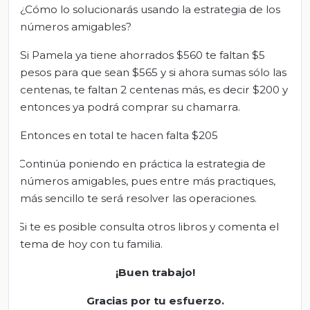
¿Cómo lo solucionarás usando la estrategia de los
números amigables?
Si Pamela ya tiene ahorrados $560 te faltan $5
pesos para que sean $565 y si ahora sumas sólo las
centenas, te faltan 2 centenas más, es decir $200 y
entonces ya podrá comprar su chamarra.
Entonces en total te hacen falta $205
Continúa poniendo en práctica la estrategia de
números amigables, pues entre más practiques,
más sencillo te será resolver las operaciones.
Si te es posible consulta otros libros y comenta el
tema de hoy con tu familia.
¡Buen trabajo!
Gracias por tu esfuerzo.