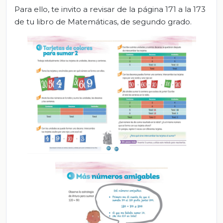
Para ello, te invito a revisar de la página 171 a la 173
de tu libro de Matemáticas, de segundo grado.