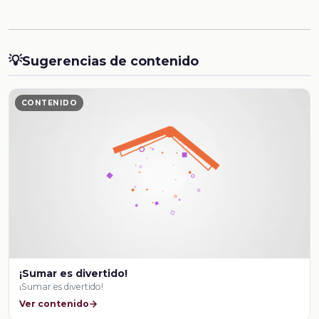
💡
Sugerencias de contenido
CONTENIDO
¡Sumar es divertido!
¡Sumar es divertido!
Ver contenido