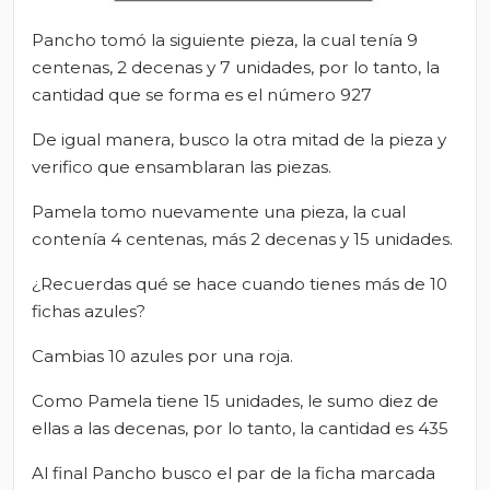
Pancho tomó la siguiente pieza, la cual tenía 9
centenas, 2 decenas y 7 unidades, por lo tanto, la
cantidad que se forma es el número 927
De igual manera, busco la otra mitad de la pieza y
verifico que ensamblaran las piezas.
Pamela tomo nuevamente una pieza, la cual
contenía 4 centenas, más 2 decenas y 15 unidades.
¿Recuerdas qué se hace cuando tienes más de 10
fichas azules?
Cambias 10 azules por una roja.
Como Pamela tiene 15 unidades, le sumo diez de
ellas a las decenas, por lo tanto, la cantidad es 435
Al final Pancho busco el par de la ficha marcada