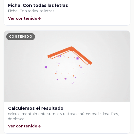
Ficha: Con todas las letras
Ficha: Con todas las letras
Ver contenido
CONTENIDO
Calculemos el resultado
calcula mentalmente sumas y restas de números de dos cifras,
dobles de …
Ver contenido