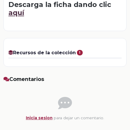
Descarga la ficha dando clic
aquí
Recursos de la colección
1
Comentarios
Inicia sesion
para dejar un comentario.