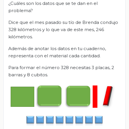
¿Cuáles son los datos que se te dan en el
problema?
Dice que el mes pasado su tío de Brenda condujo
328 kilómetros y lo que va de este mes, 246
kilómetros.
Además de anotar los datos en tu cuaderno,
representa con el material cada cantidad.
Para formar el número 328 necesitas 3 placas, 2
barras y 8 cubitos.