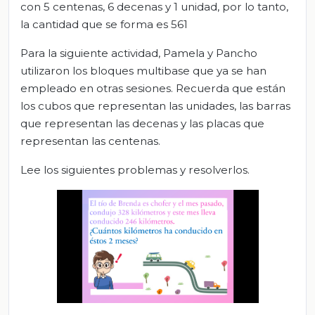
con 5 centenas, 6 decenas y 1 unidad, por lo tanto,
la cantidad que se forma es 561
Para la siguiente actividad, Pamela y Pancho
utilizaron los bloques multibase que ya se han
empleado en otras sesiones. Recuerda que están
los cubos que representan las unidades, las barras
que representan las decenas y las placas que
representan las centenas.
Lee los siguientes problemas y resolverlos.