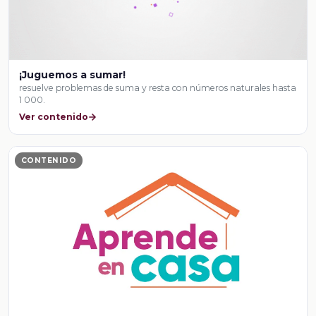
¡Juguemos a sumar!
resuelve problemas de suma y resta con números naturales hasta
1 000.
Ver contenido
CONTENIDO