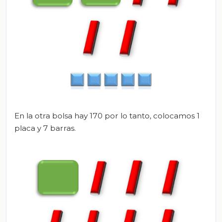
En la otra bolsa hay 170 por lo tanto, colocamos 1
placa y 7 barras.