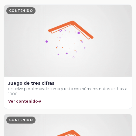
CONTENIDO
Juego de tres cifras
resuelve problemas de suma y resta con números naturales hasta
1000.
Ver contenido
CONTENIDO