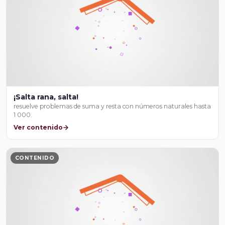
¡Salta rana, salta!
resuelve problemas de suma y resta con números naturales hasta
1 000.
Ver contenido
CONTENIDO