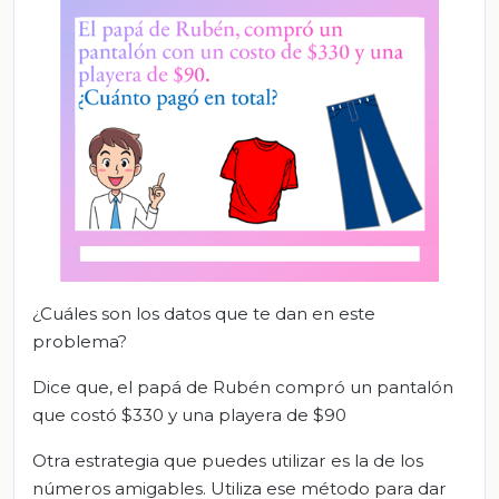
¿Cuáles son los datos que te dan en este
problema?
Dice que, el papá de Rubén compró un pantalón
que costó $330 y una playera de $90
Otra estrategia que puedes utilizar es la de los
números amigables. Utiliza ese método para dar