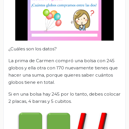
¿Cuáles son los datos?
La prima de Carmen compró una bolsa con 245
globos y ella otra con 170 nuevamente tienes que
hacer una suma, porque quieres saber cuántos
globos tiene en total.
Si en una bolsa hay 245 por lo tanto, debes colocar
2 placas, 4 barras y 5 cubitos.