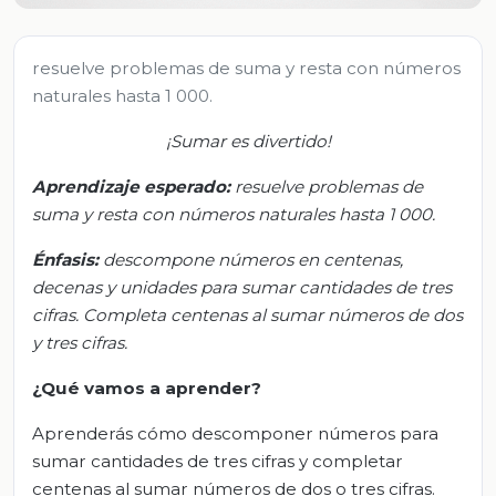
resuelve problemas de suma y resta con números
naturales hasta 1 000.
¡Sumar es divertido!
Aprendizaje esperado:
r
esuelve problemas de
suma y resta con números naturales hasta 1 000.
Énfasis:
d
escompone números en centenas,
decenas y unidades para sumar cantidades de tres
cifras
.
Completa centenas al sumar números de dos
y tres cifras.
¿Qué vamos a aprender?
Aprenderás cómo descomponer números para
sumar cantidades de tres cifras y completar
centenas al sumar números de dos o tres cifras.