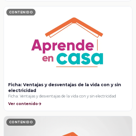
CONTENIDO
Ficha: Ventajas y desventajas de la vida con y sin
electricidad
Ficha: Ventajas y desventajas de la vida con y sin electricidad
Ver contenido
CONTENIDO