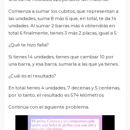
Comienza a sumar los cubitos, que representan a
las unidades, suma 8 más 6 que, en total, te da 14
unidades. Al sumar 2 barras más 4 obtendrás en
total 6 finalmente, tienes 3 más 2 placas, igual a 5
¿Qué te hizo falta?
Si tienes 14 unidades, tienes que cambiar 10 por
una barra, y esa barra, sumarla a las que ya tienes.
¿Cuál es el resultado?
En total tienes 4 unidades, 7 decenas y 5 centenas,
por lo tanto, el resultado es 574 kilómetros.
Continúa con el siguiente problema.