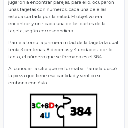
jugaron a encontrar parejas, para ello, ocuparon
unas tarjetas con números, cada una de ellas
estaba cortada por la mitad. El objetivo era
encontrar y unir cada una de las partes de la
tarjeta, según correspondiera.
Pamela tomo la primera mitad de la tarjeta la cual
tenía 3 centenas, 8 decenas y 4 unidades, por lo
tanto, el número que se formaba es el 384
Al conocer la cifra que se formaba, Pamela buscó
la pieza que tiene esa cantidad y verifico si
embona con ésta.