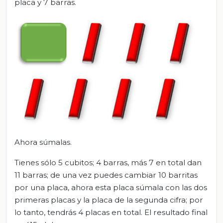
placa y 7 barras.
Ahora súmalas.
Tienes sólo 5 cubitos; 4 barras, más 7 en total dan
11 barras; de una vez puedes cambiar 10 barritas
por una placa, ahora esta placa súmala con las dos
primeras placas y la placa de la segunda cifra; por
lo tanto, tendrás 4 placas en total. El resultado final