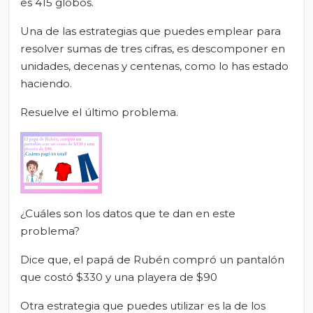
es 415 globos.
Una de las estrategias que puedes emplear para
resolver sumas de tres cifras, es descomponer en
unidades, decenas y centenas, como lo has estado
haciendo.
Resuelve el último problema.
¿Cuáles son los datos que te dan en este
problema?
Dice que, el papá de Rubén compró un pantalón
que costó $330 y una playera de $90
Otra estrategia que puedes utilizar es la de los