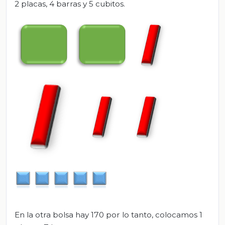
2 placas, 4 barras y 5 cubitos.
En la otra bolsa hay 170 por lo tanto, colocamos 1