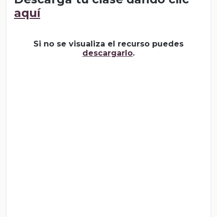
aquí
Si no se visualiza el recurso puedes
descargarlo
.