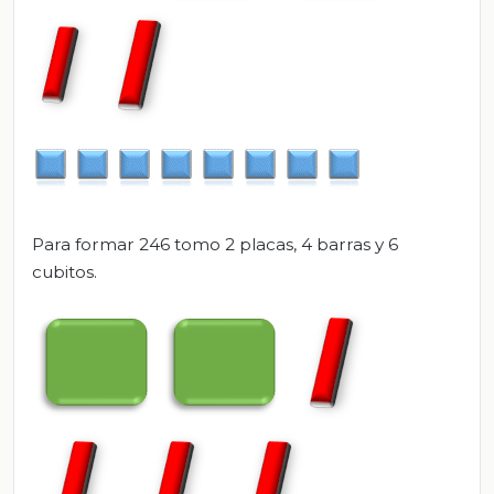
Para formar 246 tomo 2 placas, 4 barras y 6
cubitos.