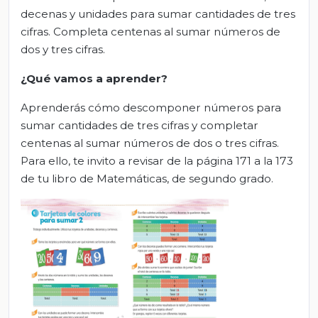
decenas y unidades para sumar cantidades de tres
cifras. Completa centenas al sumar números de
dos y tres cifras.
¿Qué vamos a aprender?
Aprenderás cómo descomponer números para
sumar cantidades de tres cifras y completar
centenas al sumar números de dos o tres cifras.
Para ello, te invito a revisar de la página 171 a la 173
de tu libro de Matemáticas, de segundo grado.