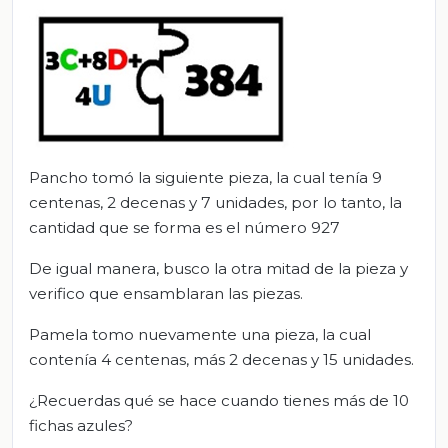
Pancho tomó la siguiente pieza, la cual tenía 9
centenas, 2 decenas y 7 unidades, por lo tanto, la
cantidad que se forma es el número 927
De igual manera, busco la otra mitad de la pieza y
verifico que ensamblaran las piezas.
Pamela tomo nuevamente una pieza, la cual
contenía 4 centenas, más 2 decenas y 15 unidades.
¿Recuerdas qué se hace cuando tienes más de 10
fichas azules?