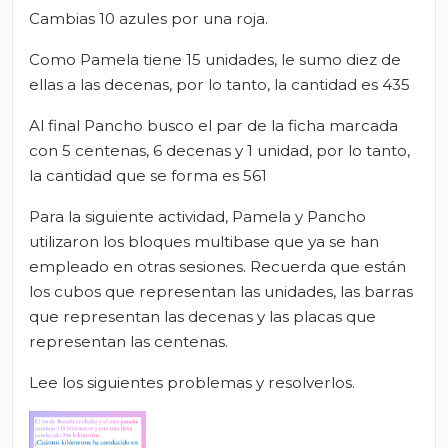
Cambias 10 azules por una roja.
Como Pamela tiene 15 unidades, le sumo diez de
ellas a las decenas, por lo tanto, la cantidad es 435
Al final Pancho busco el par de la ficha marcada
con 5 centenas, 6 decenas y 1 unidad, por lo tanto,
la cantidad que se forma es 561
Para la siguiente actividad, Pamela y Pancho
utilizaron los bloques multibase que ya se han
empleado en otras sesiones. Recuerda que están
los cubos que representan las unidades, las barras
que representan las decenas y las placas que
representan las centenas.
Lee los siguientes problemas y resolverlos.