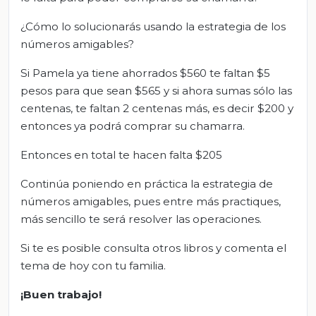
¿Cómo lo solucionarás usando la estrategia de los
números amigables?
Si Pamela ya tiene ahorrados $560 te faltan $5
pesos para que sean $565 y si ahora sumas sólo las
centenas, te faltan 2 centenas más, es decir $200 y
entonces ya podrá comprar su chamarra.
Entonces en total te hacen falta $205
Continúa poniendo en práctica la estrategia de
números amigables, pues entre más practiques,
más sencillo te será resolver las operaciones.
Si te es posible consulta otros libros y comenta el
tema de hoy con tu familia.
¡Buen trabajo!