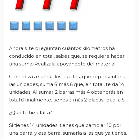
Ahora si te preguntan cuántos kilómetros ha
conducido en total, sabes que, se requiere hacer
una suma. Realízala apoyándote del material.
Comienza a sumar los cubitos, que representan a
las unidades, suma 8 más 6 que, en total, te da 14
unidades. Al sumar 2 barras más 4 obtendrás en
total 6 finalmente, tienes 3 más 2 placas, igual a 5
¿Qué te hizo falta?
Si tienes 14 unidades, tienes que cambiar 10 por
una barra, y esa barra, sumarla a las que ya tienes.