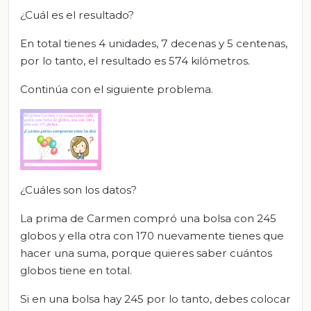
¿Cuál es el resultado?
En total tienes 4 unidades, 7 decenas y 5 centenas,
por lo tanto, el resultado es 574 kilómetros.
Continúa con el siguiente problema.
¿Cuáles son los datos?
La prima de Carmen compró una bolsa con 245
globos y ella otra con 170 nuevamente tienes que
hacer una suma, porque quieres saber cuántos
globos tiene en total.
Si en una bolsa hay 245 por lo tanto, debes colocar