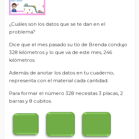
¿Cuáles son los datos que se te dan en el
problema?
Dice que el mes pasado su tío de Brenda condujo
328 kilómetros y lo que va de este mes, 246
kilómetros.
Además de anotar los datos en tu cuaderno,
representa con el material cada cantidad.
Para formar el número 328 necesitas 3 placas, 2
barras y 8 cubitos.