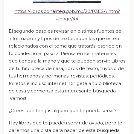
https://libros.conaliteg.gob.mx/20/P3ESA.htm?
#page/44
El segundo paso es revisar en distintas fuentes de
información y tipos de textos aquellos que estén
relacionados con el tema que tratarás, escribe en
tu cuaderno el paso 2. Piensa en los materiales
que tienes a la mano y que te pueden servir: Libros
de tu biblioteca de casa, libros de texto, tuyos o de
tus hermanos y hermanas, revistas, periódicos,
folletos e incluso internet. Dirígete a tu biblioteca
de casa y comienza esta interesante búsqueda
¡Vamos!
¿Crees que tengas alguno que te pueda servir?
Hay libros que te pueden servir de ayuda, pero te
daremos una pista para hacer de esta búsqueda