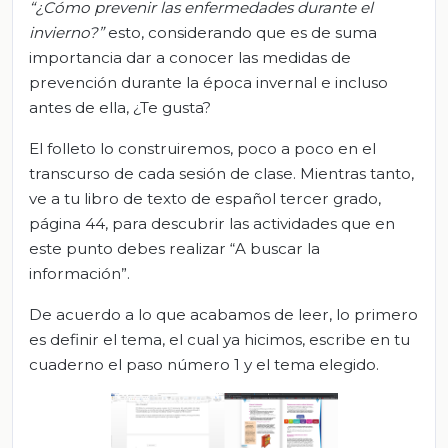
“¿Cómo prevenir las enfermedades durante el
invierno?”
esto, considerando que es de suma
importancia dar a conocer las medidas de
prevención durante la época invernal e incluso
antes de ella, ¿Te gusta?
El folleto lo construiremos, poco a poco en el
transcurso de cada sesión de clase. Mientras tanto,
ve a tu libro de texto de español tercer grado,
página 44, para descubrir las actividades que en
este punto debes realizar “A buscar la
información”.
De acuerdo a lo que acabamos de leer, lo primero
es definir el tema, el cual ya hicimos, escribe en tu
cuaderno el paso número 1 y el tema elegido.