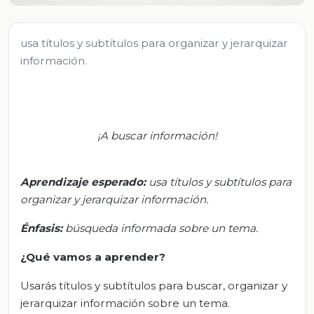
usa títulos y subtítulos para organizar y jerarquizar
información.
¡A buscar información!
Aprendizaje esperado
:
u
sa títulos y subtítulos para
organizar y jerarquizar información.
Énfasis
:
b
úsqueda informada sobre un tema.
¿Qué vamos a aprender?
Usarás títulos y subtítulos para buscar, organizar y
jerarquizar información sobre un tema.