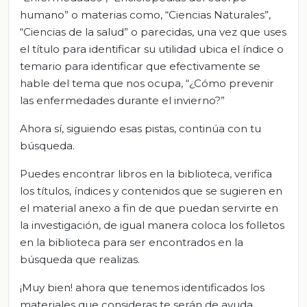
humano” o materias como, “Ciencias Naturales”,
“Ciencias de la salud” o parecidas, una vez que uses
el título para identificar su utilidad ubica el índice o
temario para identificar que efectivamente se
hable del tema que nos ocupa, “¿Cómo prevenir
las enfermedades durante el invierno?”
Ahora sí, siguiendo esas pistas, continúa con tu
búsqueda.
Puedes encontrar libros en la biblioteca, verifica
los títulos, índices y contenidos que se sugieren en
el material anexo a fin de que puedan servirte en
la investigación, de igual manera coloca los folletos
en la biblioteca para ser encontrados en la
búsqueda que realizas.
¡Muy bien! ahora que tenemos identificados los
materiales que consideras te serán de ayuda,