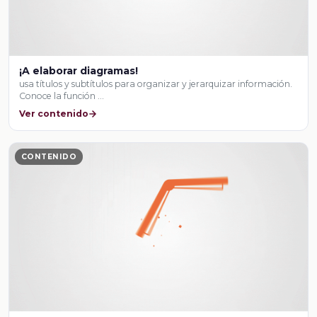
¡A elaborar diagramas!
usa títulos y subtítulos para organizar y jerarquizar información.
Conoce la función …
Ver contenido
CONTENIDO