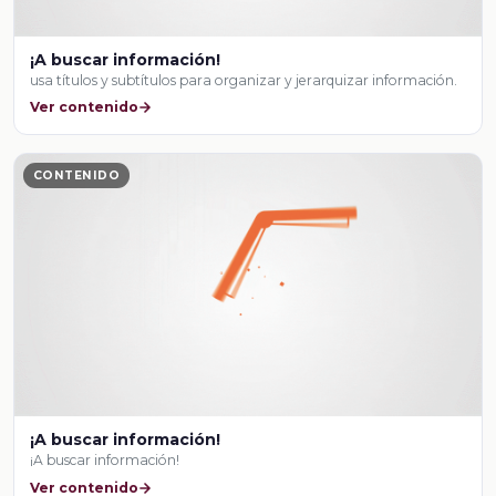
¡A buscar información!
usa títulos y subtítulos para organizar y jerarquizar información.
Ver contenido
CONTENIDO
¡A buscar información!
¡A buscar información!
Ver contenido