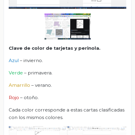
Clave de color de tarjetas y perinola.
Azul
– invierno.
Verde
– primavera.
Amarrillo
– verano.
Rojo
– otoño.
Cada color corresponde a estas cartas clasificadas
con los mismos colores.