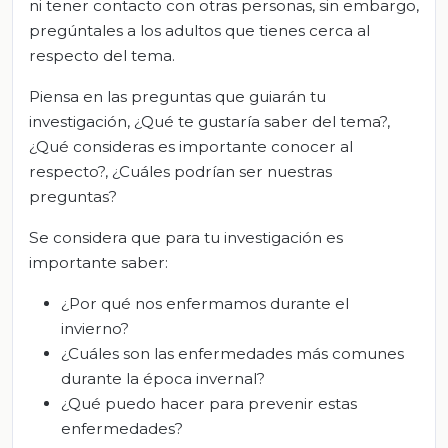
ni tener contacto con otras personas, sin embargo,
pregúntales a los adultos que tienes cerca al
respecto del tema.
Piensa en las preguntas que guiarán tu
investigación, ¿Qué te gustaría saber del tema?,
¿Qué consideras es importante conocer al
respecto?, ¿Cuáles podrían ser nuestras
preguntas?
Se considera que para tu investigación es
importante saber:
¿Por qué nos enfermamos durante el
invierno?
¿Cuáles son las enfermedades más comunes
durante la época invernal?
¿Qué puedo hacer para prevenir estas
enfermedades?