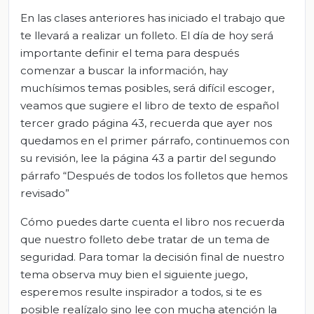
En las clases anteriores has iniciado el trabajo que
te llevará a realizar un folleto. El día de hoy será
importante definir el tema para después
comenzar a buscar la información, hay
muchísimos temas posibles, será difícil escoger,
veamos que sugiere el libro de texto de español
tercer grado página 43, recuerda que ayer nos
quedamos en el primer párrafo, continuemos con
su revisión, lee la página 43 a partir del segundo
párrafo “Después de todos los folletos que hemos
revisado”
Cómo puedes darte cuenta el libro nos recuerda
que nuestro folleto debe tratar de un tema de
seguridad. Para tomar la decisión final de nuestro
tema observa muy bien el siguiente juego,
esperemos resulte inspirador a todos, si te es
posible realízalo sino lee con mucha atención la