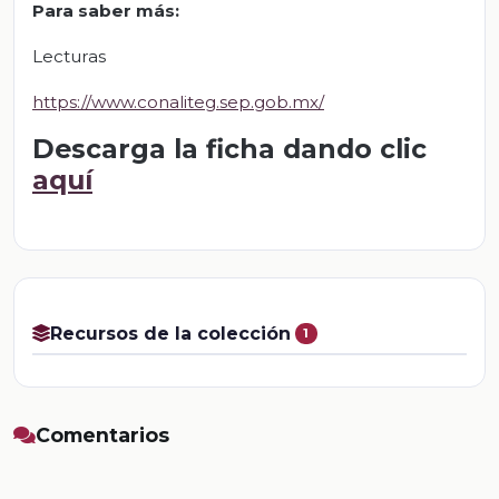
Para saber más
:
Lecturas
https://www.conaliteg.sep.gob.mx/
Descarga la ficha dando clic
aquí
Recursos de la colección
1
Comentarios