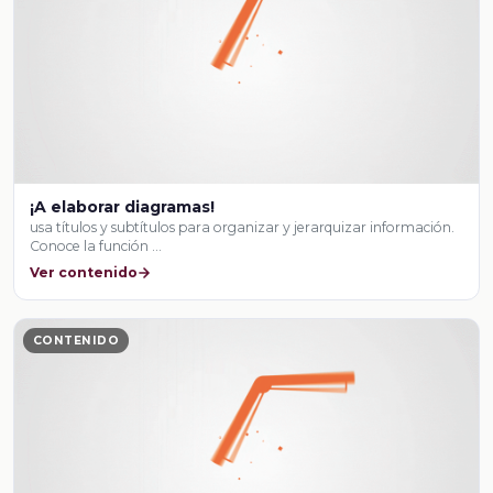
¡A elaborar diagramas!
usa títulos y subtítulos para organizar y jerarquizar información.
Conoce la función …
Ver contenido
CONTENIDO