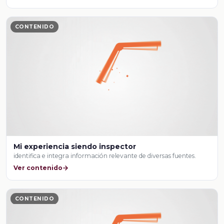
CONTENIDO
Mi experiencia siendo inspector
identifica e integra información relevante de diversas fuentes.
Ver contenido
CONTENIDO