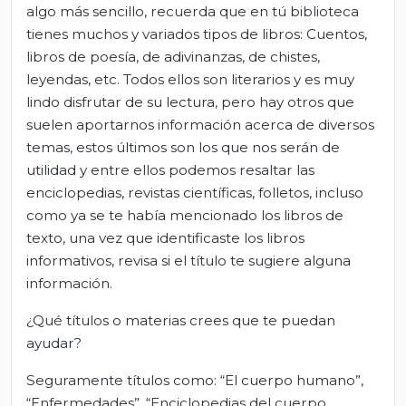
algo más sencillo, recuerda que en tú biblioteca
tienes muchos y variados tipos de libros: Cuentos,
libros de poesía, de adivinanzas, de chistes,
leyendas, etc. Todos ellos son literarios y es muy
lindo disfrutar de su lectura, pero hay otros que
suelen aportarnos información acerca de diversos
temas, estos últimos son los que nos serán de
utilidad y entre ellos podemos resaltar las
enciclopedias, revistas científicas, folletos, incluso
como ya se te había mencionado los libros de
texto, una vez que identificaste los libros
informativos, revisa si el título te sugiere alguna
información.
¿Qué títulos o materias crees que te puedan
ayudar?
Seguramente títulos como: “El cuerpo humano”,
“Enfermedades”, “Enciclopedias del cuerpo