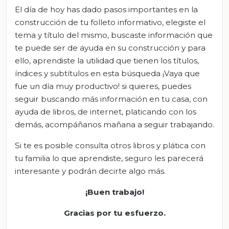
El día de hoy has dado pasos importantes en la
construcción de tu folleto informativo, elegiste el
tema y título del mismo, buscaste información que
te puede ser de ayuda en su construcción y para
ello, aprendiste la utilidad que tienen los títulos,
índices y subtítulos en esta búsqueda ¡Vaya que
fue un día muy productivo! si quieres, puedes
seguir buscando más información en tu casa, con
ayuda de libros, de internet, platicando con los
demás, acompáñanos mañana a seguir trabajando.
Si te es posible consulta otros libros y plática con
tu familia lo que aprendiste, seguro les parecerá
interesante y podrán decirte algo más.
¡
Buen trabajo!
Gracias por tu esfuerzo
.