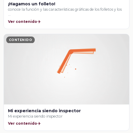
¡Hagamos un folleto!
conoce la función y las características gráficas de los folletos y los
…
Ver contenido
CONTENIDO
Mi experiencia siendo inspector
Mi experiencia siendo inspector
Ver contenido