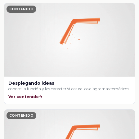
CONTENIDO
Desplegando ideas
conoce la función y las características de los diagramas temáticos.
Ver contenido
CONTENIDO