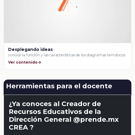
Desplegando ideas
conoce la función y las características de los diagramas temáticos.
Ver contenido
Herramientas para el docente
¿Ya conoces al Creador de
Recursos Educativos de la
Dirección General @prende.mx
CREA ?