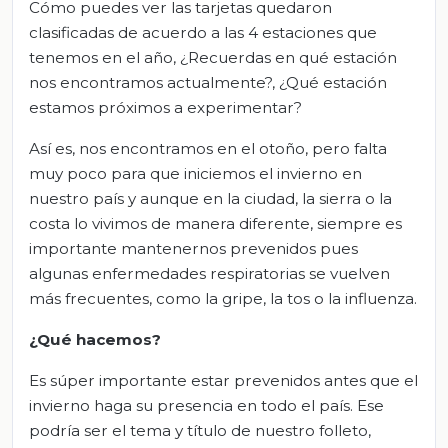
Cómo puedes ver las tarjetas quedaron
clasificadas de acuerdo a las 4 estaciones que
tenemos en el año, ¿Recuerdas en qué estación
nos encontramos actualmente?, ¿Qué estación
estamos próximos a experimentar?
Así es, nos encontramos en el otoño, pero falta
muy poco para que iniciemos el invierno en
nuestro país y aunque en la ciudad, la sierra o la
costa lo vivimos de manera diferente, siempre es
importante mantenernos prevenidos pues
algunas enfermedades respiratorias se vuelven
más frecuentes, como la gripe, la tos o la influenza.
¿Qué hacemos?
Es súper importante estar prevenidos antes que el
invierno haga su presencia en todo el país. Ese
podría ser el tema y título de nuestro folleto,