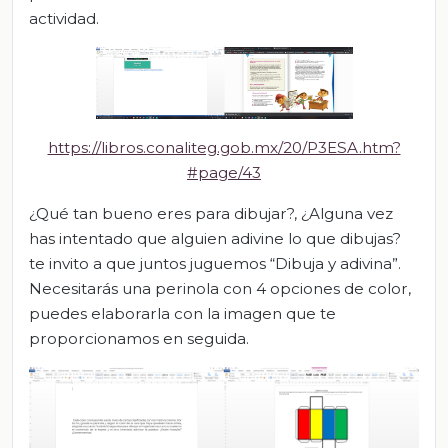
actividad.
https://libros.conaliteg.gob.mx/20/P3ESA.htm?
#page/43
¿Qué tan bueno eres para dibujar?, ¿Alguna vez
has intentado que alguien adivine lo que dibujas?
te invito a que juntos juguemos “Dibuja y adivina”.
Necesitarás una perinola con 4 opciones de color,
puedes elaborarla con la imagen que te
proporcionamos en seguida.