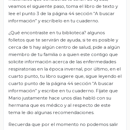
veamos el siguiente paso, toma el libro de texto y
lee el punto 3 de la página 44 sección “A buscar
información” y escríbelo en tu cuaderno.
¿Qué encontraste en tu biblioteca? algunos
folletos que te servirán de ayuda, si te es posible y
cerca de ti hay algún centro de salud, pide a algún
miembro de tu familia o a quien este contigo que
solicite información acerca de las enfermedades
respiratorias en la época invernal, por último, en el
cuarto punto, tu libro sugiere que, sigue leyendo el
cuarto punto de la página 44 sección “A buscar
información” y escribe en tu cuaderno. Fíjate que
Mario justamente hace unos días habló con su
hermana que es médico y al respecto de este
tema le dio algunas recomendaciones.
Recuerda que por el momento no podemos salir