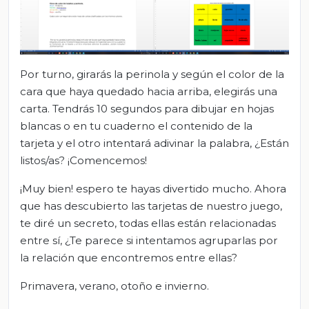
Por turno, girarás la perinola y según el color de la
cara que haya quedado hacia arriba, elegirás una
carta. Tendrás 10 segundos para dibujar en hojas
blancas o en tu cuaderno el contenido de la
tarjeta y el otro intentará adivinar la palabra, ¿Están
listos/as? ¡Comencemos!
¡Muy bien! espero te hayas divertido mucho. Ahora
que has descubierto las tarjetas de nuestro juego,
te diré un secreto, todas ellas están relacionadas
entre sí, ¿Te parece si intentamos agruparlas por
la relación que encontremos entre ellas?
Primavera, verano, otoño e invierno.