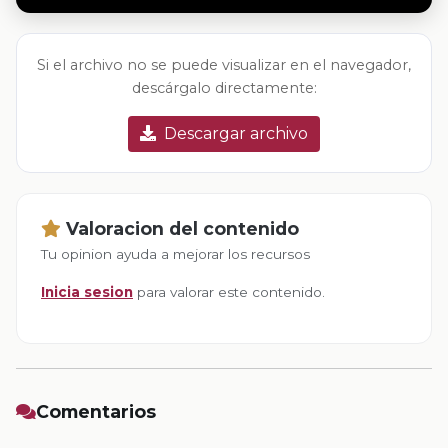
Si el archivo no se puede visualizar en el navegador,
descárgalo directamente:
Descargar archivo
Valoracion del contenido
Tu opinion ayuda a mejorar los recursos
Inicia sesion
para valorar este contenido.
Comentarios