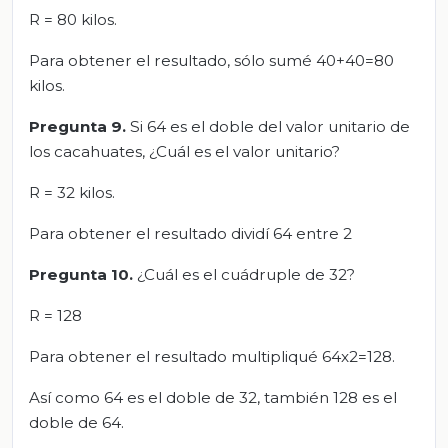
R = 80 kilos.
Para obtener el resultado, sólo sumé 40+40=80
kilos.
Pregunta 9.
Si 64 es el doble del valor unitario de
los cacahuates, ¿Cuál es el valor unitario?
R = 32 kilos.
Para obtener el resultado dividí 64 entre 2
Pregunta 10.
¿Cuál es el cuádruple de 32?
R = 128
Para obtener el resultado multipliqué 64x2=128.
Así como 64 es el doble de 32, también 128 es el
doble de 64.