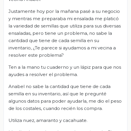
Justamente hoy por la mañana pasé a su negocio
y mientras me preparaba mi ensalada me platicó
la variedad de semillas que utiliza para sus diversas
ensaladas, pero tiene un problema, no sabe la
cantidad que tiene de cada semilla en su
inventario, ¿Te parece si ayudamos a mi vecina a
resolver este problema?
Ten a la mano tu cuaderno y un lápiz para que nos
ayudes a resolver el problema.
Anabel no sabe la cantidad que tiene de cada
semilla en su inventario, así que le pregunté
algunos datos para poder ayudarla, me dio el peso
de los costales, cuando recién los compra.
Utiliza nuez, amaranto y cacahuate.