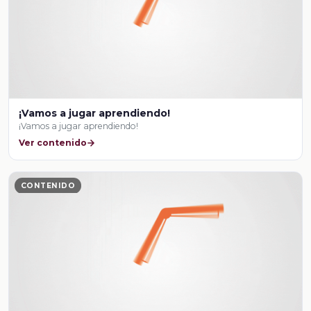
¡Vamos a jugar aprendiendo!
¡Vamos a jugar aprendiendo!
Ver contenido
CONTENIDO