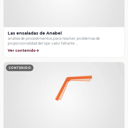
Las ensaladas de Anabel
análisis de procedimientos para resolver problemas de
proporcionalidad del tipo valor faltante …
Ver contenido
CONTENIDO