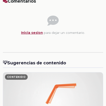
Comentarios
Inicia sesion
para dejar un comentario.
💡
Sugerencias de contenido
CONTENIDO