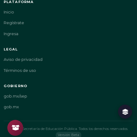
PLATAFORMA
Inicio
Regístrate
Ingresa
LEGAL
Aviso de privacidad
Términos de uso
GOBIERNO
gob.mx/sep
gob.mx
© 2026 Secretaría de Educación Pública. Todos los derechos reservados.
Versión Beta