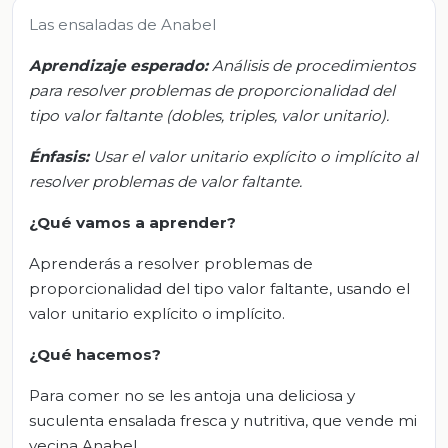
Las ensaladas de Anabel
Aprendizaje esperado:
Análisis de procedimientos
para resolver problemas de proporcionalidad del
tipo valor faltante (dobles, triples, valor unitario).
Énfasis:
Usar el valor unitario explícito o implícito al
resolver problemas de valor faltante.
¿Qué vamos a aprender?
Aprenderás a resolver problemas de
proporcionalidad del tipo valor faltante, usando el
valor unitario explícito o implícito.
¿Qué hacemos?
Para comer no se les antoja una deliciosa y
suculenta ensalada fresca y nutritiva, que vende mi
vecina Anabel.