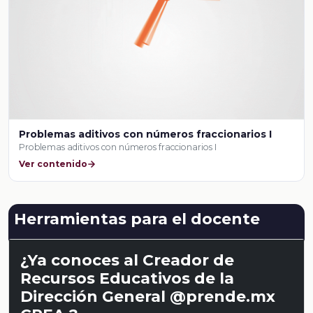
Problemas aditivos con números fraccionarios I
Problemas aditivos con números fraccionarios I
Ver contenido
Herramientas para el docente
¿Ya conoces al Creador de
Recursos Educativos de la
Dirección General @prende.mx