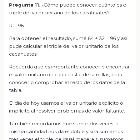
Pregunta 11.
¿Cómo puedo conocer cuánto es el
triple del valor unitario de los cacahuates?
R = 96
Para obtener el resultado, sumé 64 + 32 = 96 y así
pude calcular el triple del valor unitario de los
cacahuates.
Recuerda que es importante conocer o encontrar
el valor unitario de cada costal de semillas, para
conocer o comprobar el resto de los datos de la
tabla.
El día de hoy usamos el valor unitario explícito o
implícito al resolver problemas de valor faltante.
También recordamos que sumar dos veces la
misma cantidad nos da el doble y si la sumamos
tres veces el triple, de igual manera si sumamos