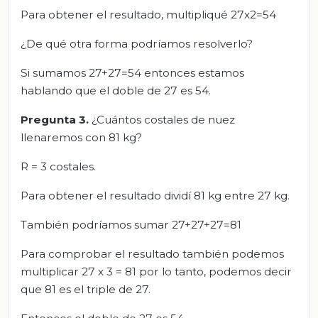
Para obtener el resultado, multipliqué 27x2=54
¿De qué otra forma podríamos resolverlo?
Si sumamos 27+27=54 entonces estamos
hablando que el doble de 27 es 54.
Pregunta 3.
¿Cuántos costales de nuez
llenaremos con 81 kg?
R = 3 costales.
Para obtener el resultado dividí 81 kg entre 27 kg.
También podríamos sumar 27+27+27=81
Para comprobar el resultado también podemos
multiplicar 27 x 3 = 81 por lo tanto, podemos decir
que 81 es el triple de 27.