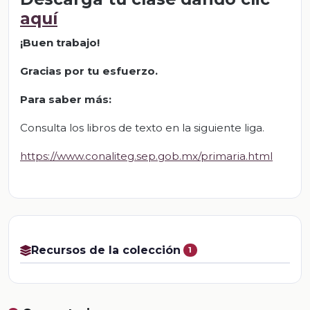
aquí
¡Buen trabajo!
Gracias por tu esfuerzo.
Para saber más:
Consulta los libros de texto en la siguiente liga.
https://www.conaliteg.sep.gob.mx/primaria.html
Recursos de la colección
1