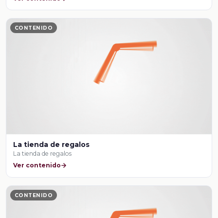
CONTENIDO
La tienda de regalos
La tienda de regalos
Ver contenido
CONTENIDO