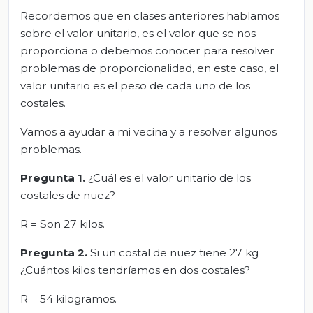
Recordemos que en clases anteriores hablamos
sobre el valor unitario, es el valor que se nos
proporciona o debemos conocer para resolver
problemas de proporcionalidad, en este caso, el
valor unitario es el peso de cada uno de los
costales.
Vamos a ayudar a mi vecina y a resolver algunos
problemas.
Pregunta 1.
¿Cuál es el valor unitario de los
costales de nuez?
R = Son 27 kilos.
Pregunta 2.
Si un costal de nuez tiene 27 kg
¿Cuántos kilos tendríamos en dos costales?
R = 54 kilogramos.