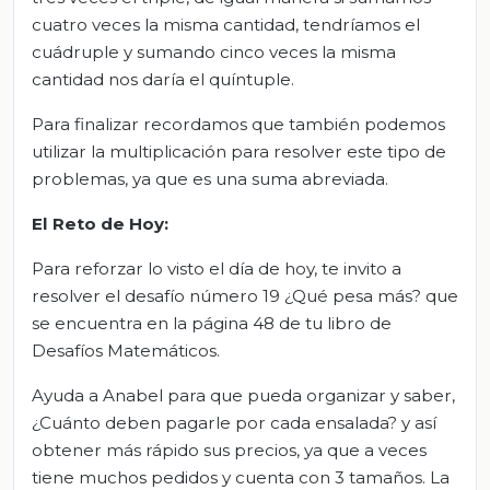
cuatro veces la misma cantidad, tendríamos el
cuádruple y sumando cinco veces la misma
cantidad nos daría el quíntuple.
Para finalizar recordamos que también podemos
utilizar la multiplicación para resolver este tipo de
problemas, ya que es una suma abreviada.
El Reto de Hoy:
Para reforzar lo visto el día de hoy, te invito a
resolver el desafío número 19 ¿Qué pesa más? que
se encuentra en la página 48 de tu libro de
Desafíos Matemáticos.
Ayuda a Anabel para que pueda organizar y saber,
¿Cuánto deben pagarle por cada ensalada? y así
obtener más rápido sus precios, ya que a veces
tiene muchos pedidos y cuenta con 3 tamaños. La