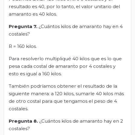
resultado es 40, por lo tanto, el valor unitario del
amaranto es 40 kilos.
Pregunta 7.
¿Cuántos kilos de amaranto hay en 4
costales?
R = 160 kilos.
Para resolverlo multipliqué 40 kilos que es lo que
pesa cada costal de amaranto por 4 costales y
esto es igual a 160 kilos.
También podríamos obtener el resultado de la
siguiente manera: a 120 kilos, sumarle 40 kilos más
de otro costal para que tengamos el peso de 4
costales.
Pregunta 8.
¿Cuántos kilos de amaranto hay en 2
costales?