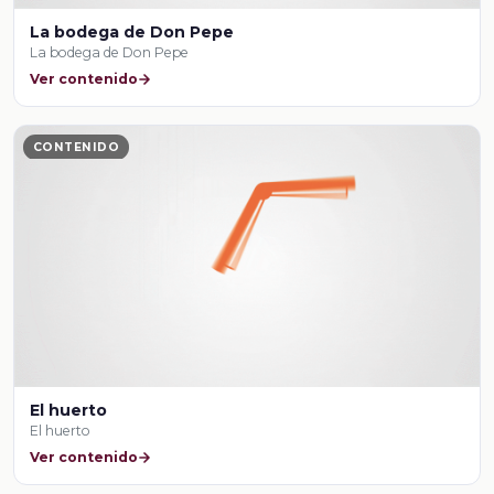
La bodega de Don Pepe
La bodega de Don Pepe
Ver contenido
CONTENIDO
El huerto
El huerto
Ver contenido