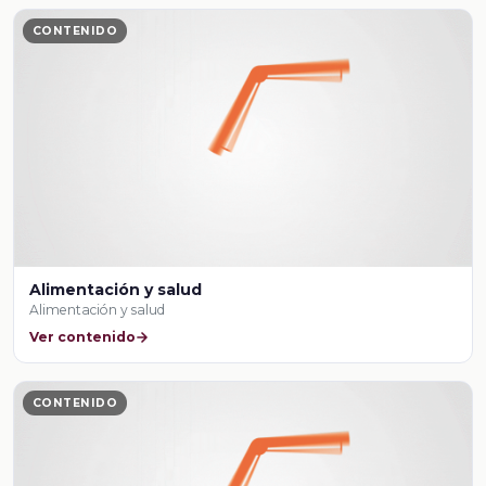
CONTENIDO
Alimentación y salud
Alimentación y salud
Ver contenido
CONTENIDO