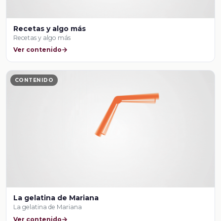
Recetas y algo más
Recetas y algo más
Ver contenido
CONTENIDO
La gelatina de Mariana
La gelatina de Mariana
Ver contenido