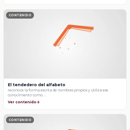
CONTENIDO
El tendedero del alfabeto
reconoce la forma escrita de nombres propios y utiliza ese
conocimiento como …
Ver contenido
CONTENIDO