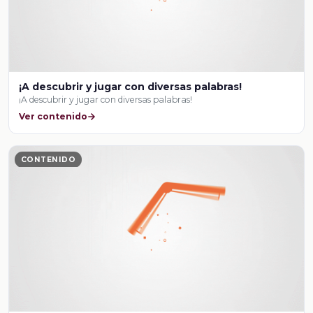
¡A descubrir y jugar con diversas palabras!
¡A descubrir y jugar con diversas palabras!
Ver contenido
CONTENIDO