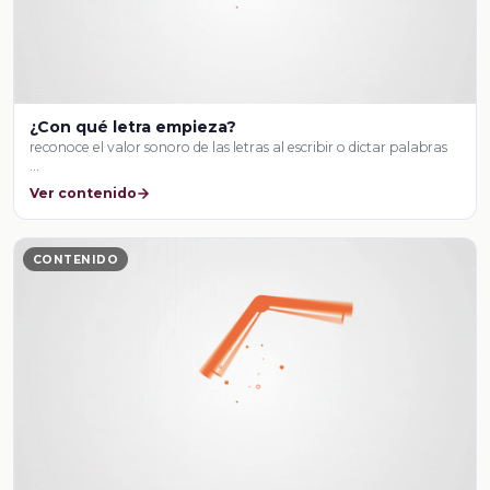
¿Con qué letra empieza?
reconoce el valor sonoro de las letras al escribir o dictar palabras
…
Ver contenido
CONTENIDO