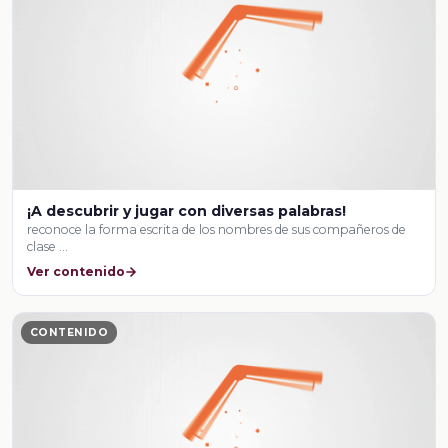
¡A descubrir y jugar con diversas palabras!
reconoce la forma escrita de los nombres de sus compañeros de
clase …
Ver contenido
CONTENIDO