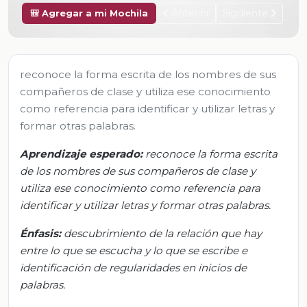
Anterior
Siguiente
🎒 Agregar a mi Mochila
reconoce la forma escrita de los nombres de sus
compañeros de clase y utiliza ese conocimiento
como referencia para identificar y utilizar letras y
formar otras palabras.
Aprendizaje esperado:
r
econoce la forma escrita
de los nombres de sus compañeros de clase y
utiliza ese conocimiento como referencia para
identificar y utilizar letras y formar otras palabras.
Énfasis:
d
escubrimiento de la relación que hay
entre lo que se escucha y lo que se escribe e
identificación de regularidades en inicios de
palabras.