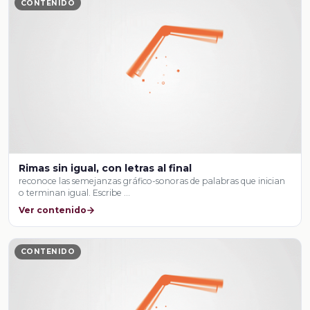
CONTENIDO
Rimas sin igual, con letras al final
reconoce las semejanzas gráfico-sonoras de palabras que inician
o terminan igual. Escribe …
Ver contenido
CONTENIDO