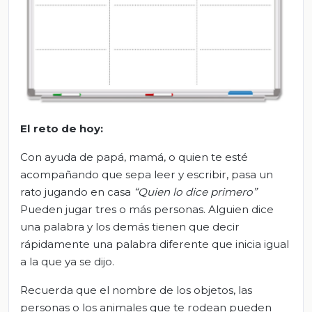
El
r
eto de
h
oy
:
Con ayuda de papá, mamá, o quien te esté
acompañando que sepa leer y escribir, pasa un
rato jugando en casa
“Quien lo dice primero”
Pueden jugar tres o más personas. Alguien dice
una palabra y los demás tienen que decir
rápidamente una palabra diferente que inicia igual
a la que ya se dijo.
Recuerda que el nombre de los objetos, las
personas o los animales que te rodean pueden