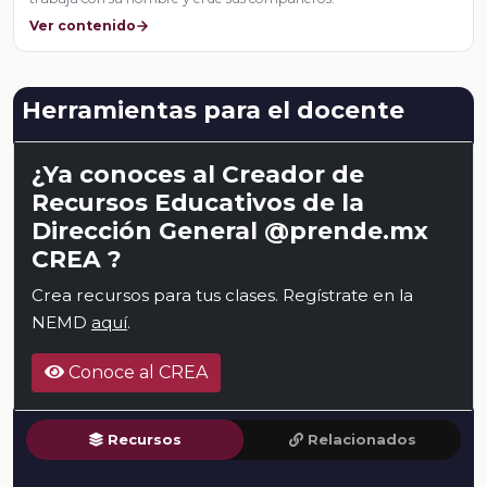
Ver contenido
Herramientas para el docente
¿Ya conoces al Creador de
Recursos Educativos de la
Dirección General @prende.mx
CREA ?
Crea recursos para tus clases. Regístrate en la
NEMD
aquí
.
Conoce al CREA
Recursos
Relacionados