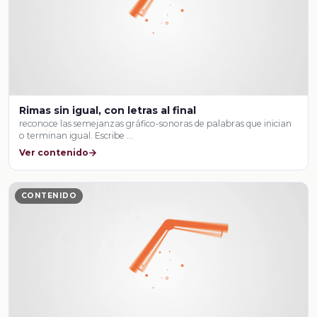
Rimas sin igual, con letras al final
reconoce las semejanzas gráfico-sonoras de palabras que inician
o terminan igual. Escribe …
Ver contenido
CONTENIDO