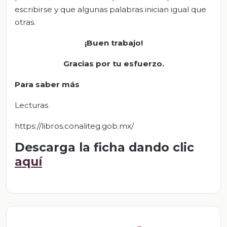
escribirse y que algunas palabras inician igual que
otras.
¡Buen trabajo!
Gracias por tu esfuerzo.
Para saber más
Lecturas
https://libros.conaliteg.gob.mx/
Descarga la ficha dando clic
aquí