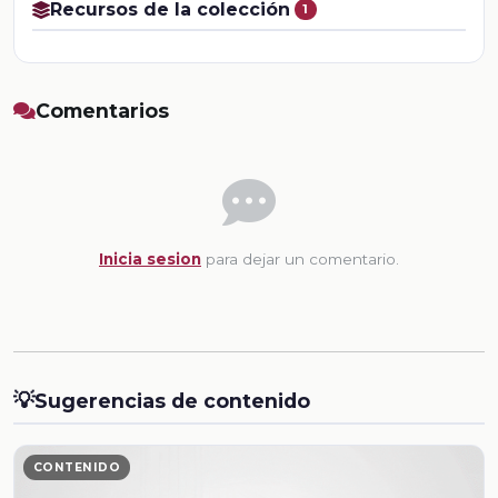
Recursos de la colección
1
Comentarios
Inicia sesion
para dejar un comentario.
💡
Sugerencias de contenido
CONTENIDO