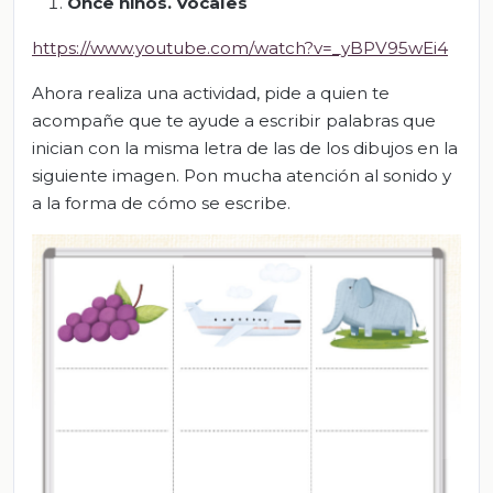
Once niños. Vocales
https://www.youtube.com/watch?v=_yBPV95wEi4
Ahora realiza una actividad, pide a quien te
acompañe que te ayude a escribir palabras que
inician con la misma letra de las de los dibujos en la
siguiente imagen. Pon mucha atención al sonido y
a la forma de cómo se escribe.