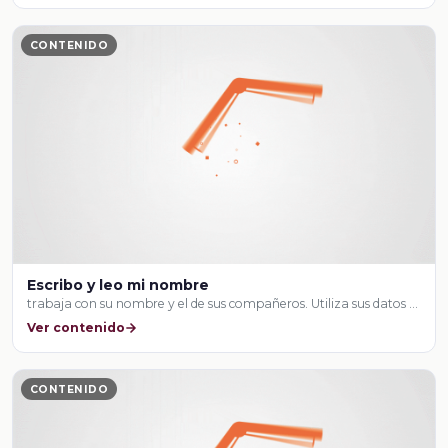
CONTENIDO
Escribo y leo mi nombre
trabaja con su nombre y el de sus compañeros. Utiliza sus datos …
Ver contenido
CONTENIDO