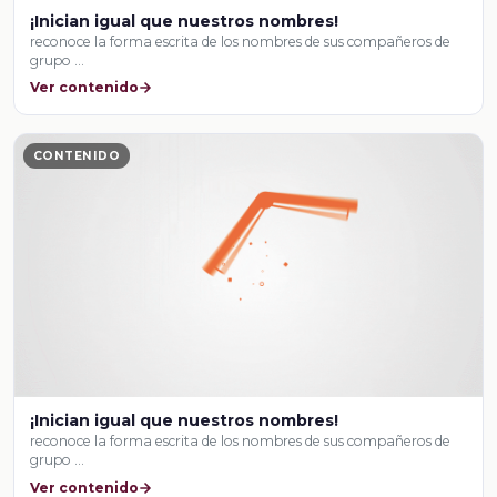
¡Inician igual que nuestros nombres!
reconoce la forma escrita de los nombres de sus compañeros de
grupo …
Ver contenido
CONTENIDO
¡Inician igual que nuestros nombres!
reconoce la forma escrita de los nombres de sus compañeros de
grupo …
Ver contenido