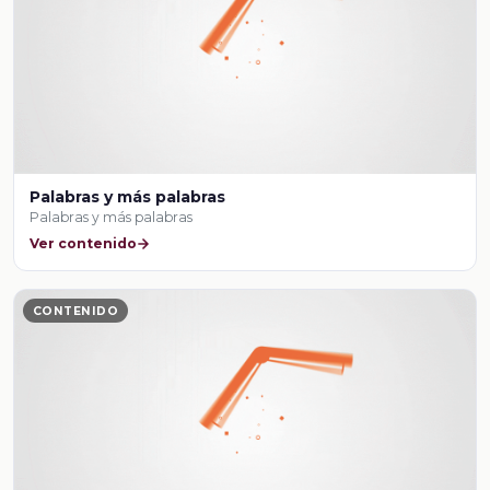
Palabras y más palabras
Palabras y más palabras
Ver contenido
CONTENIDO