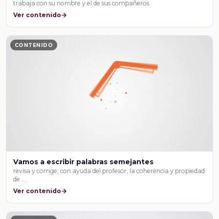
trabaja con su nombre y el de sus compañeros.
Ver contenido
CONTENIDO
Vamos a escribir palabras semejantes
revisa y corrige, con ayuda del profesor, la coherencia y propiedad
de …
Ver contenido