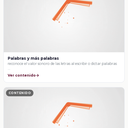
Palabras y más palabras
reconoce el valor sonoro de las letras al escribir o dictar palabras
…
Ver contenido
CONTENIDO