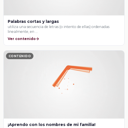
Palabras cortas y largas
utiliza una secuencia de letras (o intento de ellas) ordenadas
linealmente, en …
Ver contenido
CONTENIDO
¡Aprendo con los nombres de mi familia!