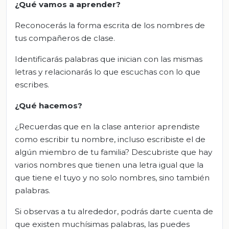
¿Qué vamos a aprender?
Reconocerás la forma escrita de los nombres de
tus compañeros de clase.
Identificarás palabras que inician con las mismas
letras y relacionarás lo que escuchas con lo que
escribes.
¿Qué hacemos?
¿Recuerdas que en la clase anterior aprendiste
como escribir tu nombre, incluso escribiste el de
algún miembro de tu familia? Descubriste que hay
varios nombres que tienen una letra igual que la
que tiene el tuyo y no solo nombres, sino también
palabras.
Si observas a tu alrededor, podrás darte cuenta de
que existen muchísimas palabras, las puedes