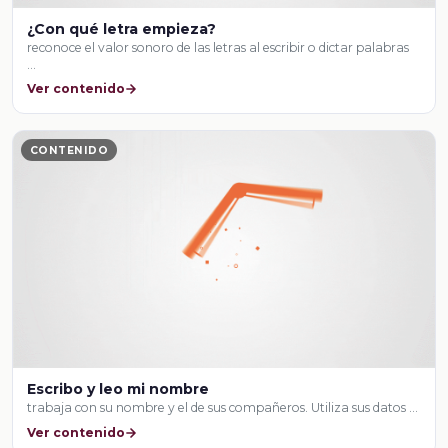
¿Con qué letra empieza?
reconoce el valor sonoro de las letras al escribir o dictar palabras
…
Ver contenido
CONTENIDO
Escribo y leo mi nombre
trabaja con su nombre y el de sus compañeros. Utiliza sus datos …
Ver contenido