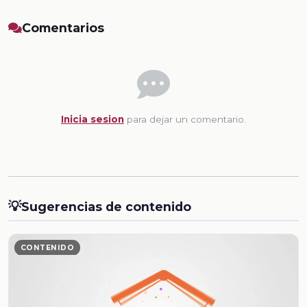
Comentarios
Inicia sesion
para dejar un comentario.
💡
Sugerencias de contenido
CONTENIDO