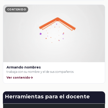
CONTENIDO
Armando nombres
trabaja con su nombre y el de sus compañeros.
Ver contenido
Herramientas para el docente