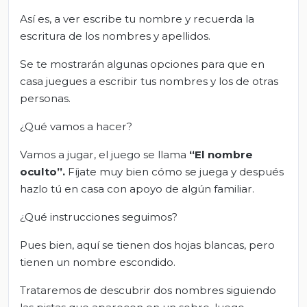
Así es, a ver escribe tu nombre y recuerda la
escritura de los nombres y apellidos.
Se te mostrarán algunas opciones para que en
casa juegues a escribir tus nombres y los de otras
personas.
¿Qué vamos a hacer?
Vamos a jugar, el juego se llama
“El nombre
oculto”.
Fíjate muy bien cómo se juega y después
hazlo tú en casa con apoyo de algún familiar.
¿Qué instrucciones seguimos?
Pues bien, aquí se tienen dos hojas blancas, pero
tienen un nombre escondido.
Trataremos de descubrir dos nombres siguiendo