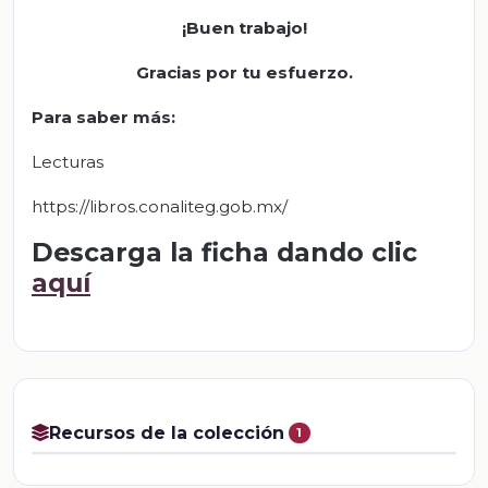
¡Buen trabajo!
Gracias por tu esfuerzo.
Para saber más
:
Lecturas
https://libros.conaliteg.gob.mx/
Descarga la ficha dando clic
aquí
Recursos de la colección
1