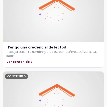
¡Tengo una credencial de lector!
trabajaras con tu nombre y el de tus compañeros. Utilizaras tus
datos …
Ver contenido
CONTENIDO