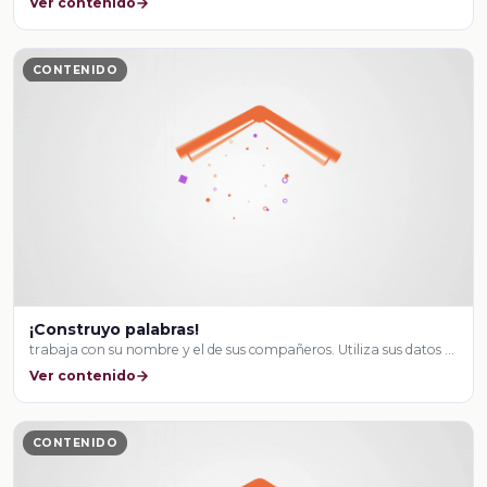
Ver contenido
CONTENIDO
¡Construyo palabras!
trabaja con su nombre y el de sus compañeros. Utiliza sus datos …
Ver contenido
CONTENIDO