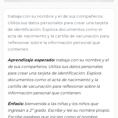
trabaja con su nombre y el de sus compañeros.
Utiliza sus datos personales para crear una tarjeta
de identificación. Explora documentos como el
acta de nacimiento y la cartilla de vacunación para
reflexionar sobre la información personal que
contienen.
Aprendizaje esperado:
t
rabaja con su nombre y el
de sus compañeros. Utiliza sus datos personales
para crear una tarjeta de identificación. Explora
documentos como el acta de nacimiento y la
cartilla de vacunación para reflexionar sobre la
información personal que contienen.
Énfasis
:
b
i
envenida a las niñas y los niños que
ingresan a 2º grado. Escribe y lee su nombre propio.
Escribe palabras que inicien como el nombre