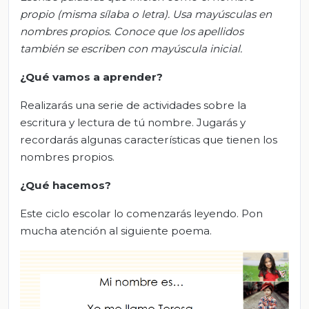
propio (misma sílaba o letra). Usa mayúsculas en
nombres propios. Conoce que los apellidos
también se escriben con mayúscula inicial.
¿
Qué vamos a aprender?
Realizarás una serie de actividades sobre la
escritura y lectura de tú nombre. Jugarás y
recordarás algunas características que tienen los
nombres propios.
¿Qué hacemos?
Este ciclo escolar lo comenzarás leyendo. Pon
mucha atención al siguiente poema.