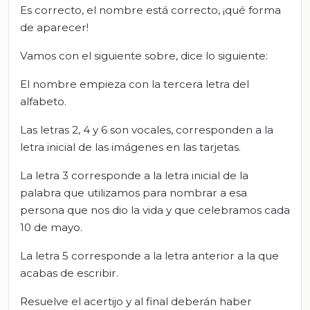
Es correcto, el nombre está correcto, ¡qué forma
de aparecer!
Vamos con el siguiente sobre, dice lo siguiente:
El nombre empieza con la tercera letra del
alfabeto.
Las letras 2, 4 y 6 son vocales, corresponden a la
letra inicial de las imágenes en las tarjetas.
La letra 3 corresponde a la letra inicial de la
palabra que utilizamos para nombrar a esa
persona que nos dio la vida y que celebramos cada
10 de mayo.
La letra 5 corresponde a la letra anterior a la que
acabas de escribir.
Resuelve el acertijo y al final deberán haber