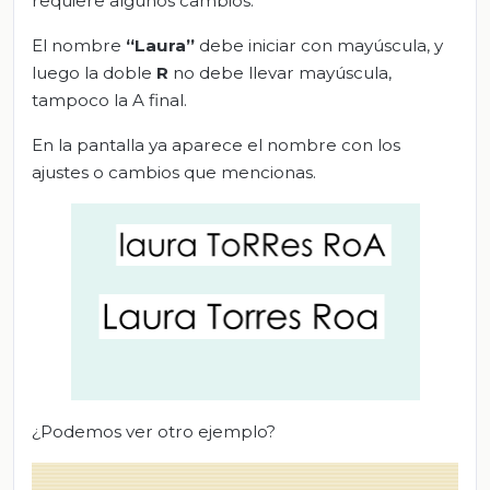
requiere algunos cambios.
El nombre
“Laura”
debe iniciar con mayúscula, y
luego la doble
R
no debe llevar mayúscula,
tampoco la A final.
En la pantalla ya aparece el nombre con los
ajustes o cambios que mencionas.
¿Podemos ver otro ejemplo?