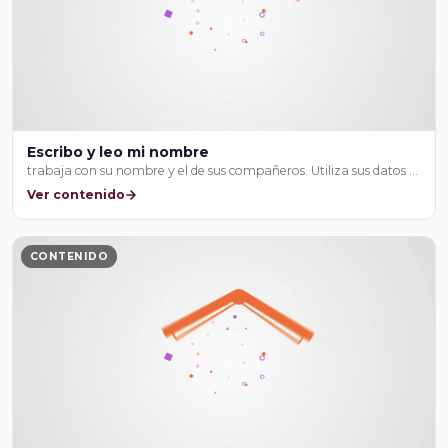
Escribo y leo mi nombre
trabaja con su nombre y el de sus compañeros. Utiliza sus datos …
Ver contenido
CONTENIDO