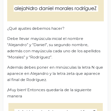
¿Qué ajustes debemos hacer?
Debe llevar mayúscula inicial el nombre
“Alejandro” y “Daniel”, su segundo nombre,
además con mayúscula cada uno de los apellidos
“Morales” y “Rodríguez”.
Además debes poner en minúsculas la letra N que
aparece en Alejandro y la letra zeta que aparece
al final de Rodríguez.
¡Muy bien! Entonces quedaría de la siguiente
manera