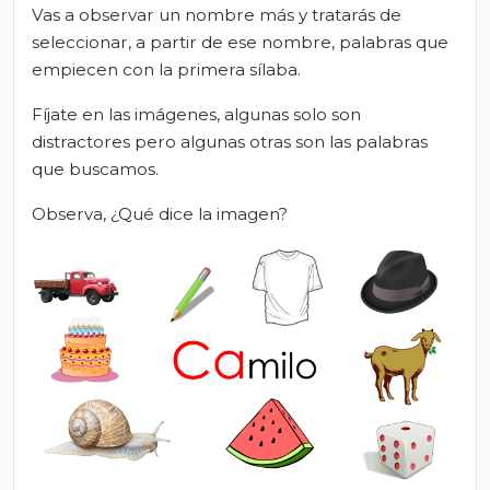
Vas a observar un nombre más y tratarás de
seleccionar, a partir de ese nombre, palabras que
empiecen con la primera sílaba.
Fíjate en las imágenes, algunas solo son
distractores pero algunas otras son las palabras
que buscamos.
Observa, ¿Qué dice la imagen?