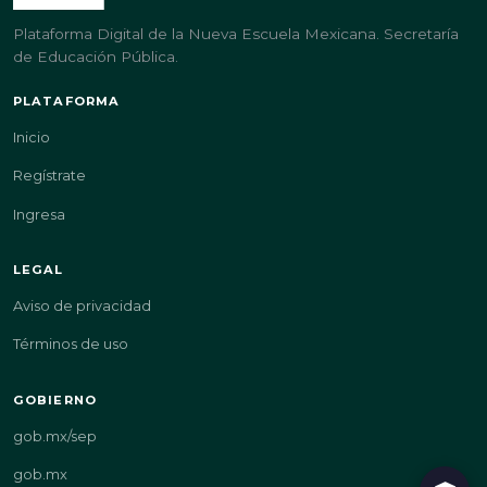
Plataforma Digital de la Nueva Escuela Mexicana. Secretaría
de Educación Pública.
PLATAFORMA
Inicio
Regístrate
Ingresa
LEGAL
Aviso de privacidad
Términos de uso
GOBIERNO
gob.mx/sep
gob.mx