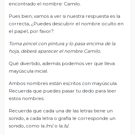
encontrado el nombre: Camilo.
Pues bien, vamos a ver si nuestra respuesta es la
correcta, ¿Puedes descubrir el nombre oculto en
el papel, por favor?
T
oma pincel con pintura y lo pasa encima de la
hoja, d
eberá aparecer el nombre Camilo.
Qué divertido, además podemos ver que lleva
mayúscula inicial.
Ambos nombres están escritos con mayúscula.
Recuerda que puedes pasar tu dedo para leer
estos nombres.
Recuerda que cada una de las letras tiene un
sonido, a cada letra o grafía le corresponde un
sonido, como la /m/ o la /s/.