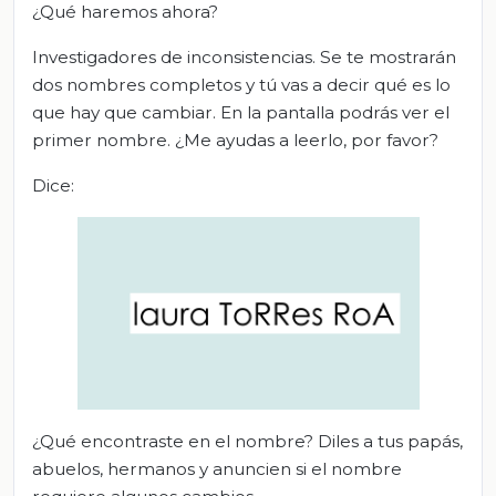
¿Qué haremos ahora?
Investigadores de inconsistencias. Se te mostrarán
dos nombres completos y tú vas a decir qué es lo
que hay que cambiar. En la pantalla podrás ver el
primer nombre. ¿Me ayudas a leerlo, por favor?
Dice:
¿Qué encontraste en el nombre? Diles a tus papás,
abuelos, hermanos y anuncien si el nombre