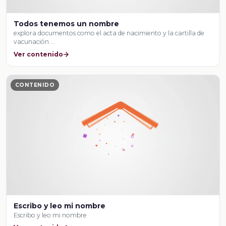
Todos tenemos un nombre
explora documentos como el acta de nacimiento y la cartilla de
vacunación …
Ver contenido
CONTENIDO
Escribo y leo mi nombre
Escribo y leo mi nombre