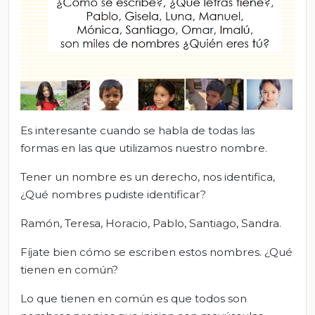
Es interesante cuando se habla de todas las
formas en las que utilizamos nuestro nombre.
Tener un nombre es un derecho, nos identifica,
¿Qué nombres pudiste identificar?
Ramón, Teresa, Horacio, Pablo, Santiago, Sandra.
Fíjate bien cómo se escriben estos nombres. ¿Qué
tienen en común?
Lo que tienen en común es que todos son