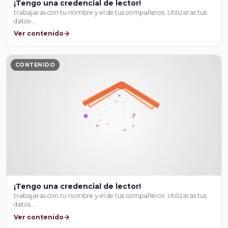
¡Tengo una credencial de lector!
trabajaras con tu nombre y el de tus compañeros. Utilizaras tus
datos …
Ver contenido
CONTENIDO
¡Tengo una credencial de lector!
trabajaras con tu nombre y el de tus compañeros. Utilizaras tus
datos …
Ver contenido