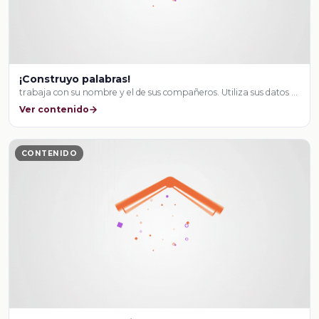
¡Construyo palabras!
trabaja con su nombre y el de sus compañeros. Utiliza sus datos …
Ver contenido
CONTENIDO