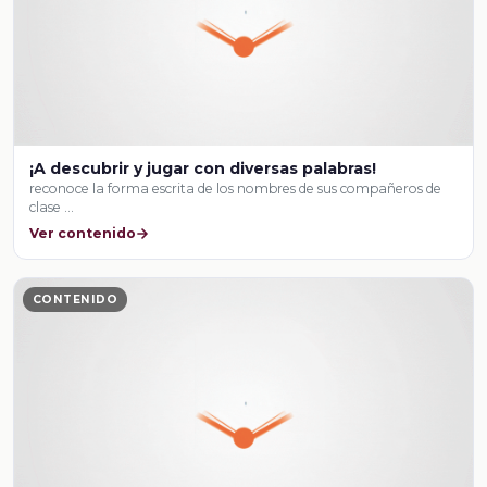
¡A descubrir y jugar con diversas palabras!
reconoce la forma escrita de los nombres de sus compañeros de
clase …
Ver contenido
CONTENIDO