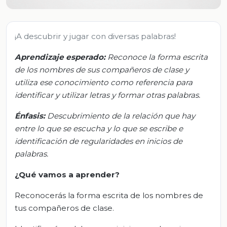
¡A descubrir y jugar con diversas palabras!
Aprendizaje esperado:
Reconoce la forma escrita
de los nombres de sus compañeros de clase y
utiliza ese conocimiento como referencia para
identificar y utilizar letras y formar otras palabras.
Énfasis:
Descubrimiento de la relación que hay
entre lo que se escucha y lo que se escribe e
identificación de regularidades en inicios de
palabras.
¿Qué vamos a aprender?
Reconocerás la forma escrita de los nombres de
tus compañeros de clase.