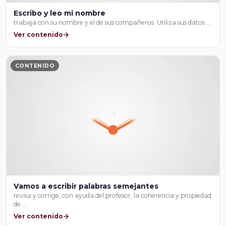
Escribo y leo mi nombre
trabaja con su nombre y el de sus compañeros. Utiliza sus datos …
Ver contenido
CONTENIDO
Vamos a escribir palabras semejantes
revisa y corrige, con ayuda del profesor, la coherencia y propiedad
de …
Ver contenido