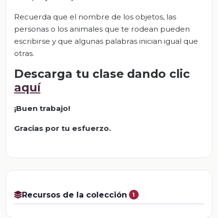
Recuerda que el nombre de los objetos, las
personas o los animales que te rodean pueden
escribirse y que algunas palabras inician igual que
otras.
Descarga tu clase dando clic
aquí
¡Buen trabajo!
Gracias por tu esfuerzo.
Recursos de la colección
1