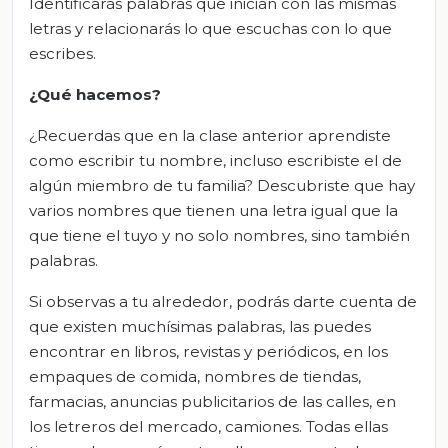
Identificarás palabras que inician con las mismas
letras y relacionarás lo que escuchas con lo que
escribes.
¿Qué hacemos?
¿Recuerdas que en la clase anterior aprendiste
como escribir tu nombre, incluso escribiste el de
algún miembro de tu familia? Descubriste que hay
varios nombres que tienen una letra igual que la
que tiene el tuyo y no solo nombres, sino también
palabras.
Si observas a tu alrededor, podrás darte cuenta de
que existen muchísimas palabras, las puedes
encontrar en libros, revistas y periódicos, en los
empaques de comida, nombres de tiendas,
farmacias, anuncias publicitarios de las calles, en
los letreros del mercado, camiones. Todas ellas