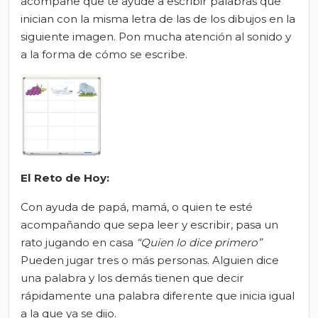
acompañe que te ayude a escribir palabras que
inician con la misma letra de las de los dibujos en la
siguiente imagen. Pon mucha atención al sonido y
a la forma de cómo se escribe.
El Reto de Hoy:
Con ayuda de papá, mamá, o quien te esté
acompañando que sepa leer y escribir, pasa un
rato jugando en casa
“Quien lo dice primero”
Pueden jugar tres o más personas. Alguien dice
una palabra y los demás tienen que decir
rápidamente una palabra diferente que inicia igual
a la que ya se dijo.