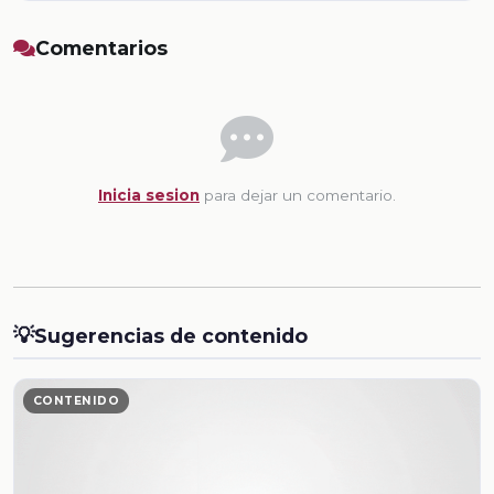
Comentarios
Inicia sesion
para dejar un comentario.
💡
Sugerencias de contenido
CONTENIDO