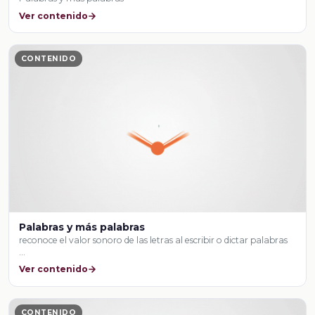
Ver contenido
CONTENIDO
Palabras y más palabras
reconoce el valor sonoro de las letras al escribir o dictar palabras
…
Ver contenido
CONTENIDO