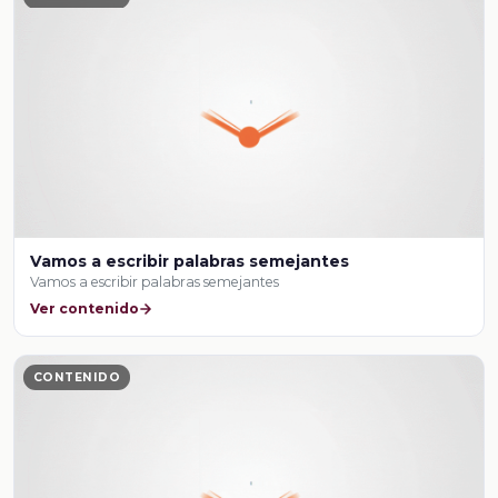
Vamos a escribir palabras semejantes
Vamos a escribir palabras semejantes
Ver contenido
CONTENIDO