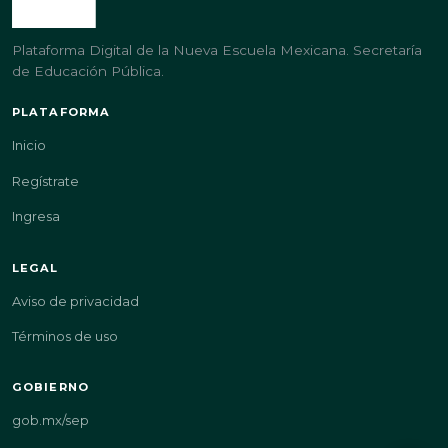
Plataforma Digital de la Nueva Escuela Mexicana. Secretaría
de Educación Pública.
PLATAFORMA
Inicio
Regístrate
Ingresa
LEGAL
Aviso de privacidad
Términos de uso
GOBIERNO
gob.mx/sep