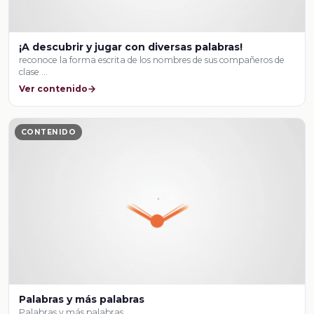
¡A descubrir y jugar con diversas palabras!
reconoce la forma escrita de los nombres de sus compañeros de
clase …
Ver contenido
CONTENIDO
Palabras y más palabras
Palabras y más palabras