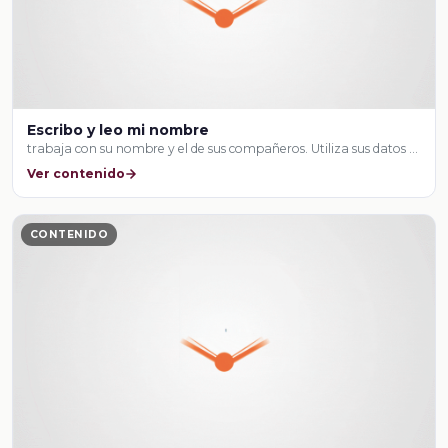
Escribo y leo mi nombre
trabaja con su nombre y el de sus compañeros. Utiliza sus datos …
Ver contenido
CONTENIDO