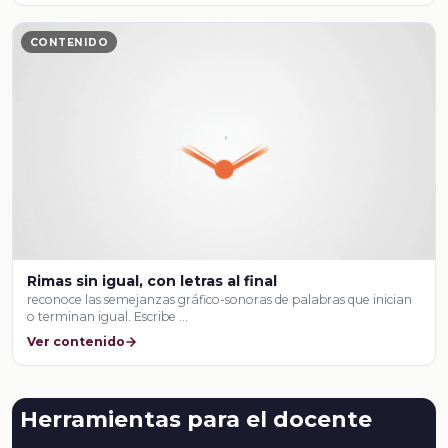
CONTENIDO
Rimas sin igual, con letras al final
reconoce las semejanzas gráfico-sonoras de palabras que inician
o terminan igual. Escribe …
Ver contenido
Herramientas para el docente