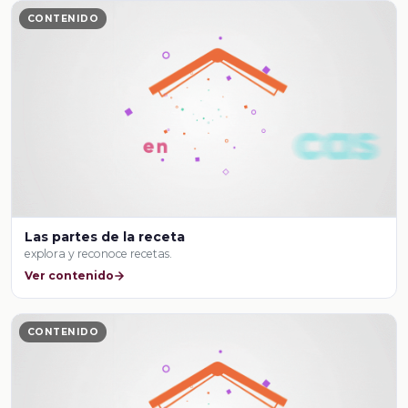
CONTENIDO
Las partes de la receta
explora y reconoce recetas.
Ver contenido
CONTENIDO