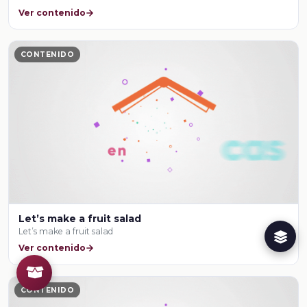
Ver contenido
CONTENIDO
Let’s make a fruit salad
Let’s make a fruit salad
Ver contenido
CONTENIDO