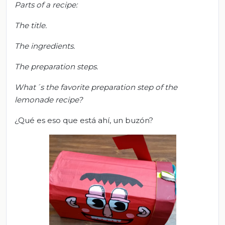
Parts of a recipe:
The title.
The ingredients.
The preparation steps.
What´s the favorite preparation step of the
lemonade recipe?
¿Qué es eso que está ahí, un buzón?