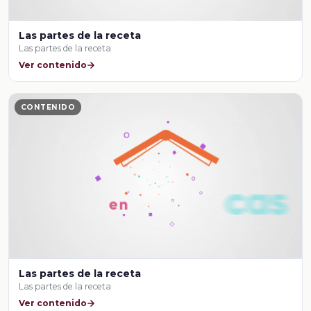
Las partes de la receta
Las partes de la receta
Ver contenido
CONTENIDO
Las partes de la receta
Las partes de la receta
Ver contenido