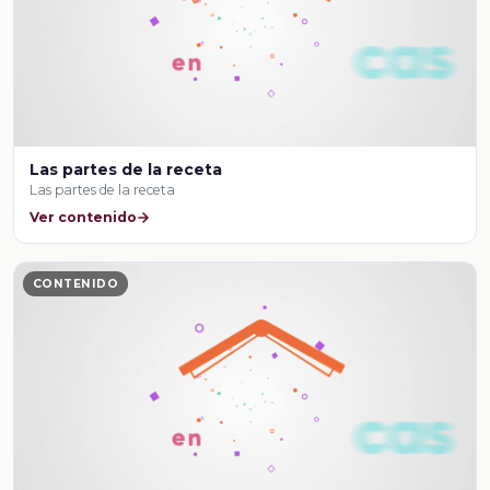
Las partes de la receta
Las partes de la receta
Ver contenido
CONTENIDO