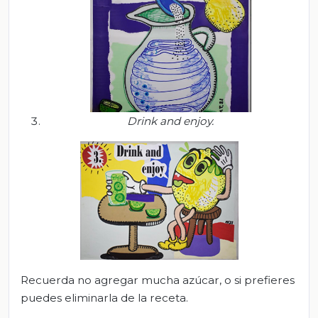
Drink
and
enjoy
.
Recuerda no agregar mucha azúcar, o si prefieres
puedes eliminarla de la receta.