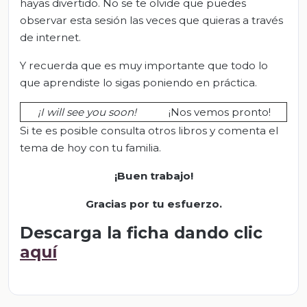
hayas divertido. No se te olvide que puedes
observar esta sesión las veces que quieras a través
de internet.
Y recuerda que es muy importante que todo lo
que aprendiste lo sigas poniendo en práctica.
¡I will see you soon!
¡Nos vemos pronto!
Si te es posible consulta otros libros y comenta el
tema de hoy con tu familia.
¡Buen trabajo!
Gracias por tu esfuerzo.
Descarga la ficha dando clic
aquí