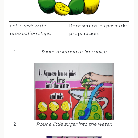
Let´s review the
Repasemos los pasos de
preparation steps
.
preparación.
Squeeze lemon or lime juice.
Pour a little sugar into the water.