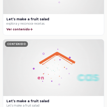
Let’s make a fruit salad
explora y reconoce recetas.
Ver contenido
CONTENIDO
Let’s make a fruit salad
Let’s make a fruit salad