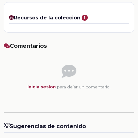
Recursos de la colección
1
Comentarios
Inicia sesion
para dejar un comentario.
💡
Sugerencias de contenido