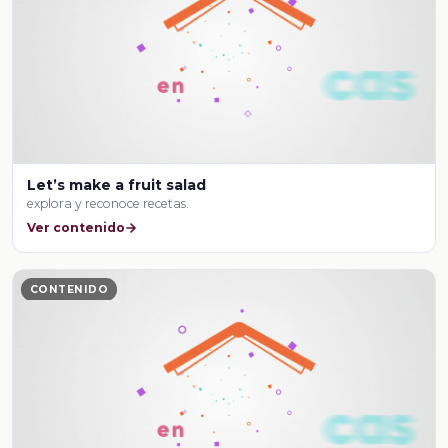
Let’s make a fruit salad
explora y reconoce recetas.
Ver contenido
CONTENIDO