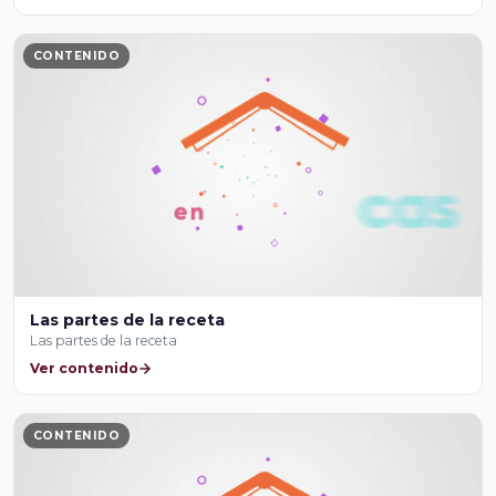
CONTENIDO
Las partes de la receta
Las partes de la receta
Ver contenido
CONTENIDO