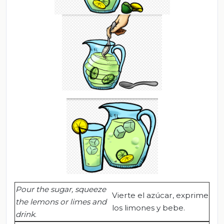
Pour the sugar, squeeze
Vierte el azúcar, exprime
the lemons or limes and
los limones y bebe.
drink
.