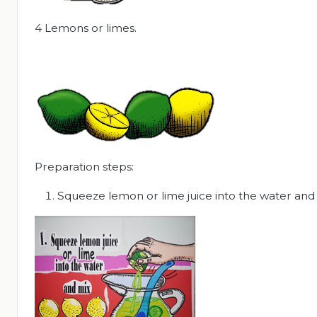
4 Lemons or limes.
Preparation steps:
Squeeze lemon or lime juice into the water and 