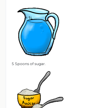
5 Spoons of sugar.