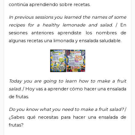
continúa aprendiendo sobre recetas.
In previous sessions you learned the names of some
recipes for a healthy lemonade and salad.
/ En
sesiones anteriores aprendiste los nombres de
algunas recetas una limonada y ensalada saludable.
Today you are going to learn how to make a fruit
salad.
/ Hoy vas a aprender cómo hacer una ensalada
de frutas.
Do you know what you need to make a fruit salad?
/
¿Sabes qué necesitas para hacer una ensalada de
frutas?