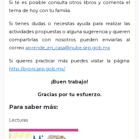
Si te es posible consulta otros libros y comenta el
tema de hoy con tu familia.
Si tienes dudas o necesitas ayuda para realizar las
actividades propuestas o alguna sugerencia y quieren
compartirlas con nosotros pueden enviarlas al
correo
aprende_en_casa@nube.sep.gob.mx
Si quieres practicar más puedes visitar la página:
http://proni.sep.gob.mx/
¡Buen trabajo!
Gracias por tu esfuerzo.
Para saber más:
Lecturas