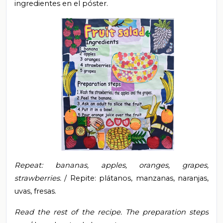
ingredientes en el póster.
Repeat: bananas, apples, oranges, grapes,
strawberries.
/ Repite: plátanos, manzanas, naranjas,
uvas, fresas.
Read the rest of the recipe.
The preparation steps