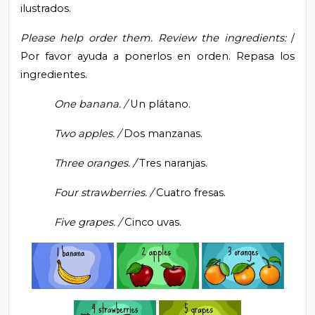
ilustrados.
Please help order them.
Review the ingredients:
/
Por favor ayuda a ponerlos en orden. Repasa los
ingredientes.
One banana. /
Un plátano.
Two apples. /
Dos manzanas.
Three oranges. /
Tres naranjas.
Four strawberries. /
Cuatro fresas.
Five grapes. /
Cinco uvas.