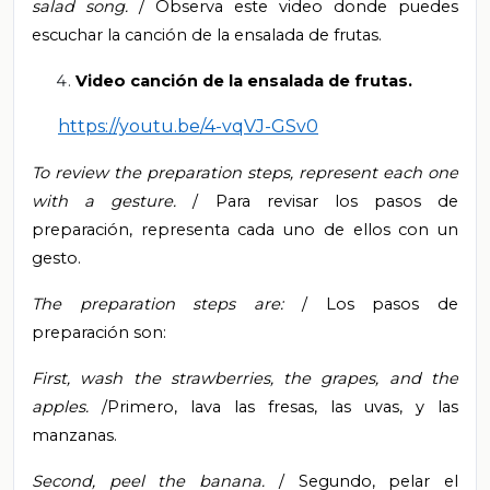
salad song.
/ Observa este video donde puedes
escuchar la canción de la ensalada de frutas.
Video canción de la ensalada de frutas.
https://youtu.be/4-vqVJ-GSv0
To review the preparation steps, represent each one
with a gesture.
/ Para revisar los pasos de
preparación, representa cada uno de ellos con un
gesto.
The preparation steps are:
/ Los pasos de
preparación son:
First, wash the strawberries, the grapes, and the
apples.
/Primero, lava las fresas, las uvas, y las
manzanas.
Second, peel the banana.
/ Segundo, pelar el