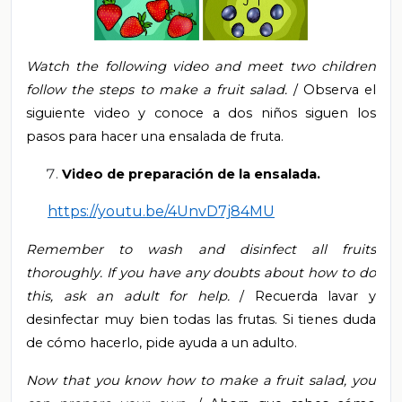
Watch the following video and meet two children
follow the steps to make a fruit salad.
/ Observa el
siguiente video y conoce a dos niños siguen los
pasos para hacer una ensalada de fruta.
Video de preparación de la ensalada.
https://youtu.be/4UnvD7j84MU
Remember to wash and disinfect all fruits
thoroughly. If you have any doubts about how to do
this, ask an adult for help.
/ Recuerda lavar y
desinfectar muy bien todas las frutas.
Si tienes duda
de cómo hacerlo, pide ayuda a un adulto.
Now that you know how to make a fruit salad, you