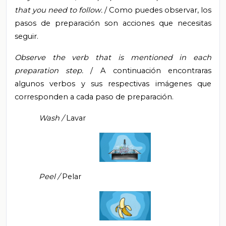
that you need to follow.
/ Como puedes observar, los
pasos de preparación son acciones que necesitas
seguir.
Observe the verb that is mentioned in each
preparation step.
/ A continuación encontraras
algunos verbos y sus respectivas imágenes que
corresponden a cada paso de preparación.
Wash /
Lavar
Peel /
Pelar