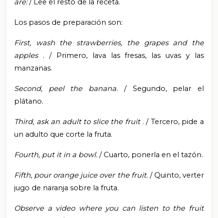
are:
/ Lee el resto de la receta.
Los pasos de preparación son:
First, wash the strawberries, the grapes and the
apples
. / Primero, lava las fresas, las uvas y las
manzanas.
Second, peel the banana.
/ Segundo, pelar el
plátano.
Third, ask an adult to slice the fruit
. / Tercero, pide a
un adulto que corte la fruta.
Fourth, put it in a bowl.
/ Cuarto, ponerla en el tazón.
Fifth, pour orange juice over the fruit.
/ Quinto, verter
jugo de naranja sobre la fruta.
Observe a video where you can listen to the fruit