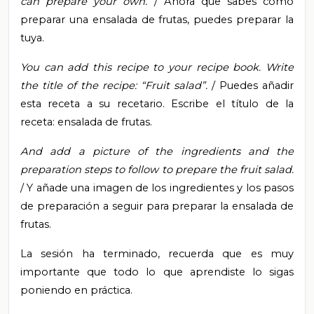
can prepare your own.
/
Ahora que sabes cómo
preparar una ensalada de frutas, puedes preparar la
tuya.
You can add this recipe to your recipe book.
Write
the title of the recipe: “Fruit salad”.
/ Puedes añadir
esta receta a su recetario. Escribe el título de la
receta: ensalada de frutas.
And add a picture of the ingredients and the
preparation steps to follow to prepare the fruit salad.
/ Y añade una imagen de los ingredientes y los pasos
de preparación a seguir para preparar la ensalada de
frutas.
La sesión ha terminado, recuerda que es muy
importante que todo lo que aprendiste lo sigas
poniendo en práctica.