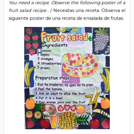
You need a recipe.
Observe the following poster of a
fruit salad recipe
. / Necesitas una receta.
Observa el
siguiente poster de una receta de ensalada de frutas.