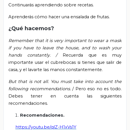
Continuarás aprendiendo sobre recetas.
Aprenderás cómo hacer una ensalada de frutas.
¿Qué hacemos?
Remember that it is very important to wear a mask
if you have to leave the house, and to wash your
hands constantly.
/
Recuerda que es muy
importante usar el cubrebocas si tienes que salir de
casa, y el lavarte las manos constantemente.
But that is not all. You must take into account the
following recommendations.
/ Pero eso no es todo.
Debes tener en cuenta las siguientes
recomendaciones.
Recomendaciones.
https://youtu.be/qlZ-H1xVs1Y