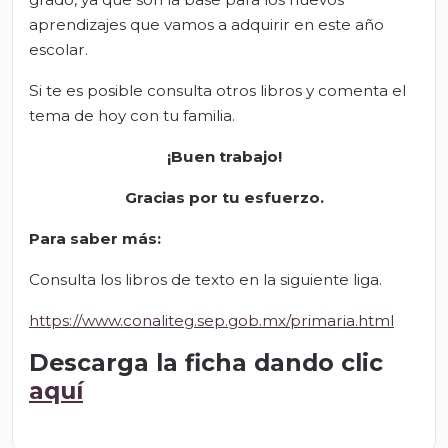
aprendizajes que vamos a adquirir en este año
escolar.
Si te es posible consulta otros libros y comenta el
tema de hoy con tu familia.
¡Buen trabajo!
Gracias por tu esfuerzo.
Para saber más:
Consulta los libros de texto en la siguiente liga.
https://www.conaliteg.sep.gob.mx/primaria.html
Descarga la ficha dando clic
aquí