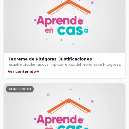
Teorema de Pitágoras. Justificaciones
resuelve problemas que implican el uso del Teorema de Pitágoras.
Ver contenido
CONTENIDO