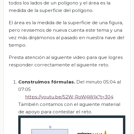
todos los lados de un polígono y el área es la
medida de la superficie del polígono.
El área es la medida de la superficie de una figura,
pero revisemos de nueva cuenta este tema y una
vez más dirijámonos al pasado en nuestra nave del
tiempo.
Presta atención al siguiente video para que logres
responder correctamente el siguiente reto.
Construimos fórmulas
.
Del minuto 05:04 al
07:05
https://youtu.be/52W-RoW4WIk?t=304
También contamos con el siguiente material
de apoyo para contestar el reto.