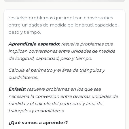
resuelve problemas que implican conversiones
entre unidades de medida de longitud, capacidad,
peso y tiempo.
Aprendizaje esperado:
r
esuelve problemas que
implican conversiones entre unidades de medida
de long
itud, capacidad, peso y tiempo.
Calcula el perímetro y el área de triángulos y
cuadriláteros.
Énfasis:
r
esuelve problemas en los que sea
necesaria la conversión entre diversas unidades de
medida y el cálculo del perímetro y área de
triángulos y cuadriláteros.
¿Qué vamos a aprender?