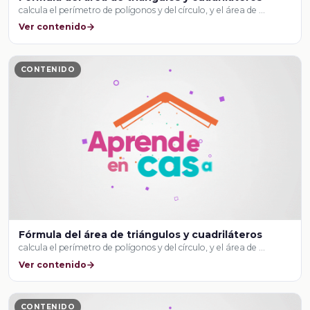
calcula el perímetro de polígonos y del círculo, y el área de …
Ver contenido
CONTENIDO
Fórmula del área de triángulos y cuadriláteros
calcula el perímetro de polígonos y del círculo, y el área de …
Ver contenido
CONTENIDO