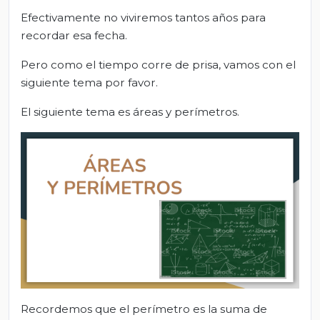
Efectivamente no viviremos tantos años para
recordar esa fecha.
Pero como el tiempo corre de prisa, vamos con el
siguiente tema por favor.
El siguiente tema es áreas y perímetros.
Recordemos que el perímetro es la suma de