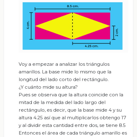
Voy a empezar a analizar los triángulos
amarillos. La base mide lo mismo que la
longitud del lado corto del rectángulo.
¿Y cuánto mide su altura?
Pues se observa que la altura coincide con la
mitad de la medida del lado largo del
rectángulo, es decir, que la base mide 4 y su
altura 4.25 así que al multiplicarlos obtengo 17
y al dividir esta cantidad entre dos, se tiene 8.5
Entonces el área de cada triángulo amarillo es