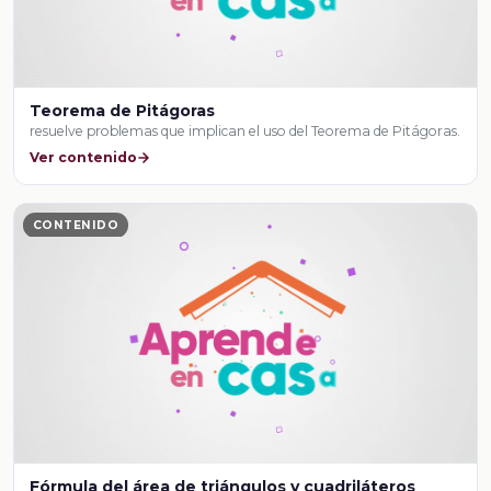
Teorema de Pitágoras
resuelve problemas que implican el uso del Teorema de Pitágoras.
Ver contenido
CONTENIDO
Fórmula del área de triángulos y cuadriláteros