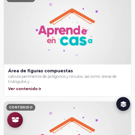
Área de figuras compuestas
calcula perímetros de polígonos y círculos, así como áreas de
triángulos y …
Ver contenido
CONTENIDO