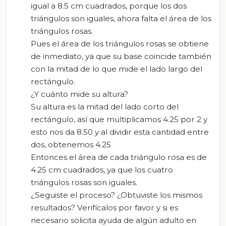
igual a 8.5 cm cuadrados, porque los dos
triángulos son iguales, ahora falta el área de los
triángulos rosas.
Pues el área de los triángulos rosas se obtiene
de inmediato, ya que su base coincide también
con la mitad de lo que mide el lado largo del
rectángulo.
¿Y cuánto mide su altura?
Su altura es la mitad del lado corto del
rectángulo, así que multiplicamos 4.25 por 2 y
esto nos da 8.50 y al dividir esta cantidad entre
dos, obtenemos 4.25
Entonces el área de cada triángulo rosa es de
4.25 cm cuadrados, ya que los cuatro
triángulos rosas son iguales.
¿Seguiste el proceso? ¿Obtuviste los mismos
resultados? Verifícalos por favor y si es
necesario solicita ayuda de algún adulto en