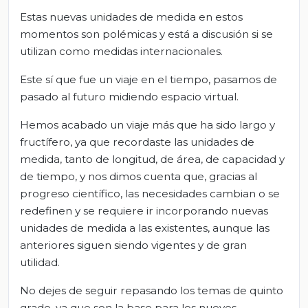
Estas nuevas unidades de medida en estos
momentos son polémicas y está a discusión si se
utilizan como medidas internacionales.
Este sí que fue un viaje en el tiempo, pasamos de
pasado al futuro midiendo espacio virtual.
Hemos acabado un viaje más que ha sido largo y
fructífero, ya que recordaste las unidades de
medida, tanto de longitud, de área, de capacidad y
de tiempo, y nos dimos cuenta que, gracias al
progreso científico, las necesidades cambian o se
redefinen y se requiere ir incorporando nuevas
unidades de medida a las existentes, aunque las
anteriores siguen siendo vigentes y de gran
utilidad.
No dejes de seguir repasando los temas de quinto
grado, ya que son la base para los nuevos