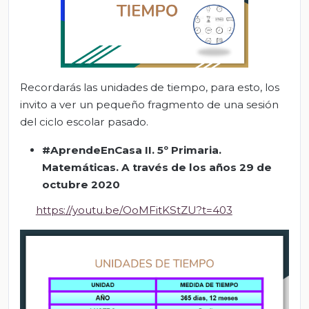
Recordarás las unidades de tiempo, para esto, los
invito a ver un pequeño fragmento de una sesión
del ciclo escolar pasado.
#AprendeEnCasa II. 5º Primaria.
Matemáticas. A través de los años 29 de
octubre 2020
https://youtu.be/OoMFitKStZU?t=403