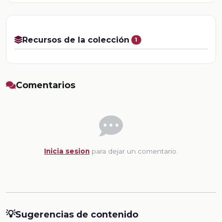
Recursos de la colección
1
Comentarios
Inicia sesion
para dejar un comentario.
💡
Sugerencias de contenido