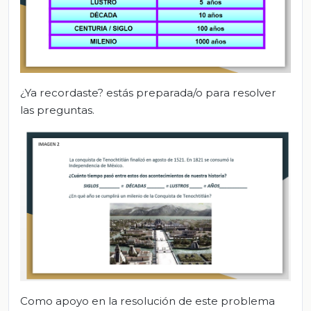
¿Ya recordaste? estás preparada/o para resolver
las preguntas.
Como apoyo en la resolución de este problema