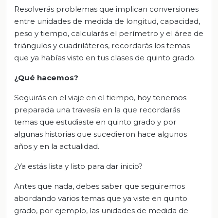
Resolverás problemas que implican conversiones
entre unidades de medida de longitud, capacidad,
peso y tiempo, calcularás el perímetro y el área de
triángulos y cuadriláteros, recordarás los temas
que ya habías visto en tus clases de quinto grado.
¿Qué hacemos?
Seguirás en el viaje en el tiempo, hoy tenemos
preparada una travesía en la que recordarás
temas que estudiaste en quinto grado y por
algunas historias que sucedieron hace algunos
años y en la actualidad.
¿Ya estás lista y listo para dar inicio?
Antes que nada, debes saber que seguiremos
abordando varios temas que ya viste en quinto
grado, por ejemplo, las unidades de medida de