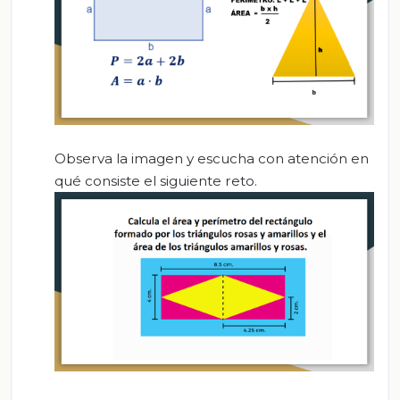
Observa la imagen y escucha con atención en
qué consiste el siguiente reto.