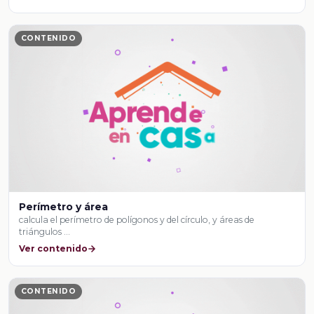
CONTENIDO
Perímetro y área
calcula el perímetro de polígonos y del círculo, y áreas de
triángulos …
Ver contenido
CONTENIDO