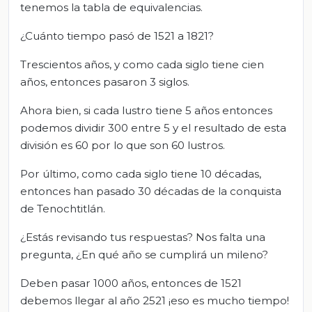
tenemos la tabla de equivalencias.
¿Cuánto tiempo pasó de 1521 a 1821?
Trescientos años, y como cada siglo tiene cien
años, entonces pasaron 3 siglos.
Ahora bien, si cada lustro tiene 5 años entonces
podemos dividir 300 entre 5 y el resultado de esta
división es 60 por lo que son 60 lustros.
Por último, como cada siglo tiene 10 décadas,
entonces han pasado 30 décadas de la conquista
de Tenochtitlán.
¿Estás revisando tus respuestas? Nos falta una
pregunta, ¿En qué año se cumplirá un mileno?
Deben pasar 1000 años, entonces de 1521
debemos llegar al año 2521 ¡eso es mucho tiempo!