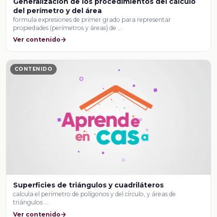
Generalización de los procedimientos del cálculo
del perímetro y del área
formula expresiones de primer grado para representar
propiedades (perímetros y áreas) de …
Ver contenido
CONTENIDO
Superficies de triángulos y cuadriláteros
calcula el perímetro de polígonos y del círculo, y áreas de
triángulos …
Ver contenido