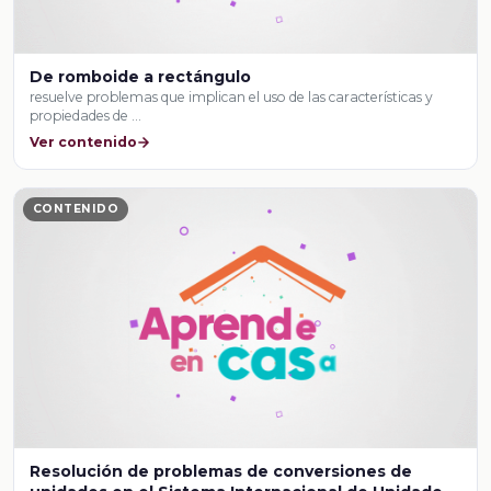
De romboide a rectángulo
resuelve problemas que implican el uso de las características y
propiedades de …
Ver contenido
CONTENIDO
Resolución de problemas de conversiones de