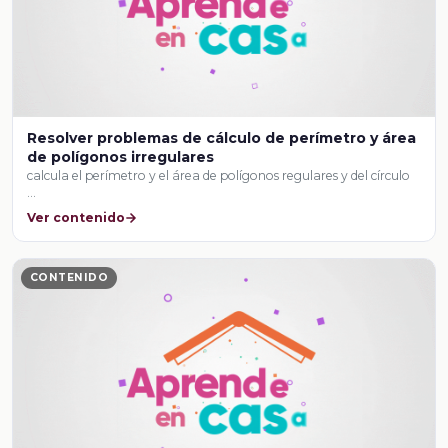
Resolver problemas de cálculo de perímetro y área
de polígonos irregulares
calcula el perímetro y el área de polígonos regulares y del círculo
…
Ver contenido
CONTENIDO