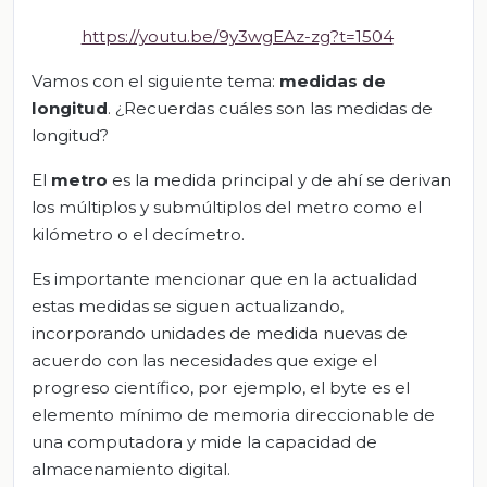
https://youtu.be/9y3wgEAz-zg?t=1504
Vamos con el siguiente tema:
medidas de
longitud
. ¿Recuerdas cuáles son las medidas de
longitud?
El
metro
es la medida principal y de ahí se derivan
los múltiplos y submúltiplos del metro como el
kilómetro o el decímetro.
Es importante mencionar que en la actualidad
estas medidas se siguen actualizando,
incorporando unidades de medida nuevas de
acuerdo con las necesidades que exige el
progreso científico, por ejemplo, el byte es el
elemento mínimo de memoria direccionable de
una computadora y mide la capacidad de
almacenamiento digital.