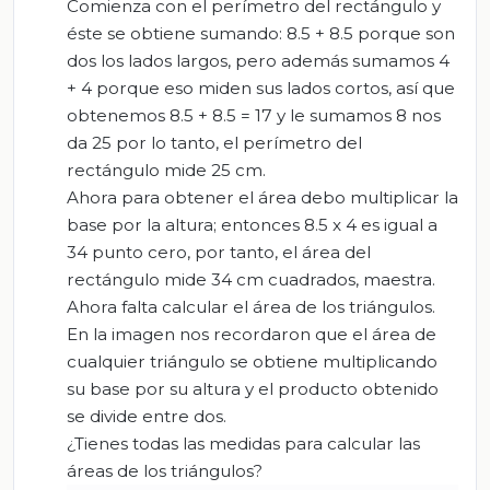
Comienza con el perímetro del rectángulo y
éste se obtiene sumando: 8.5 + 8.5 porque son
dos los lados largos, pero además sumamos 4
+ 4 porque eso miden sus lados cortos, así que
obtenemos 8.5 + 8.5 = 17 y le sumamos 8 nos
da 25 por lo tanto, el perímetro del
rectángulo mide 25 cm.
Ahora para obtener el área debo multiplicar la
base por la altura; entonces 8.5 x 4 es igual a
34 punto cero, por tanto, el área del
rectángulo mide 34 cm cuadrados, maestra.
Ahora falta calcular el área de los triángulos.
En la imagen nos recordaron que el área de
cualquier triángulo se obtiene multiplicando
su base por su altura y el producto obtenido
se divide entre dos.
¿Tienes todas las medidas para calcular las
áreas de los triángulos?