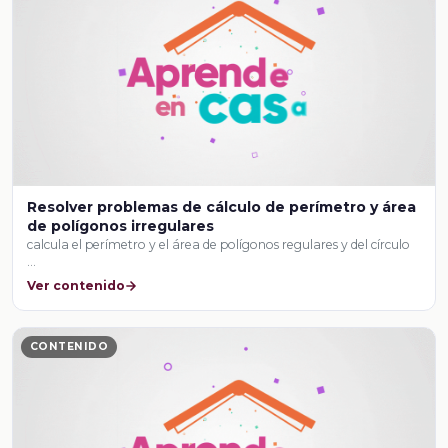
Resolver problemas de cálculo de perímetro y área
de polígonos irregulares
calcula el perímetro y el área de polígonos regulares y del círculo
…
Ver contenido
CONTENIDO