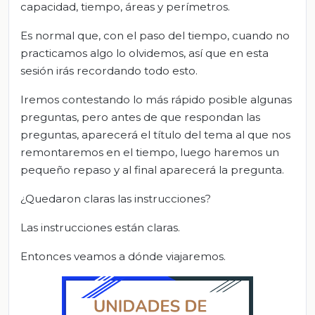
capacidad, tiempo, áreas y perímetros.
Es normal que, con el paso del tiempo, cuando no
practicamos algo lo olvidemos, así que en esta
sesión irás recordando todo esto.
Iremos contestando lo más rápido posible algunas
preguntas, pero antes de que respondan las
preguntas, aparecerá el título del tema al que nos
remontaremos en el tiempo, luego haremos un
pequeño repaso y al final aparecerá la pregunta.
¿Quedaron claras las instrucciones?
Las instrucciones están claras.
Entonces veamos a dónde viajaremos.