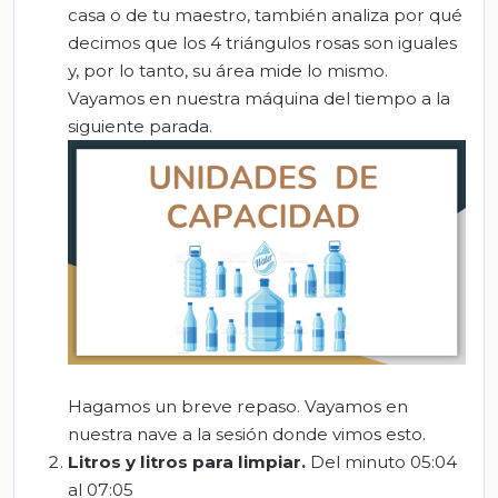
casa o de tu maestro, también analiza por qué
decimos que los 4 triángulos rosas son iguales
y, por lo tanto, su área mide lo mismo.
Vayamos en nuestra máquina del tiempo a la
siguiente parada.
Hagamos un breve repaso. Vayamos en
nuestra nave a la sesión donde vimos esto.
Litros y litros para limpiar.
Del minuto 05:04
al 07:05