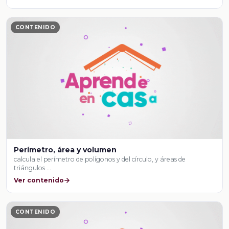
CONTENIDO
Perímetro, área y volumen
calcula el perímetro de polígonos y del círculo, y áreas de
triángulos …
Ver contenido
CONTENIDO