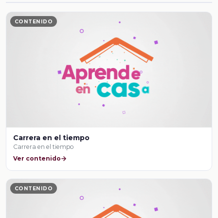
CONTENIDO
Carrera en el tiempo
Carrera en el tiempo
Ver contenido
CONTENIDO