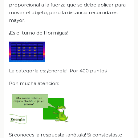
proporcional a la fuerza que se debe aplicar para
mover el objeto, pero la distancia recorrida es
mayor.
¡Es el turno de Hormigas!
La categoría es: ¡Energía! ¡Por 400 puntos!
Pon mucha atención:
Si conoces la respuesta, ¡anótala! Si constestaste