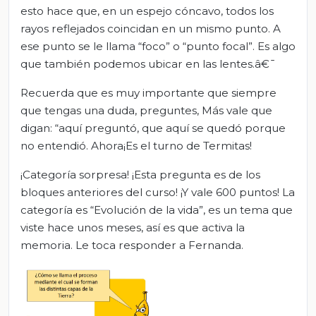
esto hace que, en un espejo cóncavo, todos los
rayos reflejados coincidan en un mismo punto. A
ese punto se le llama “foco” o “punto focal”. Es algo
que también podemos ubicar en las lentes.â€¯
Recuerda que es muy importante que siempre
que tengas una duda, preguntes, Más vale que
digan: “aquí preguntó, que aquí se quedó porque
no entendió. Ahora¡Es el turno de Termitas!
¡Categoría sorpresa! ¡Esta pregunta es de los
bloques anteriores del curso! ¡Y vale 600 puntos! La
categoría es “Evolución de la vida”, es un tema que
viste hace unos meses, así es que activa la
memoria. Le toca responder a Fernanda.