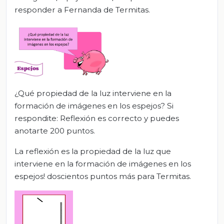
responder a Fernanda de Termitas.
¿Qué propiedad de la luz interviene en la
formación de imágenes en los espejos? Si
respondite: Reflexión es correcto y puedes
anotarte 200 puntos.
La reflexión es la propiedad de la luz que
interviene en la formación de imágenes en los
espejos! doscientos puntos más para Termitas.