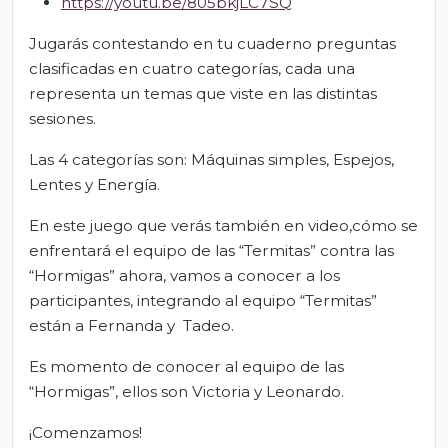
https://youtu.be/805bkjLC7SQ
Jugarás contestando en tu cuaderno preguntas
clasificadas en cuatro categorías, cada una
representa un temas que viste en las distintas
sesiones.
Las 4 categorías son: Máquinas simples, Espejos,
Lentes y Energía.
En este juego que verás también en video,cómo se
enfrentará el equipo de las “Termitas” contra las
“Hormigas” ahora, vamos a conocer a los
participantes, integrando al equipo “Termitas”
están a Fernanda y Tadeo.
Es momento de conocer al equipo de las
“Hormigas”, ellos son Victoria y Leonardo.
¡Comenzamos!