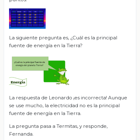
La siguiente pregunta es, ¿Cuál es la principal
fuente de energía en la Tierra?
La respuesta de Leonardo ¡es incorrecta! Aunque
se use mucho, la electricidad no es la principal
fuente de energía en la Tierra.
La pregunta pasa a Termitas, y responde,
Fernanda.