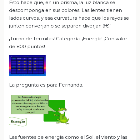
Esto hace que, en un prisma, la luz blanca se
descomponga en sus colores. Las lentes tienen
lados curvos, y esa curvatura hace que los rayos se
junten converjan o se separen diverjan.â€¯
¡Turno de Termitas! Categoría: ¡Energía! ¡Con valor
de 800 puntos!
La pregunta es para Fernanda.
Las fuentes de energía como el Sol, el viento y las