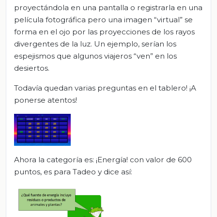
proyectándola en una pantalla o registrarla en una
película fotográfica pero una imagen “virtual” se
forma en el ojo por las proyecciones de los rayos
divergentes de la luz. Un ejemplo, serían los
espejismos que algunos viajeros “ven” en los
desiertos.
Todavía quedan varias preguntas en el tablero! ¡A
ponerse atentos!
Ahora la categoría es: ¡Energía! con valor de 600
puntos, es para Tadeo y dice así: