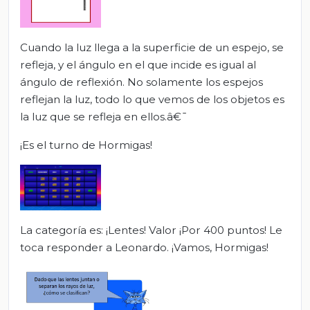
Cuando la luz llega a la superficie de un espejo, se
refleja, y el ángulo en el que incide es igual al
ángulo de reflexión. No solamente los espejos
reflejan la luz, todo lo que vemos de los objetos es
la luz que se refleja en ellos.â€¯
¡Es el turno de Hormigas!
La categoría es: ¡Lentes! Valor ¡Por 400 puntos! Le
toca responder a Leonardo. ¡Vamos, Hormigas!