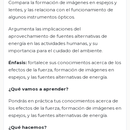
Compara la formación de imágenes en espejos y
lentes, y las relaciona con el funcionamiento de
algunos instrumentos ópticos.
Argumenta las implicaciones del
aprovechamiento de fuentes alternativas de
energía en las actividades humanas, y su
importancia para el cuidado del ambiente.
Énfasis:
fortalece sus conocimientos acerca de los
efectos de la fuerza, formación de imágenes en
espejos, y las fuentes alternativas de energía.
¿Qué vamos a aprender?
Pondrás en práctica tus conocimientos acerca de
los efectos de la fuerza, formación de imágenes en
espejos, y las fuentes alternativas de energía.
¿Qué hacemos?