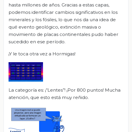
hasta millones de años. Gracias a estas capas,
podemos identificar cambios significativos en los
minerales y los fósiles, lo que nos da una idea de
qué evento geológico, extinción masiva o
movimiento de placas continentales pudo haber
sucedido en ese período.
¡Y le toca otra vez a Hormigas!
La categoría es: ¡“Lentes”! ¡Por 800 puntos! Mucha
atención, que esto está muy reñido.