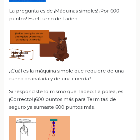
La pregunta es de ¡Máquinas simples! ¡Por 600
puntos! Es el turno de Tadeo.
¿Cuál es la máquina simple que requiere de una
rueda acanalada y de una cuerda?
Si respondiste lo mismo que Tadeo: La polea, es
¡Correcto! ¡600 puntos más para Termitas! de
seguro ya sumaste 600 puntos más.