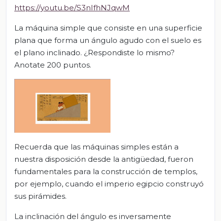
https://youtu.be/S3nIfhNJqwM
La máquina simple que consiste en una superficie
plana que forma un ángulo agudo con el suelo es
el plano inclinado. ¿Respondiste lo mismo?
Anotate 200 puntos.
Recuerda que las máquinas simples están a
nuestra disposición desde la antigüedad, fueron
fundamentales para la construcción de templos,
por ejemplo, cuando el imperio egipcio construyó
sus pirámides.
La inclinación del ángulo es inversamente