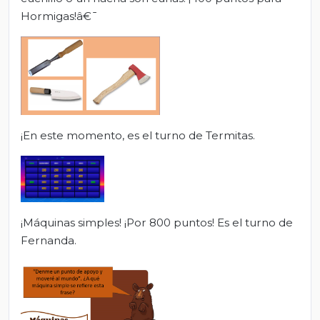
Hormigas!â€¯
¡En este momento, es el turno de Termitas.
¡Máquinas simples! ¡Por 800 puntos! Es el turno de
Fernanda.