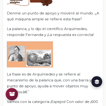
Denme un punto de apoyo y moveré al mundo. ¿A
qué máquina simple se refiere esta frase?
La palanca, y lo dijo el científico Arquímedes,
responde Fernanda y ¡La respuesta es correcta!
La frase es de Arquímedes y se refiere al
mecanismo de la palanca que, con una barra y un
punto de apoyo, ayuda a mover objetos muy
pesados.â€¯
Vamos con la categoría ¡Espejos! Con valor de ¡600