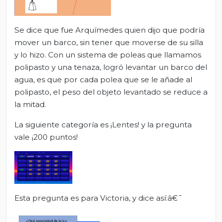
Se dice que fue Arquímedes quien dijo que podría
mover un barco, sin tener que moverse de su silla
y lo hizo. Con un sistema de poleas que llamamos
polipasto y una tenaza, logró levantar un barco del
agua, es que por cada polea que se le añade al
polipasto, el peso del objeto levantado se reduce a
la mitad.
La siguiente categoría es ¡Lentes! y la pregunta
vale ¡200 puntos!
Esta pregunta es para Victoria, y dice así:â€¯