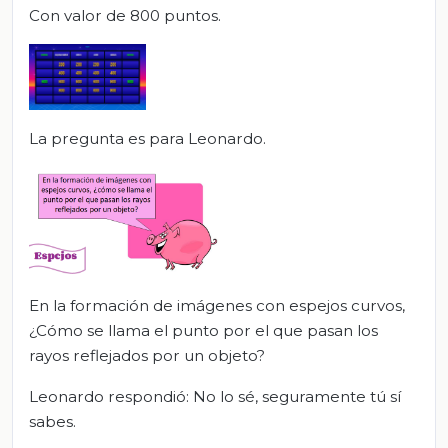
Con valor de 800 puntos.
La pregunta es para Leonardo.
En la formación de imágenes con espejos curvos,
¿Cómo se llama el punto por el que pasan los
rayos reflejados por un objeto?
Leonardo respondió: No lo sé, seguramente tú sí
sabes.