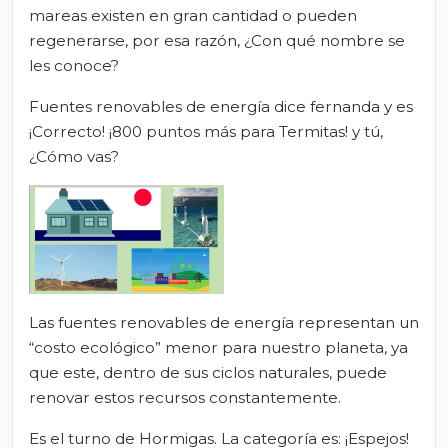
mareas existen en gran cantidad o pueden
regenerarse, por esa razón, ¿Con qué nombre se
les conoce?
Fuentes renovables de energía dice fernanda y es
¡Correcto! ¡800 puntos más para Termitas! y tú,
¿Cómo vas?
Las fuentes renovables de energía representan un
“costo ecológico” menor para nuestro planeta, ya
que este, dentro de sus ciclos naturales, puede
renovar estos recursos constantemente.
Es el turno de Hormigas. La categoría es: ¡Espejos!