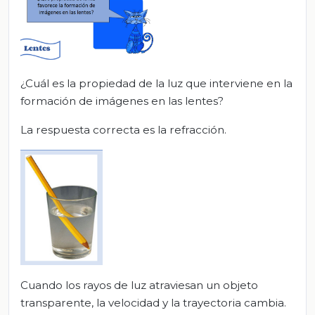
¿Cuál es la propiedad de la luz que interviene en la
formación de imágenes en las lentes?
La respuesta correcta es la refracción.
Cuando los rayos de luz atraviesan un objeto
transparente, la velocidad y la trayectoria cambia.