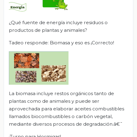
¿Qué fuente de energía incluye residuos o
productos de plantas y animales?
Tadeo responde: Biomasa y eso es ¡Correcto!
La biomasa incluye restos orgánicos tanto de
plantas como de animales y puede ser
aprovechada para elaborar aceites combustibles
llamados biocombustibles o carbón vegetal,
mediante diversos procesos de degradación.â€¯
¡Turno para Hormigas!