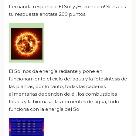
Fernanda respondió: El Sol y ¡Es correcto! Si esa es
tu respuesta anótate 200 puntos.
El Sol nos da energía radiante y pone en
funcionamiento el ciclo del agua y la fotosíntesis de
las plantas, por lo tanto, todas las cadenas
alimentarias dependen de él, los combustibles
fósiles y la biomasa, las corrientes de agua, todo
funciona con la energía del Sol.