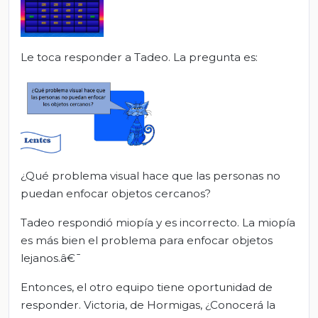
Le toca responder a Tadeo. La pregunta es:
¿Qué problema visual hace que las personas no
puedan enfocar objetos cercanos?
Tadeo respondió miopía y es incorrecto. La miopía
es más bien el problema para enfocar objetos
lejanos.â€¯
Entonces, el otro equipo tiene oportunidad de
responder. Victoria, de Hormigas, ¿Conocerá la