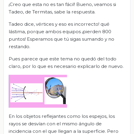
¡Creo que esta no es tan fácil! Bueno, veamos si
Tadeo, de Termitas, sabe la respuesta.
Tadeo dice, vértices y eso es incorrecto! qué
lástima, porque ambos equipos ¡pierden 800
puntos! Esperamos que tú sigas sumando y no
restando.
Pues parece que este tema no quedó del todo
claro, por lo que es necesario explicarlo de nuevo.
En los objetos reflejantes como los espejos, los
rayos se desvían con el mismo ángulo de
incidencia con el que llegan a la superficie. Pero