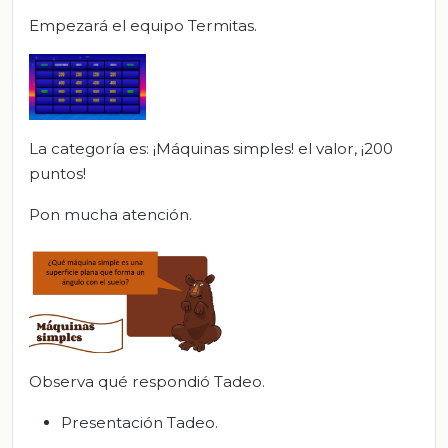
Empezará el equipo Termitas.
La categoría es: ¡Máquinas simples! el valor, ¡200
puntos!
Pon mucha atención.
Observa qué respondió Tadeo.
Presentación Tadeo.