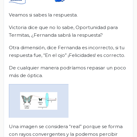
Veamos si sabes la respuesta.
Victoria dice que no lo sabe, Oportunidad para
Termitas, ¿Fernanda sabrá la respuesta?
Otra dimensión, dice Fernanda es incorrecto, si tu
respuesta fue, “En el ojo” ¡Felicidades! es correcto.
De cualquier manera podríamos repasar un poco
más de óptica.
Una imagen se considera “real” porque se forma
con rayos convergentes y la podemos percibir