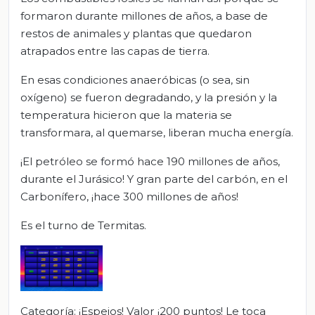
formaron durante millones de años, a base de
restos de animales y plantas que quedaron
atrapados entre las capas de tierra.
En esas condiciones anaeróbicas (o sea, sin
oxígeno) se fueron degradando, y la presión y la
temperatura hicieron que la materia se
transformara, al quemarse, liberan mucha energía.
¡El petróleo se formó hace 190 millones de años,
durante el Jurásico! Y gran parte del carbón, en el
Carbonífero, ¡hace 300 millones de años!
Es el turno de Termitas.
Categoría: ¡Espejos! Valor ¡200 puntos! Le toca