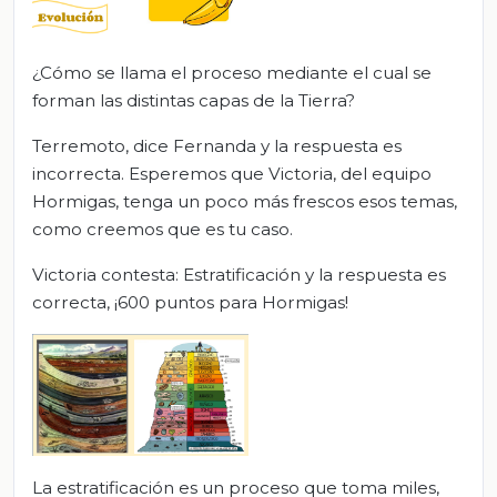
¿Cómo se llama el proceso mediante el cual se
forman las distintas capas de la Tierra?
Terremoto, dice Fernanda y la respuesta es
incorrecta. Esperemos que Victoria, del equipo
Hormigas, tenga un poco más frescos esos temas,
como creemos que es tu caso.
Victoria contesta: Estratificación y la respuesta es
correcta, ¡600 puntos para Hormigas!
La estratificación es un proceso que toma miles,