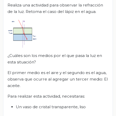
Realiza una actividad para observar la refracción
de la luz. Retoma el caso del lápiz en el agua.
¿Cuáles son los medios por el que pasa la luz en
esta situación?
El primer medio es el aire y el segundo es el agua,
observa que ocurre al agregar un tercer medio: El
aceite.
Para realizar esta actividad, necesitaras:
Un vaso de cristal transparente, liso