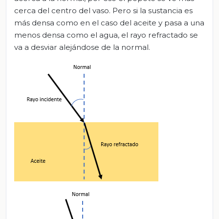
cerca del centro del vaso. Pero si la sustancia es
más densa como en el caso del aceite y pasa a una
menos densa como el agua, el rayo refractado se
va a desviar alejándose de la normal.