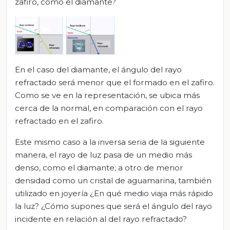
zafiro, como el diamante?
En el caso del diamante, el ángulo del rayo
refractado será menor que el formado en el zafiro.
Como se ve en la representación, se ubica más
cerca de la normal, en comparación con el rayo
refractado en el zafiro.
Este mismo caso a la inversa seria de la siguiente
manera, el rayo de luz pasa de un medio más
denso, como el diamante; a otro de menor
densidad como un cristal de aguamarina, también
utilizado en joyería ¿En qué medio viaja más rápido
la luz? ¿Cómo supones que será el ángulo del rayo
incidente en relación al del rayo refractado?