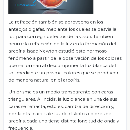
La refracción también se aprovecha en los
anteojos o gafas, mediante los cuales se desvía la
luz para corregir defectos de la visión. También
ocurre la refracción de la luz en la formación del
arcoíris. Isaac Newton estudió este hermoso
fenómeno a partir de la observación de los colores
que se forman al descomponer la luz blanca del
sol, mediante un prisma; colores que se producen
de manera natural en el arcoíris.
Un prisma es un medio transparente con caras
triangulares. Al incidir, la luz blanca en una de sus
caras se refracta, esto es, cambia de dirección y,
por la otra cara, sale luz de distintos colores del
arcoíris, cada uno tiene distinta longitud de onda y
frecuencia.