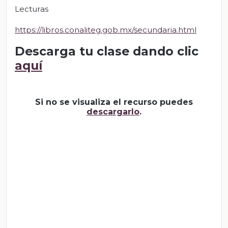
Lecturas
https://libros.conaliteg.gob.mx/secundaria.html
Descarga tu clase dando clic
aquí
Si no se visualiza el recurso puedes
descargarlo
.