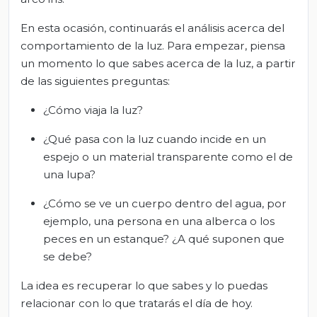
En esta ocasión, continuarás el análisis acerca del
comportamiento de la luz. Para empezar, piensa
un momento lo que sabes acerca de la luz, a partir
de las siguientes preguntas:
¿Cómo viaja la luz?
¿Qué pasa con la luz cuando incide en un
espejo o un material transparente como el de
una lupa?
¿Cómo se ve un cuerpo dentro del agua, por
ejemplo, una persona en una alberca o los
peces en un estanque? ¿A qué suponen que
se debe?
La idea es recuperar lo que sabes y lo puedas
relacionar con lo que tratarás el día de hoy.