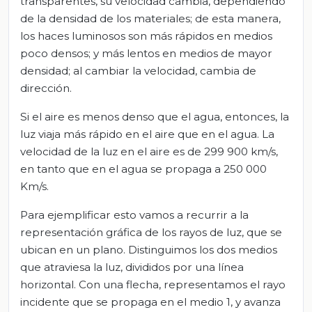
transparentes, su velocidad cambia, dependiendo
de la densidad de los materiales; de esta manera,
los haces luminosos son más rápidos en medios
poco densos; y más lentos en medios de mayor
densidad; al cambiar la velocidad, cambia de
dirección.
Si el aire es menos denso que el agua, entonces, la
luz viaja más rápido en el aire que en el agua. La
velocidad de la luz en el aire es de 299 900 km/s,
en tanto que en el agua se propaga a 250 000
Km/s.
Para ejemplificar esto vamos a recurrir a la
representación gráfica de los rayos de luz, que se
ubican en un plano. Distinguimos los dos medios
que atraviesa la luz, divididos por una línea
horizontal. Con una flecha, representamos el rayo
incidente que se propaga en el medio 1, y avanza