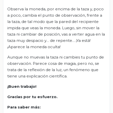
Observa la moneda, por encima de la taza y, poco
a poco, cambia el punto de observación, frente a
la taza, de tal modo que la pared del recipiente
impida que veas la moneda. Luego, sin mover la
taza ni cambiar de posición, vas a verter agua en la
taza muy despacio y… de repente… ¡Ya está!
¡Aparece la moneda oculta!
Aunque no muevas la taza ni cambies tu punto de
observación. Parece cosa de magia, pero no, se
trata de la reflexión de la luz, un fenómeno que
tiene una explicación científica.
¡Buen trabajo!
Gracias por tu esfuerzo.
Para saber más: