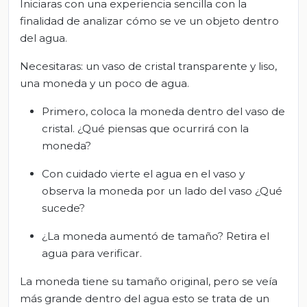
Iniciaras con una experiencia sencilla con la
finalidad de analizar cómo se ve un objeto dentro
del agua.
Necesitaras: un vaso de cristal transparente y liso,
una moneda y un poco de agua.
Primero, coloca la moneda dentro del vaso de
cristal. ¿Qué piensas que ocurrirá con la
moneda?
Con cuidado vierte el agua en el vaso y
observa la moneda por un lado del vaso ¿Qué
sucede?
¿La moneda aumentó de tamaño? Retira el
agua para verificar.
La moneda tiene su tamaño original, pero se veía
más grande dentro del agua esto se trata de un