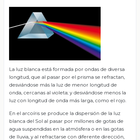
La luz blanca está formada por ondas de diversa
longitud, que al pasar por el prisma se refractan,
desviándose más la luz de menor longitud de
onda, cercanas al violeta; y desviándose menos la
luz con longitud de onda más larga, como el rojo.
En el arcoíris se produce la dispersión de la luz
blanca del Sol al pasar por millones de gotas de
agua suspendidas en la atmósfera o en las gotas
de lluvia, y al refractarse con diferente dirección,