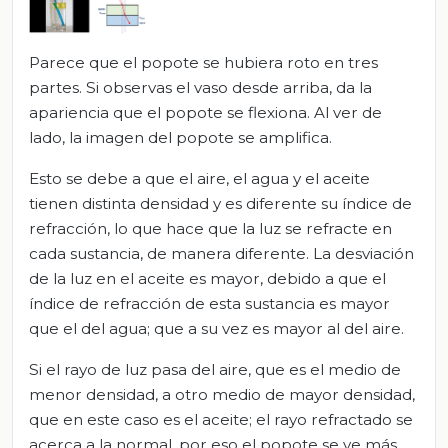
Parece que el popote se hubiera roto en tres
partes. Si observas el vaso desde arriba, da la
apariencia que el popote se flexiona. Al ver de
lado, la imagen del popote se amplifica.
Esto se debe a que el aire, el agua y el aceite
tienen distinta densidad y es diferente su índice de
refracción, lo que hace que la luz se refracte en
cada sustancia, de manera diferente. La desviación
de la luz en el aceite es mayor, debido a que el
índice de refracción de esta sustancia es mayor
que el del agua; que a su vez es mayor al del aire.
Si el rayo de luz pasa del aire, que es el medio de
menor densidad, a otro medio de mayor densidad,
que en este caso es el aceite; el rayo refractado se
acerca a la normal, por eso el popote se ve más