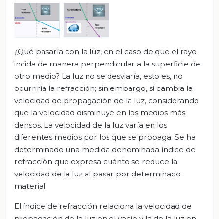
¿Qué pasaría con la luz, en el caso de que el rayo
incida de manera perpendicular a la superficie de
otro medio? La luz no se desviaría, esto es, no
ocurriría la refracción; sin embargo, sí cambia la
velocidad de propagación de la luz, considerando
que la velocidad disminuye en los medios más
densos. La velocidad de la luz varía en los
diferentes medios por los que se propaga. Se ha
determinado una medida denominada índice de
refracción que expresa cuánto se reduce la
velocidad de la luz al pasar por determinado
material.
El índice de refracción relaciona la velocidad de
propagación de la luz en el vacío y la de la luz en