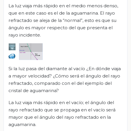
La luz viaja más rápido en el medio menos denso,
que en este caso es el de la aguamarina. El rayo
refractado se aleja de la “normal”, esto es que su
ángulo es mayor respecto del que presenta el
rayo incidente.
Si la luz pasa del diamante al vacío ¿En dónde viaja
a mayor velocidad? ¿Cómo será el ángulo del rayo
refractado, comparado con el del ejemplo del
cristal de aguamarina?
La luz viaja más rápido en el vacío; el ángulo del
rayo refractado que se propaga en el vacío será
mayor que el ángulo del rayo refractado en la
aguamarina.