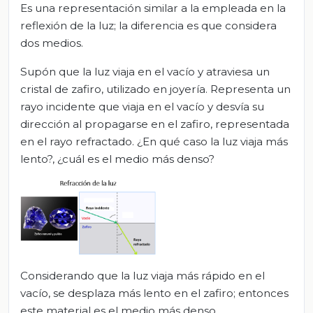
Es una representación similar a la empleada en la
reflexión de la luz; la diferencia es que considera
dos medios.
Supón que la luz viaja en el vacío y atraviesa un
cristal de zafiro, utilizado en joyería. Representa un
rayo incidente que viaja en el vacío y desvía su
dirección al propagarse en el zafiro, representada
en el rayo refractado. ¿En qué caso la luz viaja más
lento?, ¿cuál es el medio más denso?
Considerando que la luz viaja más rápido en el
vacío, se desplaza más lento en el zafiro; entonces
este material es el medio más denso,