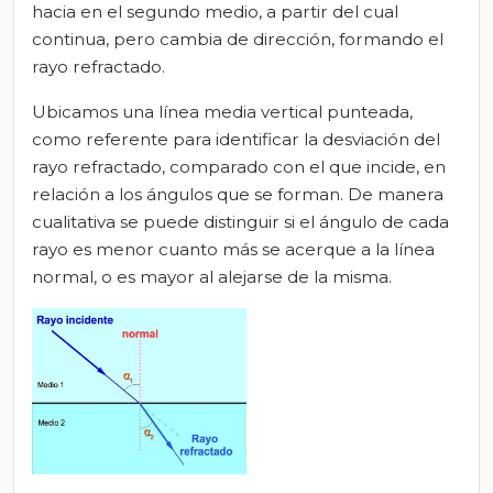
hacia en el segundo medio, a partir del cual
continua, pero cambia de dirección, formando el
rayo refractado.
Ubicamos una línea media vertical punteada,
como referente para identificar la desviación del
rayo refractado, comparado con el que incide, en
relación a los ángulos que se forman. De manera
cualitativa se puede distinguir si el ángulo de cada
rayo es menor cuanto más se acerque a la línea
normal, o es mayor al alejarse de la misma.