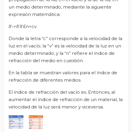
un medio determinado, mediante la siguiente
expresión matemática:
ð‘›=ð‘ð‘£n=cv
Donde la letra “c” corresponde a la velocidad de la
luz en el vacío; la “v” es la velocidad de la luz en un
medio determinado; y la “n” refiere el índice de
refracción del medio en cuestión.
En la tabla se muestran valores para el índice de
refracción de diferentes medios.
El índice de refracción del vacío es. Entonces, al
aumentar el índice de refracción de un material, la
velocidad de la luz será menor y viceversa.