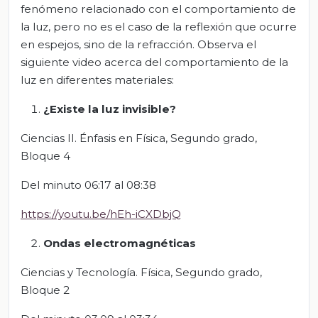
fenómeno relacionado con el comportamiento de
la luz, pero no es el caso de la reflexión que ocurre
en espejos, sino de la refracción. Observa el
siguiente video acerca del comportamiento de la
luz en diferentes materiales:
¿Existe la luz invisible?
Ciencias II. Énfasis en Física, Segundo grado,
Bloque 4
Del minuto 06:17 al 08:38
https://youtu.be/hEh-iCXDbjQ
Ondas electromagnéticas
Ciencias y Tecnología. Física, Segundo grado,
Bloque 2