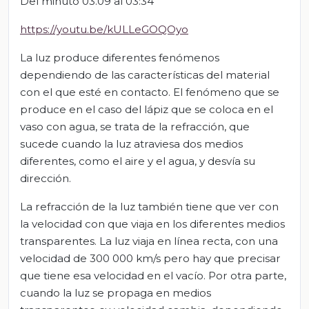
Del minuto 03.09 al 03:34
https://youtu.be/kULLeGOQOyo
La luz produce diferentes fenómenos
dependiendo de las características del material
con el que esté en contacto. El fenómeno que se
produce en el caso del lápiz que se coloca en el
vaso con agua, se trata de la refracción, que
sucede cuando la luz atraviesa dos medios
diferentes, como el aire y el agua, y desvía su
dirección.
La refracción de la luz también tiene que ver con
la velocidad con que viaja en los diferentes medios
transparentes. La luz viaja en línea recta, con una
velocidad de 300 000 km/s pero hay que precisar
que tiene esa velocidad en el vacío. Por otra parte,
cuando la luz se propaga en medios