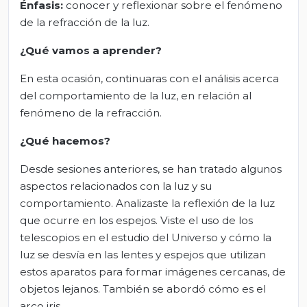
Énfasis:
conocer y reflexionar sobre el fenómeno
de la refracción de la luz.
¿Qué vamos a aprender?
En esta ocasión, continuaras con el análisis acerca
del comportamiento de la luz, en relación al
fenómeno de la refracción.
¿Qué hacemos?
Desde sesiones anteriores, se han tratado algunos
aspectos relacionados con la luz y su
comportamiento. Analizaste la reflexión de la luz
que ocurre en los espejos. Viste el uso de los
telescopios en el estudio del Universo y cómo la
luz se desvía en las lentes y espejos que utilizan
estos aparatos para formar imágenes cercanas, de
objetos lejanos. También se abordó cómo es el
arco iris.