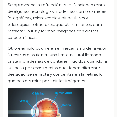
Se aprovecha la refracción en el funcionamiento
de algunas tecnologías modernas como cámaras
fotográficas, microscopios, binoculares y
telescopios refractores, que utilizan lentes para
refractar la luz y formar imágenes con ciertas
características.
Otro ejemplo ocurre en el mecanismo de la visión:
Nuestros ojos tienen una lente natural llamado
cristalino, además de contener líquidos; cuando la
luz pasa por esos medios que tienen diferente
densidad, se refracta y concentra en la retina, lo
que nos permite percibir las imágenes.