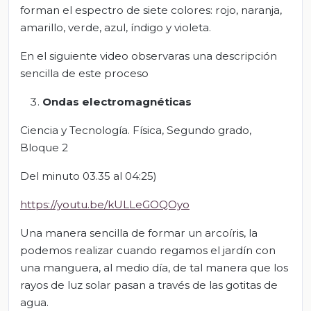
forman el espectro de siete colores: rojo, naranja,
amarillo, verde, azul, índigo y violeta.
En el siguiente video observaras una descripción
sencilla de este proceso
Ondas electromagnéticas
Ciencia y Tecnología. Física, Segundo grado,
Bloque 2
Del minuto 03.35 al 04:25)
https://youtu.be/kULLeGOQOyo
Una manera sencilla de formar un arcoíris, la
podemos realizar cuando regamos el jardín con
una manguera, al medio día, de tal manera que los
rayos de luz solar pasan a través de las gotitas de
agua.