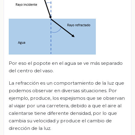
Por eso el popote en el agua se ve más separado
del centro del vaso.
La refracción es un comportamiento de la luz que
podemos observar en diversas situaciones. Por
ejemplo, produce, los espejismos que se observan
al viajar por una carretera, debido a que el aire al
calentarse tiene diferente densidad, por lo que
cambia su velocidad y produce el cambio de
dirección de la luz.