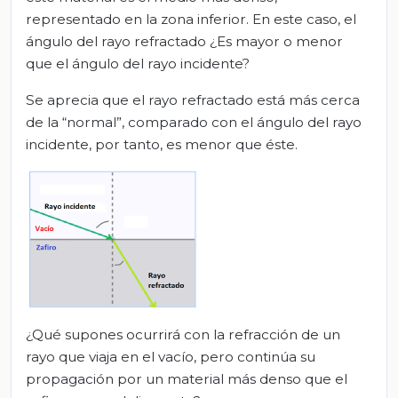
representado en la zona inferior. En este caso, el
ángulo del rayo refractado ¿Es mayor o menor
que el ángulo del rayo incidente?
Se aprecia que el rayo refractado está más cerca
de la “normal”, comparado con el ángulo del rayo
incidente, por tanto, es menor que éste.
¿Qué supones ocurrirá con la refracción de un
rayo que viaja en el vacío, pero continúa su
propagación por un material más denso que el