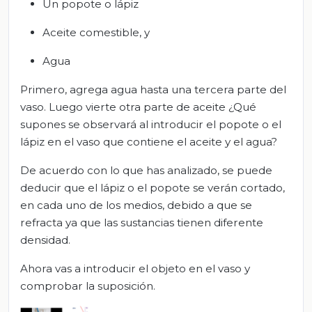
Un popote o lápiz
Aceite comestible, y
Agua
Primero, agrega agua hasta una tercera parte del
vaso. Luego vierte otra parte de aceite ¿Qué
supones se observará al introducir el popote o el
lápiz en el vaso que contiene el aceite y el agua?
De acuerdo con lo que has analizado, se puede
deducir que el lápiz o el popote se verán cortado,
en cada uno de los medios, debido a que se
refracta ya que las sustancias tienen diferente
densidad.
Ahora vas a introducir el objeto en el vaso y
comprobar la suposición.