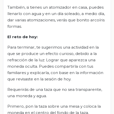
También, si tienes un atomizador en casa, puedes
llenarlo con agua y en un día soleado, a medio día,
dar varias atomizaciones, verás que bonito arcoíris
formas.
El reto de hoy:
Para terminar, te sugerimos una actividad en la
que se produce un efecto curioso, debido a la
refracción de la luz: Lograr que aparezca una
moneda oculta. Puedes compartirla con tus
familiares y explicarla, con base en la información
que revisaste en la sesión de hoy.
Requerirás de una taza que no sea transparente,
una moneda y agua.
Primero, pon la taza sobre una mesa y coloca la
moneda en el centro del fondo de la taza.