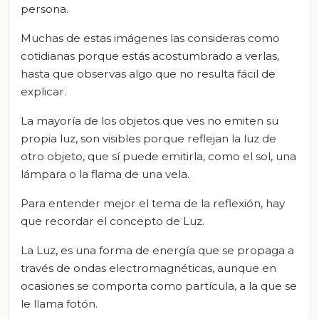
persona.
Muchas de estas imágenes las consideras como
cotidianas porque estás acostumbrado a verlas,
hasta que observas algo que no resulta fácil de
explicar.
La mayoría de los objetos que ves no emiten su
propia luz, son visibles porque reflejan la luz de
otro objeto, que sí puede emitirla, como el sol, una
lámpara o la flama de una vela.
Para entender mejor el tema de la reflexión, hay
que recordar el concepto de Luz.
La Luz, es una forma de energía que se propaga a
través de ondas electromagnéticas, aunque en
ocasiones se comporta como partícula, a la que se
le llama fotón.