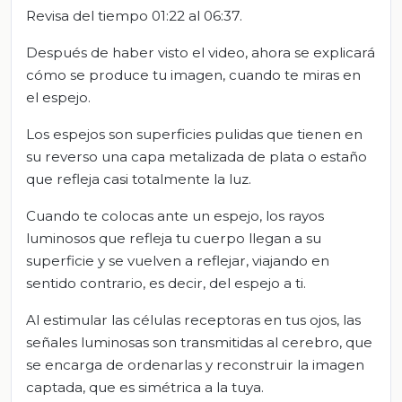
Revisa del tiempo 01:22 al 06:37.
Después de haber visto el video, ahora se explicará
cómo se produce tu imagen, cuando te miras en
el espejo.
Los espejos son superficies pulidas que tienen en
su reverso una capa metalizada de plata o estaño
que refleja casi totalmente la luz.
Cuando te colocas ante un espejo, los rayos
luminosos que refleja tu cuerpo llegan a su
superficie y se vuelven a reflejar, viajando en
sentido contrario, es decir, del espejo a ti.
Al estimular las células receptoras en tus ojos, las
señales luminosas son transmitidas al cerebro, que
se encarga de ordenarlas y reconstruir la imagen
captada, que es simétrica a la tuya.