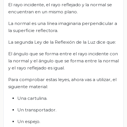
El rayo incidente, el rayo reflejado y la normal se
encuentran en un mismo plano.
La normal es una línea imaginaria perpendicular a
la superficie reflectora.
La segunda Ley de la Reflexión de la Luz dice que:
El ángulo que se forma entre el rayo incidente con
la normal y el ángulo que se forma entre la normal
y el rayo reflejado es igual.
Para comprobar estas leyes, ahora vas a utilizar, el
siguiente material:
Una cartulina.
Un transportador.
Un espejo.