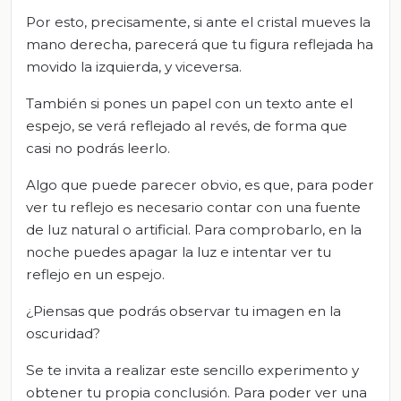
Por esto, precisamente, si ante el cristal mueves la
mano derecha, parecerá que tu figura reflejada ha
movido la izquierda, y viceversa.
También si pones un papel con un texto ante el
espejo, se verá reflejado al revés, de forma que
casi no podrás leerlo.
Algo que puede parecer obvio, es que, para poder
ver tu reflejo es necesario contar con una fuente
de luz natural o artificial. Para comprobarlo, en la
noche puedes apagar la luz e intentar ver tu
reflejo en un espejo.
¿Piensas que podrás observar tu imagen en la
oscuridad?
Se te invita a realizar este sencillo experimento y
obtener tu propia conclusión. Para poder ver una