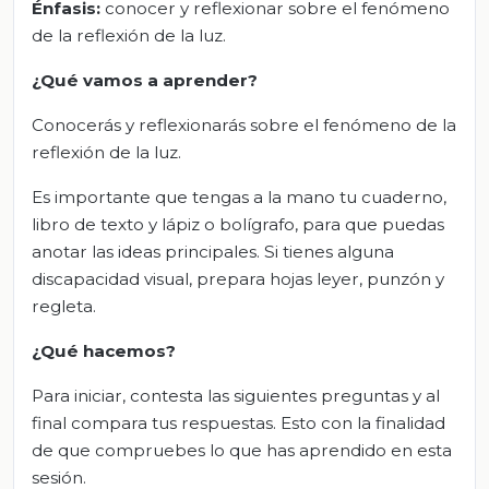
Énfasis:
conocer y reflexionar sobre el fenómeno
de la reflexión de la luz.
¿Qué vamos a aprender?
Conocerás y reflexionarás sobre el fenómeno de la
reflexión de la luz.
Es importante que tengas a la mano tu cuaderno,
libro de texto y lápiz o bolígrafo, para que puedas
anotar las ideas principales. Si tienes alguna
discapacidad visual, prepara hojas leyer, punzón y
regleta.
¿Qué hacemos?
Para iniciar, contesta las siguientes preguntas y al
final compara tus respuestas. Esto con la finalidad
de que compruebes lo que has aprendido en esta
sesión.