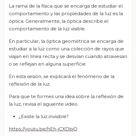
La rama de la física que se encarga de estudiar el
comportamiento y las propiedades de la luz es la
óptica. Generalmente, la óptica describe el
comportamiento de la luz visible.
En particular, la óptica geométrica se encarga de
estudiar a la luz como una colección de rayos que
viajan en línea recta y se desvían cuando atraviesan
o se reflejan en alguna superficie.
En esta sesión, se explicará el fenómeno de la
reflexión de la luz.
Para que te formes una idea sobre la reflexión de
la luz, revisa el siguiente video.
¿Existe la luz invisible?
https://youtu.be/hEh-iCXDbjQ