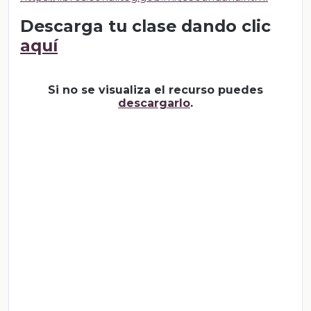
Descarga tu clase dando clic
aquí
Si no se visualiza el recurso puedes
descargarlo
.