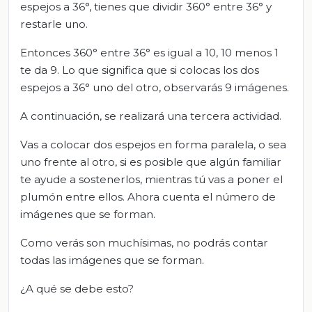
espejos a 36°, tienes que dividir 360° entre 36° y
restarle uno.
Entonces 360° entre 36° es igual a 10, 10 menos 1
te da 9. Lo que significa que si colocas los dos
espejos a 36° uno del otro, observarás 9 imágenes.
A continuación, se realizará una tercera actividad.
Vas a colocar dos espejos en forma paralela, o sea
uno frente al otro, si es posible que algún familiar
te ayude a sostenerlos, mientras tú vas a poner el
plumón entre ellos. Ahora cuenta el número de
imágenes que se forman.
Como verás son muchísimas, no podrás contar
todas las imágenes que se forman.
¿A qué se debe esto?