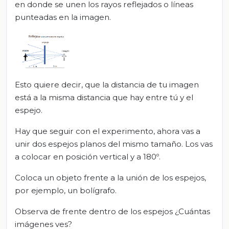
en donde se unen los rayos reflejados o líneas
punteadas en la imagen.
Esto quiere decir, que la distancia de tu imagen
está a la misma distancia que hay entre tú y el
espejo.
Hay que seguir con el experimento, ahora vas a
unir dos espejos planos del mismo tamaño. Los vas
a colocar en posición vertical y a 180º.
Coloca un objeto frente a la unión de los espejos,
por ejemplo, un bolígrafo.
Observa de frente dentro de los espejos ¿Cuántas
imágenes ves?