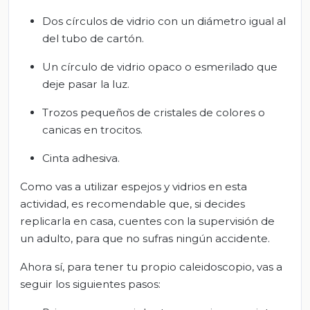
Dos círculos de vidrio con un diámetro igual al
del tubo de cartón.
Un círculo de vidrio opaco o esmerilado que
deje pasar la luz.
Trozos pequeños de cristales de colores o
canicas en trocitos.
Cinta adhesiva.
Como vas a utilizar espejos y vidrios en esta
actividad, es recomendable que, si decides
replicarla en casa, cuentes con la supervisión de
un adulto, para que no sufras ningún accidente.
Ahora sí, para tener tu propio caleidoscopio, vas a
seguir los siguientes pasos: