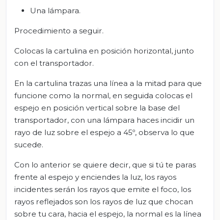
Una lámpara.
Procedimiento a seguir.
Colocas la cartulina en posición horizontal, junto
con el transportador.
En la cartulina trazas una línea a la mitad para que
funcione como la normal, en seguida colocas el
espejo en posición vertical sobre la base del
transportador, con una lámpara haces incidir un
rayo de luz sobre el espejo a 45º, observa lo que
sucede.
Con lo anterior se quiere decir, que si tú te paras
frente al espejo y enciendes la luz, los rayos
incidentes serán los rayos que emite el foco, los
rayos reflejados son los rayos de luz que chocan
sobre tu cara, hacia el espejo, la normal es la línea