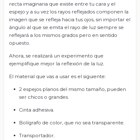
recta imaginaria que existe entre tu cara y el
espejo y a su vez los rayos reflejados componen la
imagen que se refleja hacia tus ojos, sin importar el
ángulo al que se emita el rayo de luz siempre se
reflejará a los mismos grados pero en sentido
opuesto.
Ahora, se realizará un experimento que
ejemplifique mejor la reflexión de la luz.
El material que vas a usar es el siguiente:
2 espejos planos del mismo tamaño, pueden
ser chicos o grandes.
Cinta adhesiva.
Bolígrafo de color, que no sea transparente.
Transportador.