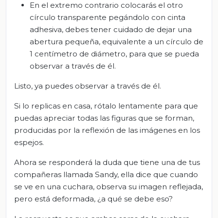
En el extremo contrario colocarás el otro
círculo transparente pegándolo con cinta
adhesiva, debes tener cuidado de dejar una
abertura pequeña, equivalente a un círculo de
1 centímetro de diámetro, para que se pueda
observar a través de él.
Listo, ya puedes observar a través de él.
Si lo replicas en casa, rótalo lentamente para que
puedas apreciar todas las figuras que se forman,
producidas por la reflexión de las imágenes en los
espejos.
Ahora se responderá la duda que tiene una de tus
compañeras llamada Sandy, ella dice que cuando
se ve en una cuchara, observa su imagen reflejada,
pero está deformada, ¿a qué se debe eso?