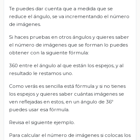
Te puedes dar cuenta que a medida que se
reduce el ángulo, se va incrementando el número
de imágenes.
Si haces pruebas en otros ángulos y quieres saber
el número de imágenes que se forman lo puedes
obtener con la siguiente fórmula:
360 entre el ángulo al que están los espejos, y al
resultado le restamos uno.
Como verás es sencilla está fórmula y si no tienes
los espejos y quieres saber cuántas imágenes se
ven reflejadas en estos, en un ángulo de 36º
puedes usar esa fórmula.
Revisa el siguiente ejemplo.
Para calcular el número de imágenes si colocas los