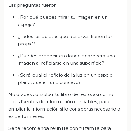
Las preguntas fueron:
¿Por qué puedes mirar tu imagen en un
espejo?
¿Todos los objetos que observas tienen luz
propia?
¿Puedes predecir en donde aparecerá una
imagen al reflejarse en una superficie?
¿Será igual el reflejo de la luz en un espejo
plano, que en uno cóncavo?
No olvides consultar tu libro de texto, así como
otras fuentes de información confiables, para
ampliar la información si lo consideras necesario o
es de tu interés.
Se te recomienda reunirte con tu familia para