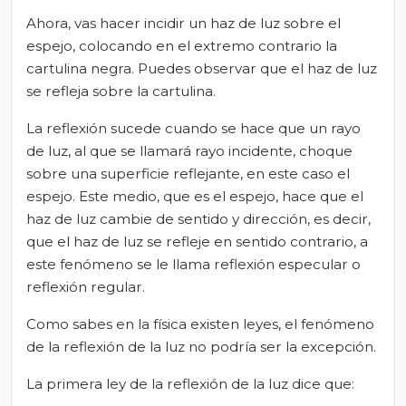
Ahora, vas hacer incidir un haz de luz sobre el
espejo, colocando en el extremo contrario la
cartulina negra. Puedes observar que el haz de luz
se refleja sobre la cartulina.
La reflexión sucede cuando se hace que un rayo
de luz, al que se llamará rayo incidente, choque
sobre una superficie reflejante, en este caso el
espejo. Este medio, que es el espejo, hace que el
haz de luz cambie de sentido y dirección, es decir,
que el haz de luz se refleje en sentido contrario, a
este fenómeno se le llama reflexión especular o
reflexión regular.
Como sabes en la física existen leyes, el fenómeno
de la reflexión de la luz no podría ser la excepción.
La primera ley de la reflexión de la luz dice que: