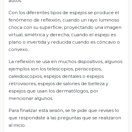
autos.
Con los diferentes tipos de espejos se produce el
fenómeno de reflexión, cuando un rayo luminoso
choca con su superficie, proyectando una imagen
virtual, simétrica y derecha, cuando el espejo es
plano o invertida y reducida cuando es cóncavo o
convexo.
La reflexión se usa en muchos dispositivos, algunos
ejemplos son los telescopios, periscopios,
caleidoscopios, espejos dentales o espejos
retrovisores, espejos de salones de belleza y
espejos que usan los dermatólogos, por
mencionar algunos.
Para finalizar esta sesión, se te pide que revises lo
que respondiste a las preguntas que se realizaron
al inicio.