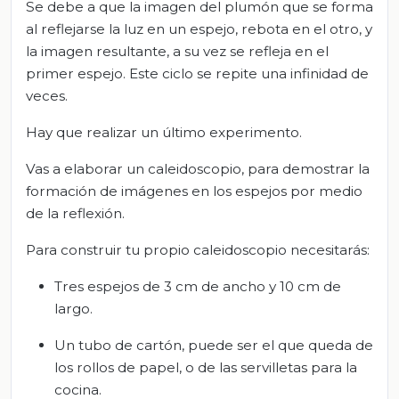
Se debe a que la imagen del plumón que se forma
al reflejarse la luz en un espejo, rebota en el otro, y
la imagen resultante, a su vez se refleja en el
primer espejo. Este ciclo se repite una infinidad de
veces.
Hay que realizar un último experimento.
Vas a elaborar un caleidoscopio, para demostrar la
formación de imágenes en los espejos por medio
de la reflexión.
Para construir tu propio caleidoscopio necesitarás:
Tres espejos de 3 cm de ancho y 10 cm de
largo.
Un tubo de cartón, puede ser el que queda de
los rollos de papel, o de las servilletas para la
cocina.