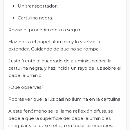
Un transportador.
Cartulina negra.
Revisa el procedimiento a seguir.
Haz bolita el papel aluminio y lo vuelvas a
extender. Cuidando de que no se rompa.
Justo frente al cuadrado de aluminio, coloca la
cartulina negra, y haz incidir un rayo de luz sobre el
papel aluminio.
¿Qué observas?
Podrás ver que la luz casi no ilumina en la cartulina.
A este fenómeno se le llama reflexión difusa, se
debe a que la superficie del papel aluminio es
irregular y la luz se refleja en todas direcciones.