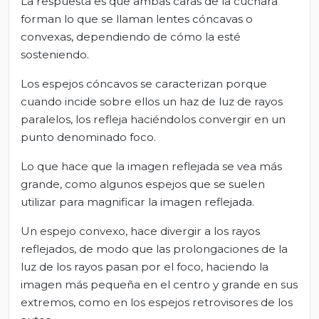
La respuesta es que ambas caras de la cuchara
forman lo que se llaman lentes cóncavas o
convexas, dependiendo de cómo la esté
sosteniendo.
Los espejos cóncavos se caracterizan porque
cuando incide sobre ellos un haz de luz de rayos
paralelos, los refleja haciéndolos convergir en un
punto denominado foco.
Lo que hace que la imagen reflejada se vea más
grande, como algunos espejos que se suelen
utilizar para magnificar la imagen reflejada.
Un espejo convexo, hace divergir a los rayos
reflejados, de modo que las prolongaciones de la
luz de los rayos pasan por el foco, haciendo la
imagen más pequeña en el centro y grande en sus
extremos, como en los espejos retrovisores de los