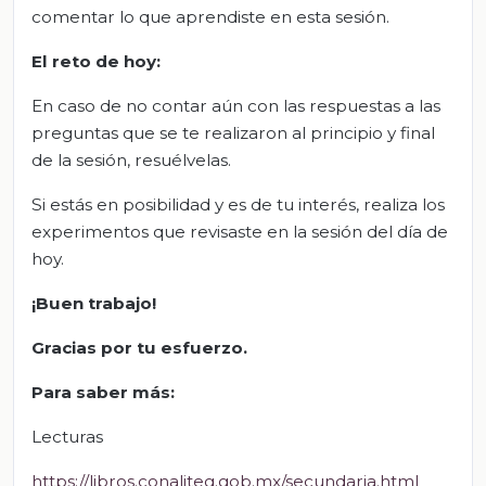
comentar lo que aprendiste en esta sesión.
El reto de hoy:
En caso de no contar aún con las respuestas a las
preguntas que se te realizaron al principio y final
de la sesión, resuélvelas.
Si estás en posibilidad y es de tu interés, realiza los
experimentos que revisaste en la sesión del día de
hoy.
¡Buen trabajo!
Gracias por tu esfuerzo.
Para saber más:
Lecturas
https://libros.conaliteg.gob.mx/secundaria.html