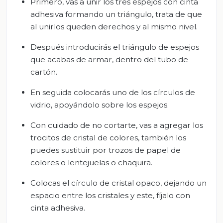
Primero, vas a unir los tres espejos con cinta
adhesiva formando un triángulo, trata de que
al unirlos queden derechos y al mismo nivel.
Después introducirás el triángulo de espejos
que acabas de armar, dentro del tubo de
cartón.
En seguida colocarás uno de los círculos de
vidrio, apoyándolo sobre los espejos.
Con cuidado de no cortarte, vas a agregar los
trocitos de cristal de colores, también los
puedes sustituir por trozos de papel de
colores o lentejuelas o chaquira.
Colocas el círculo de cristal opaco, dejando un
espacio entre los cristales y este, fíjalo con
cinta adhesiva.