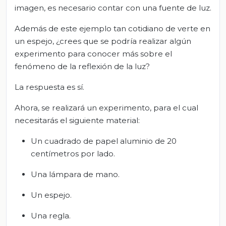
imagen, es necesario contar con una fuente de luz.
Además de este ejemplo tan cotidiano de verte en
un espejo, ¿crees que se podría realizar algún
experimento para conocer más sobre el
fenómeno de la reflexión de la luz?
La respuesta es sí.
Ahora, se realizará un experimento, para el cual
necesitarás el siguiente material:
Un cuadrado de papel aluminio de 20
centímetros por lado.
Una lámpara de mano.
Un espejo.
Una regla.