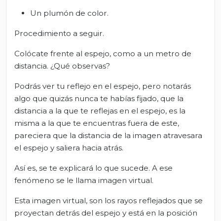
Un plumón de color.
Procedimiento a seguir.
Colócate frente al espejo, como a un metro de
distancia. ¿Qué observas?
Podrás ver tu reflejo en el espejo, pero notarás
algo que quizás nunca te habías fijado, que la
distancia a la que te reflejas en el espejo, es la
misma a la que te encuentras fuera de este,
pareciera que la distancia de la imagen atravesara
el espejo y saliera hacia atrás.
Así es, se te explicará lo que sucede. A ese
fenómeno se le llama imagen virtual.
Esta imagen virtual, son los rayos reflejados que se
proyectan detrás del espejo y está en la posición