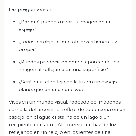
Las preguntas son:
¿Por qué puedes mirar tu imagen en un
espejo?
¿Todos los objetos que observas tienen luz
propia?
¿Puedes predecir en donde aparecerá una
imagen al reflejarse en una superficie?
¿Será igual el reflejo de la luz en un espejo
plano, que en uno cóncavo?
Vives en un mundo visual, rodeado de imágenes
como la del arcoíris, el reflejo de tu persona en un
espejo, en el agua cristalina de un lago o un
recipiente con agua. Al observar un haz de luz
reflejando en un reloj o en los lentes de una