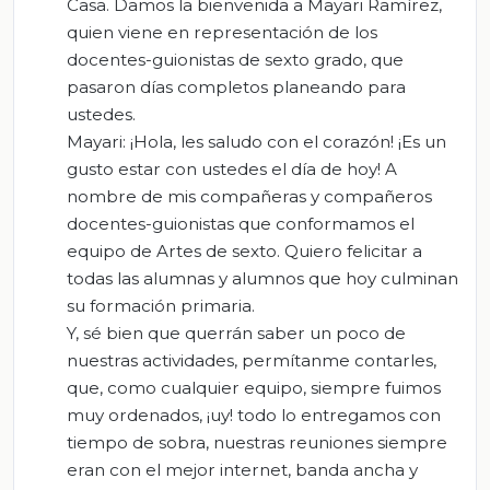
Casa. Damos la bienvenida a Mayari Ramírez,
quien viene en representación de los
docentes-guionistas de sexto grado, que
pasaron días completos planeando para
ustedes.
Mayari: ¡Hola, les saludo con el corazón! ¡Es un
gusto estar con ustedes el día de hoy! A
nombre de mis compañeras y compañeros
docentes-guionistas que conformamos el
equipo de Artes de sexto. Quiero felicitar a
todas las alumnas y alumnos que hoy culminan
su formación primaria.
Y, sé bien que querrán saber un poco de
nuestras actividades, permítanme contarles,
que, como cualquier equipo, siempre fuimos
muy ordenados, ¡uy! todo lo entregamos con
tiempo de sobra, nuestras reuniones siempre
eran con el mejor internet, banda ancha y