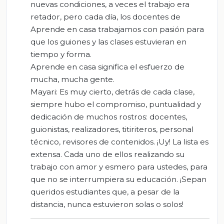
nuevas condiciones, a veces el trabajo era
retador, pero cada día, los docentes de
Aprende en casa trabajamos con pasión para
que los guiones y las clases estuvieran en
tiempo y forma.
Aprende en casa significa el esfuerzo de
mucha, mucha gente.
Mayari: Es muy cierto, detrás de cada clase,
siempre hubo el compromiso, puntualidad y
dedicación de muchos rostros: docentes,
guionistas, realizadores, titiriteros, personal
técnico, revisores de contenidos. ¡Uy! La lista es
extensa. Cada uno de ellos realizando su
trabajo con amor y esmero para ustedes, para
que no se interrumpiera su educación. ¡Sepan
queridos estudiantes que, a pesar de la
distancia, nunca estuvieron solas o solos!