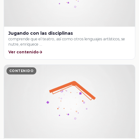
Jugando con las disciplinas
comprende que el teatro, así como otros lenguajes artísticos, se
nutre, enriquece …
Ver contenido
CONTENIDO