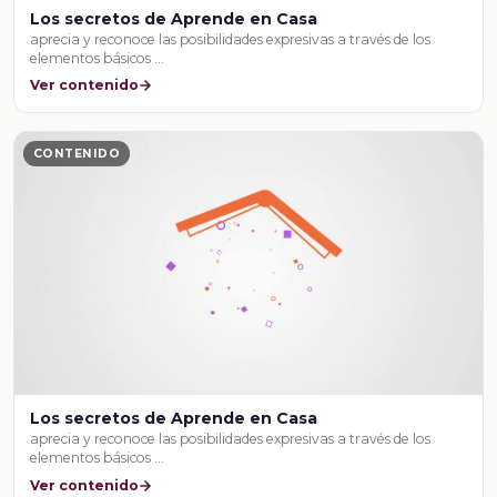
Los secretos de Aprende en Casa
aprecia y reconoce las posibilidades expresivas a través de los
elementos básicos …
Ver contenido
CONTENIDO
Los secretos de Aprende en Casa
aprecia y reconoce las posibilidades expresivas a través de los
elementos básicos …
Ver contenido