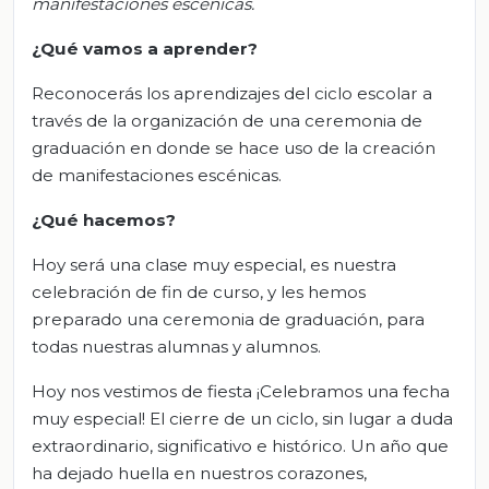
manifestaciones escénicas.
¿Qué vamos a aprender?
Reconocerás los aprendizajes del ciclo escolar a
través de la organización de una ceremonia de
graduación en donde se hace uso de la creación
de manifestaciones escénicas.
¿Qué hacemos?
Hoy será una clase muy especial, es nuestra
celebración de fin de curso, y les hemos
preparado una ceremonia de graduación, para
todas nuestras alumnas y alumnos.
Hoy nos vestimos de fiesta ¡Celebramos una fecha
muy especial! El cierre de un ciclo, sin lugar a duda
extraordinario, significativo e histórico. Un año que
ha dejado huella en nuestros corazones,