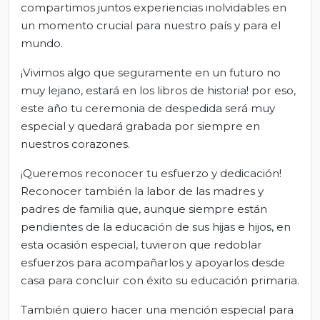
compartimos juntos experiencias inolvidables en
un momento crucial para nuestro país y para el
mundo.
¡Vivimos algo que seguramente en un futuro no
muy lejano, estará en los libros de historia! por eso,
este año tu ceremonia de despedida será muy
especial y quedará grabada por siempre en
nuestros corazones.
¡Queremos reconocer tu esfuerzo y dedicación!
Reconocer también la labor de las madres y
padres de familia que, aunque siempre están
pendientes de la educación de sus hijas e hijos, en
esta ocasión especial, tuvieron que redoblar
esfuerzos para acompañarlos y apoyarlos desde
casa para concluir con éxito su educación primaria.
También quiero hacer una mención especial para