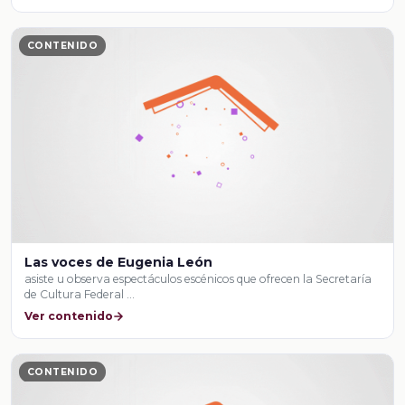
CONTENIDO
Las voces de Eugenia León
asiste u observa espectáculos escénicos que ofrecen la Secretaría
de Cultura Federal …
Ver contenido
CONTENIDO