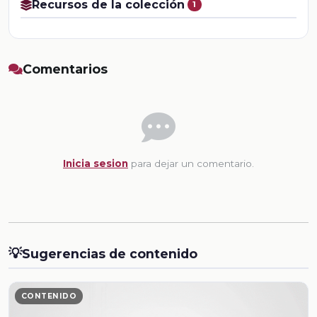
Recursos de la colección
1
Comentarios
Inicia sesion
para dejar un comentario.
💡
Sugerencias de contenido
CONTENIDO