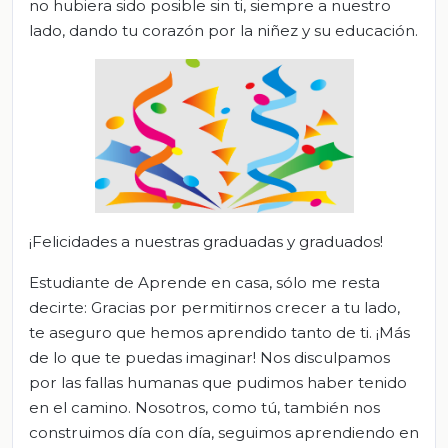
no hubiera sido posible sin ti, siempre a nuestro
lado, dando tu corazón por la niñez y su educación.
¡Felicidades a nuestras graduadas y graduados!
Estudiante de Aprende en casa, sólo me resta
decirte: Gracias por permitirnos crecer a tu lado,
te aseguro que hemos aprendido tanto de ti. ¡Más
de lo que te puedas imaginar! Nos disculpamos
por las fallas humanas que pudimos haber tenido
en el camino. Nosotros, como tú, también nos
construimos día con día, seguimos aprendiendo en