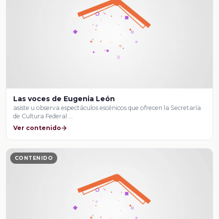
Las voces de Eugenia León
asiste u observa espectáculos escénicos que ofrecen la Secretaría
de Cultura Federal …
Ver contenido
CONTENIDO