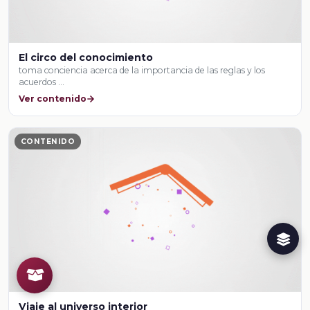
El circo del conocimiento
toma conciencia acerca de la importancia de las reglas y los
acuerdos …
Ver contenido
CONTENIDO
Viaje al universo interior