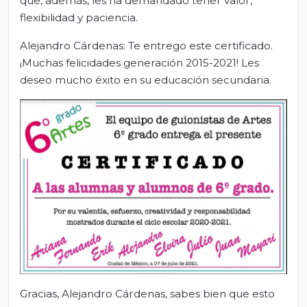
que, además, les ha demandado tener valor,
flexibilidad y paciencia.
Alejandro Cárdenas: Te entrego este certificado.
¡Muchas felicidades generación 2015-2021! Les
deseo mucho éxito en su educación secundaria.
Gracias, Alejandro Cárdenas, sabes bien que esto