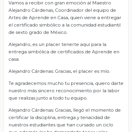
Vamos a recibir con gran emoción al Maestro
Alejandro Cárdenas, Coordinador del equipo de
Artes de Aprende en Casa, quien viene a entregar
el certificado simbólico a la comunidad estudiantil
de sexto grado de México.
Alejandro, es un placer tenerte aquí para la
entrega simbólica de certificados de Aprende en
casa.
Alejandro Cárdenas: Gracias, el placer es mío.
Te agradecemos mucho tu presencia, quiero darte
nuestro más sincero reconocimiento por la labor
que realizas junto a todo tu equipo.
Alejandro Cárdenas: Gracias, llegó el momento de
certificar la disciplina, entrega y tenacidad de
nuestros estudiantes que han cursado un ciclo