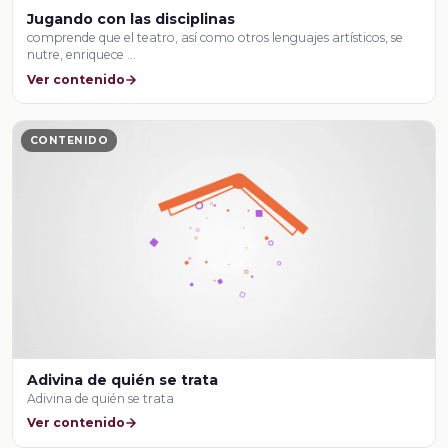
Jugando con las disciplinas
comprende que el teatro, así como otros lenguajes artísticos, se
nutre, enriquece …
Ver contenido
CONTENIDO
Adivina de quién se trata
Adivina de quién se trata
Ver contenido