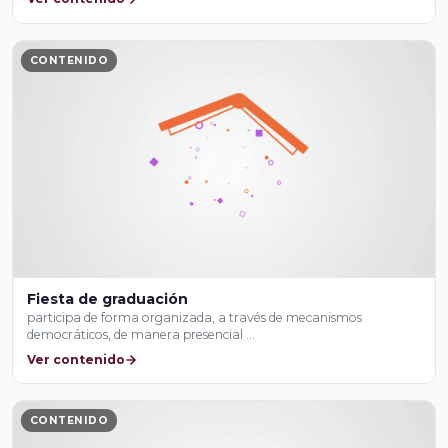
CONTENIDO
Fiesta de graduación
participa de forma organizada, a través de mecanismos
democráticos, de manera presencial …
Ver contenido
CONTENIDO