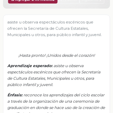
asiste u observa espectáculos escénicos que
ofrecen la Secretaría de Cultura Estatales,
Municipales u otros, para público infantil y juvenil.
¡Hasta pronto! ¡Unidos desde el corazón!
Aprendizaje esperado:
asiste u observa
espectáculos escénicos que ofrecen la
Secretaría
de Cultura Estatales, Municipales u otros, para
público infantil y juvenil.
Énfasis:
r
econoce los aprendizajes del ciclo escolar
a través de la organización de una ceremonia de
graduación en donde se hace uso de la creación de