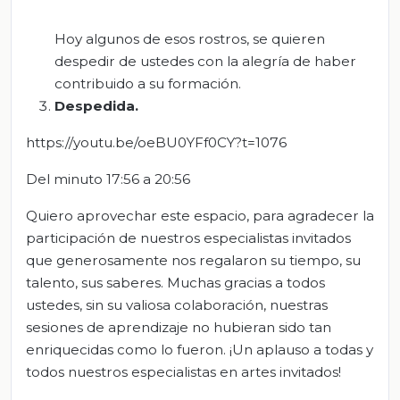
Hoy algunos de esos rostros, se quieren
despedir de ustedes con la alegría de haber
contribuido a su formación.
Despedida
.
https://youtu.be/oeBU0YFf0CY?t=1076
Del minuto 17:56 a 20:56
Quiero aprovechar este espacio, para agradecer la
participación de nuestros especialistas invitados
que generosamente nos regalaron su tiempo, su
talento, sus saberes. Muchas gracias a todos
ustedes, sin su valiosa colaboración, nuestras
sesiones de aprendizaje no hubieran sido tan
enriquecidas como lo fueron. ¡Un aplauso a todas y
todos nuestros especialistas en artes invitados!