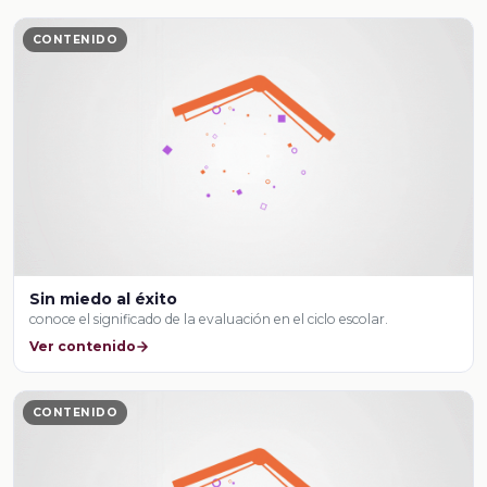
CONTENIDO
Sin miedo al éxito
conoce el significado de la evaluación en el ciclo escolar.
Ver contenido
CONTENIDO