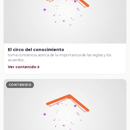
El circo del conocimiento
toma conciencia acerca de la importancia de las reglas y los
acuerdos …
Ver contenido
CONTENIDO