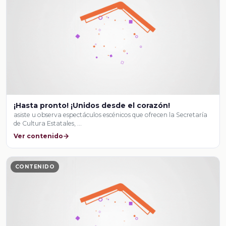
¡Hasta pronto! ¡Unidos desde el corazón!
asiste u observa espectáculos escénicos que ofrecen la Secretaría
de Cultura Estatales, …
Ver contenido
CONTENIDO