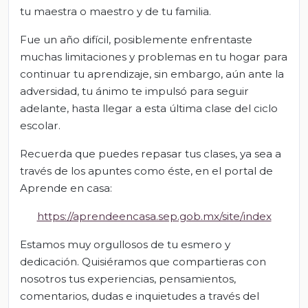
tu maestra o maestro y de tu familia.
Fue un año difícil, posiblemente enfrentaste
muchas limitaciones y problemas en tu hogar para
continuar tu aprendizaje, sin embargo, aún ante la
adversidad, tu ánimo te impulsó para seguir
adelante, hasta llegar a esta última clase del ciclo
escolar.
Recuerda que puedes repasar tus clases, ya sea a
través de los apuntes como éste, en el portal de
Aprende en casa:
https://aprendeencasa.sep.gob.mx/site/index
Estamos muy orgullosos de tu esmero y
dedicación. Quisiéramos que compartieras con
nosotros tus experiencias, pensamientos,
comentarios, dudas e inquietudes a través del