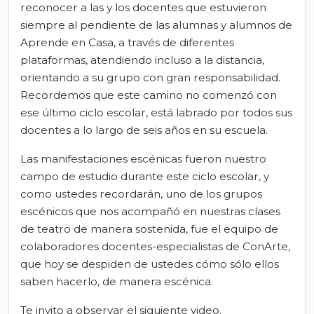
reconocer a las y los docentes que estuvieron
siempre al pendiente de las alumnas y alumnos de
Aprende en Casa, a través de diferentes
plataformas, atendiendo incluso a la distancia,
orientando a su grupo con gran responsabilidad.
Recordemos que este camino no comenzó con
ese último ciclo escolar, está labrado por todos sus
docentes a lo largo de seis años en su escuela.
Las manifestaciones escénicas fueron nuestro
campo de estudio durante este ciclo escolar, y
como ustedes recordarán, uno de los grupos
escénicos que nos acompañó en nuestras clases
de teatro de manera sostenida, fue el equipo de
colaboradores docentes-especialistas de ConArte,
que hoy se despiden de ustedes cómo sólo ellos
saben hacerlo, de manera escénica.
Te invito a observar el siguiente video.