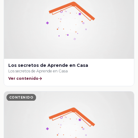
Los secretos de Aprende en Casa
Los secretos de Aprende en Casa
Ver contenido
CONTENIDO