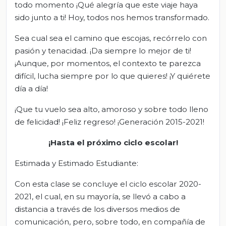
todo momento ¡Qué alegría que este viaje haya
sido junto a ti! Hoy, todos nos hemos transformado.
Sea cual sea el camino que escojas, recórrelo con
pasión y tenacidad. ¡Da siempre lo mejor de ti!
¡Aunque, por momentos, el contexto te parezca
difícil, lucha siempre por lo que quieres! ¡Y quiérete
día a día!
¡Que tu vuelo sea alto, amoroso y sobre todo lleno
de felicidad! ¡Feliz regreso! ¡Generación 2015-2021!
¡Hasta el próximo ciclo escolar!
Estimada y Estimado Estudiante:
Con esta clase se concluye el ciclo escolar 2020-
2021, el cual, en su mayoría, se llevó a cabo a
distancia a través de los diversos medios de
comunicación, pero, sobre todo, en compañía de