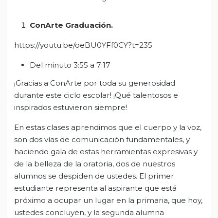
ConArte
Graduación
.
https://youtu.be/oeBU0YFf0CY?t=235
Del minuto 3:55 a 7:17
¡Gracias a ConArte por toda su generosidad
durante este ciclo escolar! ¡Qué talentosos e
inspirados estuvieron siempre!
En estas clases aprendimos que el cuerpo y la voz,
son dos vías de comunicación fundamentales, y
haciendo gala de estas herramientas expresivas y
de la belleza de la oratoria, dos de nuestros
alumnos se despiden de ustedes. El primer
estudiante representa al aspirante que está
próximo a ocupar un lugar en la primaria, que hoy,
ustedes concluyen, y la segunda alumna