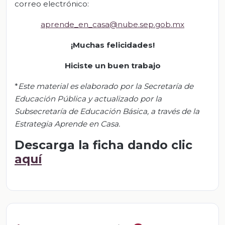
correo electrónico:
aprende_en_casa@nube.sep.gob.mx
¡Muchas felicidades!
Hiciste un buen trabajo
*
Este material es elaborado por la Secretaría de
Educación Pública y actualizado por la
Subsecretaría de Educación Básica, a través de la
Estrategia Aprende en Casa.
Descarga la ficha dando clic
aquí