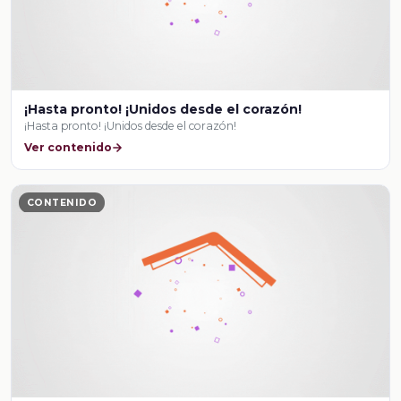
¡Hasta pronto! ¡Unidos desde el corazón!
¡Hasta pronto! ¡Unidos desde el corazón!
Ver contenido
CONTENIDO