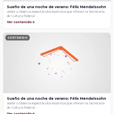
Sueño de una noche de verano: Félix Mendelssohn
asiste u observa espectáculos escénicos que ofrecen la Secretaría
de Cultura Federal …
Ver contenido
CONTENIDO
Sueño de una noche de verano: Félix Mendelssohn
asiste u observa espectáculos escénicos que ofrecen la Secretaría
de Cultura Federal …
Ver contenido