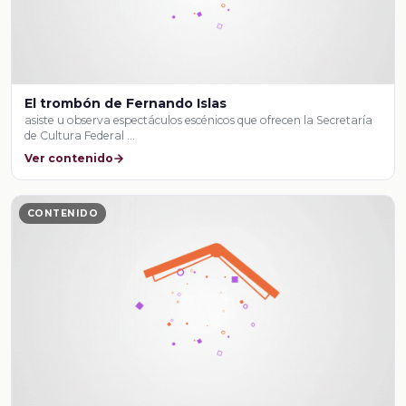
El trombón de Fernando Islas
asiste u observa espectáculos escénicos que ofrecen la Secretaría
de Cultura Federal …
Ver contenido
CONTENIDO