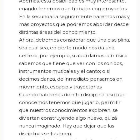
Además, esta posibilidad es muy interesante,
cuando tenemos que trabajar con proyectos.
En la secundaria seguramente haremos más y
más proyectos que podremos abordar desde
distintas áreas del conocimiento.
Ahora, debemos considerar que una disciplina,
sea cual sea, en cierto modo nos da una
certeza, por ejemplo, si abordamos la música
sabemos que tiene que ver con los sonidos,
instrumentos musicales y el canto; o si
decimos danza, de inmediato pensamos en
movimiento, espacio y trayectorias.
Cuando hablamos de interdisciplina, eso que
conocemos tenemos que jugarlo, permitir
que nuestros conocimientos exploren, se
diviertan construyendo algo nuevo, quizá
nunca imaginado. Hay que dejar que las
disciplinas se fusionen.