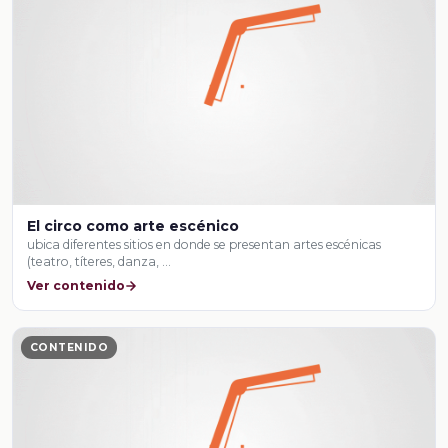
El circo como arte escénico
ubica diferentes sitios en donde se presentan artes escénicas
(teatro, títeres, danza, …
Ver contenido
CONTENIDO