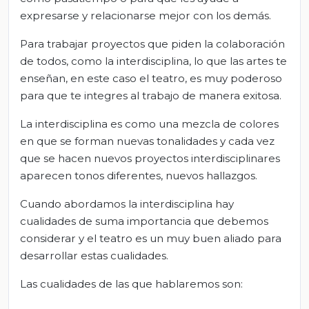
expresarse y relacionarse mejor con los demás.
Para trabajar proyectos que piden la colaboración
de todos, como la interdisciplina, lo que las artes te
enseñan, en este caso el teatro, es muy poderoso
para que te integres al trabajo de manera exitosa.
La interdisciplina es como una mezcla de colores
en que se forman nuevas tonalidades y cada vez
que se hacen nuevos proyectos interdisciplinares
aparecen tonos diferentes, nuevos hallazgos.
Cuando abordamos la interdisciplina hay
cualidades de suma importancia que debemos
considerar y el teatro es un muy buen aliado para
desarrollar estas cualidades.
Las cualidades de las que hablaremos son: