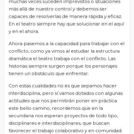
muchas veces suceden imprevistos o situaciones
más allá de nuestro control y debemos ser
capaces de resolverlas de manera rápida y eficaz.
En el teatro siempre hay que solucionar en el aquí
y en el ahora.
Ahora pasemos a la capacidad para trabajar con el
conflicto, como ya vimos al estudiar la estructura
dramática el teatro trabaja con el conflicto. Las
historias siempre surgen porque los personajes
tienen un obstáculo que enfrentar.
Con estas cualidades no es que sepamos hacer
interdisciplina, pero sí vamos dotados con algunas
actitudes que nos permitirán poner en práctica
este bello camino, recordemos que en la
secundaria nos esperan proyectos de todo tipo,
disciplinares e interdisciplinares, que buscan
favorecer el trabajo colaborativo y en comunidad.