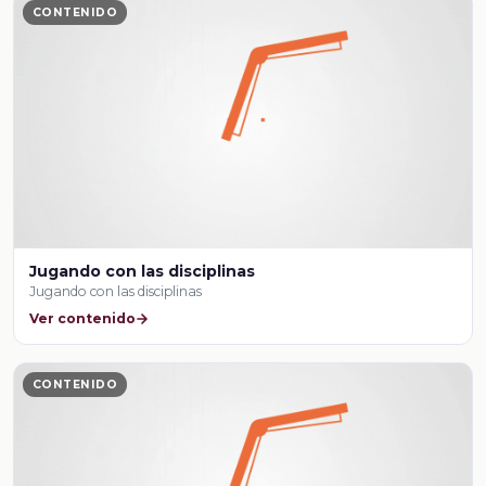
CONTENIDO
Jugando con las disciplinas
Jugando con las disciplinas
Ver contenido
CONTENIDO