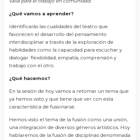
valía para el trabajo en comunidad.
¿Qué vamos a aprender?
Identificarás las cualidades del teatro que
favorecen el desarrollo del pensamiento
interdisciplinar a través de la exploración de
habilidades como la capacidad para escuchar y
dialogar: flexibilidad, empatía, comprensión y
trabajo con el otro.
¿Qué hacemos?
En la sesión de hoy vamos a retomar un tema que
ya hemos visto y que tiene que ver con esta
característica de fusionarse.
Hemos visto el tema de la fusión como una unión,
una integración de diversos géneros artísticos. Hoy
hablaremos de la fusión de disciplinas denominada