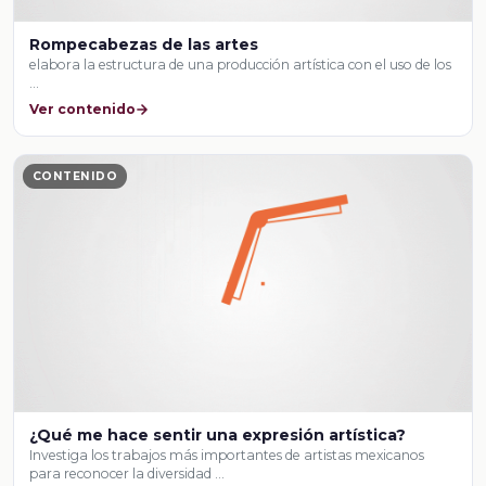
Rompecabezas de las artes
elabora la estructura de una producción artística con el uso de los
…
Ver contenido
CONTENIDO
¿Qué me hace sentir una expresión artística?
Investiga los trabajos más importantes de artistas mexicanos
para reconocer la diversidad …