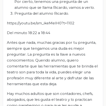
Por cierto, tenemos una pregunta de un
alumno que se llama Ricardo, vamos a verlo.
Pregunta del alumno Ricardo.
https://youtu.be/sm_ikeMeIH0?t=1102
Del minuto 18:22 a 18:44
Antes que nada, muchas gracias por tu pregunta,
siempre que tengamos una duda es mejor
preguntar. La pregunta es la llave a nuevos
conocimientos. Querido alumno, quiero
comentarte que las herramientas que te brinda el
teatro son para toda la vida, puedes elegir una
profesión muy diferente al arte y disfrutar de las
herramientas que esta deja.
Hay muchos adultos que son contadores, chefs,
abogados, que les gusta el teatro y lo practican
como pasatiempo o para que les ayude a