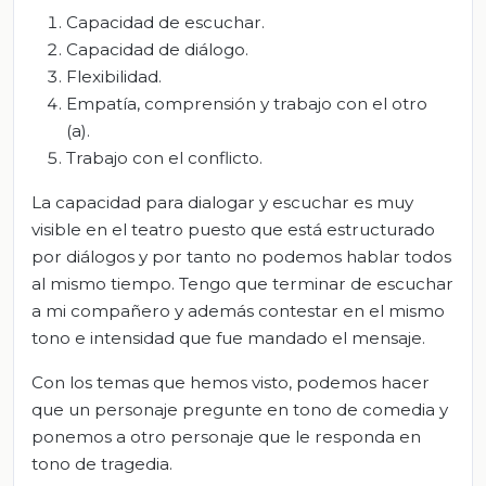
Capacidad de escuchar.
Capacidad de diálogo.
Flexibilidad.
Empatía, comprensión y trabajo con el otro
(a).
Trabajo con el conflicto.
La capacidad para dialogar y escuchar es muy
visible en el teatro puesto que está estructurado
por diálogos y por tanto no podemos hablar todos
al mismo tiempo. Tengo que terminar de escuchar
a mi compañero y además contestar en el mismo
tono e intensidad que fue mandado el mensaje.
Con los temas que hemos visto, podemos hacer
que un personaje pregunte en tono de comedia y
ponemos a otro personaje que le responda en
tono de tragedia.