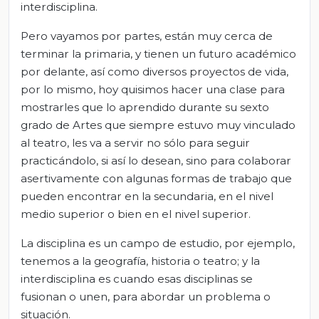
interdisciplina.
Pero vayamos por partes, están muy cerca de
terminar la primaria, y tienen un futuro académico
por delante, así como diversos proyectos de vida,
por lo mismo, hoy quisimos hacer una clase para
mostrarles que lo aprendido durante su sexto
grado de Artes que siempre estuvo muy vinculado
al teatro, les va a servir no sólo para seguir
practicándolo, si así lo desean, sino para colaborar
asertivamente con algunas formas de trabajo que
pueden encontrar en la secundaria, en el nivel
medio superior o bien en el nivel superior.
La disciplina es un campo de estudio, por ejemplo,
tenemos a la geografía, historia o teatro; y la
interdisciplina es cuando esas disciplinas se
fusionan o unen, para abordar un problema o
situación.