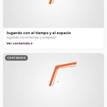
Jugando con el tiempo y el espacio
Jugando con el tiempo y el espacio
Ver contenido
CONTENIDO