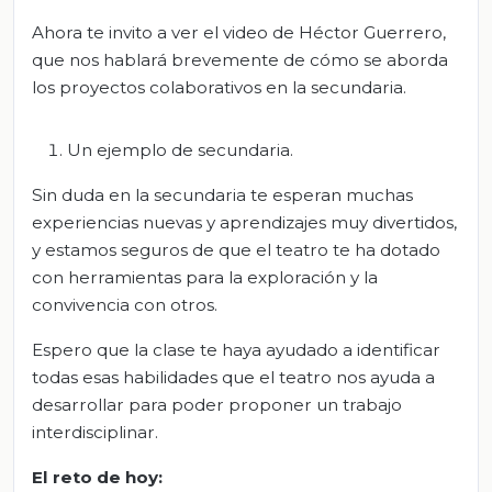
Ahora te invito a ver el video de Héctor Guerrero,
que nos hablará brevemente de cómo se aborda
los proyectos colaborativos en la secundaria.
Un ejemplo de secundaria.
Sin duda en la secundaria te esperan muchas
experiencias nuevas y aprendizajes muy divertidos,
y estamos seguros de que el teatro te ha dotado
con herramientas para la exploración y la
convivencia con otros.
Espero que la clase te haya ayudado a identificar
todas esas habilidades que el teatro nos ayuda a
desarrollar para poder proponer un trabajo
interdisciplinar.
El reto de hoy: