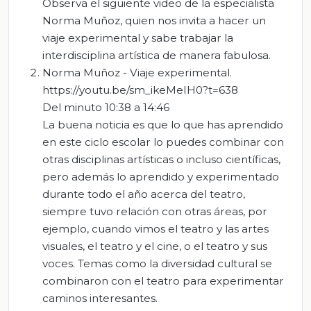
Observa el siguiente video de la especialista
Norma Muñoz, quien nos invita a hacer un
viaje experimental y sabe trabajar la
interdisciplina artística de manera fabulosa.
Norma Muñoz - Viaje experimental.
https://youtu.be/sm_ikeMeIH0?t=638
Del minuto 10:38 a 14:46
La buena noticia es que lo que has aprendido
en este ciclo escolar lo puedes combinar con
otras disciplinas artísticas o incluso científicas,
pero además lo aprendido y experimentado
durante todo el año acerca del teatro,
siempre tuvo relación con otras áreas, por
ejemplo, cuando vimos el teatro y las artes
visuales, el teatro y el cine, o el teatro y sus
voces. Temas como la diversidad cultural se
combinaron con el teatro para experimentar
caminos interesantes.