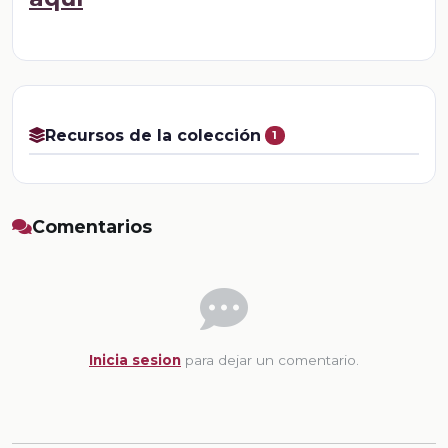
Recursos de la colección
1
Comentarios
Inicia sesion
para dejar un comentario.