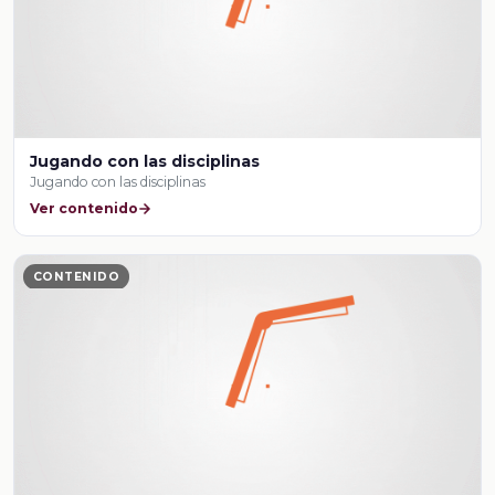
Jugando con las disciplinas
Jugando con las disciplinas
Ver contenido
CONTENIDO