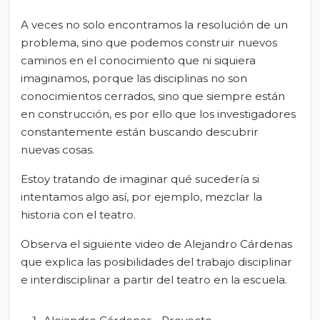
A veces no solo encontramos la resolución de un
problema, sino que podemos construir nuevos
caminos en el conocimiento que ni siquiera
imaginamos, porque las disciplinas no son
conocimientos cerrados, sino que siempre están
en construcción, es por ello que los investigadores
constantemente están buscando descubrir
nuevas cosas.
Estoy tratando de imaginar qué sucedería si
intentamos algo así, por ejemplo, mezclar la
historia con el teatro.
Observa el siguiente video de Alejandro Cárdenas
que explica las posibilidades del trabajo disciplinar
e interdisciplinar a partir del teatro en la escuela.