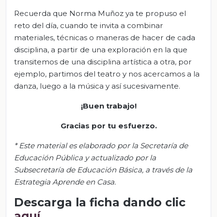
Recuerda que Norma Muñoz ya te propuso el
reto del día, cuando te invita a combinar
materiales, técnicas o maneras de hacer de cada
disciplina, a partir de una exploración en la que
transitemos de una disciplina artística a otra, por
ejemplo, partimos del teatro y nos acercamos a la
danza, luego a la música y así sucesivamente.
¡Buen trabajo!
Gracias por tu esfuerzo.
* Este material es elaborado por la Secretaría de
Educación Pública y actualizado por la
Subsecretaría de Educación Básica, a través de la
Estrategia Aprende en Casa.
Descarga la ficha dando clic
aquí