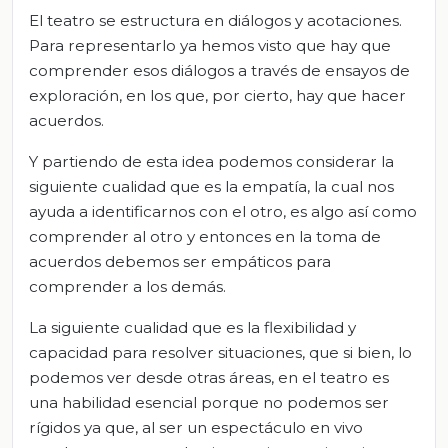
El teatro se estructura en diálogos y acotaciones.
Para representarlo ya hemos visto que hay que
comprender esos diálogos a través de ensayos de
exploración, en los que, por cierto, hay que hacer
acuerdos.
Y partiendo de esta idea podemos considerar la
siguiente cualidad que es la empatía, la cual nos
ayuda a identificarnos con el otro, es algo así como
comprender al otro y entonces en la toma de
acuerdos debemos ser empáticos para
comprender a los demás.
La siguiente cualidad que es la flexibilidad y
capacidad para resolver situaciones, que si bien, lo
podemos ver desde otras áreas, en el teatro es
una habilidad esencial porque no podemos ser
rígidos ya que, al ser un espectáculo en vivo