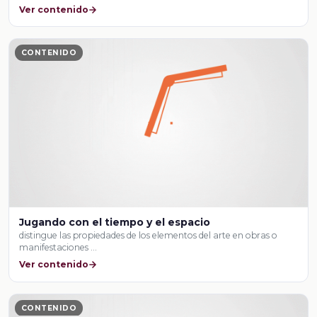
Ver contenido
CONTENIDO
Jugando con el tiempo y el espacio
distingue las propiedades de los elementos del arte en obras o
manifestaciones …
Ver contenido
CONTENIDO