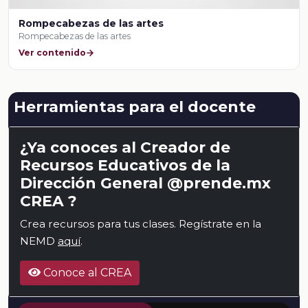
Rompecabezas de las artes
Rompecabezas de las artes
Ver contenido
Herramientas para el docente
¿Ya conoces al Creador de
Recursos Educativos de la
Dirección General @prende.mx
CREA ?
Crea recursos para tus clases. Regístrate en la
NEMD
aquí
.
Conoce al CREA