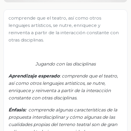
comprende que el teatro, así como otros
lenguajes artísticos, se nutre, enriquece y
reinventa a partir de la interacción constante con
otras disciplinas.
Jugando con las disciplinas
Aprendizaje esperado
:
comprende que el teatro,
así como otros lenguajes artísticos, se nutre,
enriquece y reinventa a partir de la interacción
constante con otras disciplinas.
Énfasis:
comprende algunas características de la
propuesta interdisciplinar y cómo algunas de las
cualidades propias del terreno teatral son de gran