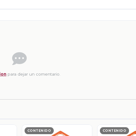
ion
para dejar un comentario.
CONTENIDO
CONTENIDO