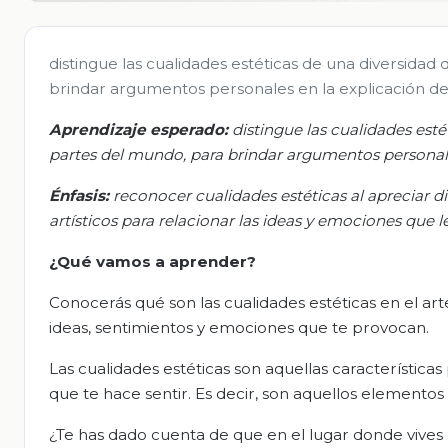
distingue las cualidades estéticas de una diversidad 
brindar argumentos personales en la explicación de 
Aprendizaje esperado:
d
istingue las cualidades esté
partes del mundo, para brindar argumentos personale
Énfasis
:
r
econocer cualidades estéticas al apreciar di
artísticos para relacionar las ideas y emociones que 
¿Qué vamos a aprender?
Conocerás qué son las cualidades estéticas en el art
ideas, sentimientos y emociones que te provocan.
Las cualidades estéticas son aquellas característica
que te hace sentir. Es decir, son aquellos elementos
¿Te has dado cuenta de que en el lugar donde vives 