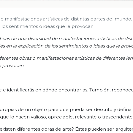
de manifestaciones artísticas de distintas partes del mundo,
los sentimientos o ideas que le provocan.
ticas de una diversidad de manifestaciones artísticas de dist
s en la explicación de los sentimientos o ideas que le pro
ferentes obras o manifestaciones artísticas de diferentes le
le provocan
.
e e identificarás en dónde encontrarlas. También, reconoce
s propias de un objeto para que pueda ser descrito y defina
 que lo hacen valioso, apreciable, relevante o trascendente
existen diferentes obras de arte? Éstas pueden ser arquite