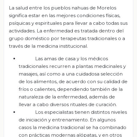
La salud entre los pueblos nahuas de Morelos
significa estar en las mejores condiciones físicas,
psíquicas y espirituales para llevar a cabo todas sus
actividades. La enfermedad es tratada dentro del
grupo doméstico por terapeutas tradicionales o a
través de la medicina institucional.
Las amas de casa y los médicos
tradicionales recurren a plantas medicinales y
masajes, así como a una cuidadosa selección
de los alimentos, de acuerdo con su calidad de
fríos o calientes, dependiendo también de la
naturaleza de la enfermedad, además de
llevar a cabo diversos rituales de curación.
Los especialistas tienen distintos niveles
de iniciación y entrenamiento. En algunos
casos la medicina tradicional se ha combinado
con prácticas modernas alópatas, y en otros