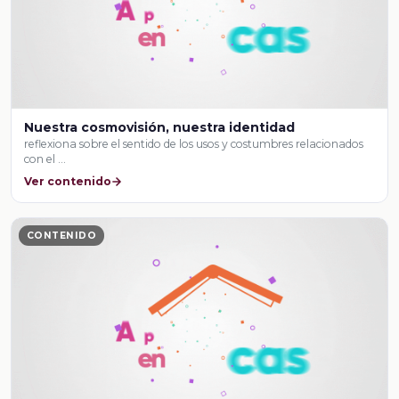
Nuestra cosmovisión, nuestra identidad
reflexiona sobre el sentido de los usos y costumbres relacionados
con el …
Ver contenido
CONTENIDO