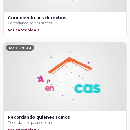
Conociendo mis derechos
Conociendo mis derechos
Ver contenido
CONTENIDO
Recordando quienes somos
Recordando quienes somos
Ver contenido