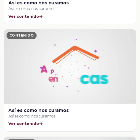
Así es como nos curamos
Así es como nos curamos
Ver contenido
CONTENIDO
Así es como nos curamos
Así es como nos curamos
Ver contenido