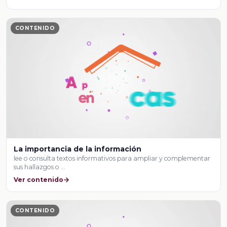
CONTENIDO
La importancia de la información
lee o consulta textos informativos para ampliar y complementar
sus hallazgos o …
Ver contenido
CONTENIDO