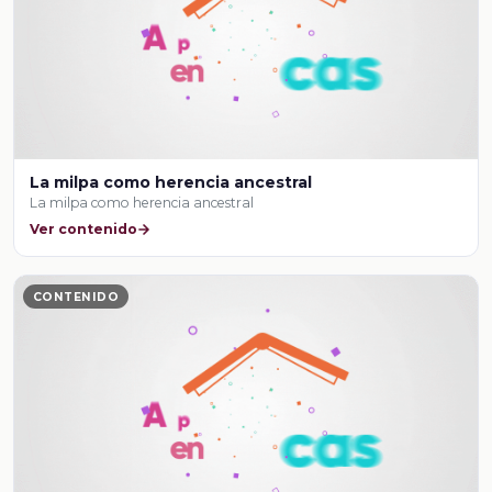
La milpa como herencia ancestral
La milpa como herencia ancestral
Ver contenido
CONTENIDO