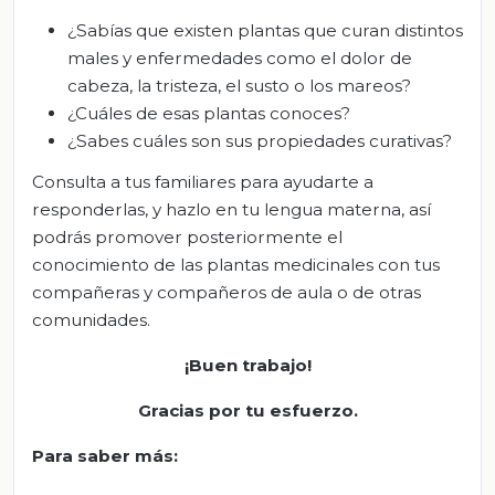
¿Sabías que existen plantas que curan distintos
males y enfermedades como el dolor de
cabeza, la tristeza, el susto o los mareos?
¿Cuáles de esas plantas conoces?
¿Sabes cuáles son sus propiedades curativas?
Consulta a tus familiares para ayudarte a
responderlas, y hazlo en tu lengua materna, así
podrás promover posteriormente el
conocimiento de las plantas medicinales con tus
compañeras y compañeros de aula o de otras
comunidades.
¡Buen trabajo!
Gracias por tu esfuerzo
.
Para saber más: