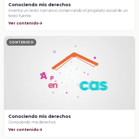
Conociendo mis derechos
inventa un texto narrativo conservando el propósito social de un
texto fuente.
Ver contenido
CONTENIDO
Conociendo mis derechos
Conociendo mis derechos
Ver contenido