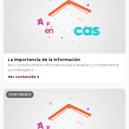
La importancia de la información
lee o consulta textos informativos para ampliar y complementar
sus hallazgos o …
Ver contenido
CONTENIDO