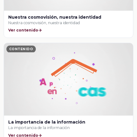
Nuestra cosmovisión, nuestra identidad
Nuestra cosmovisión, nuestra identidad
Ver contenido
CONTENIDO
La importancia de la información
La importancia de la información
Ver contenido