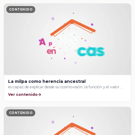
CONTENIDO
La milpa como herencia ancestral
es capaz de explicar desde su cosmovisión, la función y el valor …
Ver contenido
CONTENIDO