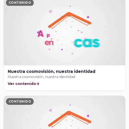
CONTENIDO
Nuestra cosmovisión, nuestra identidad
Nuestra cosmovisión, nuestra identidad
Ver contenido
CONTENIDO