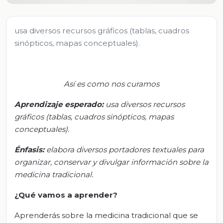
usa diversos recursos gráficos (tablas, cuadros
sinópticos, mapas conceptuales).
Así es como nos curamos
Aprendizaje esperado:
u
sa diversos recursos
gráficos (tablas, cuadros sinópticos, mapas
conceptuales).
Énfasis:
e
labora diversos portadores textuales para
organizar, conservar y divulgar información sobre la
medicina tradicional.
¿Qué vamos a aprender?
Aprenderás sobre la medicina tradicional que se