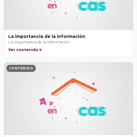
La importancia de la información
La importancia de la información
Ver contenido
CONTENIDO