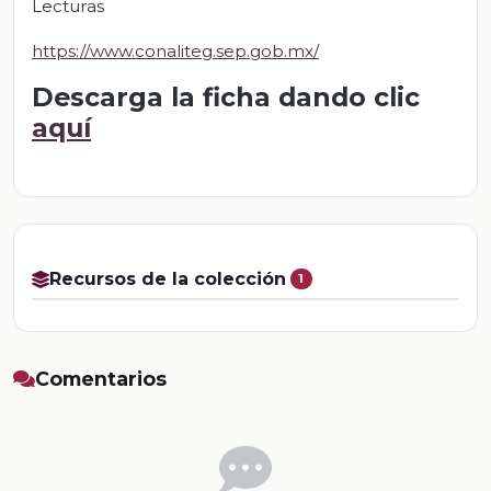
Lecturas
https://www.conaliteg.sep.gob.mx/
Descarga la ficha dando clic
aquí
Recursos de la colección
1
Comentarios