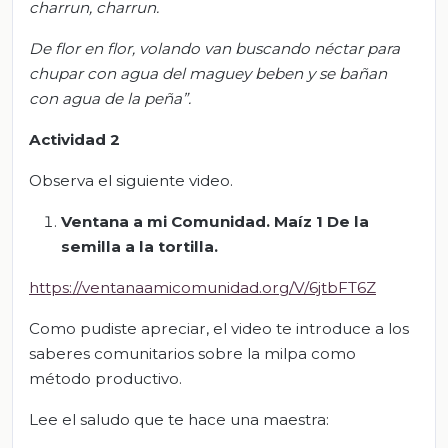
charrun, charrun.
De flor en flor, volando van buscando néctar para
chupar con agua del maguey beben y se bañan
con agua de la peña”.
Actividad 2
Observa el siguiente video.
Ventana a mi Comunidad. Maíz 1 De la
semilla a la tortilla.
https://ventanaamicomunidad.org/V/6jtbFT6Z
Como pudiste apreciar, el video te introduce a los
saberes comunitarios sobre la milpa como
método productivo.
Lee el saludo que te hace una maestra: