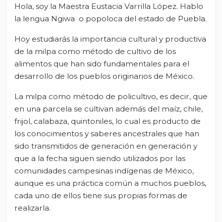
Hola, soy la Maestra Eustacia Varrilla López. Hablo
la lengua Ngiwa o popoloca del estado de Puebla.
Hoy estudiarás la importancia cultural y productiva
de la milpa como método de cultivo de los
alimentos que han sido fundamentales para el
desarrollo de los pueblos originarios de México.
La milpa como método de policultivo, es decir, que
en una parcela se cultivan además del maíz, chile,
frijol, calabaza, quintoniles, lo cual es producto de
los conocimientos y saberes ancestrales que han
sido transmitidos de generación en generación y
que a la fecha siguen siendo utilizados por las
comunidades campesinas indígenas de México,
aunque es una práctica común a muchos pueblos,
cada uno de ellos tiene sus propias formas de
realizarla.