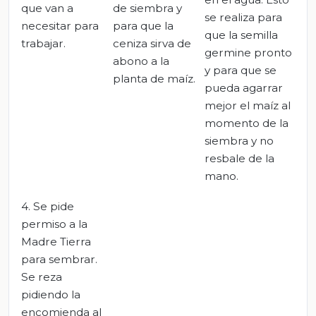
que van a
de siembra y
se realiza para
necesitar para
para que la
que la semilla
trabajar.
ceniza sirva de
germine pronto
abono a la
y para que se
planta de maíz.
pueda agarrar
mejor el maíz al
momento de la
siembra y no
resbale de la
mano.
4. Se pide
permiso a la
Madre Tierra
para sembrar.
Se reza
pidiendo la
encomienda al