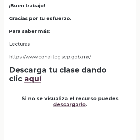
¡Buen trabajo!
Gracias por tu esfuerzo.
Para saber más:
Lecturas
https://www.conaliteg.sep.gob.mx/
Descarga tu clase dando
clic
aquí
Si no se visualiza el recurso puedes
descargarlo
.