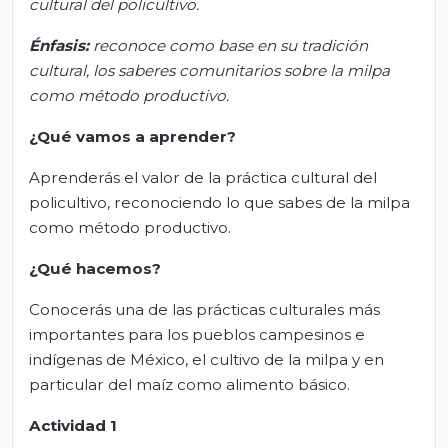
cultural del policultivo.
Énfasis:
reconoce como base en su tradición
cultural, los saberes comunitarios sobre la milpa
como método productivo.
¿Qué vamos a aprender?
Aprenderás el valor de la práctica cultural del
policultivo, reconociendo lo que sabes de la milpa
como método productivo.
¿Qué hacemos?
Conocerás una de las prácticas culturales más
importantes para los pueblos campesinos e
indígenas de México, el cultivo de la milpa y en
particular del maíz como alimento básico.
Actividad 1