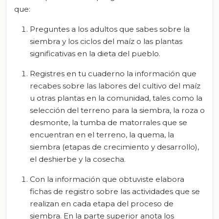
que:
Preguntes a los adultos que sabes sobre la
siembra y los ciclos del maíz o las plantas
significativas en la dieta del pueblo.
Registres en tu cuaderno la información que
recabes sobre las labores del cultivo del maíz
u otras plantas en la comunidad, tales como la
selección del terreno para la siembra, la roza o
desmonte, la tumba de matorrales que se
encuentran en el terreno, la quema, la
siembra (etapas de crecimiento y desarrollo),
el deshierbe y la cosecha.
Con la información que obtuviste elabora
fichas de registro sobre las actividades que se
realizan en cada etapa del proceso de
siembra. En la parte superior anota los