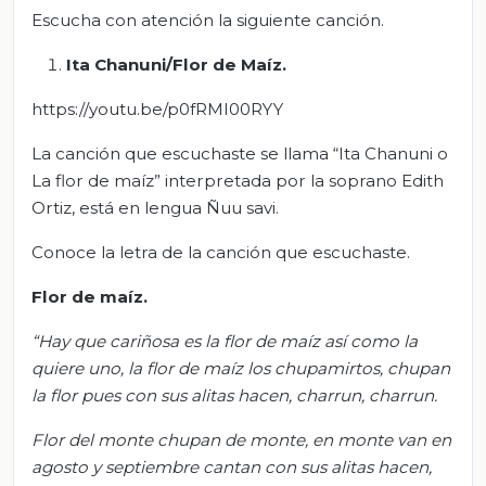
Escucha con atención la siguiente canción.
Ita Chanuni/Flor de Maíz.
https://youtu.be/p0fRMI00RYY
La canción que escuchaste se llama “Ita Chanuni o
La flor de maíz” interpretada por la soprano Edith
Ortiz, está en lengua Ñuu savi.
Conoce la letra de la canción que escuchaste.
Flor de maíz.
“Hay que cariñosa es la flor de maíz así como la
quiere uno, la flor de maíz los chupamirtos, chupan
la flor pues con sus alitas hacen, charrun, charrun.
Flor del monte chupan de monte, en monte van en
agosto y septiembre cantan con sus alitas hacen,