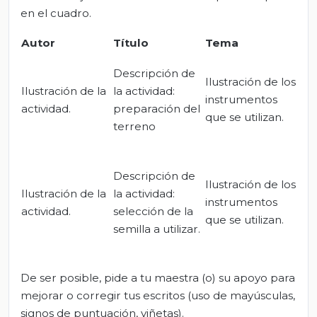
en el cuadro.
Autor
Título
Tema
Descripción de
Ilustración de los
Ilustración de la
la actividad:
instrumentos
actividad.
preparación del
que se utilizan.
terreno
Descripción de
Ilustración de los
Ilustración de la
la actividad:
instrumentos
actividad.
selección de la
que se utilizan.
semilla a utilizar.
De ser posible, pide a tu maestra (o) su apoyo para
mejorar o corregir tus escritos (uso de mayúsculas,
signos de puntuación, viñetas).