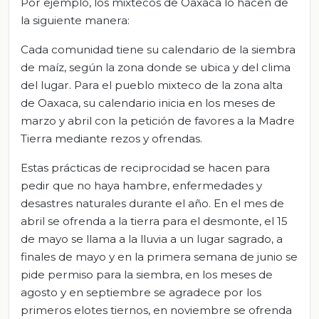
Por ejemplo, los mixtecos de Oaxaca lo hacen de
la siguiente manera:
Cada comunidad tiene su calendario de la siembra
de maíz, según la zona donde se ubica y del clima
del lugar. Para el pueblo mixteco de la zona alta
de Oaxaca, su calendario inicia en los meses de
marzo y abril con la petición de favores a la Madre
Tierra mediante rezos y ofrendas.
Estas prácticas de reciprocidad se hacen para
pedir que no haya hambre, enfermedades y
desastres naturales durante el año. En el mes de
abril se ofrenda a la tierra para el desmonte, el 15
de mayo se llama a la lluvia a un lugar sagrado, a
finales de mayo y en la primera semana de junio se
pide permiso para la siembra, en los meses de
agosto y en septiembre se agradece por los
primeros elotes tiernos, en noviembre se ofrenda