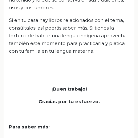
usos y costumbres.
Si en tu casa hay libros relacionados con el tema,
consúltalos, así podrás saber más. Si tienes la
fortuna de hablar una lengua indígena aprovecha
también este momento para practicarla y platica
con tu familia en tu lengua materna.
¡Buen trabajo!
Gracias por tu esfuerzo.
Para saber más: