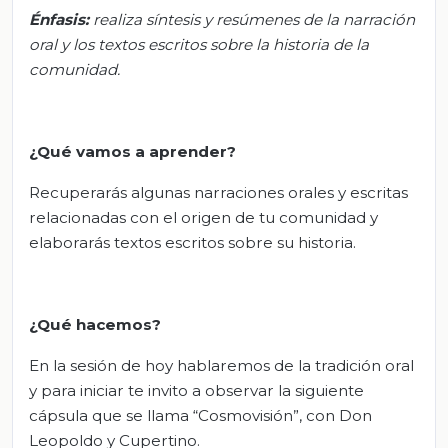
Énfasis:
realiza síntesis y resúmenes de la narración
oral y los textos escritos sobre la historia de la
comunidad.
¿Qué vamos a aprender?
Recuperarás algunas narraciones orales y escritas
relacionadas con el origen de tu comunidad y
elaborarás textos escritos sobre su historia.
¿Qué hacemos?
En la sesión de hoy hablaremos de la tradición oral
y para iniciar te invito a observar la siguiente
cápsula que se llama “Cosmovisión”, con Don
Leopoldo y Cupertino.