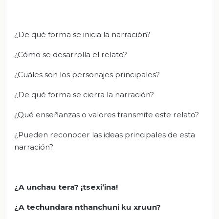
¿De qué forma se inicia la narración?
¿Cómo se desarrolla el relato?
¿Cuáles son los personajes principales?
¿De qué forma se cierra la narración?
¿Qué enseñanzas o valores transmite este relato?
¿Pueden reconocer las ideas principales de esta
narración?
¿A unchau tera? ¡tsexi’ina!
¿A techundara nthanchuni ku xruun?