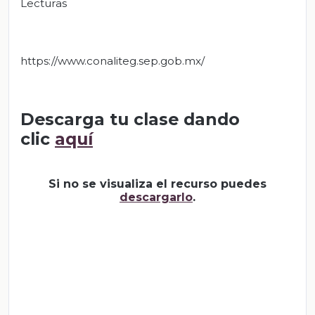
Lecturas
https://www.conaliteg.sep.gob.mx/
Descarga tu clase dando
clic
aquí
Si no se visualiza el recurso puedes
descargarlo
.