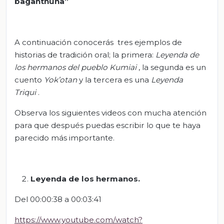
baganthuna”
A continuación conocerás tres ejemplos de
historias de tradición oral; la primera:
Leyenda de
los hermanos del pueblo Kumiai
, la segunda es un
cuento
Yok’otan
y la tercera es una
Leyenda
Triqui
.
Observa los siguientes videos con mucha atención
para que después puedas escribir lo que te haya
parecido más importante.
Leyenda de los hermanos.
Del 00:00:38 a 00:03:41
https://www.youtube.com/watch?