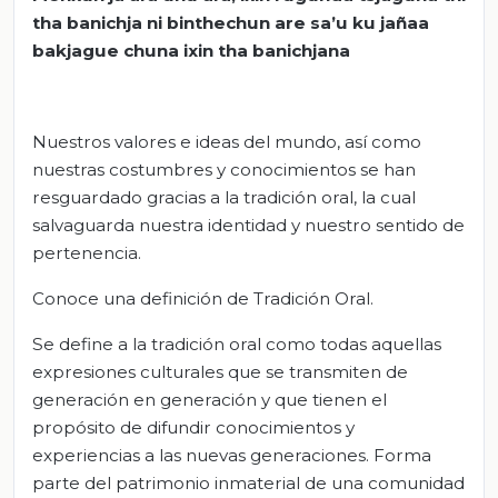
tha banichja ni binthechun are sa’u ku jañaa
bakjague chuna ixin tha banichjana
Nuestros valores e ideas del mundo, así como
nuestras costumbres y conocimientos se han
resguardado gracias a la tradición oral, la cual
salvaguarda nuestra identidad y nuestro sentido de
pertenencia.
Conoce una definición de Tradición Oral.
Se define a la tradición oral como todas aquellas
expresiones culturales que se transmiten de
generación en generación y que tienen el
propósito de difundir conocimientos y
experiencias a las nuevas generaciones. Forma
parte del patrimonio inmaterial de una comunidad