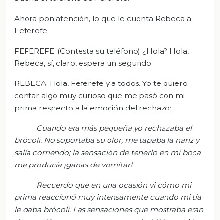
Ahora pon atención, lo que le cuenta Rebeca a
Feferefe.
FEFEREFE: (Contesta su teléfono) ¿Hola? Hola,
Rebeca, sí, claro, espera un segundo.
REBECA: Hola, Feferefe y a todos. Yo te quiero
contar algo muy curioso que me pasó con mi
prima respecto a la emoción del rechazo:
Cuando era más pequeña yo rechazaba el
brócoli. No soportaba su olor, me tapaba la nariz y
salía corriendo; la sensación de tenerlo en mi boca
me producía ¡ganas de vomitar!
Recuerdo que en una ocasión vi cómo mi
prima reaccionó muy intensamente cuando mi tía
le daba brócoli. Las sensaciones que mostraba eran