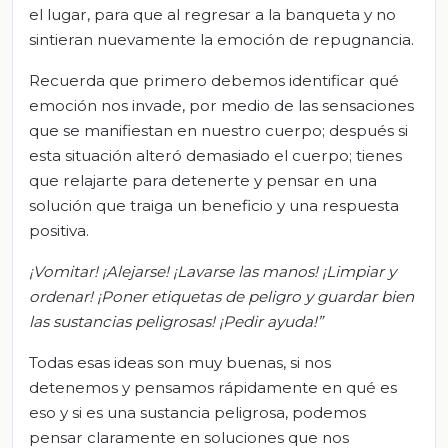
el lugar, para que al regresar a la banqueta y no
sintieran nuevamente la emoción de repugnancia.
Recuerda que primero debemos identificar qué
emoción nos invade, por medio de las sensaciones
que se manifiestan en nuestro cuerpo; después si
esta situación alteró demasiado el cuerpo; tienes
que relajarte para detenerte y pensar en una
solución que traiga un beneficio y una respuesta
positiva.
¡Vomitar! ¡Alejarse! ¡Lavarse las manos! ¡Limpiar y
ordenar! ¡Poner etiquetas de peligro y guardar bien
las sustancias peligrosas! ¡Pedir ayuda!”
Todas esas ideas son muy buenas, si nos
detenemos y pensamos rápidamente en qué es
eso y si es una sustancia peligrosa, podemos
pensar claramente en soluciones que nos