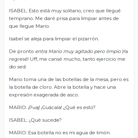
ISABEL: Esto está muy solitario, creo que llegué
temprano. Me daré prisa para limpiar antes de
que llegue Mario.
Isabel se aleja para limpiar el pizarrón.
De pronto
entra
Mario muy agitado pero limpio
¡Ya
regresé! Uff, me cansé mucho, tanto ejercicio me
dio sed.
Mario toma una de las botellas de la mesa, pero es
la botella de cloro. Abre la botella y hace una
expresión exagerada de asco.
MARIO: ¡Puaj! ¡Guácala! ¿Qué es esto?
ISABEL: ¿Qué sucede?
MARIO: Esa botella no es mi agua de limón.