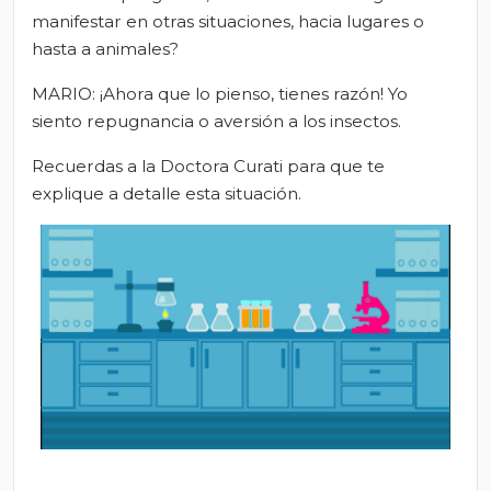
manifestar en otras situaciones, hacia lugares o
hasta a animales?
MARIO: ¡Ahora que lo pienso, tienes razón! Yo
siento repugnancia o aversión a los insectos.
Recuerdas a la Doctora Curati para que te
explique a detalle esta situación.