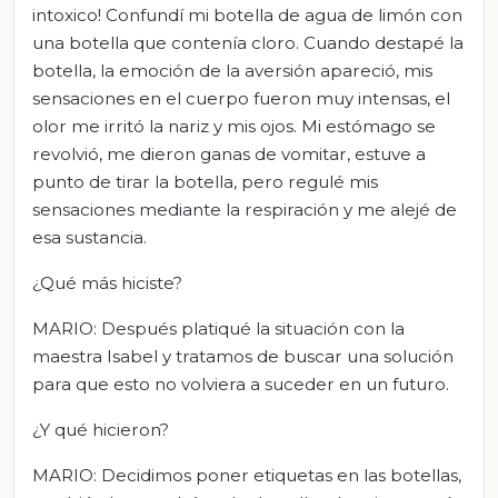
intoxico! Confundí mi botella de agua de limón con
una botella que contenía cloro. Cuando destapé la
botella, la emoción de la aversión apareció, mis
sensaciones en el cuerpo fueron muy intensas, el
olor me irritó la nariz y mis ojos. Mi estómago se
revolvió, me dieron ganas de vomitar, estuve a
punto de tirar la botella, pero regulé mis
sensaciones mediante la respiración y me alejé de
esa sustancia.
¿Qué más hiciste?
MARIO: Después platiqué la situación con la
maestra Isabel y tratamos de buscar una solución
para que esto no volviera a suceder en un futuro.
¿Y qué hicieron?
MARIO: Decidimos poner etiquetas en las botellas,