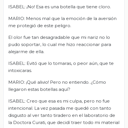
ISABEL: ¡No! Esa es una botella que tiene cloro.
MARIO: Menos mal que la emoción de la aversión
me protegió de este peligro.
El olor fue tan desagradable que mi nariz no lo
pudo soportar, lo cual me hizo reaccionar para
alejarme de ella.
ISABEL: Evitó que lo tomaras, o peor aún, que te
intoxicaras.
MARIO: ¡Qué alivio! Pero no entiendo. ¿Cómo
llegaron estas botellas aquí?
ISABEL: Creo que esa es mi culpa, pero no fue
intencional. La vez pasada me quedé con tanto
disgusto al ver tanto tiradero en el laboratorio de
la Doctora Curati, que decidí traer todo mi material