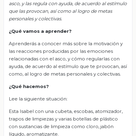
asco, y las regula con ayuda, de acuerdo al estímulo
que las
provocan,
así como al logro de metas
personales y colectivas.
¿Qué vamos a aprender?
Aprenderás a conocer más sobre la motivación y
las reacciones producidas por las emociones
relacionadas con el asco, y cómo regularlas con
ayuda, de acuerdo al estímulo que te provocan, así
como, al logro de metas personales y colectivas.
¿Qué hacemos?
Lee la siguiente situación:
Esta Isabel con una cubeta, escobas, atomizador,
trapos de limpiezas y varias botellas de plástico
con sustancias de limpieza como cloro, jabón
líquido, aromatizante.