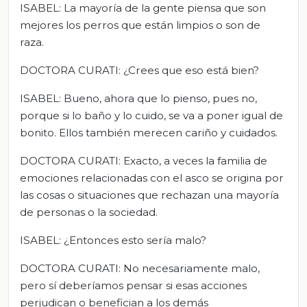
ISABEL: La mayoría de la gente piensa que son
mejores los perros que están limpios o son de
raza.
DOCTORA CURATI: ¿Crees que eso está bien?
ISABEL: Bueno, ahora que lo pienso, pues no,
porque si lo baño y lo cuido, se va a poner igual de
bonito. Ellos también merecen cariño y cuidados.
DOCTORA CURATI: Exacto, a veces la familia de
emociones relacionadas con el asco se origina por
las cosas o situaciones que rechazan una mayoría
de personas o la sociedad.
ISABEL: ¿Entonces esto sería malo?
DOCTORA CURATI: No necesariamente malo,
pero sí deberíamos pensar si esas acciones
perjudican o benefician a los demás