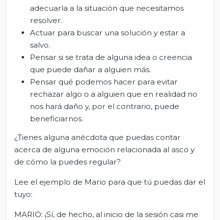
adecuarla a la situación que necesitamos
resolver.
Actuar para buscar una solución y estar a
salvo.
Pensar si se trata de alguna idea o creencia
que puede dañar a alguien más.
Pensar qué podemos hacer para evitar
rechazar algo o a alguien que en realidad no
nos hará daño y, por el contrario, puede
beneficiarnos.
¿Tienes alguna anécdota que puedas contar
acerca de alguna emoción relacionada al asco y
de cómo la puedes regular?
Lee el ejemplo de Mario para que tú puedas dar el
tuyo:
MARIO: ¡Sí, de hecho, al inicio de la sesión casi me