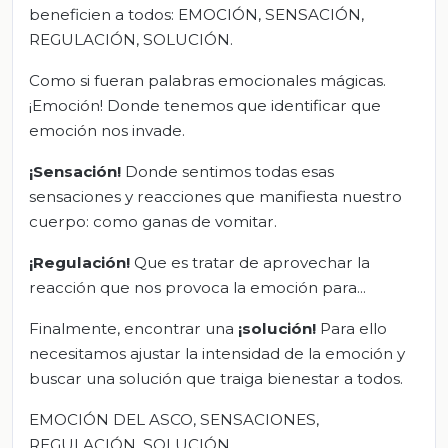
beneficien a todos: EMOCIÓN, SENSACIÓN,
REGULACIÓN, SOLUCIÓN.
Como si fueran palabras emocionales mágicas.
¡Emoción! Donde tenemos que identificar que
emoción nos invade.
¡
Sensación!
Donde sentimos todas esas
sensaciones y reacciones que manifiesta nuestro
cuerpo: como ganas de vomitar.
¡Regulación!
Que es tratar de aprovechar la
reacción que nos provoca la emoción para...
Finalmente, encontrar una
¡solución!
Para ello
necesitamos ajustar la intensidad de la emoción y
buscar una solución que traiga bienestar a todos.
EMOCIÓN DEL ASCO, SENSACIONES,
REGULACIÓN, SOLUCIÓN.