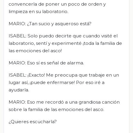
convencerla de poner un poco de orden y
limpieza en su laboratorio.
MARIO: ¿Tan sucio y asqueroso está?
ISABEL: Solo puedo decirte que cuando visité el
laboratorio, sentí y experimenté ¡toda la familia de
las emociones del asco!
MARIO: Eso sí es señal de alarma.
ISABEL: ¡Exacto! Me preocupa que trabaje en un
lugar así, ¡puede enfermarse! Por eso iré a
ayudarla.
MARIO: Eso me recordó a una grandiosa canción
sobre la familia de las emociones del asco.
¿Quieres escucharla?