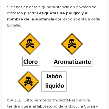
Si tienes en casa alguna sustancia en envases de
refresco puedes
etiquetas de peligro y el
nombre de la sustancia
correspondiente a cada
botella.
ISABEL: ¡Listo, hemos terminado! Pero ahora
tendré que ir al laboratorio de la doctora Curati y