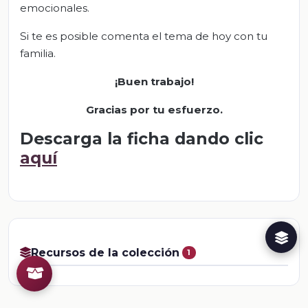
emocionales.
Si te es posible comenta el tema de hoy con tu
familia.
¡Buen trabajo!
Gracias por tu esfuerzo
.
Descarga la ficha dando clic
aquí
Recursos de la colección
1