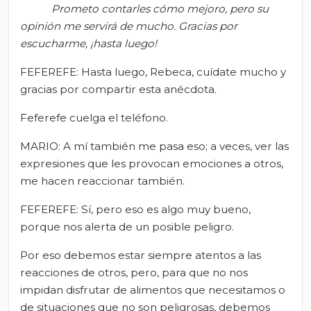
Prometo contarles cómo mejoro, pero
su
opinión me servirá de mucho.
Gracias por
escucharme, ¡hasta luego!
FEFEREFE: Hasta luego, Rebeca, cuídate mucho y
gracias por compartir esta anécdota.
Feferefe cuelga el teléfono.
MARIO: A mí también me pasa eso; a veces, ver las
expresiones que les provocan emociones a otros,
me hacen reaccionar también.
FEFEREFE: Sí, pero eso es algo muy bueno,
porque nos alerta de un posible peligro.
Por eso debemos estar siempre atentos a las
reacciones de otros, pero, para que no nos
impidan disfrutar de alimentos que necesitamos o
de situaciones que no son peligrosas, debemos