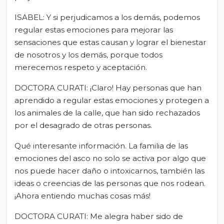
ISABEL: Y si perjudicamos a los demás, podemos
regular estas emociones para mejorar las
sensaciones que estas causan y lograr el bienestar
de nosotros y los demás, porque todos
merecemos respeto y aceptación.
DOCTORA CURATI: ¡Claro! Hay personas que han
aprendido a regular estas emociones y protegen a
los animales de la calle, que han sido rechazados
por el desagrado de otras personas.
Qué interesante información. La familia de las
emociones del asco no solo se activa por algo que
nos puede hacer daño o intoxicarnos, también las
ideas o creencias de las personas que nos rodean.
¡Ahora entiendo muchas cosas más!
DOCTORA CURATI: Me alegra haber sido de