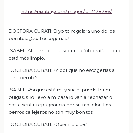
https://pixabay.com/images/id-2478786/
DOCTORA CURATI: Si yo te regalara uno de los
perritos, ¿Cuál escogerías?
ISABEL: Al perrito de la segunda fotografía, el que
está más limpio.
DOCTORA CURATI: ¿Y por qué no escogerías al
otro perrito?
ISABEL: Porque está muy sucio, puede tener
pulgas, si lo llevo a mi casa lo van a rechazar o
hasta sentir repugnancia por su mal olor. Los
perros callejeros no son muy bonitos.
DOCTORA CURATI: ¿Quién lo dice?