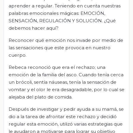
aprender a regular. Teniendo en cuenta nuestras
palabras emocionales mágicas: EMOCIÓN,
SENSACIÓN, REGULACIÓN Y SOLUCIÓN. ¿Qué
debemos hacer aquí?
Reconocer qué emoción nos invade por medio de
las sensaciones que este provoca en nuestro
cuerpo.
Rebeca reconoció que era el rechazo; una
emoción de la familia del asco. Cuando tenía cerca
un brócoli, sentía náuseas, tenía la sensación de
vomitar y el olor le era desagradable, por lo cual se
alejaba del plato de comida.
Después de investigar y pedir ayuda a su mamá, se
dio a la tarea de afrontar este rechazo y decidió
regular esta emoción, utilizó varias estrategias que
le ayudaron a motivarse para lograr su objetivo