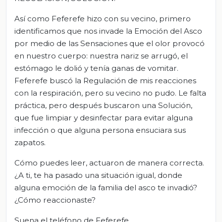
Así como Feferefe hizo con su vecino, primero
identificamos que nos invade la Emoción del Asco
por medio de las Sensaciones que el olor provocó
en nuestro cuerpo: nuestra nariz se arrugó, el
estómago le dolió y tenía ganas de vomitar.
Feferefe buscó la Regulación de mis reacciones
con la respiración, pero su vecino no pudo. Le falta
práctica, pero después buscaron una Solución,
que fue limpiar y desinfectar para evitar alguna
infección o que alguna persona ensuciara sus
zapatos.
Cómo puedes leer, actuaron de manera correcta.
¿A ti, te ha pasado una situación igual, donde
alguna emoción de la familia del asco te invadió?
¿Cómo reaccionaste?
Suena el teléfono de Feferefe.