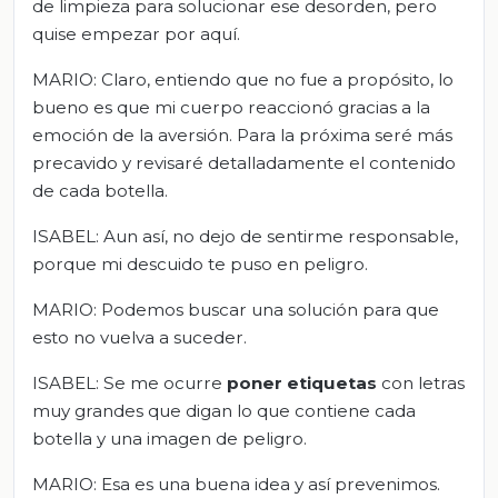
de limpieza para solucionar ese desorden, pero
quise empezar por aquí.
MARIO: Claro, entiendo que no fue a propósito, lo
bueno es que mi cuerpo reaccionó gracias a la
emoción de la aversión. Para la próxima seré más
precavido y revisaré detalladamente el contenido
de cada botella.
ISABEL: Aun así, no dejo de sentirme responsable,
porque mi descuido te puso en peligro.
MARIO: Podemos buscar una solución para que
esto no vuelva a suceder.
ISABEL: Se me ocurre
poner etiquetas
con letras
muy grandes que digan lo que contiene cada
botella y una imagen de peligro.
MARIO: Esa es una buena idea y así prevenimos.