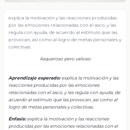
explica la motivación y las reacciones producidas
por las emociones relacionadas con el asco, y las
regula con ayuda, de acuerdo al estímulo que las
provocan, así como al logro de metas personales y
colectivas.
Asqueroso pero valioso
Aprendizaje esperado
:
e
xplica la motivación
y las
reacciones
producidas por las emociones
relacionadas con el asco, y las regula con ayuda, de
acuerdo al estímulo
que las
provocan,
así como al
logro de metas personales y colectivas.
Énfasis:
e
xplica la motivación y las reacciones
producidas por las emociones relacionadas con el