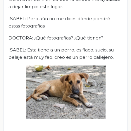
a dejar limpio este lugar.
ISABEL: Pero aún no me dices dónde pondré
estas fotografías.
DOCTORA: ¿Qué fotografías? ¿Qué tienen?
ISABEL: Esta tiene a un perro, es flaco, sucio, su
pelaje está muy feo, creo es un perro callejero.