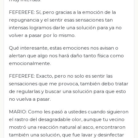
FEFEREFE: Sí, pero gracias a la emoción de la
repugnancia y el sentir esas sensaciones tan
intensas logramos darle una solución para ya no
volver a pasar por lo mismo.
Qué interesante, estas emociones nos avisan o
alertan que algo nos hará daño tanto física como
emocionalmente.
FEFEREFE: Exacto, pero no solo es sentir las
sensaciones que me provoca, también debo tratar
de regularlas y buscar una solución para que esto
no vuelva a pasar.
MARIO: Como les pasó a ustedes cuando siguieron
el rastro del desagradable olor, aunque tu vecino
mostró una reacción natural al asco, encontraron
también una solución, que fue lavar y desinfectar