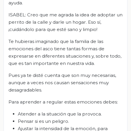
ayuda.
ISABEL: Creo que me agrada la idea de adoptar un
perrito de la calle y darle un hogar. Eso sí,
¡cuidándolo para que esté sano y limpio!
Te hubieras imaginado que la familia de las
emociones del asco tiene tantas formas de
expresarse en diferentes situaciones y, sobre todo,
que es tan importante en nuestra vida.
Pues ya te disté cuenta que son muy necesarias,
aunque a veces nos causan sensaciones muy
desagradables.
Para aprender a regular estas emociones debes:
Atender a la situación que la provoca.
Pensar si es un peligro.
Ajustar la intensidad de la emoción, para