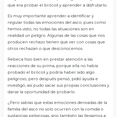
que era probar el brócoli y aprender a disfrutarlo.
Es muy importante aprender a identificar y
regular todas las emociones del asco, pues como
hemos visto, no todas las situaciones son en
realidad un peligro. Algunas de las cosas que nos
producen rechazo tienen que ver con cosas que
otros rechazan o que desconocemos.
Rebeca hizo bien en prestar atención a las
reacciones de su prima, porque ella no había
probado el brócoli y podría haber sido algo
peligroso, pero después pensó, pidió ayuda e
investigó, así pudo sacar sus propias conclusiones y
darse la oportunidad de probarlo.
¿Pero sabías que estas emociones derivadas de la
familia del asco no solo ocurren con la comida o
sustancias peligrosas, sino también las llegamos a