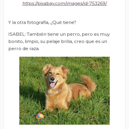
https://pixabay.com/images/id-753269/
Y la otra fotografía, ¿Qué tiene?
ISABEL: También tiene un perro, pero es muy
bonito, limpio, su pelaje brilla, creo que es un
perro de raza.