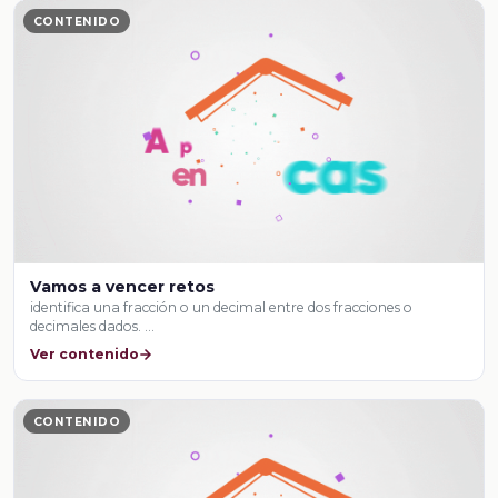
CONTENIDO
Vamos a vencer retos
identifica una fracción o un decimal entre dos fracciones o
decimales dados. …
Ver contenido
CONTENIDO