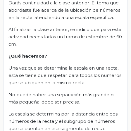
Darás continuidad a la clase anterior. El tema que
abordaste fue acerca de la ubicación de números
en la recta, atendiendo a una escala específica.
Al finalizar la clase anterior, se indicó que para esta
actividad necesitarías un tramo de estambre de 60
cm.
¿Qué hacemos?
Una vez que se determina la escala en una recta,
ésta se tiene que respetar para todos los números
que se ubiquen en la misma recta.
No puede haber una separación más grande ni
más pequeña, debe ser precisa.
La escala se determina por la distancia entre dos
números de la recta y el subgrupo de números
que se cuentan en ese segmento de recta.