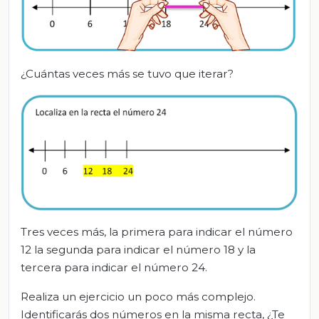
¿Cuántas veces más se tuvo que iterar?
Tres veces más, la primera para indicar el número
12 la segunda para indicar el número 18 y la
tercera para indicar el número 24.
Realiza un ejercicio un poco más complejo.
Identificarás dos números en la misma recta, ¿Te