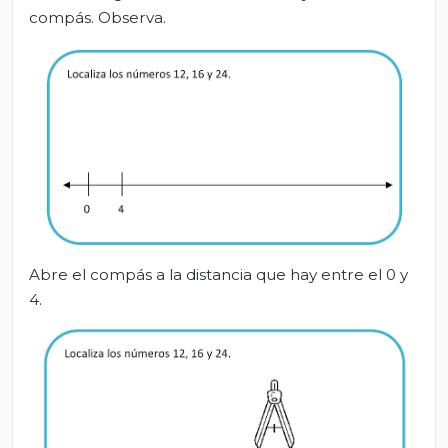
compás. Observa.
Abre el compás a la distancia que hay entre el 0 y
4.