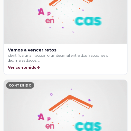
Vamos a vencer retos
identifica una fracción o un decimal entre dos fracciones o
decimales dados. …
Ver contenido
CONTENIDO