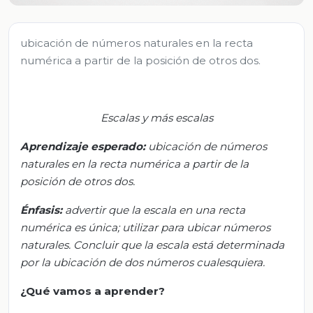
ubicación de números naturales en la recta
numérica a partir de la posición de otros dos.
Escalas y más escalas
Aprendizaje esperado:
u
bicación de números
naturales en la recta numérica a
partir de la
posición de otros dos.
Énfasis:
a
dvertir que la escala en una recta
numérica es única; utilizar
para ubicar
números
naturales. Concluir que la escala está determinada
por la ubicación de dos números cualesquiera.
¿Qué vamos a aprender?