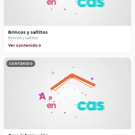
Brincos y saltitos
Brincos y saltitos
Ver contenido
CONTENIDO