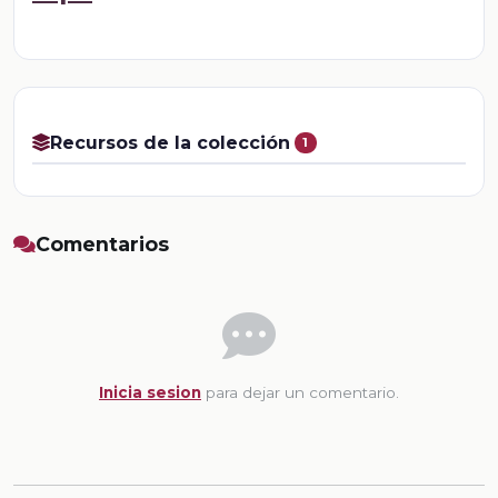
Recursos de la colección
1
Comentarios
Inicia sesion
para dejar un comentario.