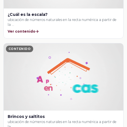
¿Cuál es la escala?
ubicación de números naturales en la recta numérica a partir de
la …
Ver contenido
CONTENIDO
Brincos y saltitos
ubicación de números naturales en la recta numérica a partir de
la …