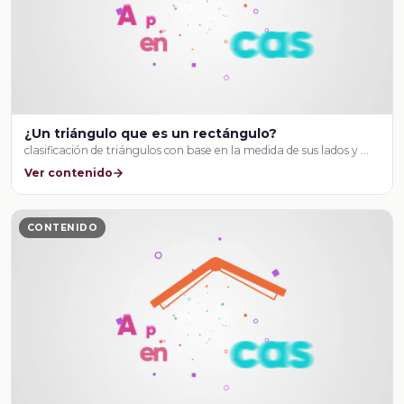
¿Un triángulo que es un rectángulo?
clasificación de triángulos con base en la medida de sus lados y …
Ver contenido
CONTENIDO