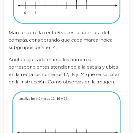
Marca sobre la recta 6 veces la abertura del
compás, considerando que cada marca indica
subgrupos de 4 en 4.
Anota bajo cada marca los números
correspondientes atendiendo a la escala y ubica
en la recta los números 12, 16 y 24 que se solicitan
en la instrucción. Como observas en la imagen.