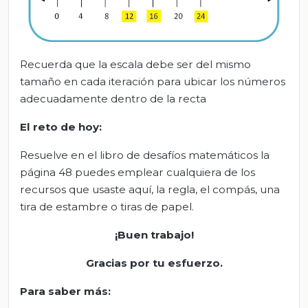
Recuerda que la escala debe ser del mismo
tamaño en cada iteración para ubicar los números
adecuadamente dentro de la recta
El
r
eto de
h
oy:
Resuelve en el libro de desafíos matemáticos la
página 48 puedes emplear cualquiera de los
recursos que usaste aquí, la regla, el compás, una
tira de estambre o tiras de papel.
¡
Buen trabajo!
Gracias por tu esfuerzo
.
Para saber más
: