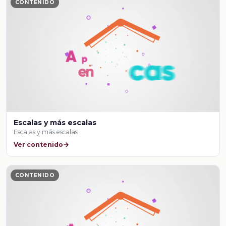
CONTENIDO
Escalas y más escalas
Escalas y más escalas
Ver contenido
CONTENIDO