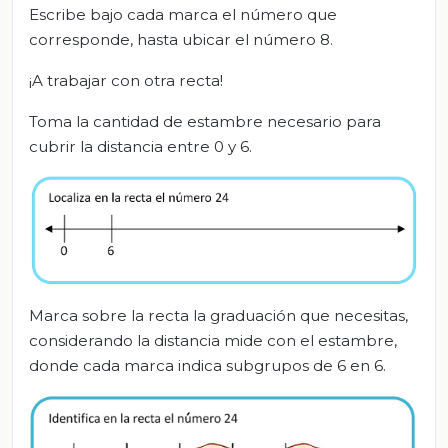
Escribe bajo cada marca el número que
corresponde, hasta ubicar el número 8.
¡A trabajar con otra recta!
Toma la cantidad de estambre necesario para
cubrir la distancia entre 0 y 6.
Marca sobre la recta la graduación que necesitas,
considerando la distancia mide con el estambre,
donde cada marca indica subgrupos de 6 en 6.