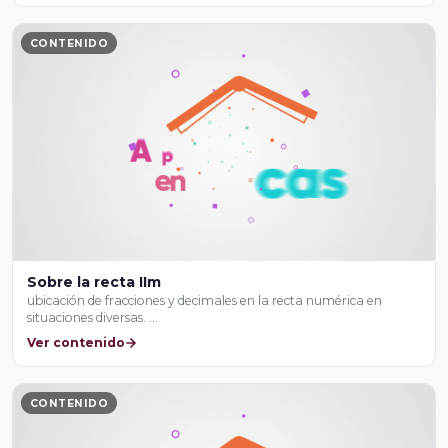
CONTENIDO
Sobre la recta IIm
ubicación de fracciones y decimales en la recta numérica en
situaciones diversas. …
Ver contenido
CONTENIDO