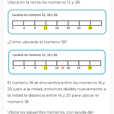
Ubica en la recta los números 12 y 28.
¿Cómo ubicarás el número 18?
El número 18 se encuentra entre los números 16 y
20 justo a la mitad, entonces divides nuevamente a
la mitad la distancia entre 16 y 20 para ubicar el
número 18.
Ubica los siguientes números, con ayuda del