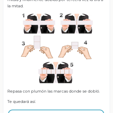
la mitad.
Repasa con plumón las marcas donde se dobló.
Te quedará así.