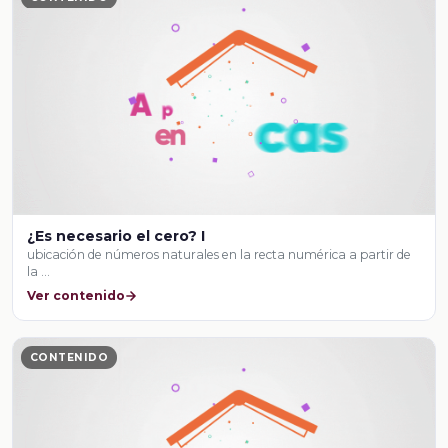
¿Es necesario el cero? I
ubicación de números naturales en la recta numérica a partir de
la …
Ver contenido
CONTENIDO