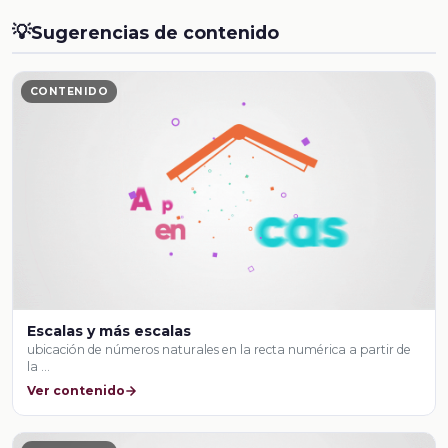
💡
Sugerencias de contenido
CONTENIDO
Escalas y más escalas
ubicación de números naturales en la recta numérica a partir de
la …
Ver contenido