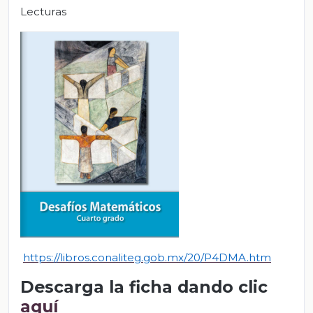
Lecturas
https://libros.conaliteg.gob.mx/20/P4DMA.htm
Descarga la ficha dando clic
aquí