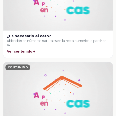
¿Es necesario el cero?
ubicación de números naturales en la recta numérica a partir de
la …
Ver contenido
CONTENIDO