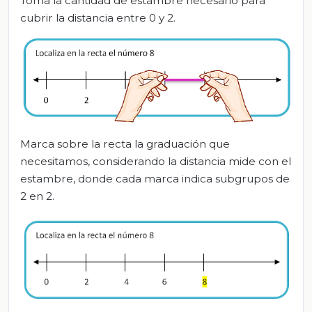
Toma la cantidad de estambre necesario para
cubrir la distancia entre 0 y 2.
Marca sobre la recta la graduación que
necesitamos, considerando la distancia mide con el
estambre, donde cada marca indica subgrupos de
2 en 2.