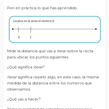
Pon en práctica lo que has aprendido.
Mide la distancia que vas a
iterar
sobre la recta
para ubicar los puntos siguientes.
¿Qué significa
iterar
?
I
terar
significa repetir algo, en este caso, la misma
medida de la distancia entre los números que
observamos.
¿Qué vas a hacer?