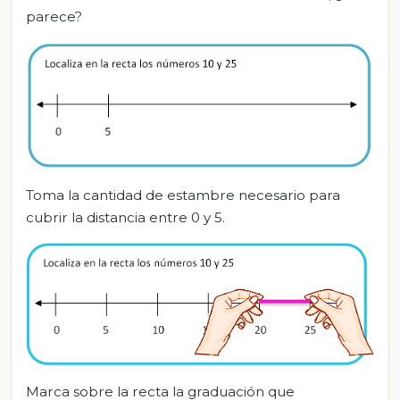
parece?
Toma la cantidad de estambre necesario para
cubrir la distancia entre 0 y 5.
Marca sobre la recta la graduación que