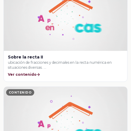
Sobre la recta II
ubicación de fracciones y decimales en la recta numérica en
situaciones diversas. …
Ver contenido
CONTENIDO