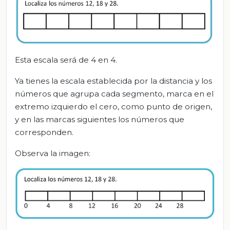
Esta escala será de 4 en 4.
Ya tienes la escala establecida por la distancia y los
números que agrupa cada segmento, marca en el
extremo izquierdo el cero, como punto de origen,
y en las marcas siguientes los números que
corresponden.
Observa la imagen: