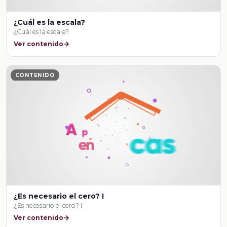
¿Cuál es la escala?
¿Cuál es la escala?
Ver contenido
CONTENIDO
¿Es necesario el cero? I
¿Es necesario el cero? I
Ver contenido