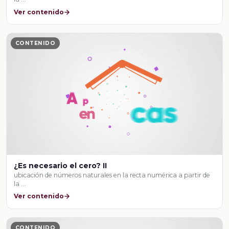
Ver contenido
CONTENIDO
¿Es necesario el cero? II
ubicación de números naturales en la recta numérica a partir de
la …
Ver contenido
CONTENIDO