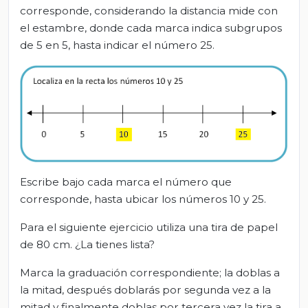
corresponde, considerando la distancia mide con
el estambre, donde cada marca indica subgrupos
de 5 en 5, hasta indicar el número 25.
Escribe bajo cada marca el número que
corresponde, hasta ubicar los números 10 y 25.
Para el siguiente ejercicio utiliza una tira de papel
de 80 cm. ¿La tienes lista?
Marca la graduación correspondiente; la doblas a
la mitad, después doblarás por segunda vez a la
mitad y finalmente doblas por tercera vez la tira a