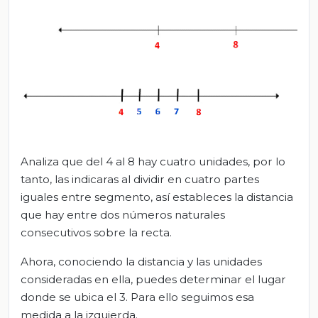
Analiza que del 4 al 8 hay cuatro unidades, por lo
tanto, las indicaras al dividir en cuatro partes
iguales entre segmento, así estableces la distancia
que hay entre dos números naturales
consecutivos sobre la recta.
Ahora, conociendo la distancia y las unidades
consideradas en ella, puedes determinar el lugar
donde se ubica el 3. Para ello seguimos esa
medida a la izquierda.