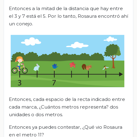
Entonces a la mitad de la distancia que hay entre
el 3 y 7 está el 5. Por lo tanto, Rosaura encontró ahí
un conejo.
Entonces, cada espacio de la recta indicado entre
cada marca, ¿Cuántos metros representa? dos
unidades o dos metros.
Entonces ya puedes contestar, ¿Qué vio Rosaura
en el metro 11?