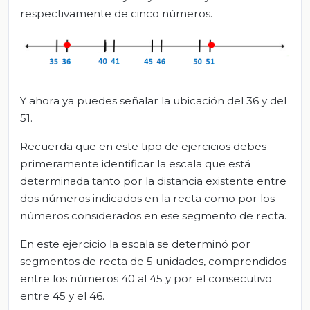
respectivamente de cinco números.
Y ahora ya puedes señalar la ubicación del 36 y del
51.
Recuerda que en este tipo de ejercicios debes
primeramente identificar la escala que está
determinada tanto por la distancia existente entre
dos números indicados en la recta como por los
números considerados en ese segmento de recta.
En este ejercicio la escala se determinó por
segmentos de recta de 5 unidades, comprendidos
entre los números 40 al 45 y por el consecutivo
entre 45 y el 46.