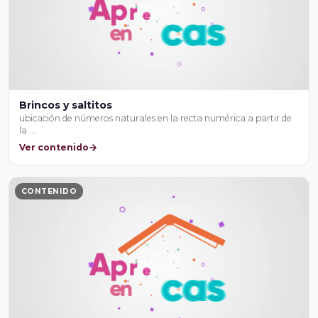
Brincos y saltitos
ubicación de números naturales en la recta numérica a partir de
la …
Ver contenido
CONTENIDO