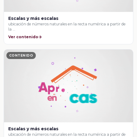
Escalas y más escalas
ubicación de números naturales en la recta numérica a partir de
la …
Ver contenido
CONTENIDO
Escalas y más escalas
ubicación de números naturales en la recta numérica a partir de