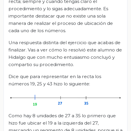
recta; siempre y cuando tengas claro el
procedimiento y lo sigas adecuadamente. Es
importante destacar que no existe una sola
manera de realizar el proceso de ubicación de
cada uno de los números.
Una respuesta distinta del ejercicio que acabas de
finalizar. Vas a ver cómo lo resolvió este alumno de
Hidalgo que con mucho entusiasmo concluyó y
compartio su procedimiento.
Dice que para representar en la recta los
números 19, 25 y 43 hizo lo siguiente:
Como hay 8 unidades de 27 a 35 lo primero que
hizo fue ubicar el 19 a la izquierda del 27,
marcando un segmento de 8 unidades, porque si a