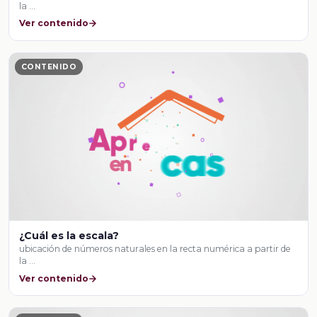
la …
Ver contenido
CONTENIDO
¿Cuál es la escala?
ubicación de números naturales en la recta numérica a partir de
la …
Ver contenido