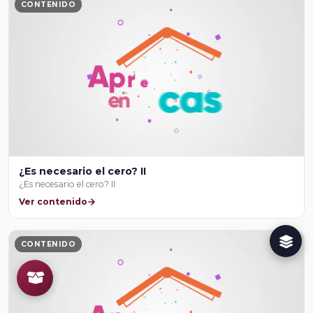
CONTENIDO
¿Es necesario el cero? II
¿Es necesario el cero? II
Ver contenido
CONTENIDO