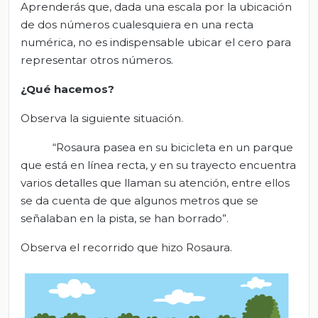
Aprenderás que, dada una escala por la ubicación
de dos números cualesquiera en una recta
numérica, no es indispensable ubicar el cero para
representar otros números.
¿Qué hacemos?
Observa la siguiente situación.
“Rosaura pasea en su bicicleta en un parque
que está en línea recta, y en su trayecto encuentra
varios detalles que llaman su atención, entre ellos
se da cuenta de que algunos metros que se
señalaban en la pista, se han borrado”.
Observa el recorrido que hizo Rosaura.