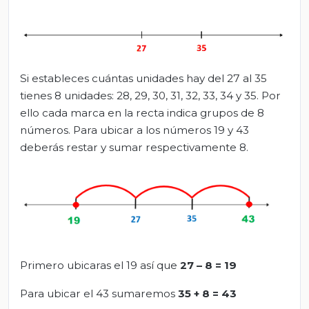
Si estableces cuántas unidades hay del 27 al 35
tienes 8 unidades: 28, 29, 30, 31, 32, 33, 34 y 35. Por
ello cada marca en la recta indica grupos de 8
números. Para ubicar a los números 19 y 43
deberás restar y sumar respectivamente 8.
Primero ubicaras el 19 así que
27 – 8 = 19
Para ubicar el 43 sumaremos
35 +
8 = 43