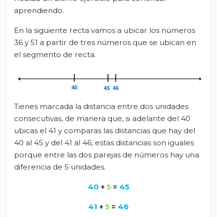
aprendiendo.
En la siguiente recta vamos a ubicar los números
36 y 51 a partir de tres números que se ubican en
el segmento de recta.
Tienes marcada la distancia entre dos unidades
consecutivas, de manera que, si adelante del 40
ubicas el 41 y comparas las distancias que hay del
40 al 45 y del 41 al 46, estas distancias son iguales
porque entre las dos parejas de números hay una
diferencia de 5 unidades.
40
+
5
=
45
41
+
5
=
46