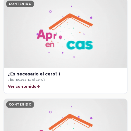
CONTENIDO
¿Es necesario el cero? I
¿Es necesario el cero? I
Ver contenido
CONTENIDO