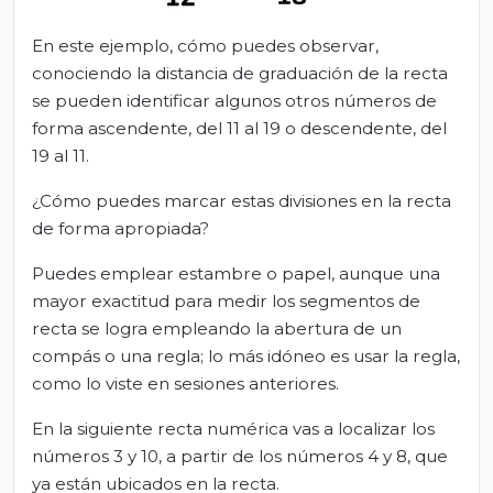
En este ejemplo, cómo puedes observar,
conociendo la distancia de graduación de la recta
se pueden identificar algunos otros números de
forma ascendente, del 11 al 19 o descendente, del
19 al 11.
¿Cómo puedes marcar estas divisiones en la recta
de forma apropiada?
Puedes emplear estambre o papel, aunque una
mayor exactitud para medir los segmentos de
recta se logra empleando la abertura de un
compás o una regla; lo más idóneo es usar la regla,
como lo viste en sesiones anteriores.
En la siguiente recta numérica vas a localizar los
números 3 y 10, a partir de los números 4 y 8, que
ya están ubicados en la recta.