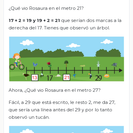
¿Qué vio Rosaura en el metro 21?
17 + 2 = 19 y 19 + 2 = 21
que serían dos marcas a la
derecha del 17. Tienes que observó un árbol.
Ahora, ¿Qué vio Rosaura en el metro 27?
Fácil, a 29 que está escrito, le resto 2, me da 27,
que sería una línea antes del 29 y por lo tanto
observó un tucán.