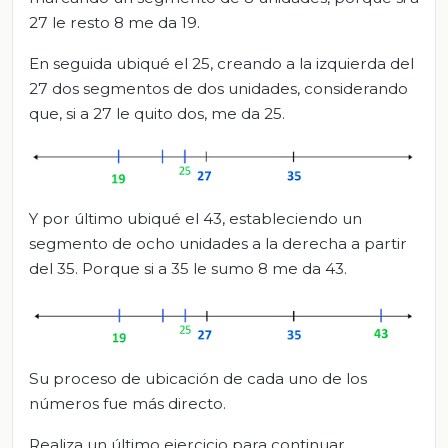
27 le resto 8 me da 19.
En seguida ubiqué el 25, creando a la izquierda del
27 dos segmentos de dos unidades, considerando
que, si a 27 le quito dos, me da 25.
Y por último ubiqué el 43, estableciendo un
segmento de ocho unidades a la derecha a partir
del 35. Porque si a 35 le sumo 8 me da 43.
Su proceso de ubicación de cada uno de los
números fue más directo.
Realiza un último ejercicio para continuar