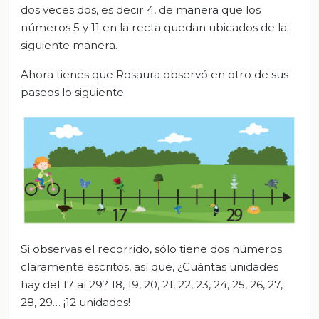
dos veces dos, es decir 4, de manera que los
números 5 y 11 en la recta quedan ubicados de la
siguiente manera.
Ahora tienes que Rosaura observó en otro de sus
paseos lo siguiente.
Si observas el recorrido, sólo tiene dos números
claramente escritos, así que, ¿Cuántas unidades
hay del 17 al 29? 18, 19, 20, 21, 22, 23, 24, 25, 26, 27,
28, 29… ¡12 unidades!