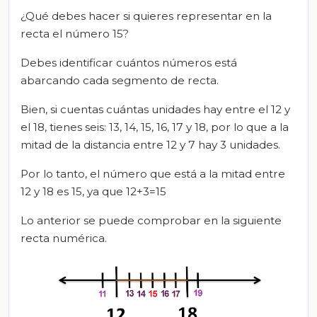
¿Qué debes hacer si quieres representar en la
recta el número 15?
Debes identificar cuántos números está
abarcando cada segmento de recta.
Bien, si cuentas cuántas unidades hay entre el 12 y
el 18, tienes seis: 13, 14, 15, 16, 17 y 18, por lo que a la
mitad de la distancia entre 12 y 7 hay 3 unidades.
Por lo tanto, el número que está a la mitad entre
12 y 18 es 15, ya que 12+3=15
Lo anterior se puede comprobar en la siguiente
recta numérica.