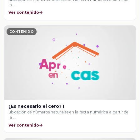
la …
Ver contenido
CONTENIDO
¿Es necesario el cero? I
ubicación de números naturales en la recta numérica a partir de
la …
Ver contenido