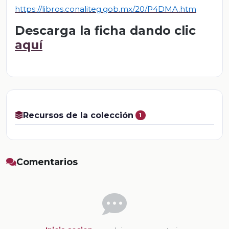
https://libros.conaliteg.gob.mx/20/P4DMA.htm
Descarga la ficha dando clic
aquí
Recursos de la colección
1
Comentarios