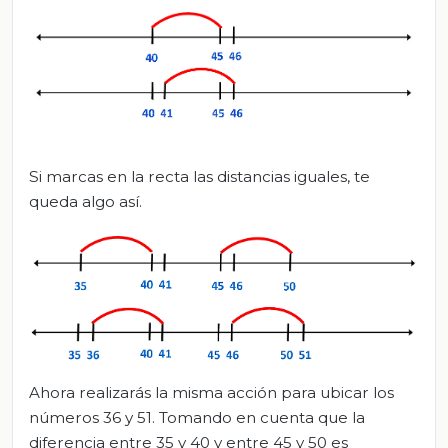
Si marcas en la recta las distancias iguales, te
queda algo así.
Ahora realizarás la misma acción para ubicar los
números 36 y 51. Tomando en cuenta que la
diferencia entre 35 y 40 y entre 45 y 50 es