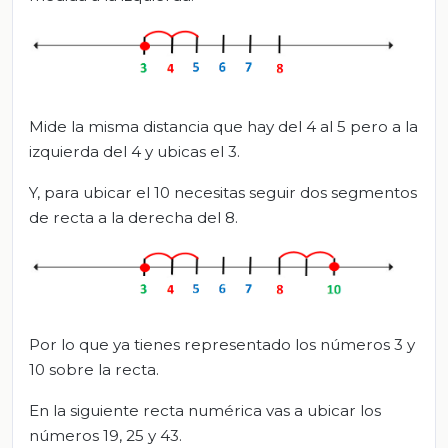
Mide la misma distancia que hay del 4 al 5 pero a la
izquierda del 4 y ubicas el 3.
Y, para ubicar el 10 necesitas seguir dos segmentos
de recta a la derecha del 8.
Por lo que ya tienes representado los números 3 y
10 sobre la recta.
En la siguiente recta numérica vas a ubicar los
números 19, 25 y 43.