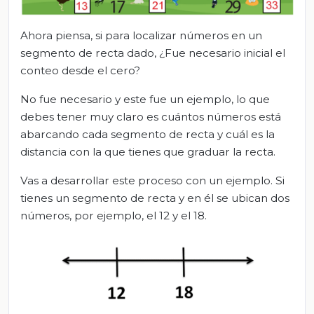
Ahora piensa, si para localizar números en un
segmento de recta dado, ¿Fue necesario inicial el
conteo desde el cero?
No fue necesario y este fue un ejemplo, lo que
debes tener muy claro es cuántos números está
abarcando cada segmento de recta y cuál es la
distancia con la que tienes que graduar la recta.
Vas a desarrollar este proceso con un ejemplo. Si
tienes un segmento de recta y en él se ubican dos
números, por ejemplo, el 12 y el 18.