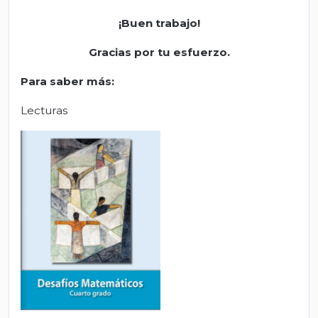
¡Buen trabajo!
Gracias por tu esfuerzo
.
Para saber más
:
Lecturas