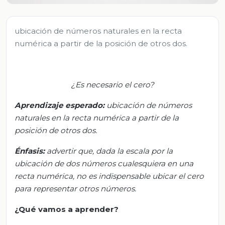
ubicación de números naturales en la recta
numérica a partir de la posición de otros dos.
¿
Es necesario el cero?
Aprendizaje esperado:
u
bicación de números
naturales en la recta numérica a partir de la
posición de otros dos.
Énfasis:
a
dvertir que, dada la escala por la
ubicación de dos números cualesquiera en una
recta numérica, no es indispensable ubicar el cero
para representar otros números.
¿Qué vamos a aprender?