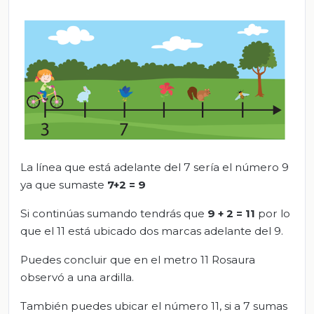
La línea que está adelante del 7 sería el número 9
ya que sumaste
7+
2 =
9
Si continúas sumando tendrás que
9 + 2 = 11
por lo
que el 11 está ubicado dos marcas adelante del 9.
Puedes concluir que en el metro 11 Rosaura
observó a una ardilla.
También puedes ubicar el número 11, si a 7 sumas