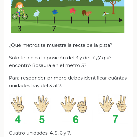
¿Qué metros te muestra la recta de la pista?
Solo te indica la posición del 3 y del 7 ¿Y qué
encontró Rosaura en el metro 5?
Para responder primero debes identificar cuántas
unidades hay del 3 al 7.
Cuatro unidades: 4, 5, 6 y 7.