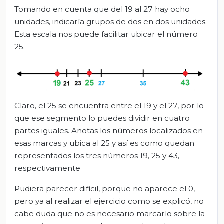
Tomando en cuenta que del 19 al 27 hay ocho
unidades, indicaría grupos de dos en dos unidades.
Esta escala nos puede facilitar ubicar el número
25.
Claro, el 25 se encuentra entre el 19 y el 27, por lo
que ese segmento lo puedes dividir en cuatro
partes iguales. Anotas los números localizados en
esas marcas y ubica al 25 y así es como quedan
representados los tres números 19, 25 y 43,
respectivamente
Pudiera parecer difícil, porque no aparece el 0,
pero ya al realizar el ejercicio como se explicó, no
cabe duda que no es necesario marcarlo sobre la